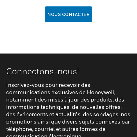
NOUS CONTACTER
Connectons-nous!
Inscrivez-vous pour recevoir des
communications exclusives de Honeywell,
notamment des mises à jour des produits, des
informations techniques, de nouvelles offres,
des événements et actualités, des sondages, nos
promotions ainsi que divers sujets connexes par
téléphone, courriel et autres formes de
communication électronique.