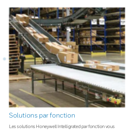
Solutions par fonction
Les solutions Honeywell Intelligrated par fonction vous