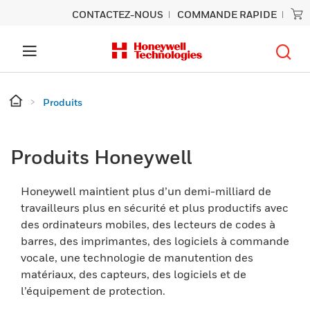
CONTACTEZ-NOUS
COMMANDE RAPIDE
Produits
Produits Honeywell
Honeywell maintient plus d’un demi-milliard de
travailleurs plus en sécurité et plus productifs avec
des ordinateurs mobiles, des lecteurs de codes à
barres, des imprimantes, des logiciels à commande
vocale, une technologie de manutention des
matériaux, des capteurs, des logiciels et de
l’équipement de protection.