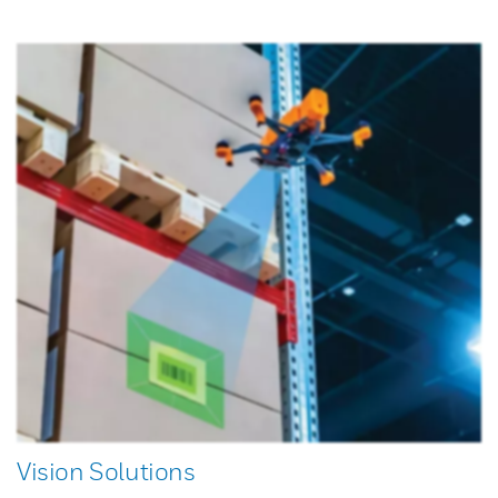
Vision Solutions