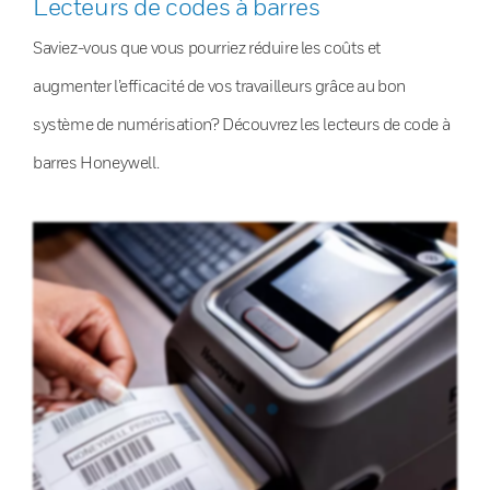
Lecteurs de codes à barres
Saviez-vous que vous pourriez réduire les coûts et
augmenter l’efficacité de vos travailleurs grâce au bon
système de numérisation? Découvrez les lecteurs de code à
barres Honeywell.