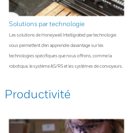
Solutions par technologie
Les solutions de Honeywell Intelligrated par technologie
vous permettent d’en apprendre davantage sur les
technologies spécifiques que nous offrons, comme la
robotique, le système AS/RS et les systèmes de convoyeurs.
Productivité