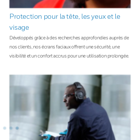
Protection pour la tête, les yeux et le
visage
Développés grâce à des recherches approfondies auprès de
nos clients, nos écrans faciaux offrent une sécurité, une
visibilité et un confort accrus pour une utilisation prolongée.