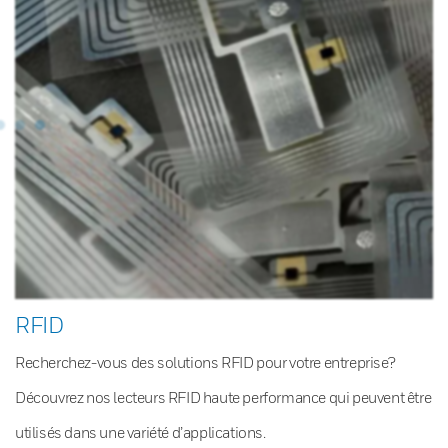
RFID
Recherchez-vous des solutions RFID pour votre entreprise?
Découvrez nos lecteurs RFID haute performance qui peuvent être
utilisés dans une variété d’applications.