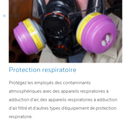
Protection respiratoire
Protégez les employés des contaminants
atmosphériques avec des appareils respiratoires à
adduction d’air, des appareils respiratoires à adduction
d’air filtré et d’autres types d’équipement de protection
respiratoire.