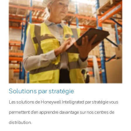
Solutions par stratégie
Les solutions de Honeywell Intelligrated par stratégie vous
permettent d’en apprendre davantage sur nos centres de
distribution.