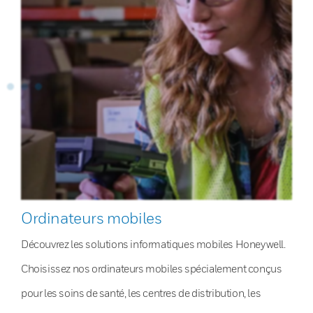
Ordinateurs mobiles
Découvrez les solutions informatiques mobiles Honeywell.
Choisissez nos ordinateurs mobiles spécialement conçus
pour les soins de santé, les centres de distribution, les