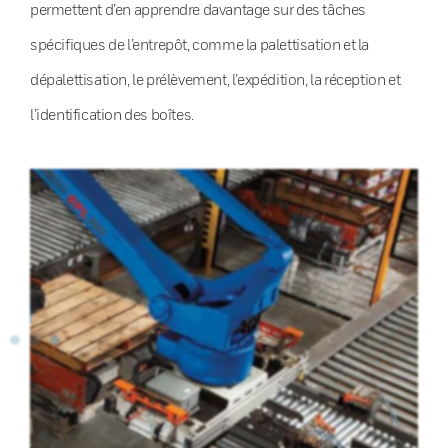
permettent d’en apprendre davantage sur des tâches
spécifiques de l’entrepôt, comme la palettisation et la
dépalettisation, le prélèvement, l’expédition, la réception et
l’identification des boîtes.