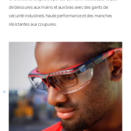
de blessures aux mains et aux bras avec des gants de
sécurité industriels haute performance et des manches
résistantes aux coupures.