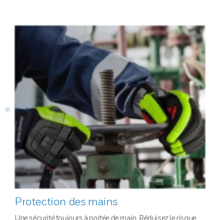
Protection des mains
Une sécurité toujours à portée de main. Réduisez le risque