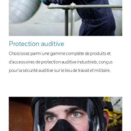
Protection auditive
Choisissez parmi une gamme complète de produits et
d’accessoires de protection auditive industriels, conçus
pour la sécurité auditive sur le lieu de travail et militaire.