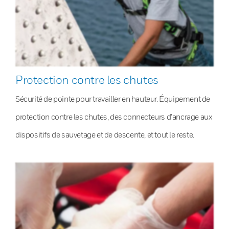
Protection contre les chutes
Sécurité de pointe pour travailler en hauteur. Équipement de
protection contre les chutes, des connecteurs d’ancrage aux
dispositifs de sauvetage et de descente, et tout le reste.