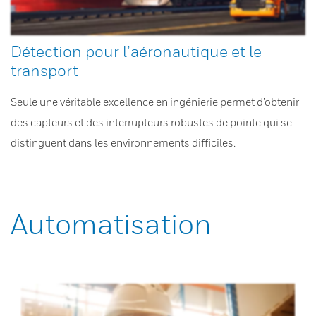
Détection pour l’aéronautique et le
transport
Seule une véritable excellence en ingénierie permet d’obtenir
des capteurs et des interrupteurs robustes de pointe qui se
distinguent dans les environnements difficiles.
Automatisation