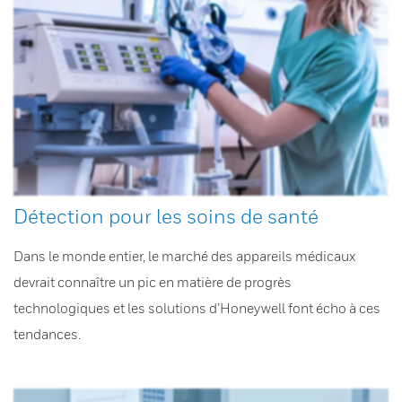
Détection pour les soins de santé
Dans le monde entier, le marché des appareils médicaux
devrait connaître un pic en matière de progrès
technologiques et les solutions d’Honeywell font écho à ces
tendances.