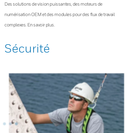
Des solutions de vision puissantes, des moteurs de
numérisation OEM et des modules pour des flux de travail
complexes. En savoir plus.
Sécurité