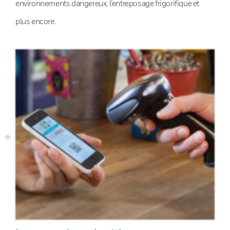
environnements dangereux, l’entreposage frigorifique et
plus encore.