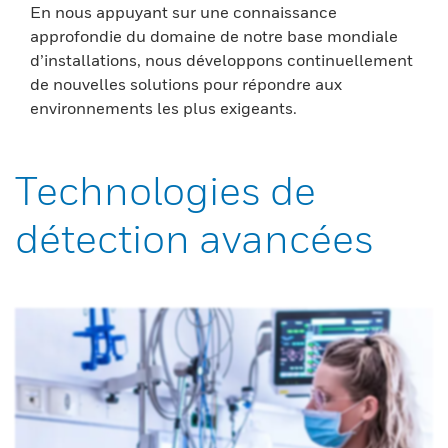
En nous appuyant sur une connaissance
approfondie du domaine de notre base mondiale
d’installations, nous développons continuellement
de nouvelles solutions pour répondre aux
environnements les plus exigeants.
Technologies de
détection avancées