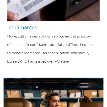
Imprimantes
Honeywell offre des solutions éprouvées d’impression
d’étiquettes à code à barres, de billets et d’étiquettes pour
tout environnement ou toute application : industrielle,
bureau, RFID. Facile à déployer. RCI élevé.