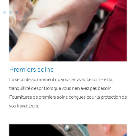
Premiers soins
La sécurité au moment où vous en avez besoin – et la
tranquillité d’esprit lorsque vous n’en avez pas besoin.
Fournitures de premiers soins conçues pour la protection de
vos travailleurs.