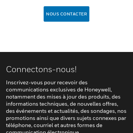
NOUS CONTACTER
Connectons-nous!
Inscrivez-vous pour recevoir des
communications exclusives de Honeywell,
notamment des mises à jour des produits, des
informations techniques, de nouvelles offres,
des événements et actualités, des sondages, nos
promotions ainsi que divers sujets connexes par
téléphone, courriel et autres formes de
communication électronique.