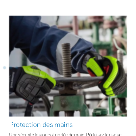
Protection des mains
Une sécurité toujours à portée de main. Réduisez le risque