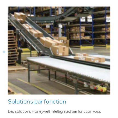
Solutions par fonction
Les solutions Honeywell Intelligrated par fonction vous