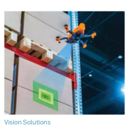
Vision Solutions