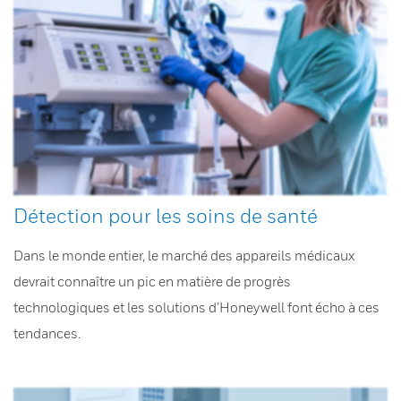
Détection pour les soins de santé
Dans le monde entier, le marché des appareils médicaux
devrait connaître un pic en matière de progrès
technologiques et les solutions d’Honeywell font écho à ces
tendances.