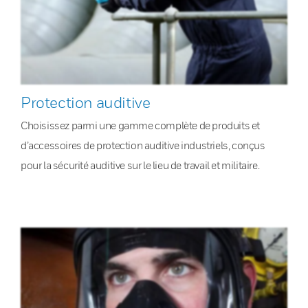
Protection auditive
Choisissez parmi une gamme complète de produits et
d’accessoires de protection auditive industriels, conçus
pour la sécurité auditive sur le lieu de travail et militaire.