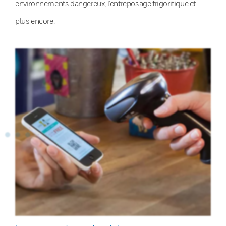
environnements dangereux, l’entreposage frigorifique et
plus encore.