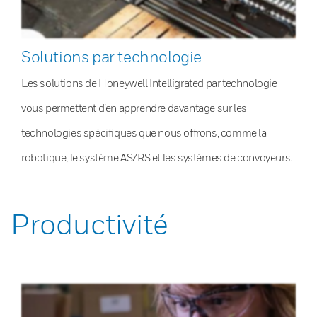
Solutions par technologie
Les solutions de Honeywell Intelligrated par technologie
vous permettent d’en apprendre davantage sur les
technologies spécifiques que nous offrons, comme la
robotique, le système AS/RS et les systèmes de convoyeurs.
Productivité