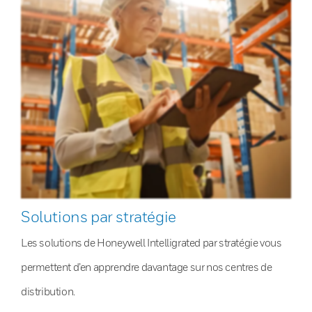
Solutions par stratégie
Les solutions de Honeywell Intelligrated par stratégie vous
permettent d’en apprendre davantage sur nos centres de
distribution.