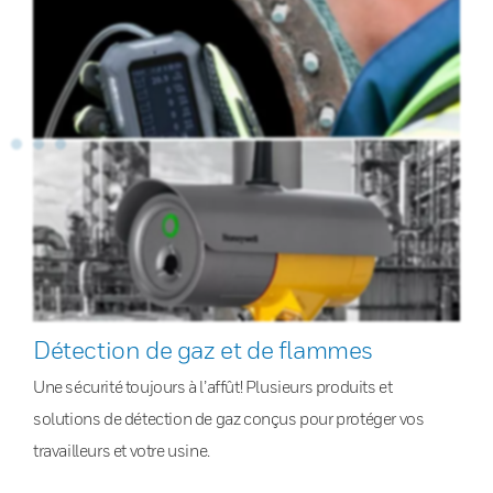
Détection de gaz et de flammes
Une sécurité toujours à l’affût! Plusieurs produits et
solutions de détection de gaz conçus pour protéger vos
travailleurs et votre usine.