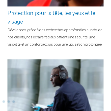
Protection pour la tête, les yeux et le
visage
Développés grâce à des recherches approfondies auprès de
nos clients, nos écrans faciaux offrent une sécurité, une
visibilité et un confort accrus pour une utilisation prolongée.