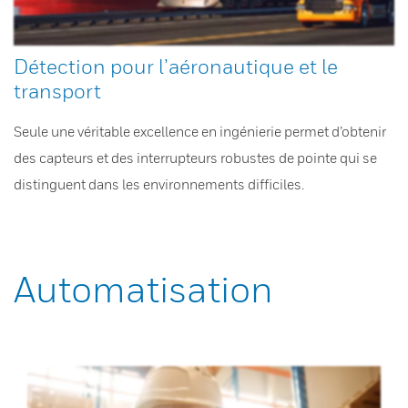
Détection pour l’aéronautique et le
transport
Seule une véritable excellence en ingénierie permet d’obtenir
des capteurs et des interrupteurs robustes de pointe qui se
distinguent dans les environnements difficiles.
Automatisation