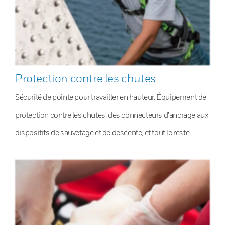
Protection contre les chutes
Sécurité de pointe pour travailler en hauteur. Équipement de
protection contre les chutes, des connecteurs d’ancrage aux
dispositifs de sauvetage et de descente, et tout le reste.