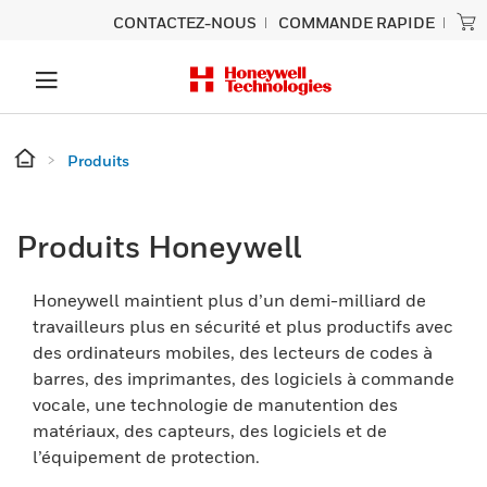
CONTACTEZ-NOUS
COMMANDE RAPIDE
Produits
Produits Honeywell
Honeywell maintient plus d’un demi-milliard de
travailleurs plus en sécurité et plus productifs avec
des ordinateurs mobiles, des lecteurs de codes à
barres, des imprimantes, des logiciels à commande
vocale, une technologie de manutention des
matériaux, des capteurs, des logiciels et de
l’équipement de protection.