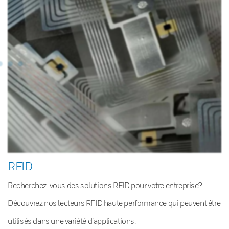
RFID
Recherchez-vous des solutions RFID pour votre entreprise?
Découvrez nos lecteurs RFID haute performance qui peuvent être
utilisés dans une variété d’applications.