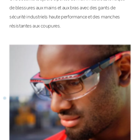
de blessures aux mains et aux bras avec des gants de
sécurité industriels haute performance et des manches
résistantes aux coupures.