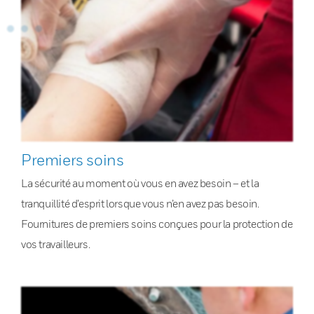
Premiers soins
La sécurité au moment où vous en avez besoin – et la
tranquillité d’esprit lorsque vous n’en avez pas besoin.
Fournitures de premiers soins conçues pour la protection de
vos travailleurs.