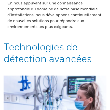
En nous appuyant sur une connaissance
approfondie du domaine de notre base mondiale
d’installations, nous développons continuellement
de nouvelles solutions pour répondre aux
environnements les plus exigeants.
Technologies de
détection avancées