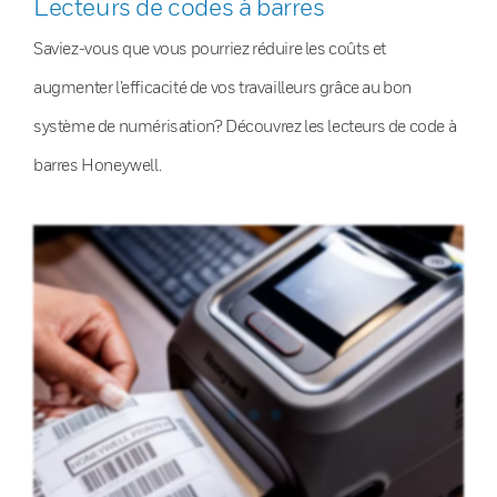
Lecteurs de codes à barres
Saviez-vous que vous pourriez réduire les coûts et
augmenter l’efficacité de vos travailleurs grâce au bon
système de numérisation? Découvrez les lecteurs de code à
barres Honeywell.