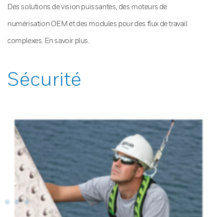
Des solutions de vision puissantes, des moteurs de
numérisation OEM et des modules pour des flux de travail
complexes. En savoir plus.
Sécurité