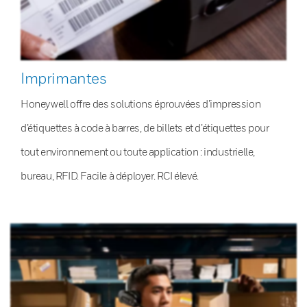
Imprimantes
Honeywell offre des solutions éprouvées d’impression
d’étiquettes à code à barres, de billets et d’étiquettes pour
tout environnement ou toute application : industrielle,
bureau, RFID. Facile à déployer. RCI élevé.