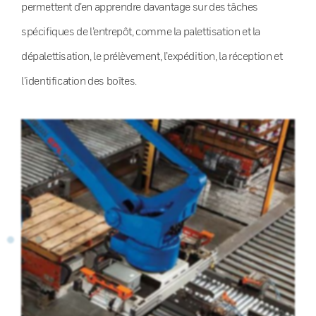
permettent d’en apprendre davantage sur des tâches
spécifiques de l’entrepôt, comme la palettisation et la
dépalettisation, le prélèvement, l’expédition, la réception et
l’identification des boîtes.