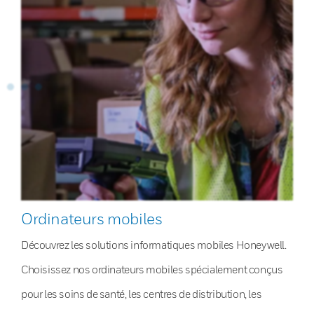
Ordinateurs mobiles
Découvrez les solutions informatiques mobiles Honeywell.
Choisissez nos ordinateurs mobiles spécialement conçus
pour les soins de santé, les centres de distribution, les