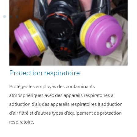
Protection respiratoire
Protégez les employés des contaminants
atmosphériques avec des appareils respiratoires à
adduction d’air, des appareils respiratoires à adduction
d’air filtré et d’autres types d’équipement de protection
respiratoire.