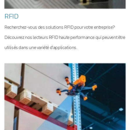
RFID
Recherchez-vous des solutions RFID pour votre entreprise?
Découvrez nos lecteurs RFID haute performance qui peuvent être
utilisés dans une variété d’applications.