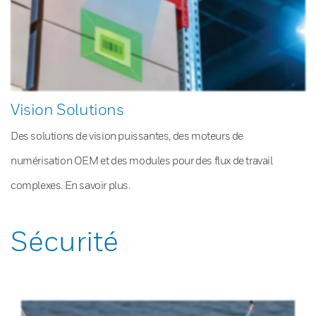
Vision Solutions
Des solutions de vision puissantes, des moteurs de
numérisation OEM et des modules pour des flux de travail
complexes. En savoir plus.
Sécurité