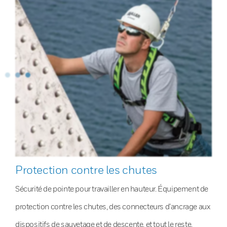
Protection contre les chutes
Sécurité de pointe pour travailler en hauteur. Équipement de
protection contre les chutes, des connecteurs d’ancrage aux
dispositifs de sauvetage et de descente, et tout le reste.