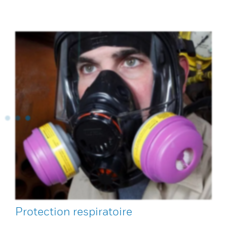
Protection respiratoire