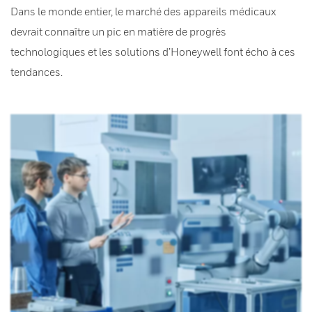
Dans le monde entier, le marché des appareils médicaux
devrait connaître un pic en matière de progrès
technologiques et les solutions d’Honeywell font écho à ces
tendances.