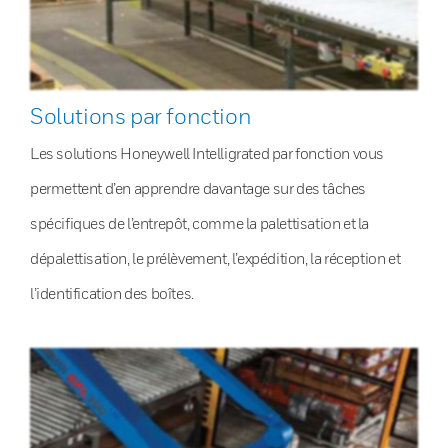
Solutions par fonction
Les solutions Honeywell Intelligrated par fonction vous
permettent d’en apprendre davantage sur des tâches
spécifiques de l’entrepôt, comme la palettisation et la
dépalettisation, le prélèvement, l’expédition, la réception et
l’identification des boîtes.