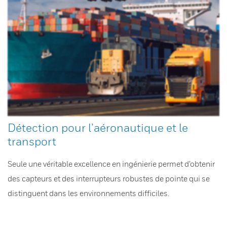
Détection pour l’aéronautique et le
transport
Seule une véritable excellence en ingénierie permet d’obtenir
des capteurs et des interrupteurs robustes de pointe qui se
distinguent dans les environnements difficiles.