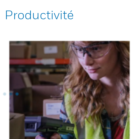
Productivité