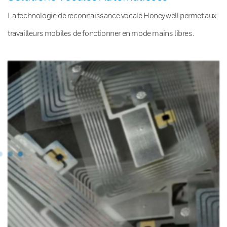
La technologie de reconnaissance vocale Honeywell permet aux
travailleurs mobiles de fonctionner en mode mains libres.