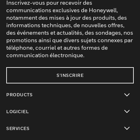
Inscrivez-vous pour recevoir des
communications exclusives de Honeywell,
notamment des mises à jour des produits, des
informations techniques, de nouvelles offres,
des événements et actualités, des sondages, nos
promotions ainsi que divers sujets connexes par
téléphone, courriel et autres formes de
communication électronique.
S'INSCRIRE
PRODUCTS
toggle view
LOGICIEL
toggle view
SERVICES
toggle view