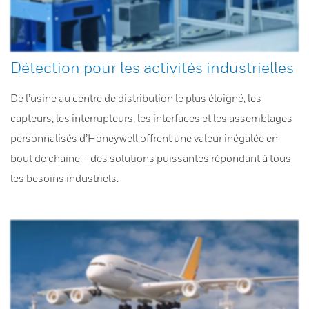
Détection pour les activités industrielles
De l’usine au centre de distribution le plus éloigné, les
capteurs, les interrupteurs, les interfaces et les assemblages
personnalisés d’Honeywell offrent une valeur inégalée en
bout de chaîne – des solutions puissantes répondant à tous
les besoins industriels.