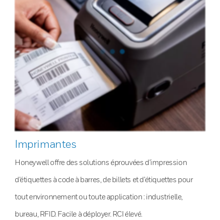
Imprimantes
Honeywell offre des solutions éprouvées d’impression
d’étiquettes à code à barres, de billets et d’étiquettes pour
tout environnement ou toute application : industrielle,
bureau, RFID. Facile à déployer. RCI élevé.