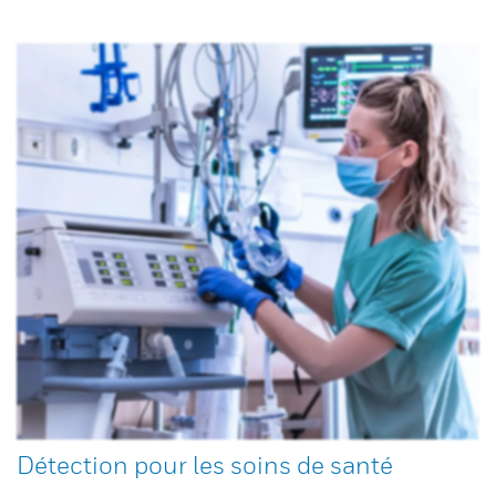
Détection pour les soins de santé