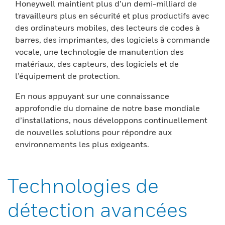
Honeywell maintient plus d’un demi-milliard de
travailleurs plus en sécurité et plus productifs avec
des ordinateurs mobiles, des lecteurs de codes à
barres, des imprimantes, des logiciels à commande
vocale, une technologie de manutention des
matériaux, des capteurs, des logiciels et de
l’équipement de protection.
En nous appuyant sur une connaissance
approfondie du domaine de notre base mondiale
d’installations, nous développons continuellement
de nouvelles solutions pour répondre aux
environnements les plus exigeants.
Technologies de
détection avancées