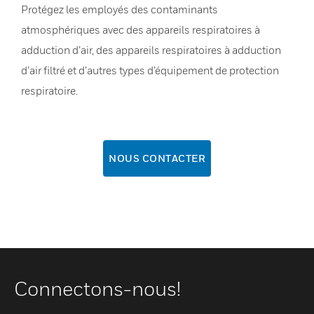
Protégez les employés des contaminants
atmosphériques avec des appareils respiratoires à
adduction d’air, des appareils respiratoires à adduction
d’air filtré et d’autres types d’équipement de protection
respiratoire.
NOUS CONTACTER
Connectons-nous!