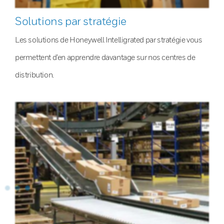
Solutions par stratégie
Les solutions de Honeywell Intelligrated par stratégie vous
permettent d’en apprendre davantage sur nos centres de
distribution.