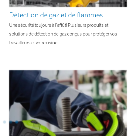
Détection de gaz et de flammes
Une sécurité toujours à l’affût! Plusieurs produits et
solutions de détection de gaz conçus pour protéger vos
travailleurs et votre usine.