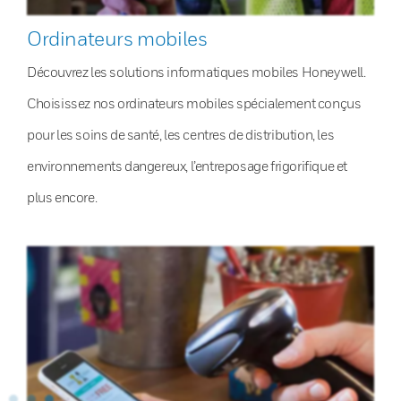
Ordinateurs mobiles
Découvrez les solutions informatiques mobiles Honeywell.
Choisissez nos ordinateurs mobiles spécialement conçus
pour les soins de santé, les centres de distribution, les
environnements dangereux, l’entreposage frigorifique et
plus encore.