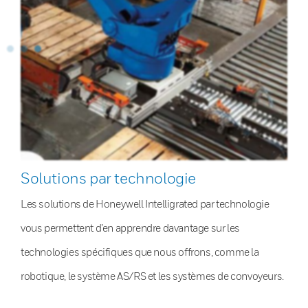
Solutions par technologie
Les solutions de Honeywell Intelligrated par technologie
vous permettent d’en apprendre davantage sur les
technologies spécifiques que nous offrons, comme la
robotique, le système AS/RS et les systèmes de convoyeurs.