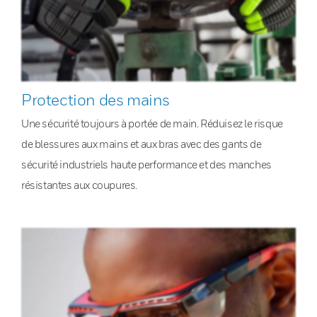
Protection des mains
Une sécurité toujours à portée de main. Réduisez le risque
de blessures aux mains et aux bras avec des gants de
sécurité industriels haute performance et des manches
résistantes aux coupures.