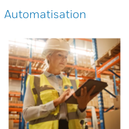
Automatisation