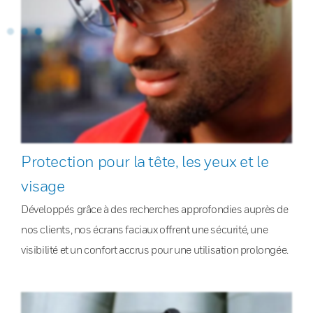
Protection pour la tête, les yeux et le
visage
Développés grâce à des recherches approfondies auprès de
nos clients, nos écrans faciaux offrent une sécurité, une
visibilité et un confort accrus pour une utilisation prolongée.