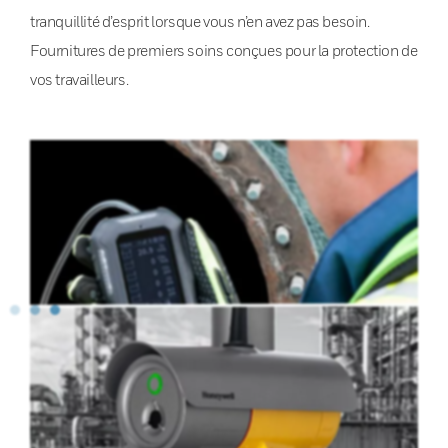
tranquillité d’esprit lorsque vous n’en avez pas besoin.
Fournitures de premiers soins conçues pour la protection de
vos travailleurs.