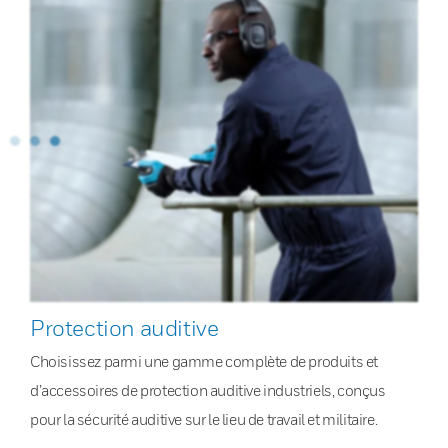
Protection auditive
Choisissez parmi une gamme complète de produits et
d’accessoires de protection auditive industriels, conçus
pour la sécurité auditive sur le lieu de travail et militaire.