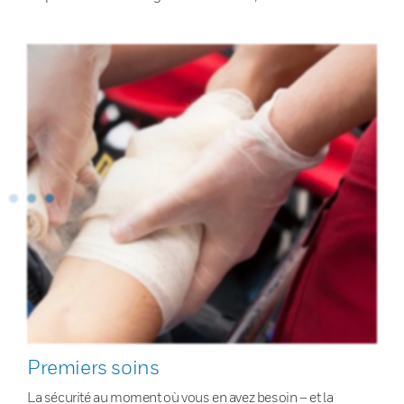
Premiers soins
La sécurité au moment où vous en avez besoin – et la