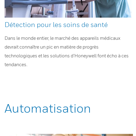
Détection pour les soins de santé
Dans le monde entier, le marché des appareils médicaux
devrait connaître un pic en matière de progrès
technologiques et les solutions d’Honeywell font écho à ces
tendances.
Automatisation