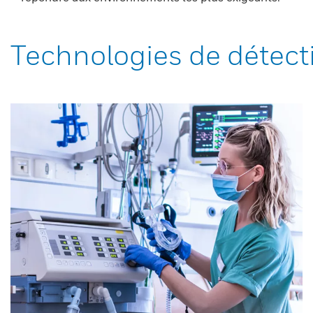
Technologies de détect