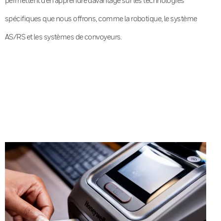
spécifiques que nous offrons, comme la robotique, le système
AS/RS et les systèmes de convoyeurs.