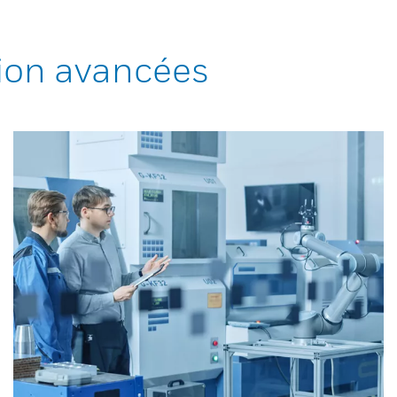
ion avancées