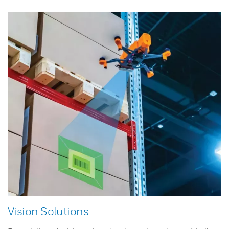
Vision Solutions