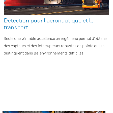
Détection pour l’aéronautique et le
transport
Seule une véritable excellence en ingénierie permet d’obtenir
des capteurs et des interrupteurs robustes de pointe qui se
distinguent dans les environnements difficiles.