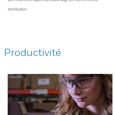
distribution.
Productivité