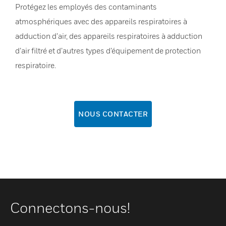
Protégez les employés des contaminants
atmosphériques avec des appareils respiratoires à
adduction d’air, des appareils respiratoires à adduction
d’air filtré et d’autres types d’équipement de protection
respiratoire.
NOUS CONTACTER
Connectons-nous!