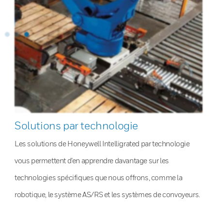
Solutions par technologie
Les solutions de Honeywell Intelligrated par technologie
vous permettent d’en apprendre davantage sur les
technologies spécifiques que nous offrons, comme la
robotique, le système AS/RS et les systèmes de convoyeurs.