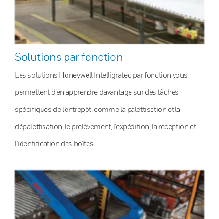
Solutions par fonction
Les solutions Honeywell Intelligrated par fonction vous
permettent d’en apprendre davantage sur des tâches
spécifiques de l’entrepôt, comme la palettisation et la
dépalettisation, le prélèvement, l’expédition, la réception et
l’identification des boîtes.