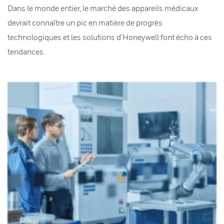
Dans le monde entier, le marché des appareils médicaux
devrait connaître un pic en matière de progrès
technologiques et les solutions d’Honeywell font écho à ces
tendances.