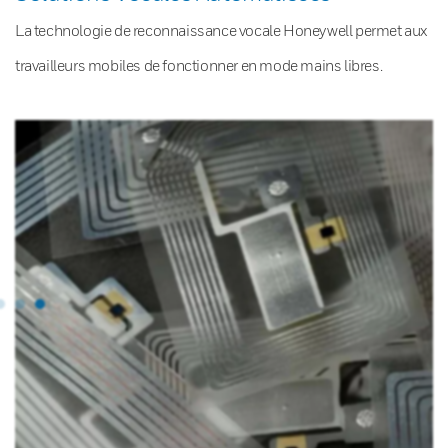
La technologie de reconnaissance vocale Honeywell permet aux
travailleurs mobiles de fonctionner en mode mains libres.