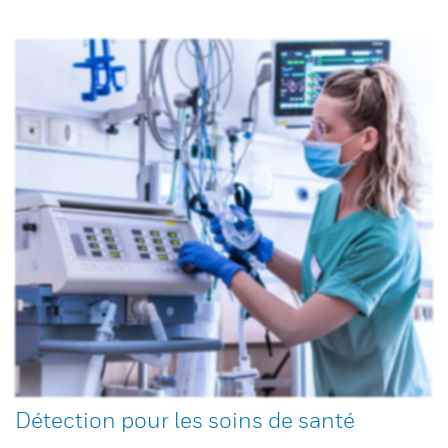
Détection pour les soins de santé