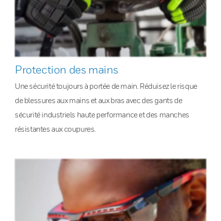
Protection des mains
Une sécurité toujours à portée de main. Réduisez le risque
de blessures aux mains et aux bras avec des gants de
sécurité industriels haute performance et des manches
résistantes aux coupures.