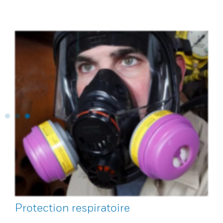
Protection respiratoire