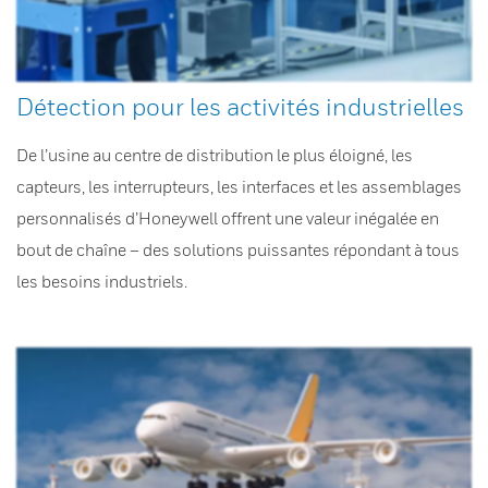
Détection pour les activités industrielles
De l’usine au centre de distribution le plus éloigné, les
capteurs, les interrupteurs, les interfaces et les assemblages
personnalisés d’Honeywell offrent une valeur inégalée en
bout de chaîne – des solutions puissantes répondant à tous
les besoins industriels.