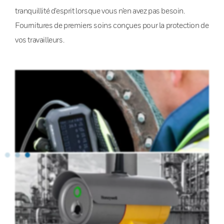
tranquillité d’esprit lorsque vous n’en avez pas besoin.
Fournitures de premiers soins conçues pour la protection de
vos travailleurs.