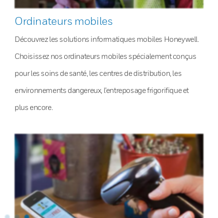
Ordinateurs mobiles
Découvrez les solutions informatiques mobiles Honeywell.
Choisissez nos ordinateurs mobiles spécialement conçus
pour les soins de santé, les centres de distribution, les
environnements dangereux, l’entreposage frigorifique et
plus encore.