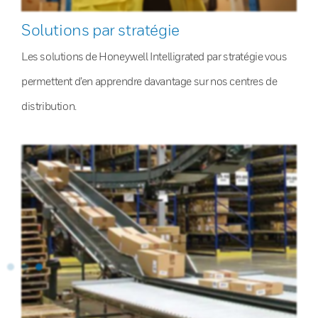
Solutions par stratégie
Les solutions de Honeywell Intelligrated par stratégie vous
permettent d’en apprendre davantage sur nos centres de
distribution.