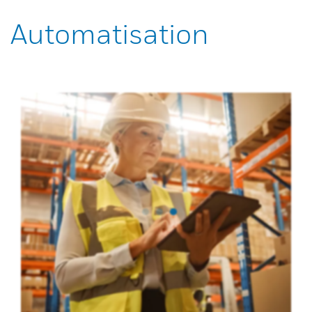
Automatisation