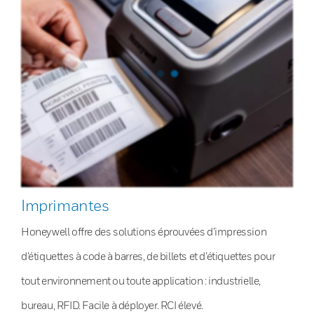
Imprimantes
Honeywell offre des solutions éprouvées d’impression
d’étiquettes à code à barres, de billets et d’étiquettes pour
tout environnement ou toute application : industrielle,
bureau, RFID. Facile à déployer. RCI élevé.