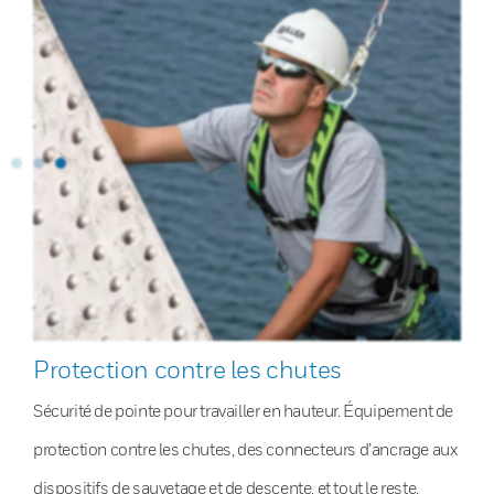
Protection contre les chutes
Sécurité de pointe pour travailler en hauteur. Équipement de
protection contre les chutes, des connecteurs d’ancrage aux
dispositifs de sauvetage et de descente, et tout le reste.