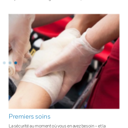
Premiers soins
La sécurité au moment où vous en avez besoin – et la