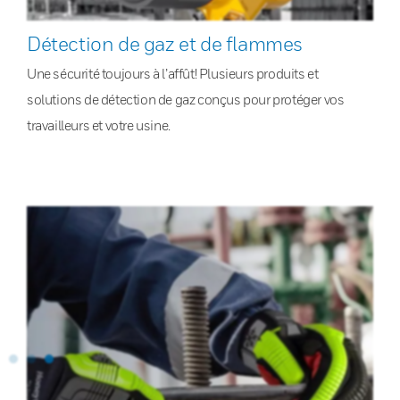
Détection de gaz et de flammes
Une sécurité toujours à l’affût! Plusieurs produits et
solutions de détection de gaz conçus pour protéger vos
travailleurs et votre usine.