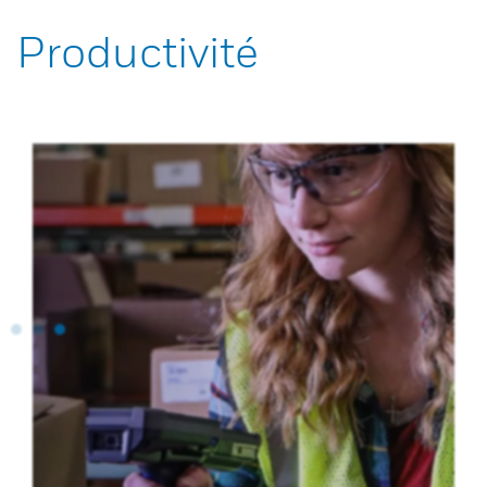
Productivité