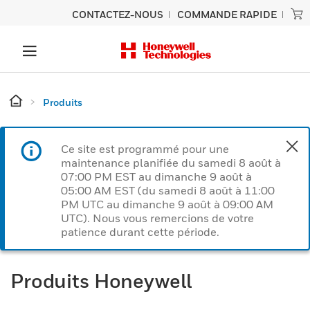
CONTACTEZ-NOUS
COMMANDE RAPIDE
Produits
Ce site est programmé pour une
maintenance planifiée du samedi 8 août à
07:00 PM EST au dimanche 9 août à
05:00 AM EST (du samedi 8 août à 11:00
PM UTC au dimanche 9 août à 09:00 AM
UTC). Nous vous remercions de votre
patience durant cette période.
Produits Honeywell