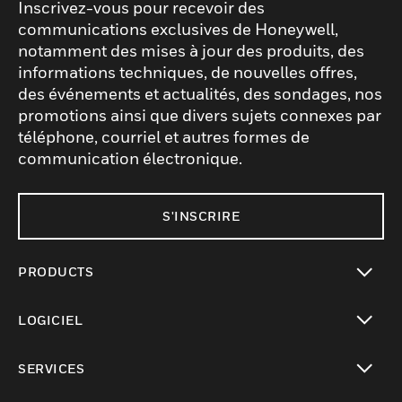
Inscrivez-vous pour recevoir des
communications exclusives de Honeywell,
notamment des mises à jour des produits, des
informations techniques, de nouvelles offres,
des événements et actualités, des sondages, nos
promotions ainsi que divers sujets connexes par
téléphone, courriel et autres formes de
communication électronique.
S'INSCRIRE
PRODUCTS
toggle view
LOGICIEL
toggle view
SERVICES
toggle view