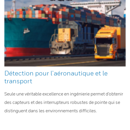
Détection pour l’aéronautique et le
transport
Seule une véritable excellence en ingénierie permet d’obtenir
des capteurs et des interrupteurs robustes de pointe qui se
distinguent dans les environnements difficiles.