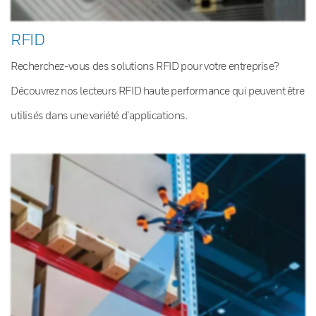
RFID
Recherchez-vous des solutions RFID pour votre entreprise?
Découvrez nos lecteurs RFID haute performance qui peuvent être
utilisés dans une variété d’applications.