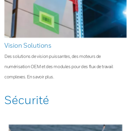
Vision Solutions
Des solutions de vision puissantes, des moteurs de
numérisation OEM et des modules pour des flux de travail
complexes. En savoir plus.
Sécurité