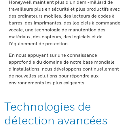
Honeywell maintient plus d’un demi-milliard de
travailleurs plus en sécurité et plus productifs avec
des ordinateurs mobiles, des lecteurs de codes à
barres, des imprimantes, des logiciels à commande
vocale, une technologie de manutention des
matériaux, des capteurs, des logiciels et de
l’équipement de protection.
En nous appuyant sur une connaissance
approfondie du domaine de notre base mondiale
d’installations, nous développons continuellement
de nouvelles solutions pour répondre aux
environnements les plus exigeants.
Technologies de
détection avancées