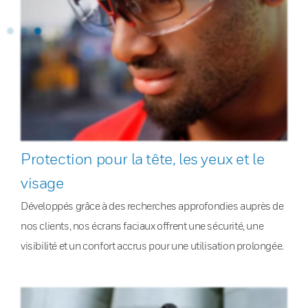
Protection pour la tête, les yeux et le
visage
Développés grâce à des recherches approfondies auprès de
nos clients, nos écrans faciaux offrent une sécurité, une
visibilité et un confort accrus pour une utilisation prolongée.