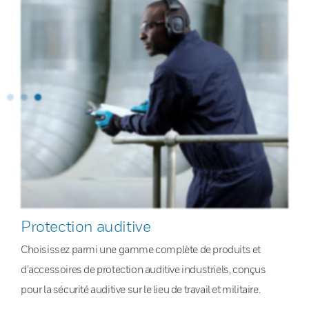
Protection auditive
Choisissez parmi une gamme complète de produits et
d’accessoires de protection auditive industriels, conçus
pour la sécurité auditive sur le lieu de travail et militaire.