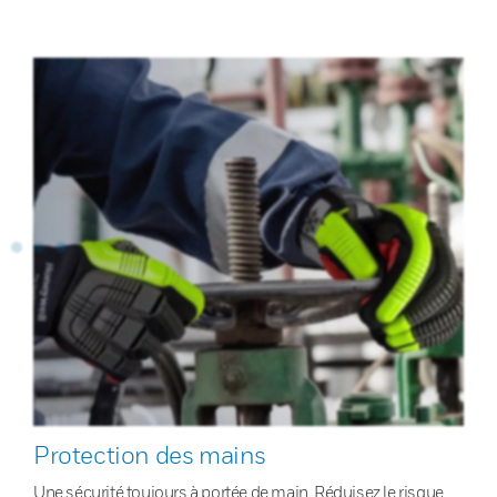
Protection des mains
Une sécurité toujours à portée de main. Réduisez le risque