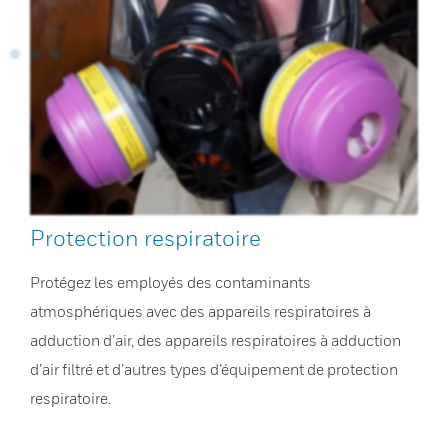
Protection respiratoire
Protégez les employés des contaminants
atmosphériques avec des appareils respiratoires à
adduction d’air, des appareils respiratoires à adduction
d’air filtré et d’autres types d’équipement de protection
respiratoire.