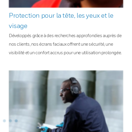
Protection pour la tête, les yeux et le
visage
Développés grâce à des recherches approfondies auprès de
nos clients, nos écrans faciaux offrent une sécurité, une
visibilité et un confort accrus pour une utilisation prolongée.