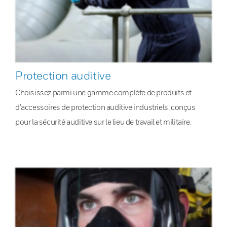
Protection auditive
Choisissez parmi une gamme complète de produits et
d’accessoires de protection auditive industriels, conçus
pour la sécurité auditive sur le lieu de travail et militaire.