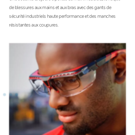
de blessures aux mains et aux bras avec des gants de
sécurité industriels haute performance et des manches
résistantes aux coupures.