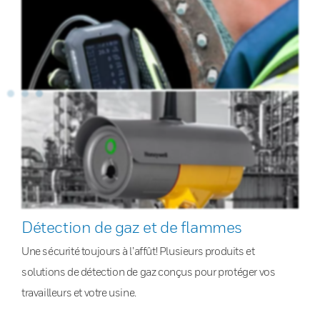
Détection de gaz et de flammes
Une sécurité toujours à l’affût! Plusieurs produits et
solutions de détection de gaz conçus pour protéger vos
travailleurs et votre usine.