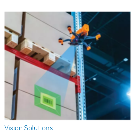
Vision Solutions