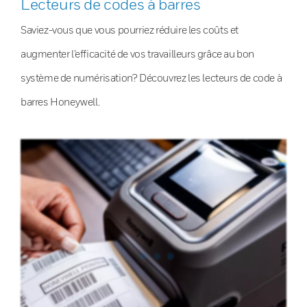
Lecteurs de codes à barres
Saviez-vous que vous pourriez réduire les coûts et
augmenter l’efficacité de vos travailleurs grâce au bon
système de numérisation? Découvrez les lecteurs de code à
barres Honeywell.