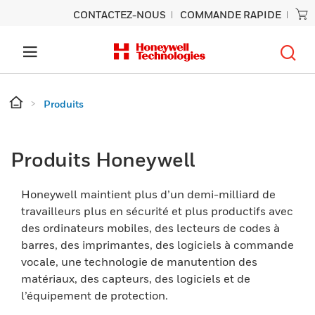
CONTACTEZ-NOUS
COMMANDE RAPIDE
Produits
Produits Honeywell
Honeywell maintient plus d’un demi-milliard de
travailleurs plus en sécurité et plus productifs avec
des ordinateurs mobiles, des lecteurs de codes à
barres, des imprimantes, des logiciels à commande
vocale, une technologie de manutention des
matériaux, des capteurs, des logiciels et de
l’équipement de protection.