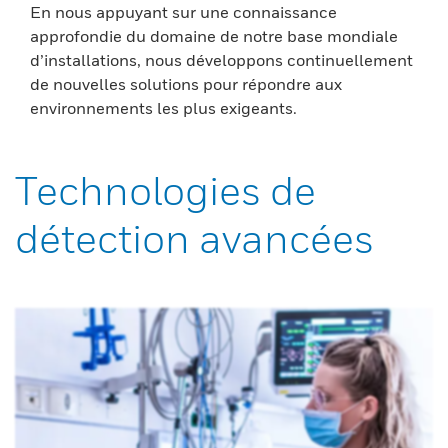
En nous appuyant sur une connaissance
approfondie du domaine de notre base mondiale
d’installations, nous développons continuellement
de nouvelles solutions pour répondre aux
environnements les plus exigeants.
Technologies de
détection avancées