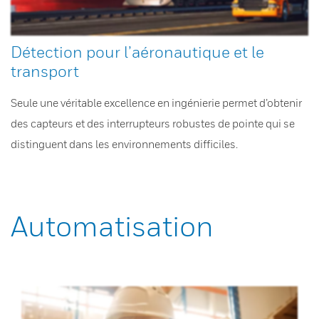
Détection pour l’aéronautique et le
transport
Seule une véritable excellence en ingénierie permet d’obtenir
des capteurs et des interrupteurs robustes de pointe qui se
distinguent dans les environnements difficiles.
Automatisation