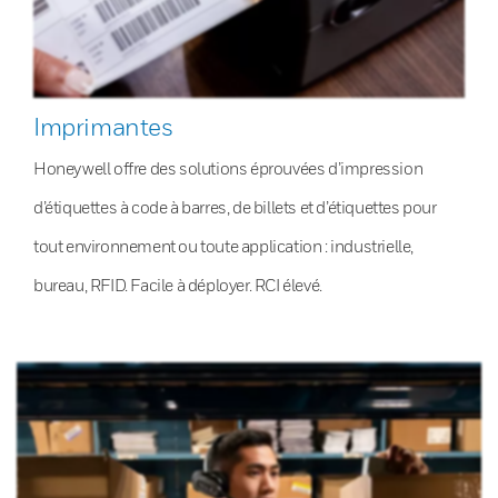
Imprimantes
Honeywell offre des solutions éprouvées d’impression
d’étiquettes à code à barres, de billets et d’étiquettes pour
tout environnement ou toute application : industrielle,
bureau, RFID. Facile à déployer. RCI élevé.