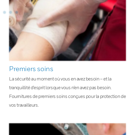
Premiers soins
La sécurité au moment où vous en avez besoin – et la
tranquillité d’esprit lorsque vous n’en avez pas besoin.
Fournitures de premiers soins conçues pour la protection de
vos travailleurs.