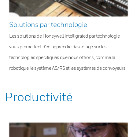
Solutions par technologie
Les solutions de Honeywell Intelligrated par technologie
vous permettent d’en apprendre davantage sur les
technologies spécifiques que nous offrons, comme la
robotique, le système AS/RS et les systèmes de convoyeurs.
Productivité