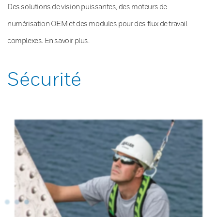
Des solutions de vision puissantes, des moteurs de
numérisation OEM et des modules pour des flux de travail
complexes. En savoir plus.
Sécurité