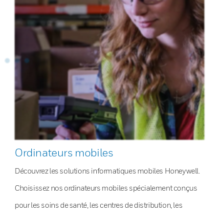
Ordinateurs mobiles
Découvrez les solutions informatiques mobiles Honeywell.
Choisissez nos ordinateurs mobiles spécialement conçus
pour les soins de santé, les centres de distribution, les