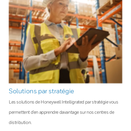
Solutions par stratégie
Les solutions de Honeywell Intelligrated par stratégie vous
permettent d’en apprendre davantage sur nos centres de
distribution.