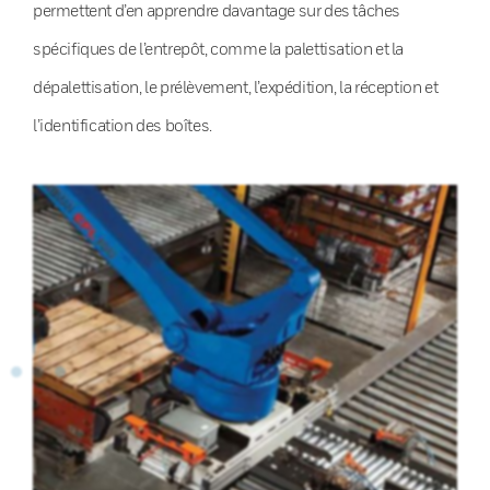
permettent d’en apprendre davantage sur des tâches
spécifiques de l’entrepôt, comme la palettisation et la
dépalettisation, le prélèvement, l’expédition, la réception et
l’identification des boîtes.