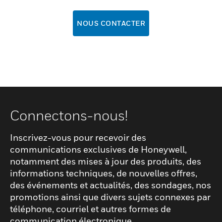
NOUS CONTACTER
Connectons-nous!
Inscrivez-vous pour recevoir des
communications exclusives de Honeywell,
notamment des mises à jour des produits, des
informations techniques, de nouvelles offres,
des événements et actualités, des sondages, nos
promotions ainsi que divers sujets connexes par
téléphone, courriel et autres formes de
communication électronique.