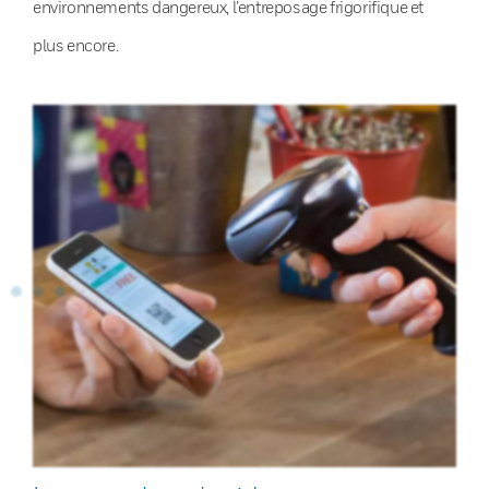
environnements dangereux, l’entreposage frigorifique et
plus encore.