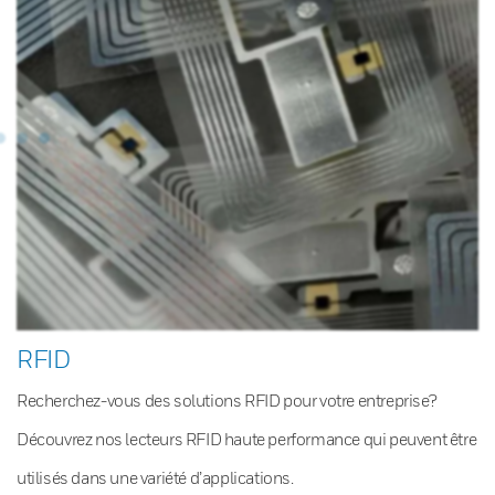
RFID
Recherchez-vous des solutions RFID pour votre entreprise?
Découvrez nos lecteurs RFID haute performance qui peuvent être
utilisés dans une variété d’applications.