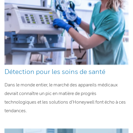
Détection pour les soins de santé
Dans le monde entier, le marché des appareils médicaux
devrait connaître un pic en matière de progrès
technologiques et les solutions d’Honeywell font écho à ces
tendances.