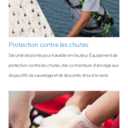
Protection contre les chutes
Sécurité de pointe pour travailler en hauteur. Équipement de
protection contre les chutes, des connecteurs d’ancrage aux
dispositifs de sauvetage et de descente, et tout le reste.