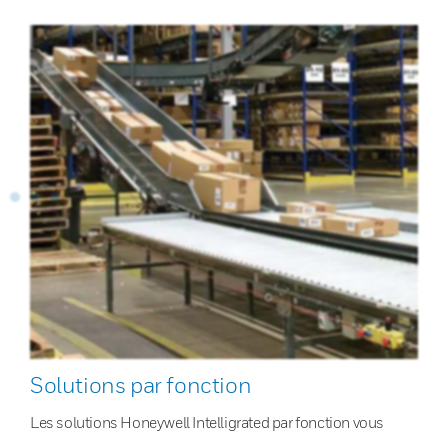
Solutions par fonction
Les solutions Honeywell Intelligrated par fonction vous