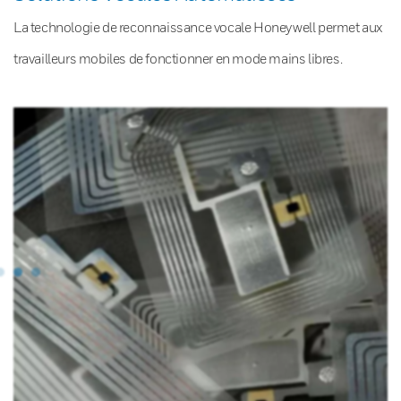
La technologie de reconnaissance vocale Honeywell permet aux
travailleurs mobiles de fonctionner en mode mains libres.