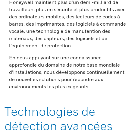
Honeywell maintient plus d’un demi-milliard de
travailleurs plus en sécurité et plus productifs avec
des ordinateurs mobiles, des lecteurs de codes à
barres, des imprimantes, des logiciels à commande
vocale, une technologie de manutention des
matériaux, des capteurs, des logiciels et de
l’équipement de protection.
En nous appuyant sur une connaissance
approfondie du domaine de notre base mondiale
d’installations, nous développons continuellement
de nouvelles solutions pour répondre aux
environnements les plus exigeants.
Technologies de
détection avancées