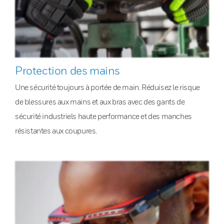
Protection des mains
Une sécurité toujours à portée de main. Réduisez le risque
de blessures aux mains et aux bras avec des gants de
sécurité industriels haute performance et des manches
résistantes aux coupures.