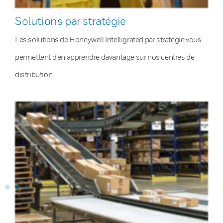
Solutions par stratégie
Les solutions de Honeywell Intelligrated par stratégie vous
permettent d’en apprendre davantage sur nos centres de
distribution.