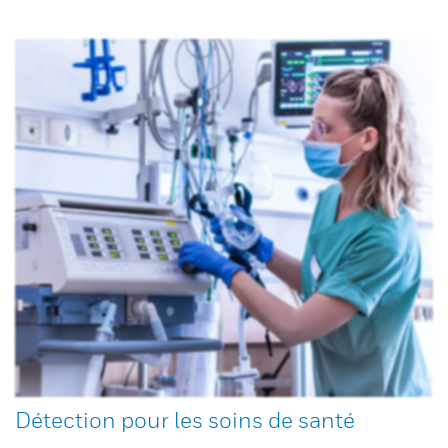
Détection pour les soins de santé