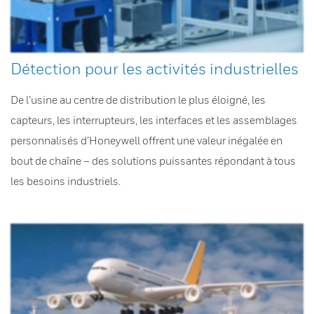
Détection pour les activités industrielles
De l’usine au centre de distribution le plus éloigné, les
capteurs, les interrupteurs, les interfaces et les assemblages
personnalisés d’Honeywell offrent une valeur inégalée en
bout de chaîne – des solutions puissantes répondant à tous
les besoins industriels.