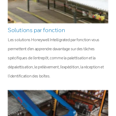
Solutions par fonction
Les solutions Honeywell Intelligrated par fonction vous
permettent d’en apprendre davantage sur des tâches
spécifiques de l’entrepôt, comme la palettisation et la
dépalettisation, le prélèvement, l’expédition, la réception et
l’identification des boîtes.