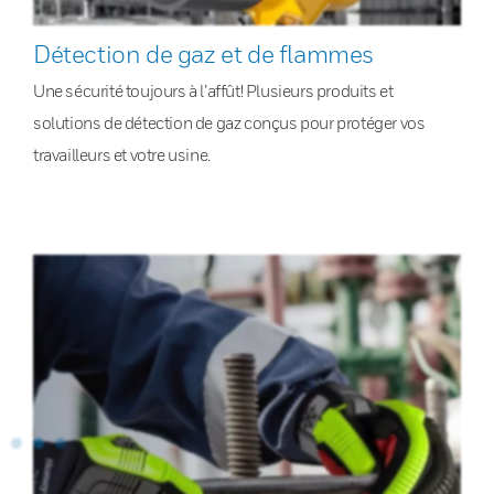
Détection de gaz et de flammes
Une sécurité toujours à l’affût! Plusieurs produits et
solutions de détection de gaz conçus pour protéger vos
travailleurs et votre usine.