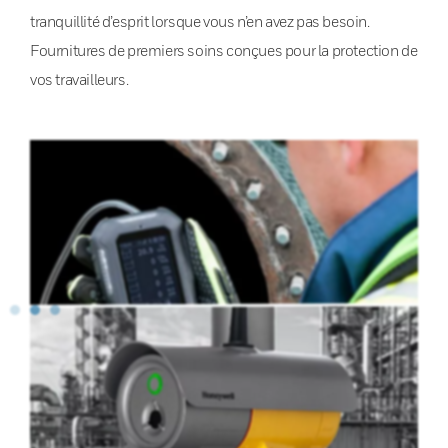
tranquillité d’esprit lorsque vous n’en avez pas besoin.
Fournitures de premiers soins conçues pour la protection de
vos travailleurs.