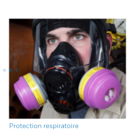
Protection respiratoire