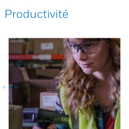
Productivité