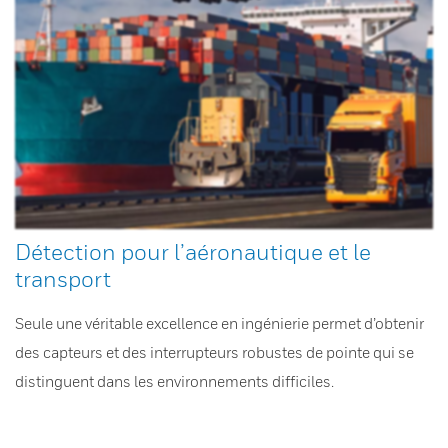
Détection pour l’aéronautique et le
transport
Seule une véritable excellence en ingénierie permet d’obtenir
des capteurs et des interrupteurs robustes de pointe qui se
distinguent dans les environnements difficiles.