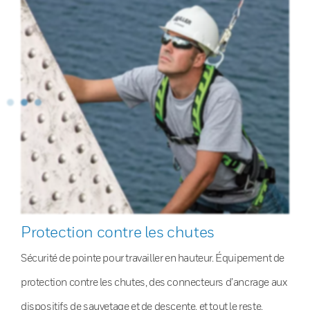
Protection contre les chutes
Sécurité de pointe pour travailler en hauteur. Équipement de
protection contre les chutes, des connecteurs d’ancrage aux
dispositifs de sauvetage et de descente, et tout le reste.