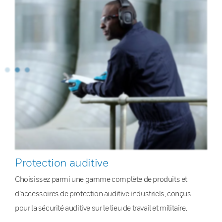
Protection auditive
Choisissez parmi une gamme complète de produits et
d’accessoires de protection auditive industriels, conçus
pour la sécurité auditive sur le lieu de travail et militaire.