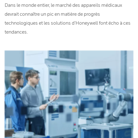
Dans le monde entier, le marché des appareils médicaux
devrait connaître un pic en matière de progrès
technologiques et les solutions d’Honeywell font écho à ces
tendances.