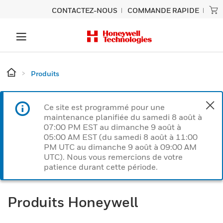
CONTACTEZ-NOUS
COMMANDE RAPIDE
Produits
Ce site est programmé pour une
maintenance planifiée du samedi 8 août à
07:00 PM EST au dimanche 9 août à
05:00 AM EST (du samedi 8 août à 11:00
PM UTC au dimanche 9 août à 09:00 AM
UTC). Nous vous remercions de votre
patience durant cette période.
Produits Honeywell