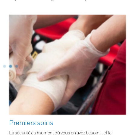
Premiers soins
La sécurité au moment où vous en avez besoin – et la