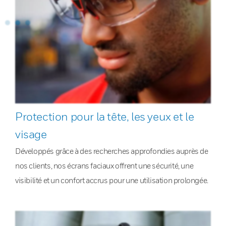
Protection pour la tête, les yeux et le
visage
Développés grâce à des recherches approfondies auprès de
nos clients, nos écrans faciaux offrent une sécurité, une
visibilité et un confort accrus pour une utilisation prolongée.