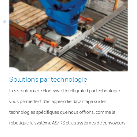
Solutions par technologie
Les solutions de Honeywell Intelligrated par technologie
vous permettent d’en apprendre davantage sur les
technologies spécifiques que nous offrons, comme la
robotique, le système AS/RS et les systèmes de convoyeurs.