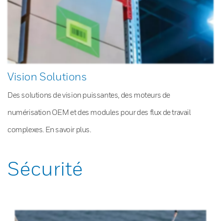
Vision Solutions
Des solutions de vision puissantes, des moteurs de
numérisation OEM et des modules pour des flux de travail
complexes. En savoir plus.
Sécurité