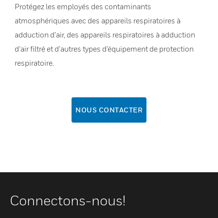
Protégez les employés des contaminants
atmosphériques avec des appareils respiratoires à
adduction d’air, des appareils respiratoires à adduction
d’air filtré et d’autres types d’équipement de protection
respiratoire.
NOUS CONTACTER
Connectons-nous!