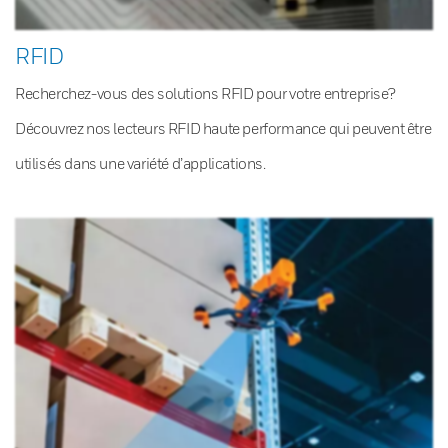
RFID
Recherchez-vous des solutions RFID pour votre entreprise?
Découvrez nos lecteurs RFID haute performance qui peuvent être
utilisés dans une variété d’applications.