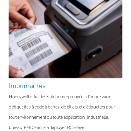
Imprimantes
Honeywell offre des solutions éprouvées d’impression
d’étiquettes à code à barres, de billets et d’étiquettes pour
tout environnement ou toute application : industrielle,
bureau, RFID. Facile à déployer. RCI élevé.