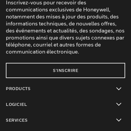
Inscrivez-vous pour recevoir des
communications exclusives de Honeywell,
notamment des mises à jour des produits, des
informations techniques, de nouvelles offres,
des événements et actualités, des sondages, nos
promotions ainsi que divers sujets connexes par
téléphone, courriel et autres formes de
communication électronique.
S'INSCRIRE
PRODUCTS
toggle view
LOGICIEL
toggle view
SERVICES
toggle view