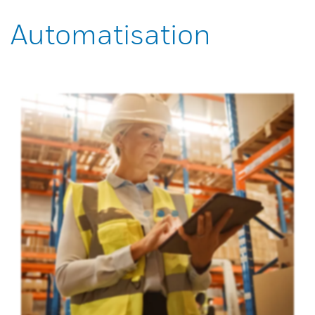
Automatisation