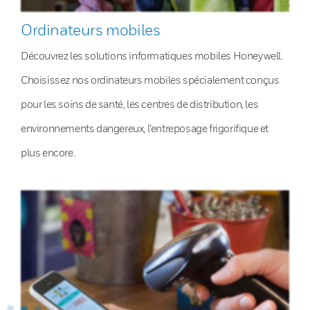
Ordinateurs mobiles
Découvrez les solutions informatiques mobiles Honeywell.
Choisissez nos ordinateurs mobiles spécialement conçus
pour les soins de santé, les centres de distribution, les
environnements dangereux, l’entreposage frigorifique et
plus encore.