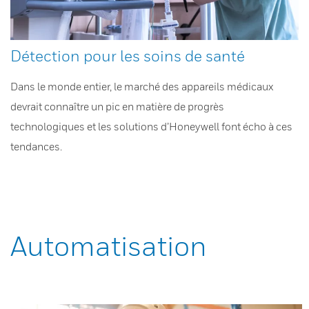
Détection pour les soins de santé
Dans le monde entier, le marché des appareils médicaux
devrait connaître un pic en matière de progrès
technologiques et les solutions d’Honeywell font écho à ces
tendances.
Automatisation