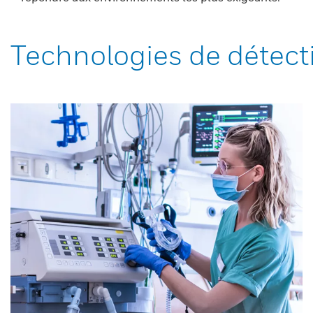
Technologies de détect