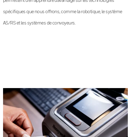
spécifiques que nous offrons, comme la robotique, le système
AS/RS et les systèmes de convoyeurs.