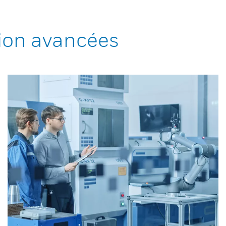
ion avancées