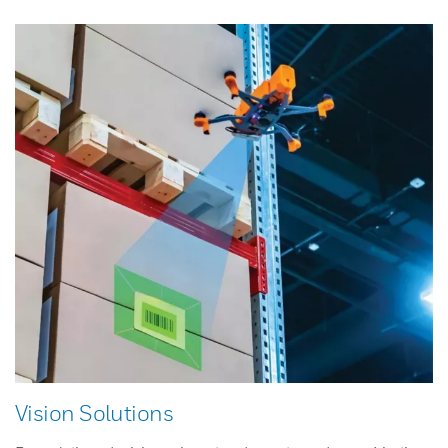
Vision Solutions