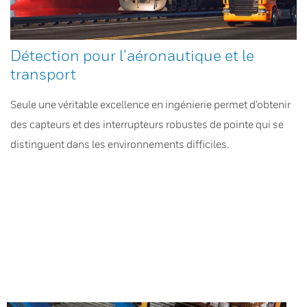
Détection pour l’aéronautique et le
transport
Seule une véritable excellence en ingénierie permet d’obtenir
des capteurs et des interrupteurs robustes de pointe qui se
distinguent dans les environnements difficiles.