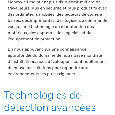
Honeywell maintient plus d’un demi-milliard de
travailleurs plus en sécurité et plus productifs avec
des ordinateurs mobiles, des lecteurs de codes à
barres, des imprimantes, des logiciels à commande
vocale, une technologie de manutention des
matériaux, des capteurs, des logiciels et de
l’équipement de protection.
En nous appuyant sur une connaissance
approfondie du domaine de notre base mondiale
d’installations, nous développons continuellement
de nouvelles solutions pour répondre aux
environnements les plus exigeants.
Technologies de
détection avancées