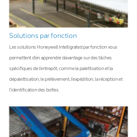
Solutions par fonction
Les solutions Honeywell Intelligrated par fonction vous
permettent d’en apprendre davantage sur des tâches
spécifiques de l’entrepôt, comme la palettisation et la
dépalettisation, le prélèvement, l’expédition, la réception et
l’identification des boîtes.