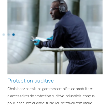
Protection auditive
Choisissez parmi une gamme complète de produits et
d’accessoires de protection auditive industriels, conçus
pour la sécurité auditive sur le lieu de travail et militaire.