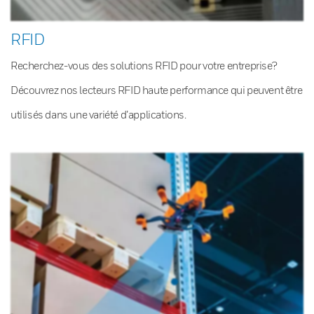
RFID
Recherchez-vous des solutions RFID pour votre entreprise?
Découvrez nos lecteurs RFID haute performance qui peuvent être
utilisés dans une variété d’applications.