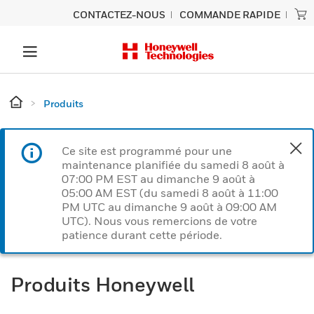
CONTACTEZ-NOUS
COMMANDE RAPIDE
Produits
Ce site est programmé pour une
maintenance planifiée du samedi 8 août à
07:00 PM EST au dimanche 9 août à
05:00 AM EST (du samedi 8 août à 11:00
PM UTC au dimanche 9 août à 09:00 AM
UTC). Nous vous remercions de votre
patience durant cette période.
Produits Honeywell