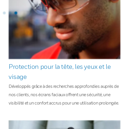
Protection pour la tête, les yeux et le
visage
Développés grâce à des recherches approfondies auprès de
nos clients, nos écrans faciaux offrent une sécurité, une
visibilité et un confort accrus pour une utilisation prolongée.