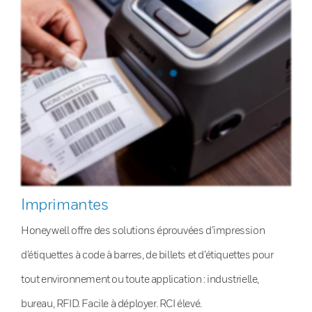
Imprimantes
Honeywell offre des solutions éprouvées d’impression
d’étiquettes à code à barres, de billets et d’étiquettes pour
tout environnement ou toute application : industrielle,
bureau, RFID. Facile à déployer. RCI élevé.