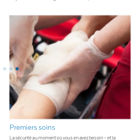
Premiers soins
La sécurité au moment où vous en avez besoin – et la