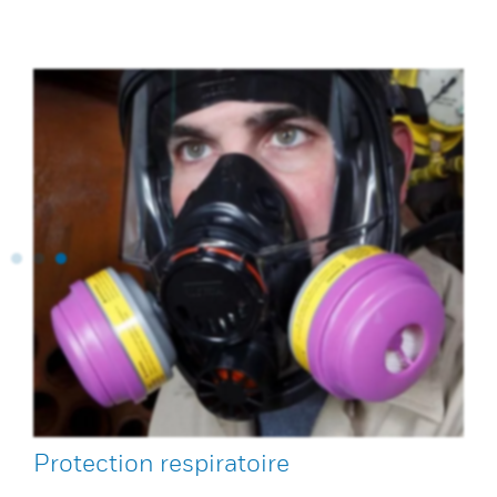
Protection respiratoire