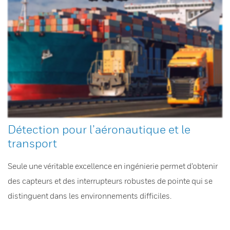
Détection pour l’aéronautique et le
transport
Seule une véritable excellence en ingénierie permet d’obtenir
des capteurs et des interrupteurs robustes de pointe qui se
distinguent dans les environnements difficiles.