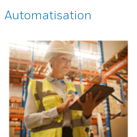
Automatisation