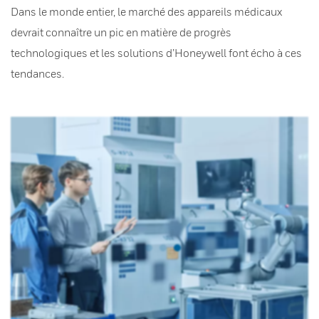
Dans le monde entier, le marché des appareils médicaux
devrait connaître un pic en matière de progrès
technologiques et les solutions d’Honeywell font écho à ces
tendances.