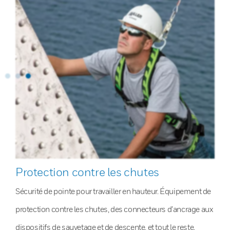
Protection contre les chutes
Sécurité de pointe pour travailler en hauteur. Équipement de
protection contre les chutes, des connecteurs d’ancrage aux
dispositifs de sauvetage et de descente, et tout le reste.