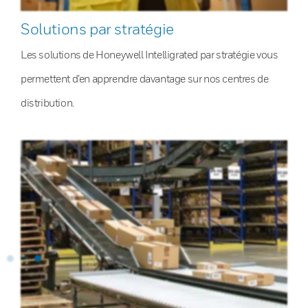
Solutions par stratégie
Les solutions de Honeywell Intelligrated par stratégie vous
permettent d’en apprendre davantage sur nos centres de
distribution.