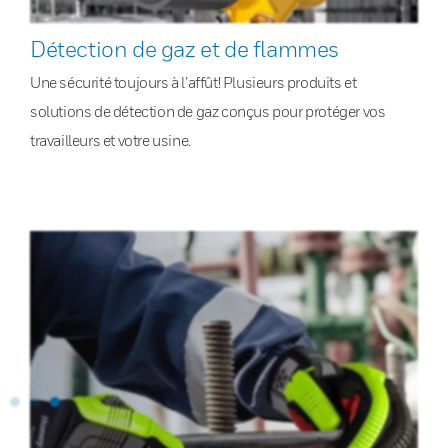
Détection de gaz et de flammes
Une sécurité toujours à l’affût! Plusieurs produits et
solutions de détection de gaz conçus pour protéger vos
travailleurs et votre usine.