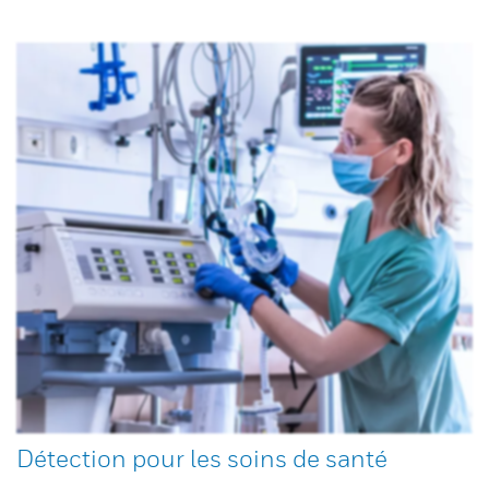
Détection pour les soins de santé