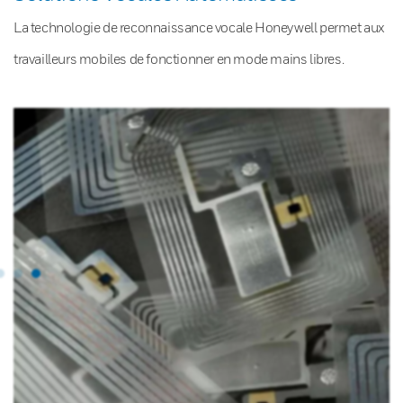
La technologie de reconnaissance vocale Honeywell permet aux
travailleurs mobiles de fonctionner en mode mains libres.