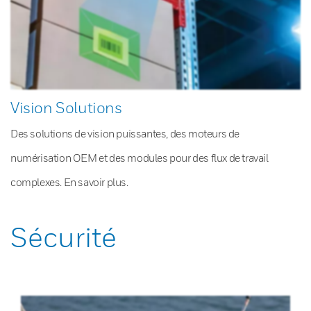
Vision Solutions
Des solutions de vision puissantes, des moteurs de
numérisation OEM et des modules pour des flux de travail
complexes. En savoir plus.
Sécurité