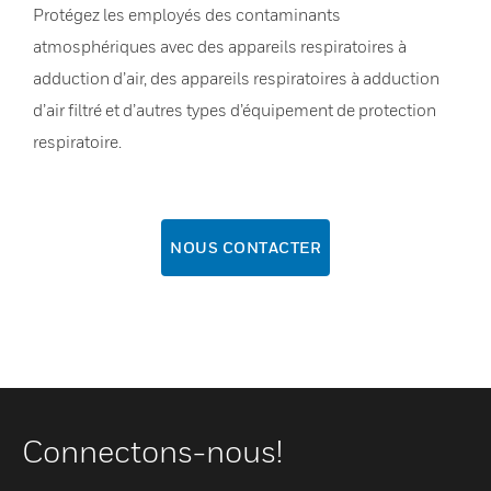
Protégez les employés des contaminants
atmosphériques avec des appareils respiratoires à
adduction d’air, des appareils respiratoires à adduction
d’air filtré et d’autres types d’équipement de protection
respiratoire.
NOUS CONTACTER
Connectons-nous!