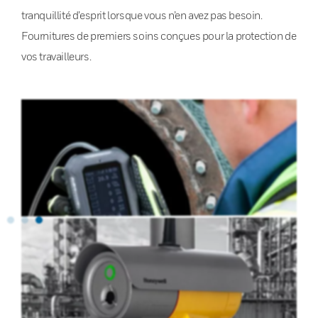
tranquillité d’esprit lorsque vous n’en avez pas besoin.
Fournitures de premiers soins conçues pour la protection de
vos travailleurs.