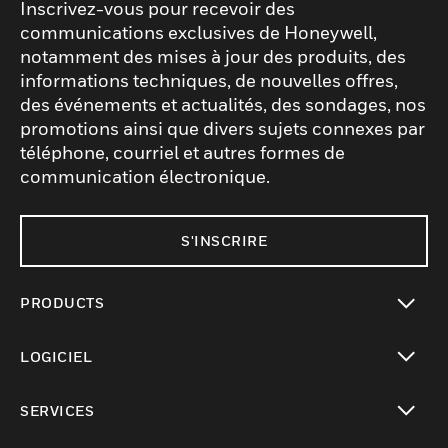
Inscrivez-vous pour recevoir des
communications exclusives de Honeywell,
notamment des mises à jour des produits, des
informations techniques, de nouvelles offres,
des événements et actualités, des sondages, nos
promotions ainsi que divers sujets connexes par
téléphone, courriel et autres formes de
communication électronique.
S'INSCRIRE
PRODUCTS
toggle view
LOGICIEL
toggle view
SERVICES
toggle view