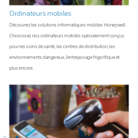
Ordinateurs mobiles
Découvrez les solutions informatiques mobiles Honeywell.
Choisissez nos ordinateurs mobiles spécialement conçus
pour les soins de santé, les centres de distribution, les
environnements dangereux, l’entreposage frigorifique et
plus encore.