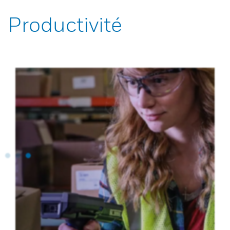
Productivité