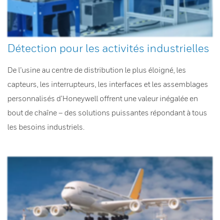
Détection pour les activités industrielles
De l’usine au centre de distribution le plus éloigné, les
capteurs, les interrupteurs, les interfaces et les assemblages
personnalisés d’Honeywell offrent une valeur inégalée en
bout de chaîne – des solutions puissantes répondant à tous
les besoins industriels.