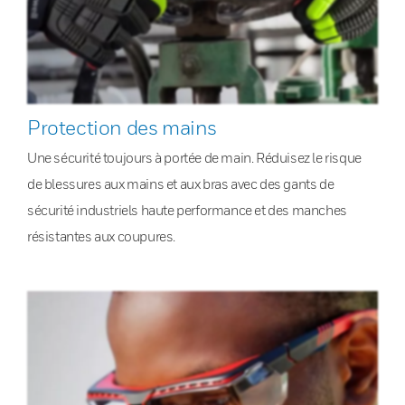
Protection des mains
Une sécurité toujours à portée de main. Réduisez le risque
de blessures aux mains et aux bras avec des gants de
sécurité industriels haute performance et des manches
résistantes aux coupures.