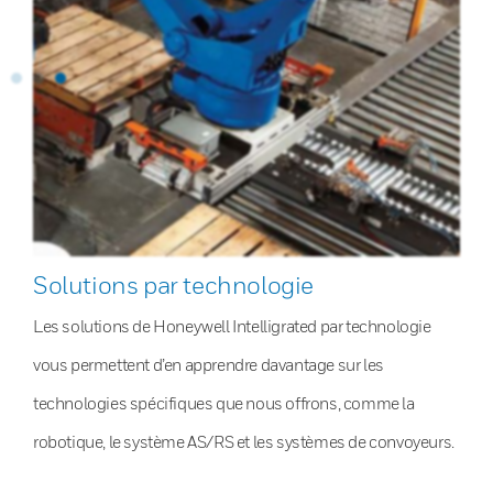
Solutions par technologie
Les solutions de Honeywell Intelligrated par technologie
vous permettent d’en apprendre davantage sur les
technologies spécifiques que nous offrons, comme la
robotique, le système AS/RS et les systèmes de convoyeurs.