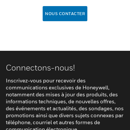
NOUS CONTACTER
Connectons-nous!
Inscrivez-vous pour recevoir des
communications exclusives de Honeywell,
notamment des mises à jour des produits, des
informations techniques, de nouvelles offres,
des événements et actualités, des sondages, nos
promotions ainsi que divers sujets connexes par
téléphone, courriel et autres formes de
communication électronique.