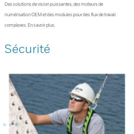
Des solutions de vision puissantes, des moteurs de
numérisation OEM et des modules pour des flux de travail
complexes. En savoir plus.
Sécurité