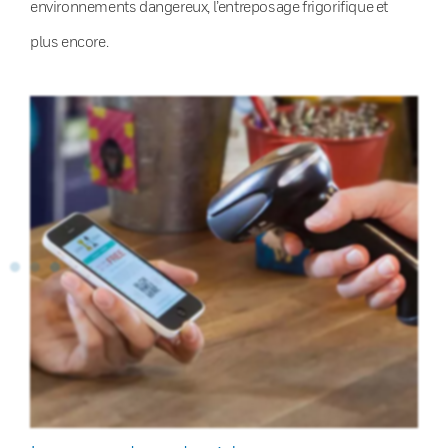
environnements dangereux, l’entreposage frigorifique et
plus encore.