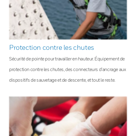
Protection contre les chutes
Sécurité de pointe pour travailler en hauteur. Équipement de
protection contre les chutes, des connecteurs d’ancrage aux
dispositifs de sauvetage et de descente, et tout le reste.