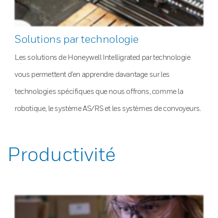
Solutions par technologie
Les solutions de Honeywell Intelligrated par technologie
vous permettent d’en apprendre davantage sur les
technologies spécifiques que nous offrons, comme la
robotique, le système AS/RS et les systèmes de convoyeurs.
Productivité