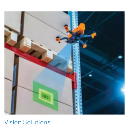
Vision Solutions