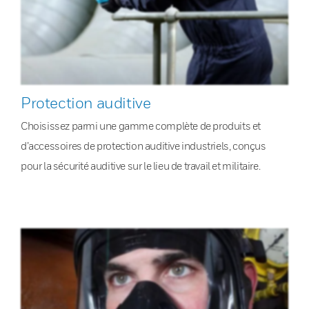
Protection auditive
Choisissez parmi une gamme complète de produits et
d’accessoires de protection auditive industriels, conçus
pour la sécurité auditive sur le lieu de travail et militaire.