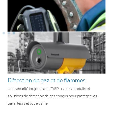
Détection de gaz et de flammes
Une sécurité toujours à l’affût! Plusieurs produits et
solutions de détection de gaz conçus pour protéger vos
travailleurs et votre usine.