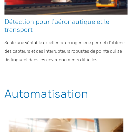
Détection pour l’aéronautique et le
transport
Seule une véritable excellence en ingénierie permet d’obtenir
des capteurs et des interrupteurs robustes de pointe qui se
distinguent dans les environnements difficiles.
Automatisation