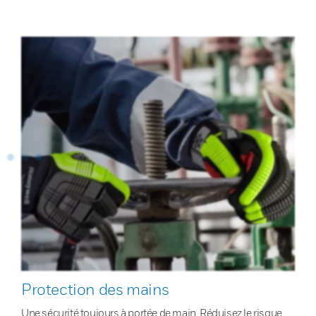
Protection des mains
Une sécurité toujours à portée de main. Réduisez le risque