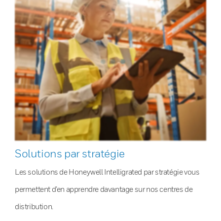
Solutions par stratégie
Les solutions de Honeywell Intelligrated par stratégie vous
permettent d’en apprendre davantage sur nos centres de
distribution.