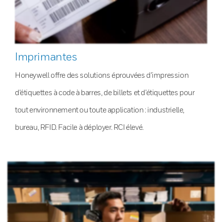
Imprimantes
Honeywell offre des solutions éprouvées d’impression
d’étiquettes à code à barres, de billets et d’étiquettes pour
tout environnement ou toute application : industrielle,
bureau, RFID. Facile à déployer. RCI élevé.