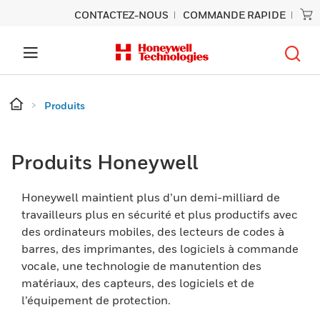
CONTACTEZ-NOUS
COMMANDE RAPIDE
Produits
Produits Honeywell
Honeywell maintient plus d’un demi-milliard de
travailleurs plus en sécurité et plus productifs avec
des ordinateurs mobiles, des lecteurs de codes à
barres, des imprimantes, des logiciels à commande
vocale, une technologie de manutention des
matériaux, des capteurs, des logiciels et de
l’équipement de protection.