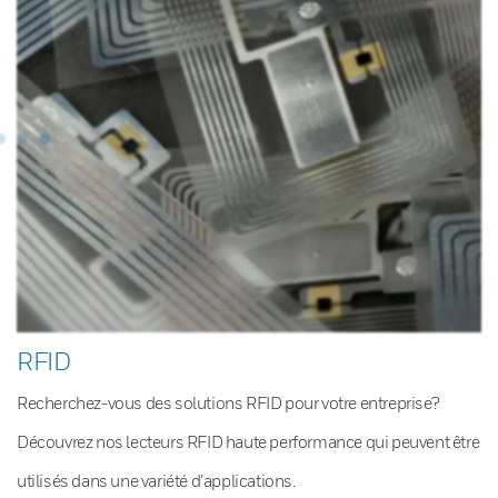
RFID
Recherchez-vous des solutions RFID pour votre entreprise?
Découvrez nos lecteurs RFID haute performance qui peuvent être
utilisés dans une variété d’applications.