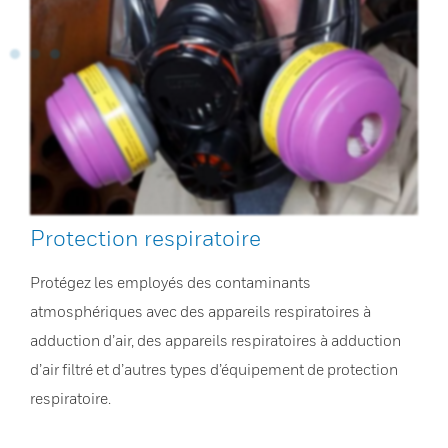
Protection respiratoire
Protégez les employés des contaminants
atmosphériques avec des appareils respiratoires à
adduction d’air, des appareils respiratoires à adduction
d’air filtré et d’autres types d’équipement de protection
respiratoire.