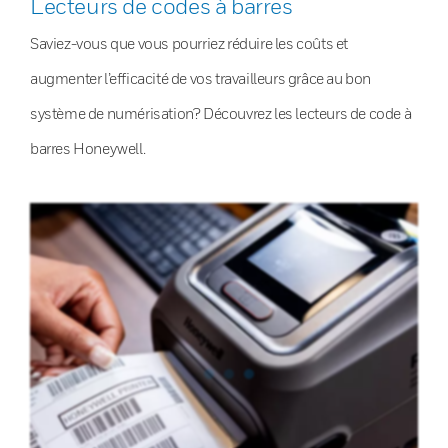
Lecteurs de codes à barres
Saviez-vous que vous pourriez réduire les coûts et
augmenter l’efficacité de vos travailleurs grâce au bon
système de numérisation? Découvrez les lecteurs de code à
barres Honeywell.