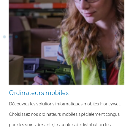
Ordinateurs mobiles
Découvrez les solutions informatiques mobiles Honeywell.
Choisissez nos ordinateurs mobiles spécialement conçus
pour les soins de santé, les centres de distribution, les