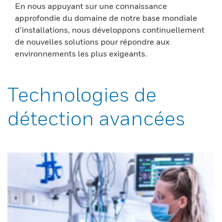
En nous appuyant sur une connaissance
approfondie du domaine de notre base mondiale
d’installations, nous développons continuellement
de nouvelles solutions pour répondre aux
environnements les plus exigeants.
Technologies de
détection avancées