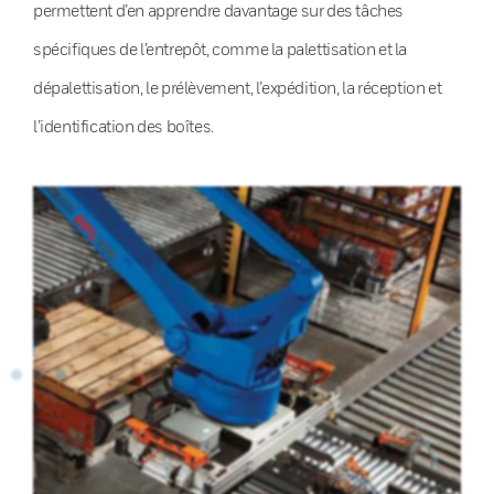
permettent d’en apprendre davantage sur des tâches
spécifiques de l’entrepôt, comme la palettisation et la
dépalettisation, le prélèvement, l’expédition, la réception et
l’identification des boîtes.