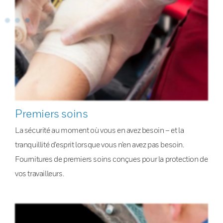
Premiers soins
La sécurité au moment où vous en avez besoin – et la
tranquillité d’esprit lorsque vous n’en avez pas besoin.
Fournitures de premiers soins conçues pour la protection de
vos travailleurs.