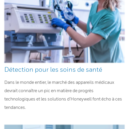
Détection pour les soins de santé
Dans le monde entier, le marché des appareils médicaux
devrait connaître un pic en matière de progrès
technologiques et les solutions d’Honeywell font écho à ces
tendances.