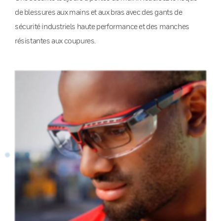
de blessures aux mains et aux bras avec des gants de
sécurité industriels haute performance et des manches
résistantes aux coupures.