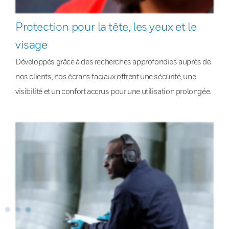
Protection pour la tête, les yeux et le
visage
Développés grâce à des recherches approfondies auprès de
nos clients, nos écrans faciaux offrent une sécurité, une
visibilité et un confort accrus pour une utilisation prolongée.