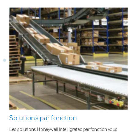
Solutions par fonction
Les solutions Honeywell Intelligrated par fonction vous