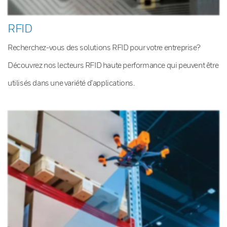
RFID
Recherchez-vous des solutions RFID pour votre entreprise?
Découvrez nos lecteurs RFID haute performance qui peuvent être
utilisés dans une variété d’applications.