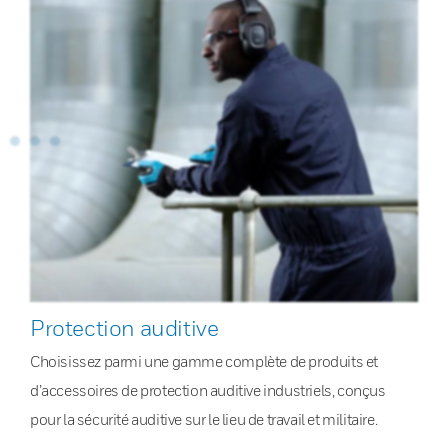
Protection auditive
Choisissez parmi une gamme complète de produits et
d’accessoires de protection auditive industriels, conçus
pour la sécurité auditive sur le lieu de travail et militaire.