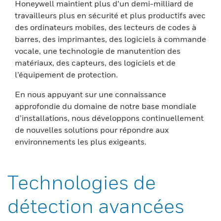
Honeywell maintient plus d’un demi-milliard de
travailleurs plus en sécurité et plus productifs avec
des ordinateurs mobiles, des lecteurs de codes à
barres, des imprimantes, des logiciels à commande
vocale, une technologie de manutention des
matériaux, des capteurs, des logiciels et de
l’équipement de protection.
En nous appuyant sur une connaissance
approfondie du domaine de notre base mondiale
d’installations, nous développons continuellement
de nouvelles solutions pour répondre aux
environnements les plus exigeants.
Technologies de
détection avancées