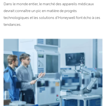
Dans le monde entier, le marché des appareils médicaux
devrait connaître un pic en matière de progrès
technologiques et les solutions d’Honeywell font écho à ces
tendances.