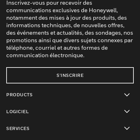
Inscrivez-vous pour recevoir des
communications exclusives de Honeywell,
notamment des mises à jour des produits, des
informations techniques, de nouvelles offres,
des événements et actualités, des sondages, nos
promotions ainsi que divers sujets connexes par
téléphone, courriel et autres formes de
communication électronique.
S'INSCRIRE
PRODUCTS
toggle view
LOGICIEL
toggle view
SERVICES
toggle view