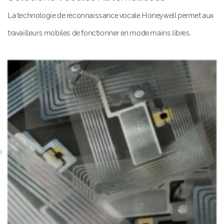
La technologie de reconnaissance vocale Honeywell permet aux
travailleurs mobiles de fonctionner en mode mains libres.