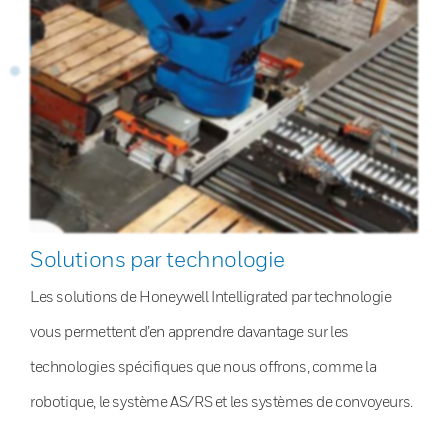
Solutions par technologie
Les solutions de Honeywell Intelligrated par technologie
vous permettent d’en apprendre davantage sur les
technologies spécifiques que nous offrons, comme la
robotique, le système AS/RS et les systèmes de convoyeurs.