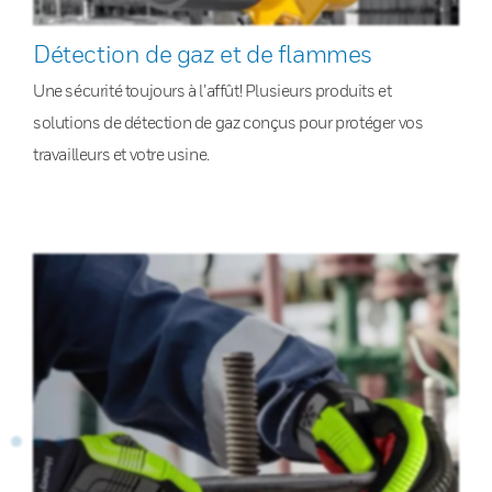
Détection de gaz et de flammes
Une sécurité toujours à l’affût! Plusieurs produits et
solutions de détection de gaz conçus pour protéger vos
travailleurs et votre usine.