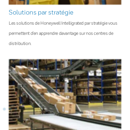
Solutions par stratégie
Les solutions de Honeywell Intelligrated par stratégie vous
permettent d’en apprendre davantage sur nos centres de
distribution.