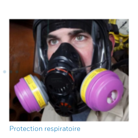
Protection respiratoire