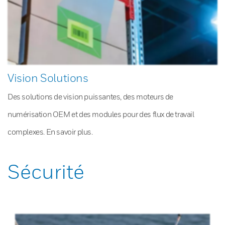
Vision Solutions
Des solutions de vision puissantes, des moteurs de
numérisation OEM et des modules pour des flux de travail
complexes. En savoir plus.
Sécurité