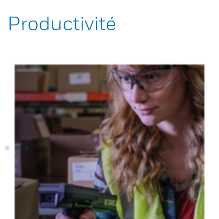
Productivité