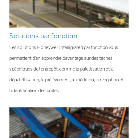
Solutions par fonction
Les solutions Honeywell Intelligrated par fonction vous
permettent d’en apprendre davantage sur des tâches
spécifiques de l’entrepôt, comme la palettisation et la
dépalettisation, le prélèvement, l’expédition, la réception et
l’identification des boîtes.