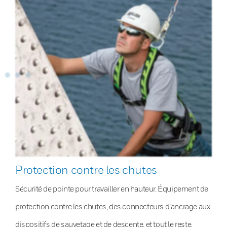
Protection contre les chutes
Sécurité de pointe pour travailler en hauteur. Équipement de
protection contre les chutes, des connecteurs d’ancrage aux
dispositifs de sauvetage et de descente, et tout le reste.