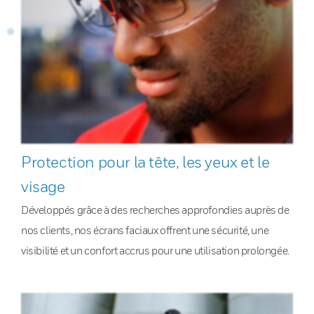
Protection pour la tête, les yeux et le
visage
Développés grâce à des recherches approfondies auprès de
nos clients, nos écrans faciaux offrent une sécurité, une
visibilité et un confort accrus pour une utilisation prolongée.