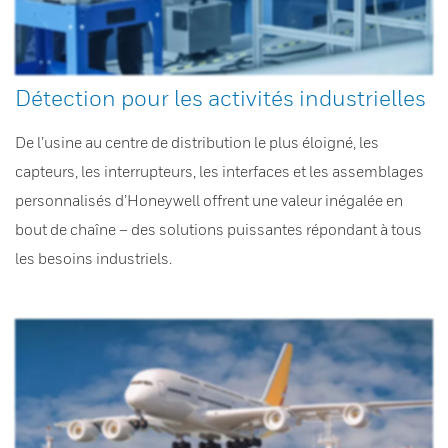
Détection pour les activités industrielles
De l’usine au centre de distribution le plus éloigné, les
capteurs, les interrupteurs, les interfaces et les assemblages
personnalisés d’Honeywell offrent une valeur inégalée en
bout de chaîne – des solutions puissantes répondant à tous
les besoins industriels.