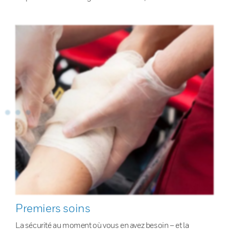
Premiers soins
La sécurité au moment où vous en avez besoin – et la