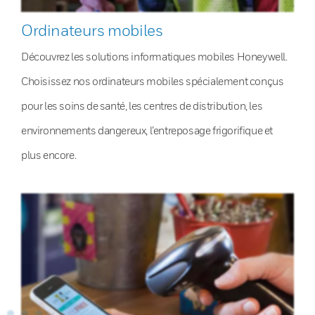
Ordinateurs mobiles
Découvrez les solutions informatiques mobiles Honeywell.
Choisissez nos ordinateurs mobiles spécialement conçus
pour les soins de santé, les centres de distribution, les
environnements dangereux, l’entreposage frigorifique et
plus encore.