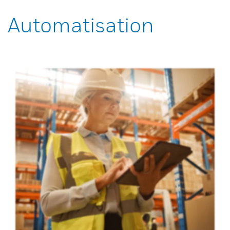
Automatisation