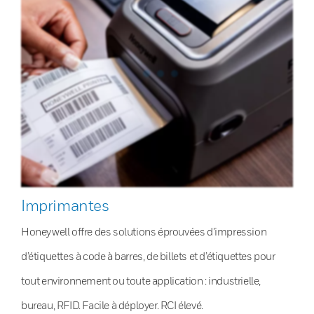
Imprimantes
Honeywell offre des solutions éprouvées d’impression
d’étiquettes à code à barres, de billets et d’étiquettes pour
tout environnement ou toute application : industrielle,
bureau, RFID. Facile à déployer. RCI élevé.