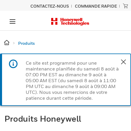
CONTACTEZ-NOUS
COMMANDE RAPIDE
Produits
Ce site est programmé pour une
maintenance planifiée du samedi 8 août à
07:00 PM EST au dimanche 9 août à
05:00 AM EST (du samedi 8 août à 11:00
PM UTC au dimanche 9 août à 09:00 AM
UTC). Nous vous remercions de votre
patience durant cette période.
Produits Honeywell