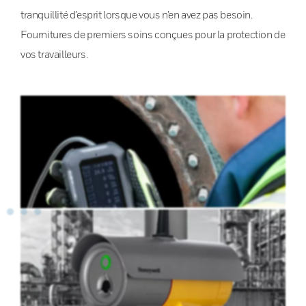
tranquillité d’esprit lorsque vous n’en avez pas besoin.
Fournitures de premiers soins conçues pour la protection de
vos travailleurs.