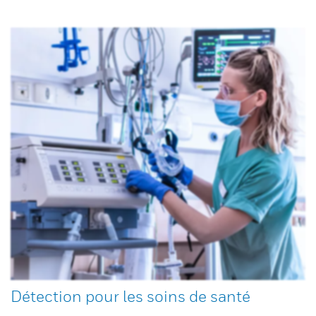
Détection pour les soins de santé