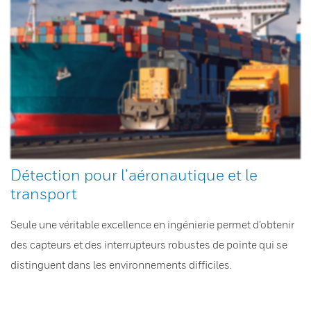
Détection pour l’aéronautique et le
transport
Seule une véritable excellence en ingénierie permet d’obtenir
des capteurs et des interrupteurs robustes de pointe qui se
distinguent dans les environnements difficiles.