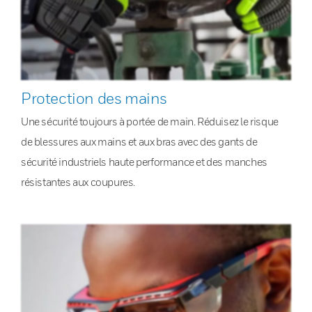
Protection des mains
Une sécurité toujours à portée de main. Réduisez le risque
de blessures aux mains et aux bras avec des gants de
sécurité industriels haute performance et des manches
résistantes aux coupures.