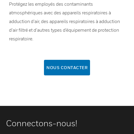
Protégez les employés des contaminants
atmosphériques avec des appareils respiratoires à
adduction d’air, des appareils respiratoires à adduction
d’air filtré et d’autres types d’équipement de protection
respiratoire.
NOUS CONTACTER
Connectons-nous!