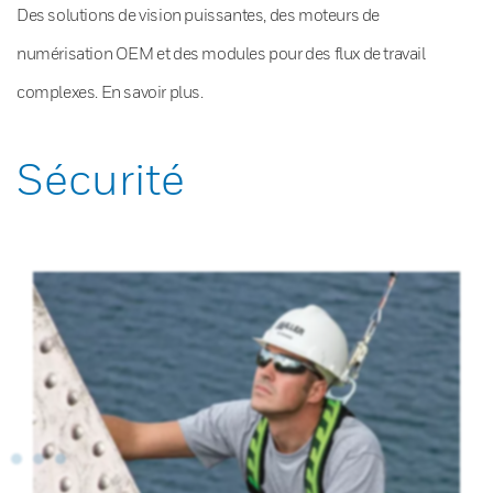
Des solutions de vision puissantes, des moteurs de
numérisation OEM et des modules pour des flux de travail
complexes. En savoir plus.
Sécurité