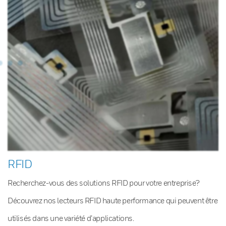
RFID
Recherchez-vous des solutions RFID pour votre entreprise?
Découvrez nos lecteurs RFID haute performance qui peuvent être
utilisés dans une variété d’applications.