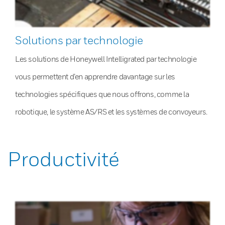
Solutions par technologie
Les solutions de Honeywell Intelligrated par technologie
vous permettent d’en apprendre davantage sur les
technologies spécifiques que nous offrons, comme la
robotique, le système AS/RS et les systèmes de convoyeurs.
Productivité