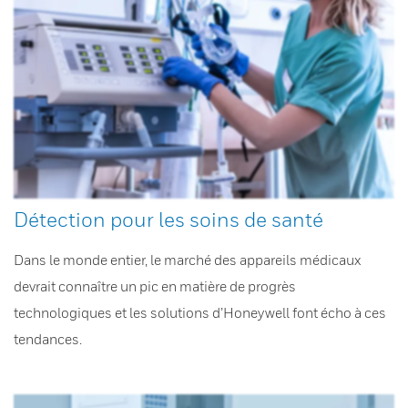
Détection pour les soins de santé
Dans le monde entier, le marché des appareils médicaux
devrait connaître un pic en matière de progrès
technologiques et les solutions d’Honeywell font écho à ces
tendances.