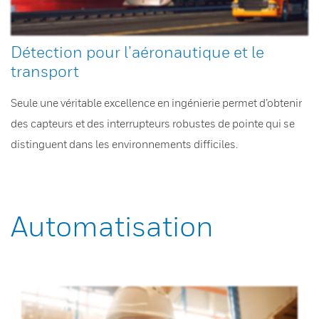
Détection pour l’aéronautique et le
transport
Seule une véritable excellence en ingénierie permet d’obtenir
des capteurs et des interrupteurs robustes de pointe qui se
distinguent dans les environnements difficiles.
Automatisation