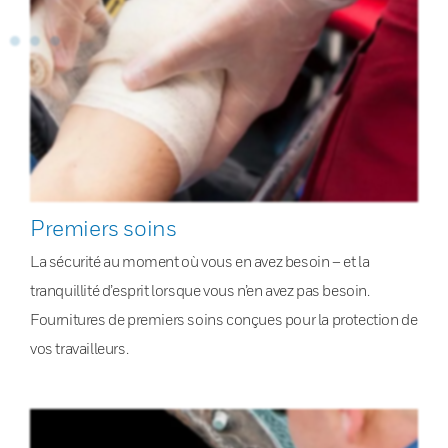
Premiers soins
La sécurité au moment où vous en avez besoin – et la
tranquillité d’esprit lorsque vous n’en avez pas besoin.
Fournitures de premiers soins conçues pour la protection de
vos travailleurs.