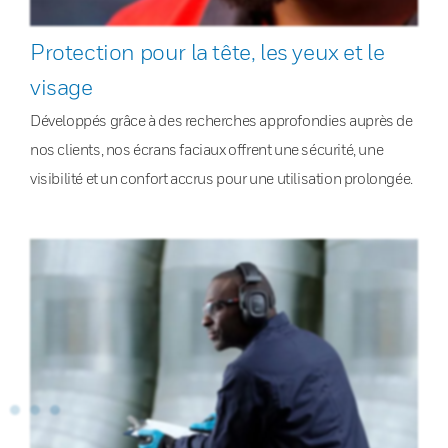
Protection pour la tête, les yeux et le
visage
Développés grâce à des recherches approfondies auprès de
nos clients, nos écrans faciaux offrent une sécurité, une
visibilité et un confort accrus pour une utilisation prolongée.