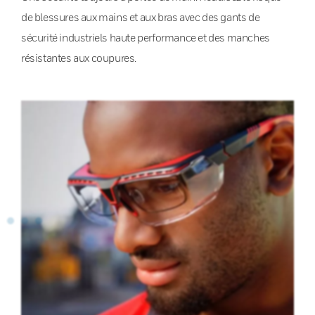
de blessures aux mains et aux bras avec des gants de
sécurité industriels haute performance et des manches
résistantes aux coupures.