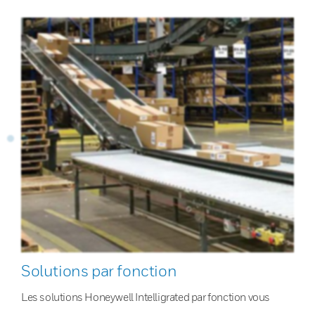
Solutions par fonction
Les solutions Honeywell Intelligrated par fonction vous