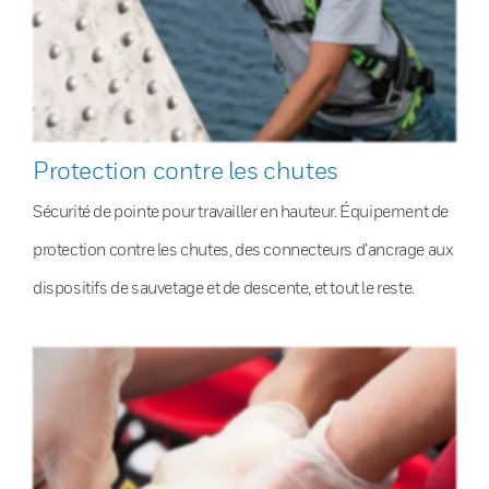
Protection contre les chutes
Sécurité de pointe pour travailler en hauteur. Équipement de
protection contre les chutes, des connecteurs d’ancrage aux
dispositifs de sauvetage et de descente, et tout le reste.