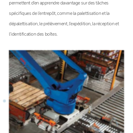
permettent d’en apprendre davantage sur des tâches
spécifiques de l’entrepôt, comme la palettisation et la
dépalettisation, le prélèvement, l’expédition, la réception et
l’identification des boîtes.