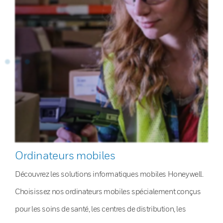
Ordinateurs mobiles
Découvrez les solutions informatiques mobiles Honeywell.
Choisissez nos ordinateurs mobiles spécialement conçus
pour les soins de santé, les centres de distribution, les