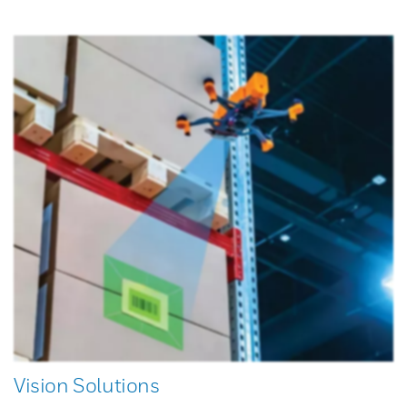
Vision Solutions