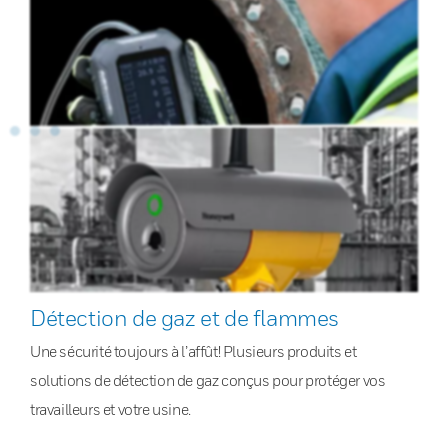
Détection de gaz et de flammes
Une sécurité toujours à l’affût! Plusieurs produits et
solutions de détection de gaz conçus pour protéger vos
travailleurs et votre usine.