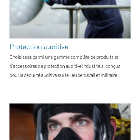
Protection auditive
Choisissez parmi une gamme complète de produits et
d’accessoires de protection auditive industriels, conçus
pour la sécurité auditive sur le lieu de travail et militaire.