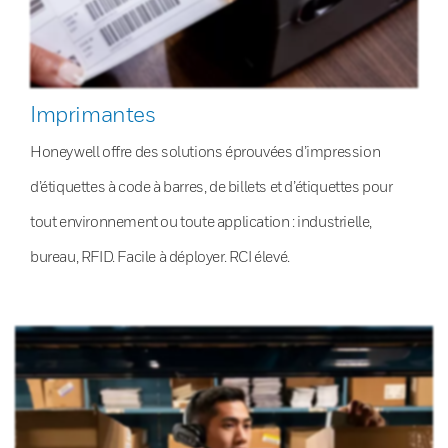
Imprimantes
Honeywell offre des solutions éprouvées d’impression
d’étiquettes à code à barres, de billets et d’étiquettes pour
tout environnement ou toute application : industrielle,
bureau, RFID. Facile à déployer. RCI élevé.