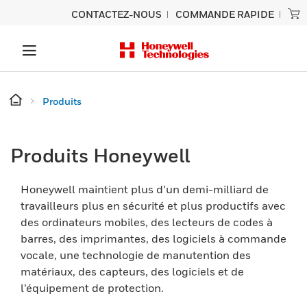
CONTACTEZ-NOUS
COMMANDE RAPIDE
Produits
Produits Honeywell
Honeywell maintient plus d’un demi-milliard de
travailleurs plus en sécurité et plus productifs avec
des ordinateurs mobiles, des lecteurs de codes à
barres, des imprimantes, des logiciels à commande
vocale, une technologie de manutention des
matériaux, des capteurs, des logiciels et de
l’équipement de protection.