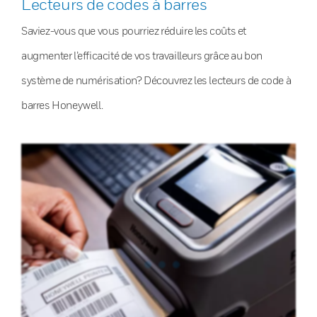
Lecteurs de codes à barres
Saviez-vous que vous pourriez réduire les coûts et
augmenter l’efficacité de vos travailleurs grâce au bon
système de numérisation? Découvrez les lecteurs de code à
barres Honeywell.