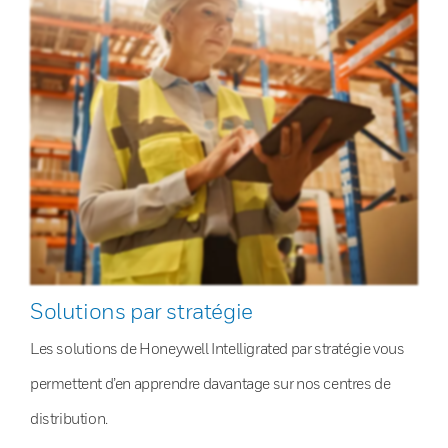
Solutions par stratégie
Les solutions de Honeywell Intelligrated par stratégie vous
permettent d’en apprendre davantage sur nos centres de
distribution.