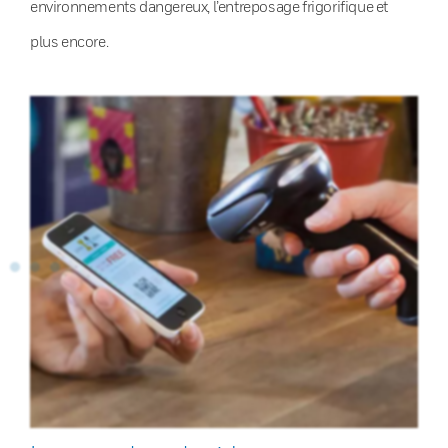
environnements dangereux, l’entreposage frigorifique et
plus encore.