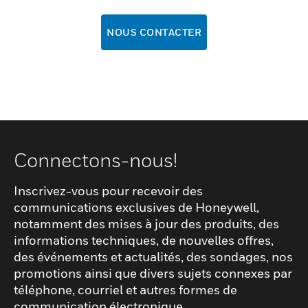
NOUS CONTACTER
Connectons-nous!
Inscrivez-vous pour recevoir des
communications exclusives de Honeywell,
notamment des mises à jour des produits, des
informations techniques, de nouvelles offres,
des événements et actualités, des sondages, nos
promotions ainsi que divers sujets connexes par
téléphone, courriel et autres formes de
communication électronique.