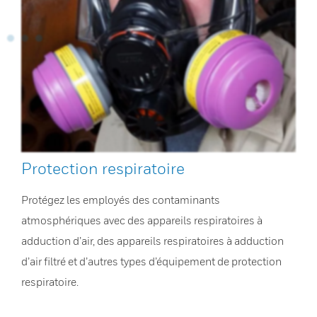
Protection respiratoire
Protégez les employés des contaminants
atmosphériques avec des appareils respiratoires à
adduction d’air, des appareils respiratoires à adduction
d’air filtré et d’autres types d’équipement de protection
respiratoire.