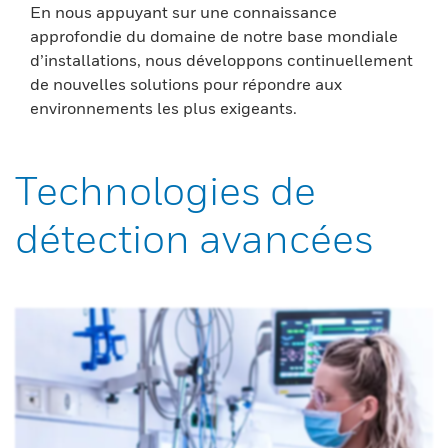
En nous appuyant sur une connaissance
approfondie du domaine de notre base mondiale
d’installations, nous développons continuellement
de nouvelles solutions pour répondre aux
environnements les plus exigeants.
Technologies de
détection avancées