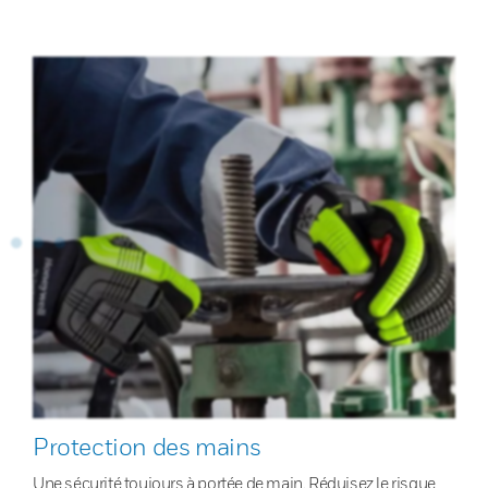
Protection des mains
Une sécurité toujours à portée de main. Réduisez le risque