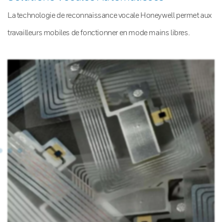
La technologie de reconnaissance vocale Honeywell permet aux
travailleurs mobiles de fonctionner en mode mains libres.