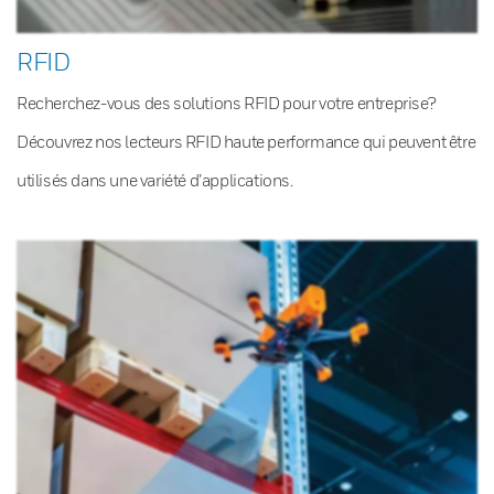
RFID
Recherchez-vous des solutions RFID pour votre entreprise?
Découvrez nos lecteurs RFID haute performance qui peuvent être
utilisés dans une variété d’applications.