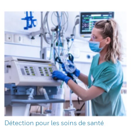
Détection pour les soins de santé