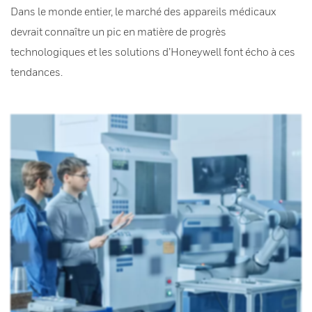
Dans le monde entier, le marché des appareils médicaux
devrait connaître un pic en matière de progrès
technologiques et les solutions d’Honeywell font écho à ces
tendances.