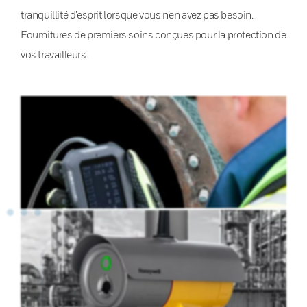
tranquillité d’esprit lorsque vous n’en avez pas besoin.
Fournitures de premiers soins conçues pour la protection de
vos travailleurs.