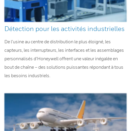
Détection pour les activités industrielles
De l’usine au centre de distribution le plus éloigné, les
capteurs, les interrupteurs, les interfaces et les assemblages
personnalisés d’Honeywell offrent une valeur inégalée en
bout de chaîne – des solutions puissantes répondant à tous
les besoins industriels.