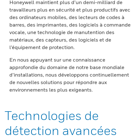
Honeywell maintient plus d’un demi-milliard de
travailleurs plus en sécurité et plus productifs avec
des ordinateurs mobiles, des lecteurs de codes à
barres, des imprimantes, des logiciels à commande
vocale, une technologie de manutention des
matériaux, des capteurs, des logiciels et de
l’équipement de protection.
En nous appuyant sur une connaissance
approfondie du domaine de notre base mondiale
d’installations, nous développons continuellement
de nouvelles solutions pour répondre aux
environnements les plus exigeants.
Technologies de
détection avancées