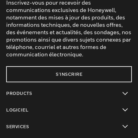
Inscrivez-vous pour recevoir des
communications exclusives de Honeywell,
notamment des mises à jour des produits, des
informations techniques, de nouvelles offres,
des événements et actualités, des sondages, nos
promotions ainsi que divers sujets connexes par
téléphone, courriel et autres formes de
communication électronique.
S'INSCRIRE
PRODUCTS
toggle view
LOGICIEL
toggle view
SERVICES
toggle view