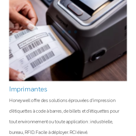
Imprimantes
Honeywell offre des solutions éprouvées d’impression
d’étiquettes à code à barres, de billets et d’étiquettes pour
tout environnement ou toute application : industrielle,
bureau, RFID. Facile à déployer. RCI élevé.