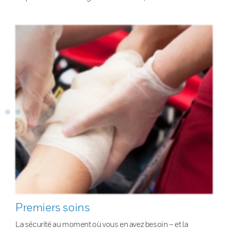
Premiers soins
La sécurité au moment où vous en avez besoin – et la