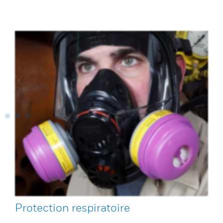
Protection respiratoire