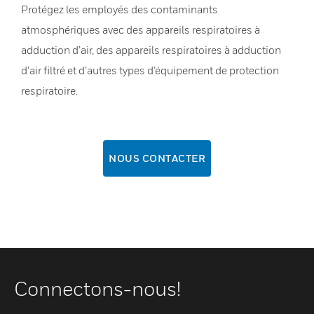
Protégez les employés des contaminants
atmosphériques avec des appareils respiratoires à
adduction d’air, des appareils respiratoires à adduction
d’air filtré et d’autres types d’équipement de protection
respiratoire.
NOUS CONTACTER
Connectons-nous!