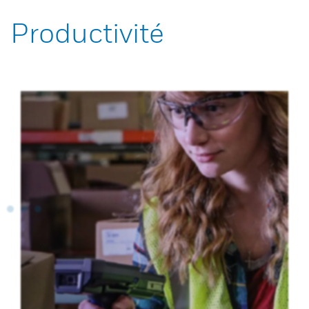
Productivité