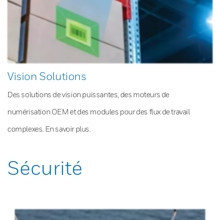
Vision Solutions
Des solutions de vision puissantes, des moteurs de
numérisation OEM et des modules pour des flux de travail
complexes. En savoir plus.
Sécurité