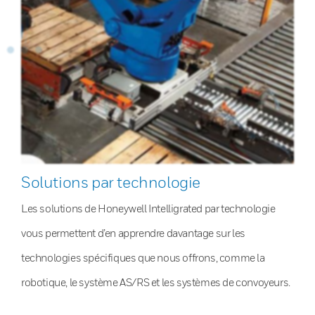
Solutions par technologie
Les solutions de Honeywell Intelligrated par technologie
vous permettent d’en apprendre davantage sur les
technologies spécifiques que nous offrons, comme la
robotique, le système AS/RS et les systèmes de convoyeurs.