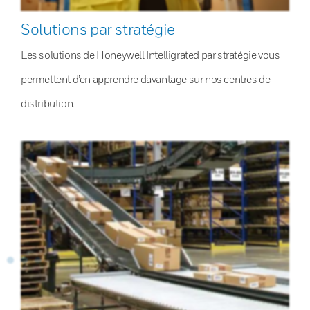
Solutions par stratégie
Les solutions de Honeywell Intelligrated par stratégie vous
permettent d’en apprendre davantage sur nos centres de
distribution.