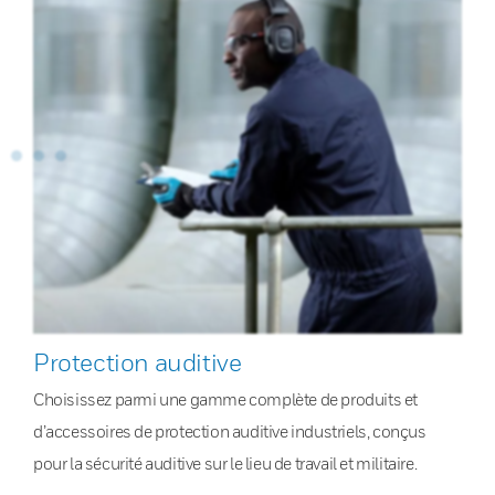
Protection auditive
Choisissez parmi une gamme complète de produits et
d’accessoires de protection auditive industriels, conçus
pour la sécurité auditive sur le lieu de travail et militaire.