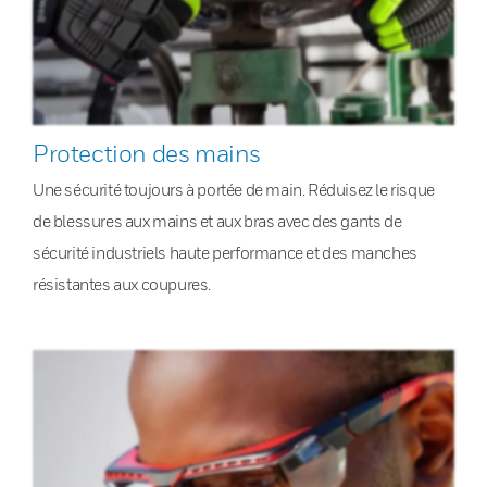
Protection des mains
Une sécurité toujours à portée de main. Réduisez le risque
de blessures aux mains et aux bras avec des gants de
sécurité industriels haute performance et des manches
résistantes aux coupures.