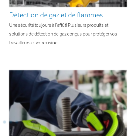
Détection de gaz et de flammes
Une sécurité toujours à l’affût! Plusieurs produits et
solutions de détection de gaz conçus pour protéger vos
travailleurs et votre usine.