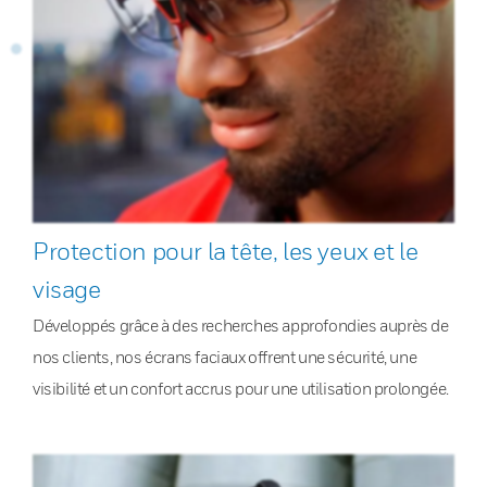
Protection pour la tête, les yeux et le
visage
Développés grâce à des recherches approfondies auprès de
nos clients, nos écrans faciaux offrent une sécurité, une
visibilité et un confort accrus pour une utilisation prolongée.