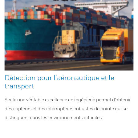
Détection pour l’aéronautique et le
transport
Seule une véritable excellence en ingénierie permet d’obtenir
des capteurs et des interrupteurs robustes de pointe qui se
distinguent dans les environnements difficiles.