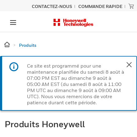
CONTACTEZ-NOUS
COMMANDE RAPIDE
Produits
Ce site est programmé pour une
maintenance planifiée du samedi 8 août à
07:00 PM EST au dimanche 9 août à
05:00 AM EST (du samedi 8 août à 11:00
PM UTC au dimanche 9 août à 09:00 AM
UTC). Nous vous remercions de votre
patience durant cette période.
Produits Honeywell