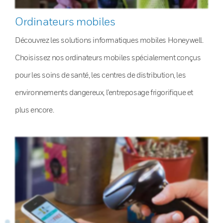
Ordinateurs mobiles
Découvrez les solutions informatiques mobiles Honeywell.
Choisissez nos ordinateurs mobiles spécialement conçus
pour les soins de santé, les centres de distribution, les
environnements dangereux, l’entreposage frigorifique et
plus encore.