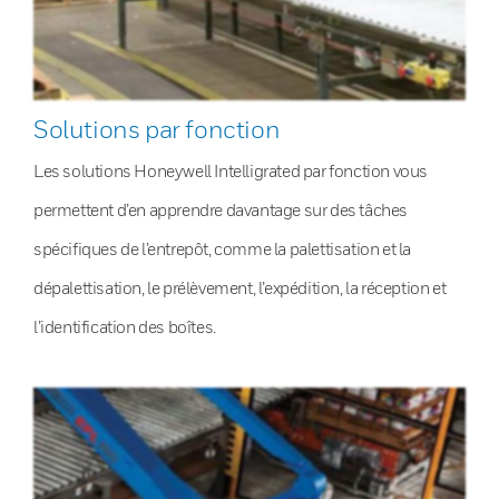
Solutions par fonction
Les solutions Honeywell Intelligrated par fonction vous
permettent d’en apprendre davantage sur des tâches
spécifiques de l’entrepôt, comme la palettisation et la
dépalettisation, le prélèvement, l’expédition, la réception et
l’identification des boîtes.