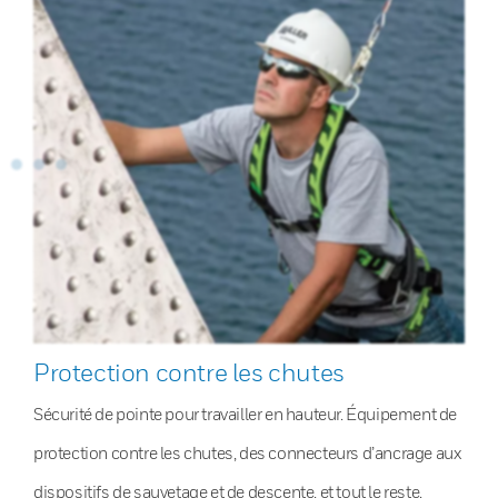
Protection contre les chutes
Sécurité de pointe pour travailler en hauteur. Équipement de
protection contre les chutes, des connecteurs d’ancrage aux
dispositifs de sauvetage et de descente, et tout le reste.