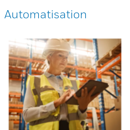
Automatisation