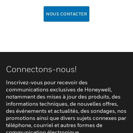
NOUS CONTACTER
Connectons-nous!
Inscrivez-vous pour recevoir des
communications exclusives de Honeywell,
notamment des mises à jour des produits, des
informations techniques, de nouvelles offres,
des événements et actualités, des sondages, nos
promotions ainsi que divers sujets connexes par
téléphone, courriel et autres formes de
communication électronique.