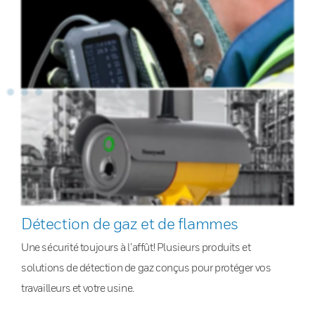
Détection de gaz et de flammes
Une sécurité toujours à l’affût! Plusieurs produits et
solutions de détection de gaz conçus pour protéger vos
travailleurs et votre usine.