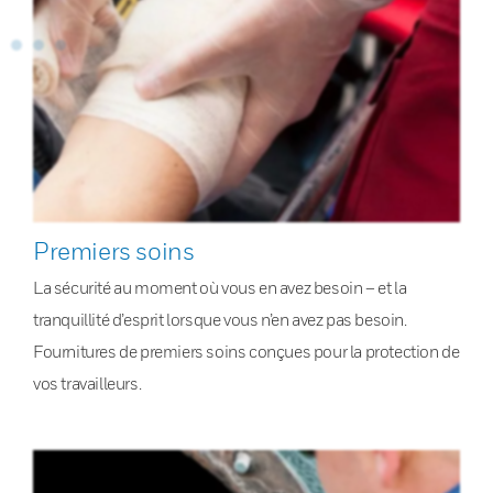
Premiers soins
La sécurité au moment où vous en avez besoin – et la
tranquillité d’esprit lorsque vous n’en avez pas besoin.
Fournitures de premiers soins conçues pour la protection de
vos travailleurs.