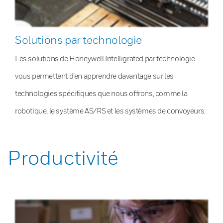
Solutions par technologie
Les solutions de Honeywell Intelligrated par technologie
vous permettent d’en apprendre davantage sur les
technologies spécifiques que nous offrons, comme la
robotique, le système AS/RS et les systèmes de convoyeurs.
Productivité