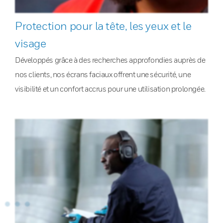
Protection pour la tête, les yeux et le
visage
Développés grâce à des recherches approfondies auprès de
nos clients, nos écrans faciaux offrent une sécurité, une
visibilité et un confort accrus pour une utilisation prolongée.