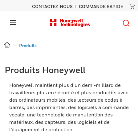
CONTACTEZ-NOUS
COMMANDE RAPIDE
Produits
Produits Honeywell
Honeywell maintient plus d’un demi-milliard de
travailleurs plus en sécurité et plus productifs avec
des ordinateurs mobiles, des lecteurs de codes à
barres, des imprimantes, des logiciels à commande
vocale, une technologie de manutention des
matériaux, des capteurs, des logiciels et de
l’équipement de protection.