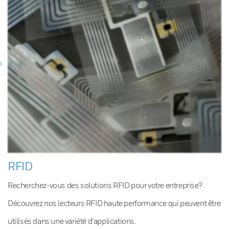
RFID
Recherchez-vous des solutions RFID pour votre entreprise?
Découvrez nos lecteurs RFID haute performance qui peuvent être
utilisés dans une variété d’applications.