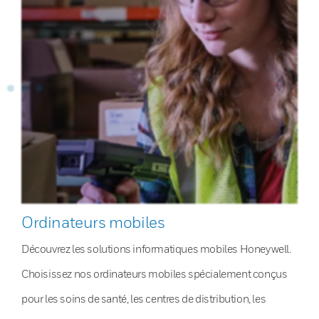
Ordinateurs mobiles
Découvrez les solutions informatiques mobiles Honeywell.
Choisissez nos ordinateurs mobiles spécialement conçus
pour les soins de santé, les centres de distribution, les