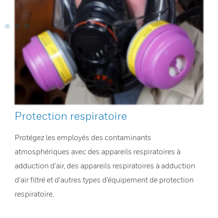
Protection respiratoire
Protégez les employés des contaminants
atmosphériques avec des appareils respiratoires à
adduction d’air, des appareils respiratoires à adduction
d’air filtré et d’autres types d’équipement de protection
respiratoire.