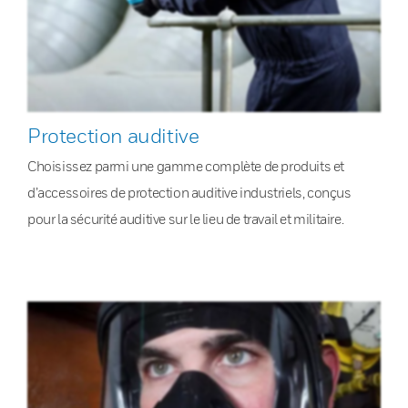
Protection auditive
Choisissez parmi une gamme complète de produits et
d’accessoires de protection auditive industriels, conçus
pour la sécurité auditive sur le lieu de travail et militaire.