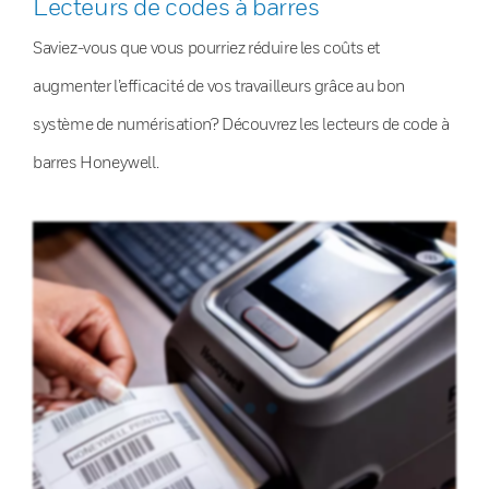
Lecteurs de codes à barres
Saviez-vous que vous pourriez réduire les coûts et
augmenter l’efficacité de vos travailleurs grâce au bon
système de numérisation? Découvrez les lecteurs de code à
barres Honeywell.