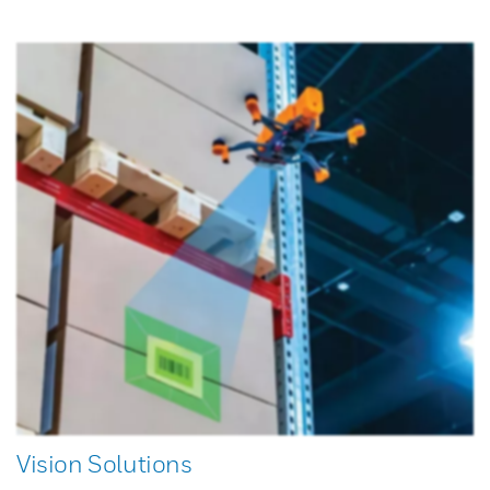
Vision Solutions