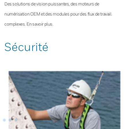
Des solutions de vision puissantes, des moteurs de
numérisation OEM et des modules pour des flux de travail
complexes. En savoir plus.
Sécurité