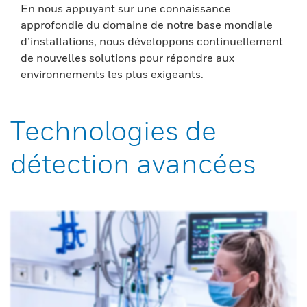
En nous appuyant sur une connaissance
approfondie du domaine de notre base mondiale
d’installations, nous développons continuellement
de nouvelles solutions pour répondre aux
environnements les plus exigeants.
Technologies de
détection avancées