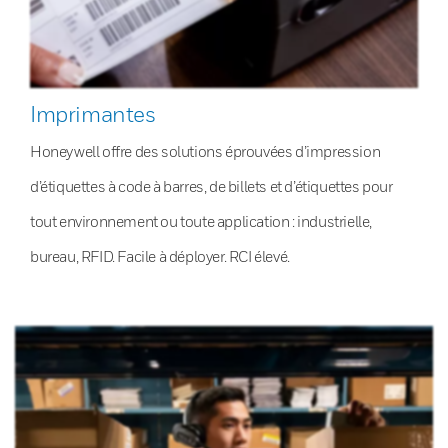
Imprimantes
Honeywell offre des solutions éprouvées d’impression
d’étiquettes à code à barres, de billets et d’étiquettes pour
tout environnement ou toute application : industrielle,
bureau, RFID. Facile à déployer. RCI élevé.