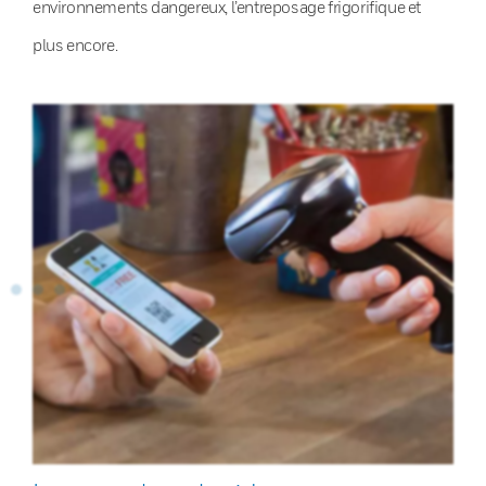
environnements dangereux, l’entreposage frigorifique et
plus encore.