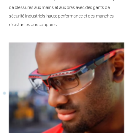
de blessures aux mains et aux bras avec des gants de
sécurité industriels haute performance et des manches
résistantes aux coupures.