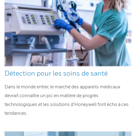
Détection pour les soins de santé
Dans le monde entier, le marché des appareils médicaux
devrait connaître un pic en matière de progrès
technologiques et les solutions d’Honeywell font écho à ces
tendances.