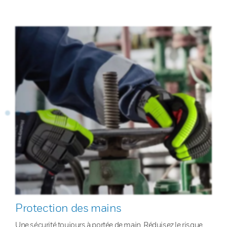
Protection des mains
Une sécurité toujours à portée de main. Réduisez le risque