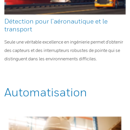
Détection pour l’aéronautique et le
transport
Seule une véritable excellence en ingénierie permet d’obtenir
des capteurs et des interrupteurs robustes de pointe qui se
distinguent dans les environnements difficiles.
Automatisation