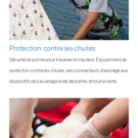
Protection contre les chutes
Sécurité de pointe pour travailler en hauteur. Équipement de
protection contre les chutes, des connecteurs d’ancrage aux
dispositifs de sauvetage et de descente, et tout le reste.