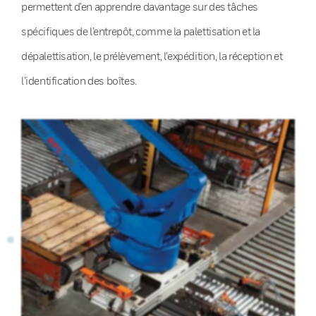
permettent d’en apprendre davantage sur des tâches
spécifiques de l’entrepôt, comme la palettisation et la
dépalettisation, le prélèvement, l’expédition, la réception et
l’identification des boîtes.