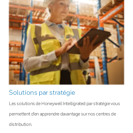
Solutions par stratégie
Les solutions de Honeywell Intelligrated par stratégie vous
permettent d’en apprendre davantage sur nos centres de
distribution.