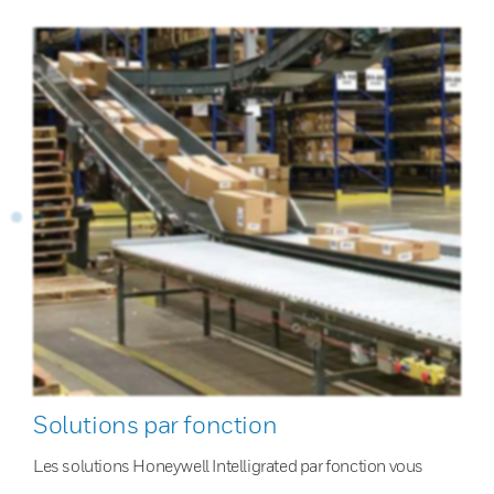
Solutions par fonction
Les solutions Honeywell Intelligrated par fonction vous