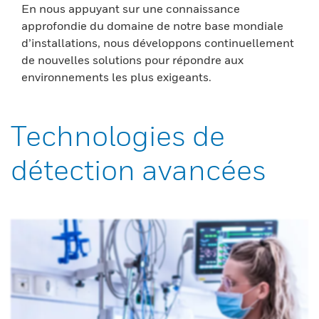
En nous appuyant sur une connaissance
approfondie du domaine de notre base mondiale
d’installations, nous développons continuellement
de nouvelles solutions pour répondre aux
environnements les plus exigeants.
Technologies de
détection avancées