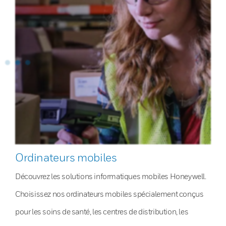
Ordinateurs mobiles
Découvrez les solutions informatiques mobiles Honeywell.
Choisissez nos ordinateurs mobiles spécialement conçus
pour les soins de santé, les centres de distribution, les