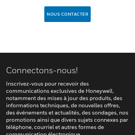
NOUS CONTACTER
Connectons-nous!
Inscrivez-vous pour recevoir des
communications exclusives de Honeywell,
notamment des mises à jour des produits, des
informations techniques, de nouvelles offres,
des événements et actualités, des sondages, nos
promotions ainsi que divers sujets connexes par
téléphone, courriel et autres formes de
communication électronique.