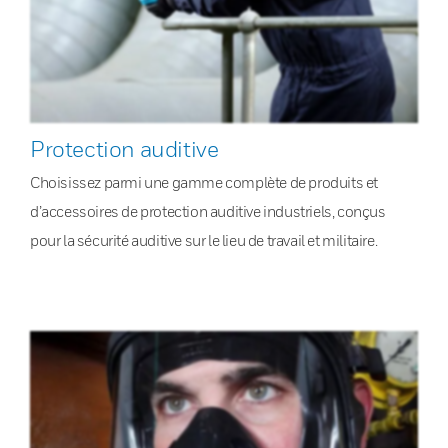
Protection auditive
Choisissez parmi une gamme complète de produits et
d’accessoires de protection auditive industriels, conçus
pour la sécurité auditive sur le lieu de travail et militaire.