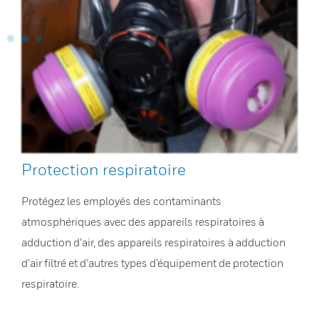
Protection respiratoire
Protégez les employés des contaminants
atmosphériques avec des appareils respiratoires à
adduction d’air, des appareils respiratoires à adduction
d’air filtré et d’autres types d’équipement de protection
respiratoire.