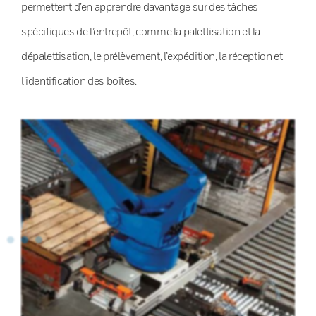
permettent d’en apprendre davantage sur des tâches
spécifiques de l’entrepôt, comme la palettisation et la
dépalettisation, le prélèvement, l’expédition, la réception et
l’identification des boîtes.