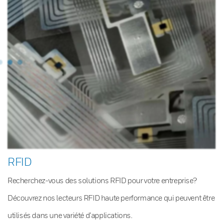
RFID
Recherchez-vous des solutions RFID pour votre entreprise?
Découvrez nos lecteurs RFID haute performance qui peuvent être
utilisés dans une variété d’applications.