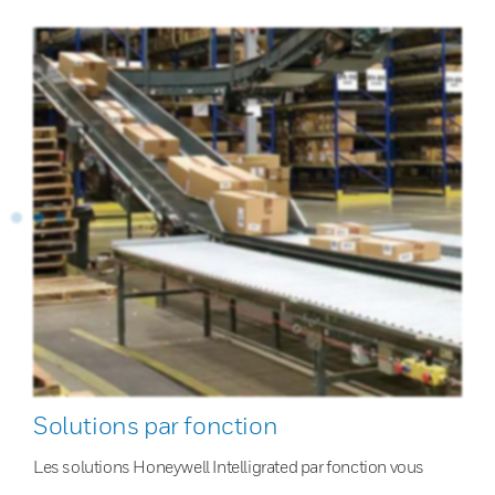
Solutions par fonction
Les solutions Honeywell Intelligrated par fonction vous