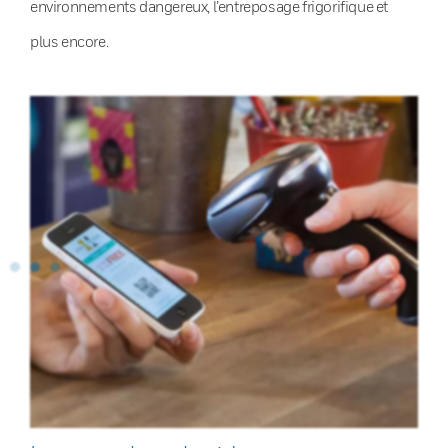
environnements dangereux, l’entreposage frigorifique et
plus encore.