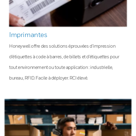
Imprimantes
Honeywell offre des solutions éprouvées d’impression
d’étiquettes à code à barres, de billets et d’étiquettes pour
tout environnement ou toute application : industrielle,
bureau, RFID. Facile à déployer. RCI élevé.