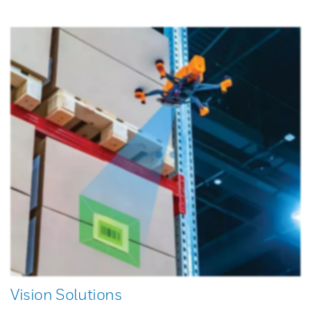
Vision Solutions