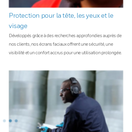
Protection pour la tête, les yeux et le
visage
Développés grâce à des recherches approfondies auprès de
nos clients, nos écrans faciaux offrent une sécurité, une
visibilité et un confort accrus pour une utilisation prolongée.