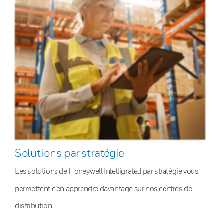
Solutions par stratégie
Les solutions de Honeywell Intelligrated par stratégie vous
permettent d’en apprendre davantage sur nos centres de
distribution.