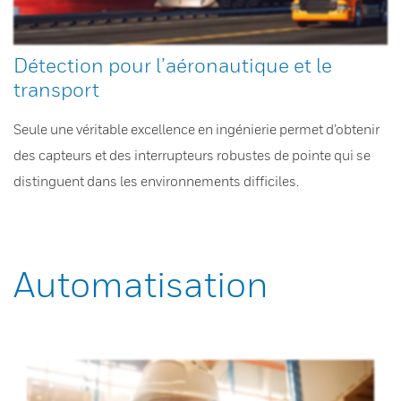
Détection pour l’aéronautique et le
transport
Seule une véritable excellence en ingénierie permet d’obtenir
des capteurs et des interrupteurs robustes de pointe qui se
distinguent dans les environnements difficiles.
Automatisation