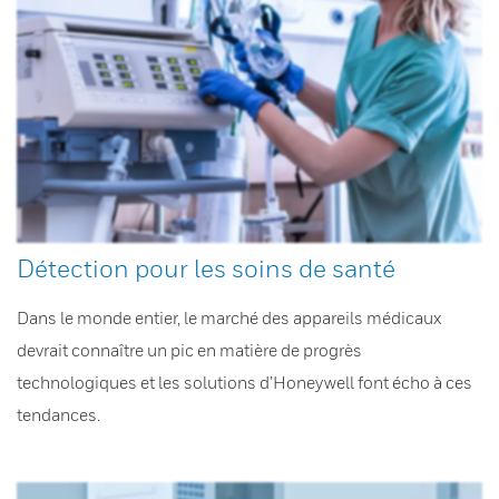
Détection pour les soins de santé
Dans le monde entier, le marché des appareils médicaux
devrait connaître un pic en matière de progrès
technologiques et les solutions d’Honeywell font écho à ces
tendances.