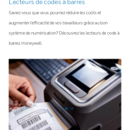
Lecteurs de codes à barres
Saviez-vous que vous pourriez réduire les coûts et
augmenter l’efficacité de vos travailleurs grâce au bon
système de numérisation? Découvrez les lecteurs de code à
barres Honeywell.