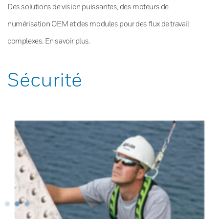
Des solutions de vision puissantes, des moteurs de
numérisation OEM et des modules pour des flux de travail
complexes. En savoir plus.
Sécurité