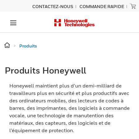
CONTACTEZ-NOUS
COMMANDE RAPIDE
Produits
Produits Honeywell
Honeywell maintient plus d’un demi-milliard de
travailleurs plus en sécurité et plus productifs avec
des ordinateurs mobiles, des lecteurs de codes à
barres, des imprimantes, des logiciels à commande
vocale, une technologie de manutention des
matériaux, des capteurs, des logiciels et de
l’équipement de protection.