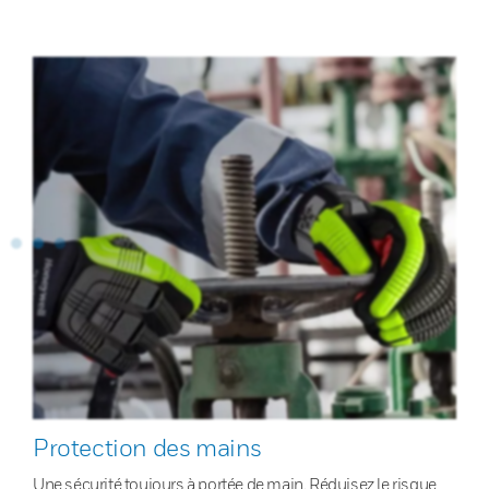
Protection des mains
Une sécurité toujours à portée de main. Réduisez le risque