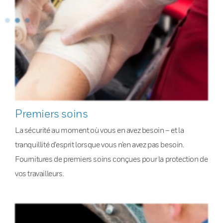
Premiers soins
La sécurité au moment où vous en avez besoin – et la
tranquillité d’esprit lorsque vous n’en avez pas besoin.
Fournitures de premiers soins conçues pour la protection de
vos travailleurs.