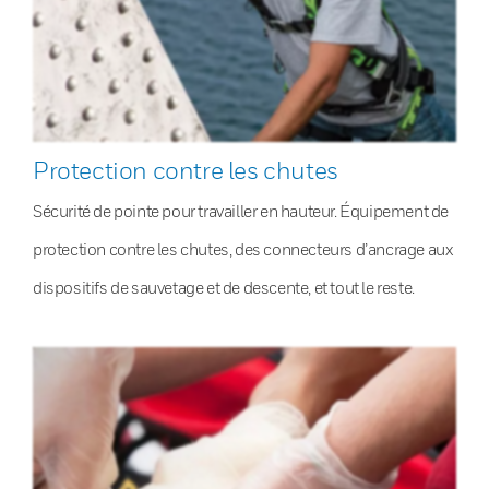
Protection contre les chutes
Sécurité de pointe pour travailler en hauteur. Équipement de
protection contre les chutes, des connecteurs d’ancrage aux
dispositifs de sauvetage et de descente, et tout le reste.