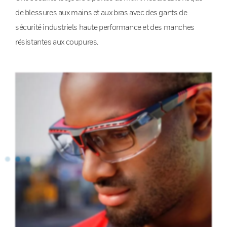
de blessures aux mains et aux bras avec des gants de
sécurité industriels haute performance et des manches
résistantes aux coupures.