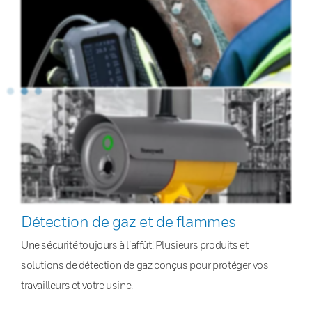
Détection de gaz et de flammes
Une sécurité toujours à l’affût! Plusieurs produits et
solutions de détection de gaz conçus pour protéger vos
travailleurs et votre usine.