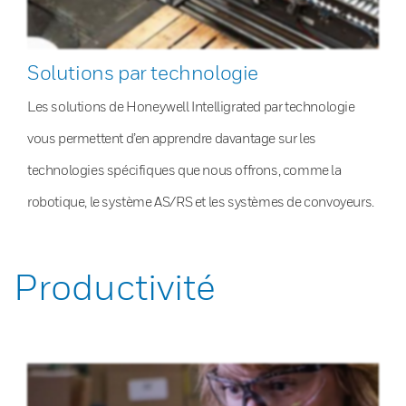
Solutions par technologie
Les solutions de Honeywell Intelligrated par technologie
vous permettent d’en apprendre davantage sur les
technologies spécifiques que nous offrons, comme la
robotique, le système AS/RS et les systèmes de convoyeurs.
Productivité