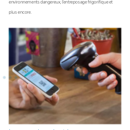
environnements dangereux, l’entreposage frigorifique et
plus encore.