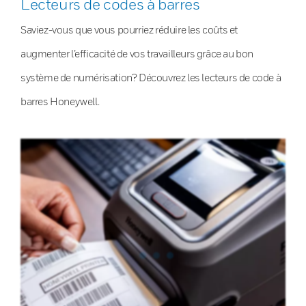
Lecteurs de codes à barres
Saviez-vous que vous pourriez réduire les coûts et
augmenter l’efficacité de vos travailleurs grâce au bon
système de numérisation? Découvrez les lecteurs de code à
barres Honeywell.