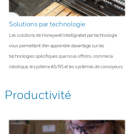
Solutions par technologie
Les solutions de Honeywell Intelligrated par technologie
vous permettent d’en apprendre davantage sur les
technologies spécifiques que nous offrons, comme la
robotique, le système AS/RS et les systèmes de convoyeurs.
Productivité