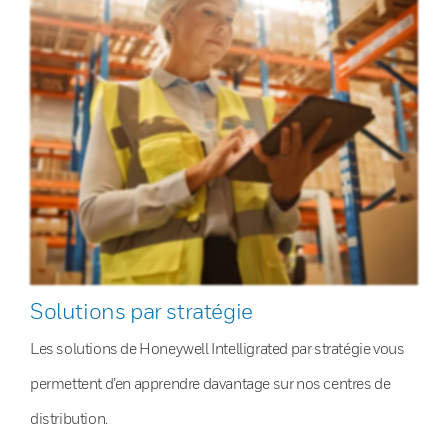
Solutions par stratégie
Les solutions de Honeywell Intelligrated par stratégie vous
permettent d’en apprendre davantage sur nos centres de
distribution.