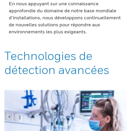
En nous appuyant sur une connaissance
approfondie du domaine de notre base mondiale
d’installations, nous développons continuellement
de nouvelles solutions pour répondre aux
environnements les plus exigeants.
Technologies de
détection avancées