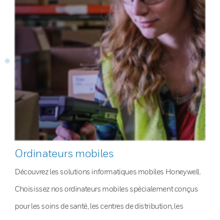
Ordinateurs mobiles
Découvrez les solutions informatiques mobiles Honeywell.
Choisissez nos ordinateurs mobiles spécialement conçus
pour les soins de santé, les centres de distribution, les