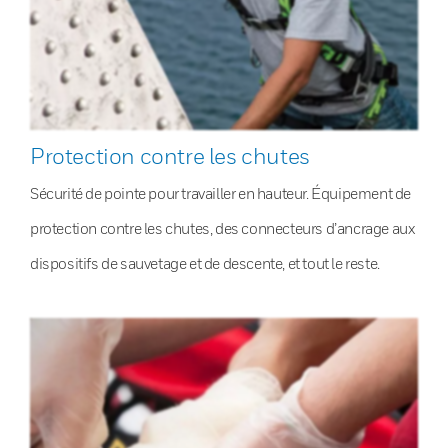
Protection contre les chutes
Sécurité de pointe pour travailler en hauteur. Équipement de
protection contre les chutes, des connecteurs d’ancrage aux
dispositifs de sauvetage et de descente, et tout le reste.