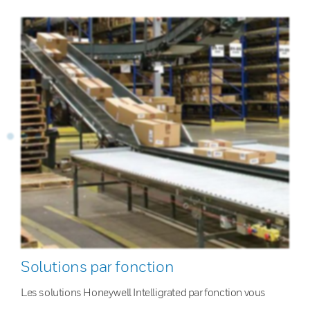
Solutions par fonction
Les solutions Honeywell Intelligrated par fonction vous