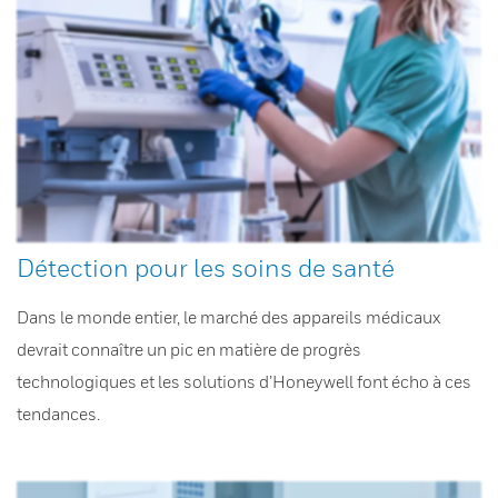
Détection pour les soins de santé
Dans le monde entier, le marché des appareils médicaux
devrait connaître un pic en matière de progrès
technologiques et les solutions d’Honeywell font écho à ces
tendances.