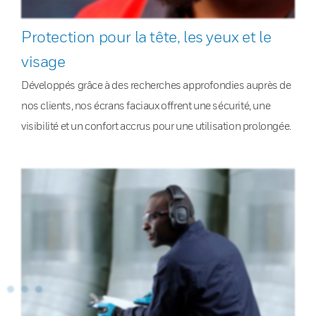
Protection pour la tête, les yeux et le
visage
Développés grâce à des recherches approfondies auprès de
nos clients, nos écrans faciaux offrent une sécurité, une
visibilité et un confort accrus pour une utilisation prolongée.