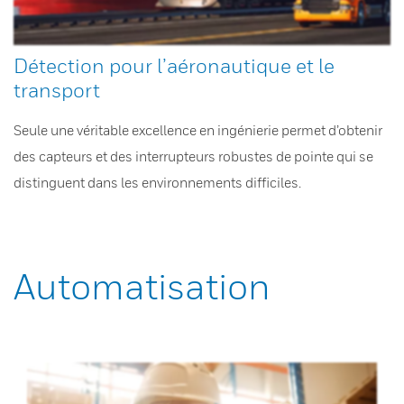
Détection pour l’aéronautique et le
transport
Seule une véritable excellence en ingénierie permet d’obtenir
des capteurs et des interrupteurs robustes de pointe qui se
distinguent dans les environnements difficiles.
Automatisation