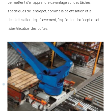
permettent d’en apprendre davantage sur des tâches
spécifiques de l’entrepôt, comme la palettisation et la
dépalettisation, le prélèvement, l’expédition, la réception et
l’identification des boîtes.