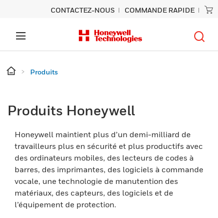
CONTACTEZ-NOUS
COMMANDE RAPIDE
Produits
Produits Honeywell
Honeywell maintient plus d’un demi-milliard de
travailleurs plus en sécurité et plus productifs avec
des ordinateurs mobiles, des lecteurs de codes à
barres, des imprimantes, des logiciels à commande
vocale, une technologie de manutention des
matériaux, des capteurs, des logiciels et de
l’équipement de protection.