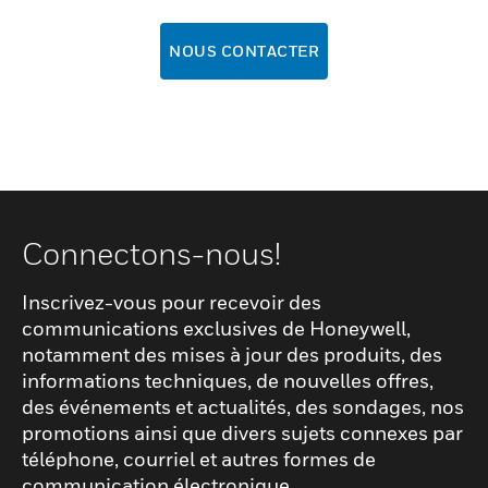
NOUS CONTACTER
Connectons-nous!
Inscrivez-vous pour recevoir des
communications exclusives de Honeywell,
notamment des mises à jour des produits, des
informations techniques, de nouvelles offres,
des événements et actualités, des sondages, nos
promotions ainsi que divers sujets connexes par
téléphone, courriel et autres formes de
communication électronique.