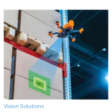
Vision Solutions