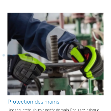
Protection des mains
Une sécurité toujours à portée de main. Réduisez le risque