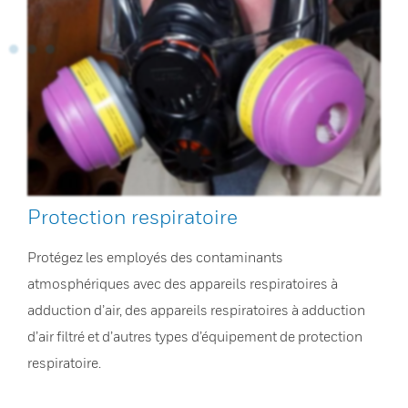
Protection respiratoire
Protégez les employés des contaminants
atmosphériques avec des appareils respiratoires à
adduction d’air, des appareils respiratoires à adduction
d’air filtré et d’autres types d’équipement de protection
respiratoire.