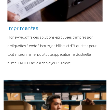
Imprimantes
Honeywell offre des solutions éprouvées d’impression
d’étiquettes à code à barres, de billets et d’étiquettes pour
tout environnement ou toute application : industrielle,
bureau, RFID. Facile à déployer. RCI élevé.