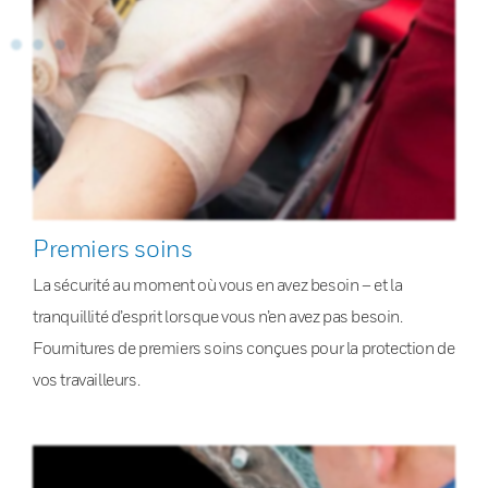
Premiers soins
La sécurité au moment où vous en avez besoin – et la
tranquillité d’esprit lorsque vous n’en avez pas besoin.
Fournitures de premiers soins conçues pour la protection de
vos travailleurs.