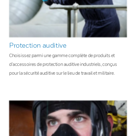
Protection auditive
Choisissez parmi une gamme complète de produits et
d’accessoires de protection auditive industriels, conçus
pour la sécurité auditive sur le lieu de travail et militaire.