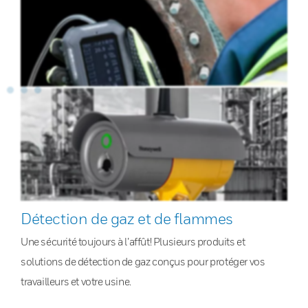
Détection de gaz et de flammes
Une sécurité toujours à l’affût! Plusieurs produits et
solutions de détection de gaz conçus pour protéger vos
travailleurs et votre usine.