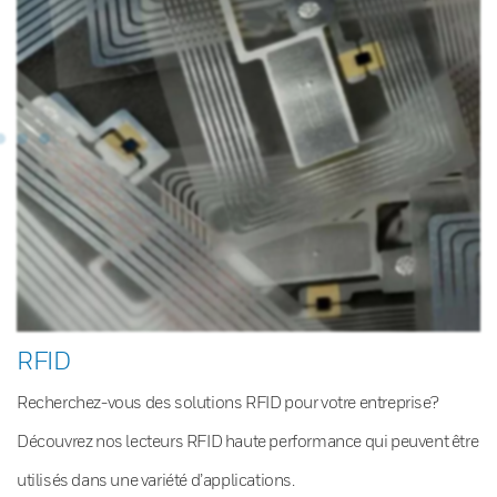
RFID
Recherchez-vous des solutions RFID pour votre entreprise?
Découvrez nos lecteurs RFID haute performance qui peuvent être
utilisés dans une variété d’applications.