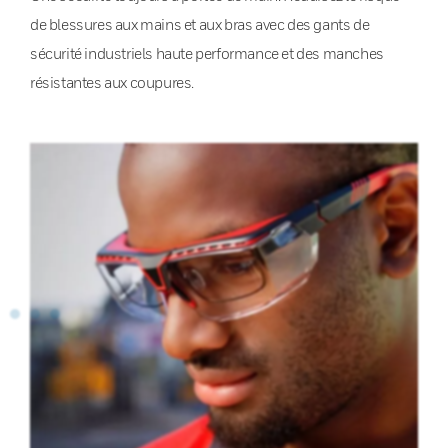
de blessures aux mains et aux bras avec des gants de
sécurité industriels haute performance et des manches
résistantes aux coupures.