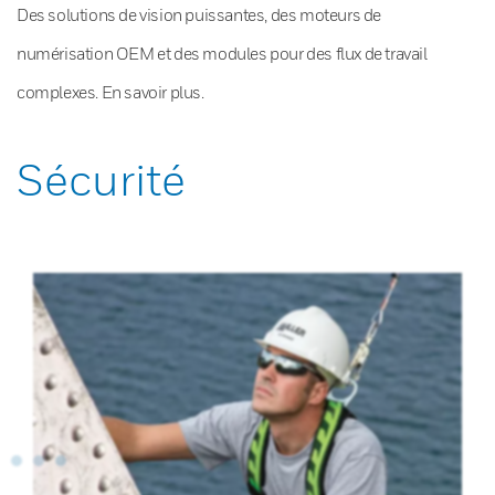
Des solutions de vision puissantes, des moteurs de
numérisation OEM et des modules pour des flux de travail
complexes. En savoir plus.
Sécurité