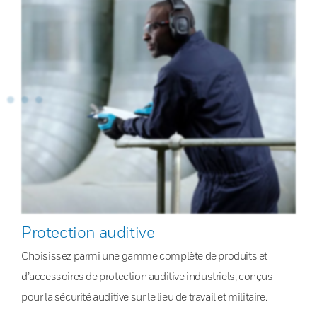
Protection auditive
Choisissez parmi une gamme complète de produits et
d’accessoires de protection auditive industriels, conçus
pour la sécurité auditive sur le lieu de travail et militaire.