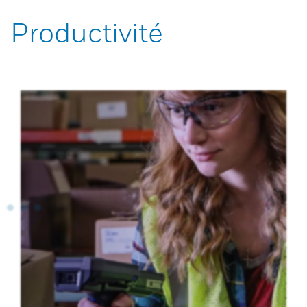
Productivité