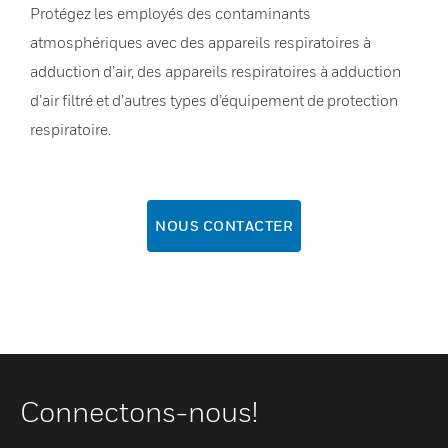
Protégez les employés des contaminants
atmosphériques avec des appareils respiratoires à
adduction d’air, des appareils respiratoires à adduction
d’air filtré et d’autres types d’équipement de protection
respiratoire.
NOUS CONTACTER
Connectons-nous!