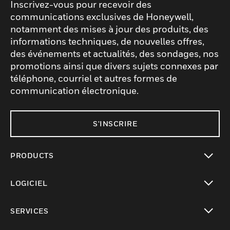
Inscrivez-vous pour recevoir des
communications exclusives de Honeywell,
notamment des mises à jour des produits, des
informations techniques, de nouvelles offres,
des événements et actualités, des sondages, nos
promotions ainsi que divers sujets connexes par
téléphone, courriel et autres formes de
communication électronique.
S'INSCRIRE
PRODUCTS
toggle view
LOGICIEL
toggle view
SERVICES
toggle view