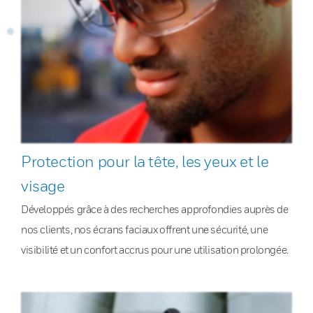
Protection pour la tête, les yeux et le
visage
Développés grâce à des recherches approfondies auprès de
nos clients, nos écrans faciaux offrent une sécurité, une
visibilité et un confort accrus pour une utilisation prolongée.