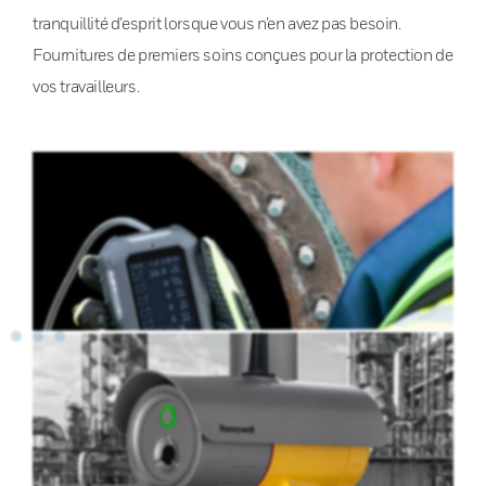
tranquillité d’esprit lorsque vous n’en avez pas besoin.
Fournitures de premiers soins conçues pour la protection de
vos travailleurs.