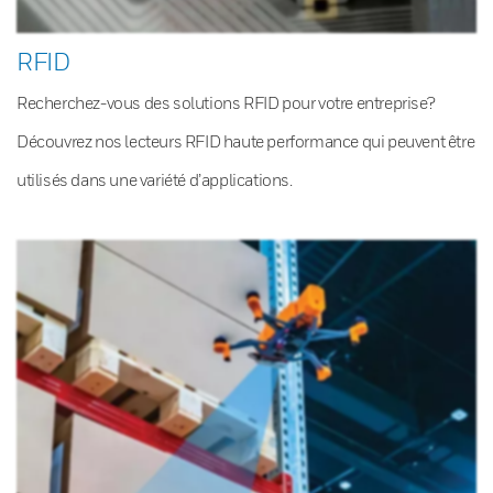
RFID
Recherchez-vous des solutions RFID pour votre entreprise?
Découvrez nos lecteurs RFID haute performance qui peuvent être
utilisés dans une variété d’applications.