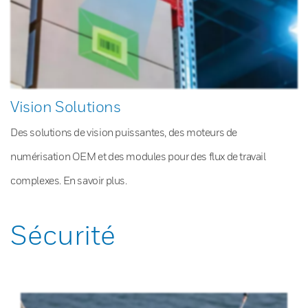
Vision Solutions
Des solutions de vision puissantes, des moteurs de
numérisation OEM et des modules pour des flux de travail
complexes. En savoir plus.
Sécurité