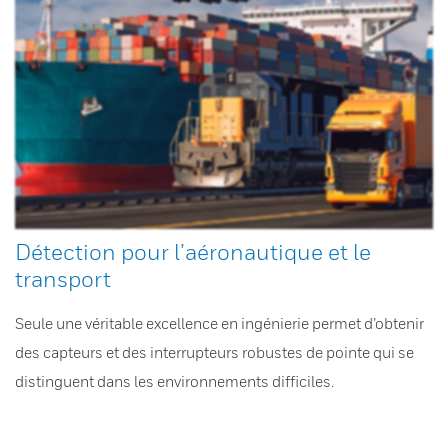
Détection pour l’aéronautique et le
transport
Seule une véritable excellence en ingénierie permet d’obtenir
des capteurs et des interrupteurs robustes de pointe qui se
distinguent dans les environnements difficiles.