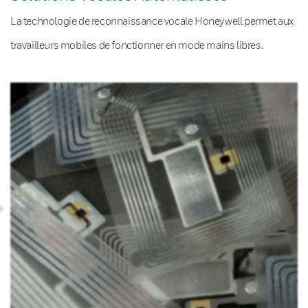
La technologie de reconnaissance vocale Honeywell permet aux
travailleurs mobiles de fonctionner en mode mains libres.