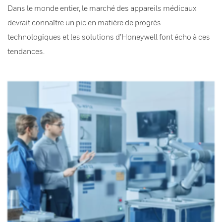
Dans le monde entier, le marché des appareils médicaux
devrait connaître un pic en matière de progrès
technologiques et les solutions d’Honeywell font écho à ces
tendances.