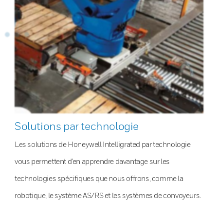
Solutions par technologie
Les solutions de Honeywell Intelligrated par technologie
vous permettent d’en apprendre davantage sur les
technologies spécifiques que nous offrons, comme la
robotique, le système AS/RS et les systèmes de convoyeurs.