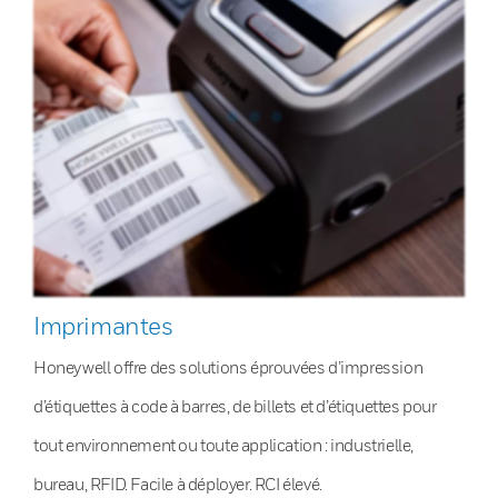
Imprimantes
Honeywell offre des solutions éprouvées d’impression
d’étiquettes à code à barres, de billets et d’étiquettes pour
tout environnement ou toute application : industrielle,
bureau, RFID. Facile à déployer. RCI élevé.