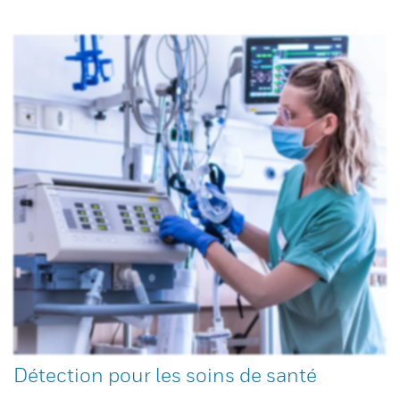
Détection pour les soins de santé