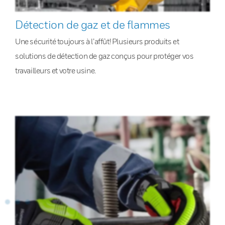
Détection de gaz et de flammes
Une sécurité toujours à l’affût! Plusieurs produits et
solutions de détection de gaz conçus pour protéger vos
travailleurs et votre usine.