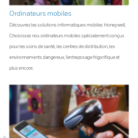
Ordinateurs mobiles
Découvrez les solutions informatiques mobiles Honeywell.
Choisissez nos ordinateurs mobiles spécialement conçus
pour les soins de santé, les centres de distribution, les
environnements dangereux, l’entreposage frigorifique et
plus encore.