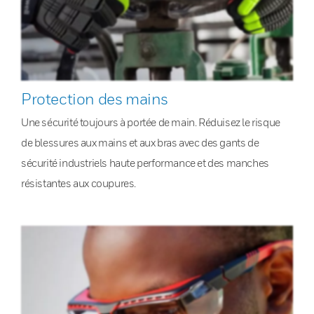
Protection des mains
Une sécurité toujours à portée de main. Réduisez le risque
de blessures aux mains et aux bras avec des gants de
sécurité industriels haute performance et des manches
résistantes aux coupures.