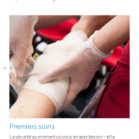
Premiers soins
La sécurité au moment où vous en avez besoin – et la