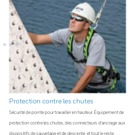
Protection contre les chutes
Sécurité de pointe pour travailler en hauteur. Équipement de
protection contre les chutes, des connecteurs d’ancrage aux
dispositifs de sauvetage et de descente, et tout le reste.