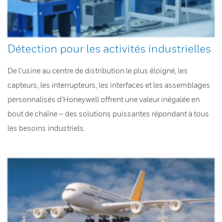
Détection pour les activités industrielles
De l’usine au centre de distribution le plus éloigné, les
capteurs, les interrupteurs, les interfaces et les assemblages
personnalisés d’Honeywell offrent une valeur inégalée en
bout de chaîne – des solutions puissantes répondant à tous
les besoins industriels.