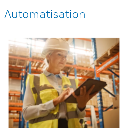
Automatisation