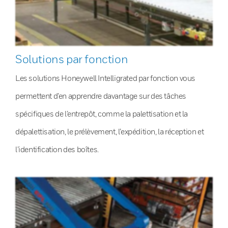
Solutions par fonction
Les solutions Honeywell Intelligrated par fonction vous
permettent d’en apprendre davantage sur des tâches
spécifiques de l’entrepôt, comme la palettisation et la
dépalettisation, le prélèvement, l’expédition, la réception et
l’identification des boîtes.