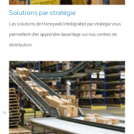
Solutions par stratégie
Les solutions de Honeywell Intelligrated par stratégie vous
permettent d’en apprendre davantage sur nos centres de
distribution.