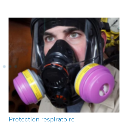
Protection respiratoire