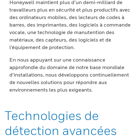
Honeywell maintient plus d’un demi-milliard de
travailleurs plus en sécurité et plus productifs avec
des ordinateurs mobiles, des lecteurs de codes à
barres, des imprimantes, des logiciels à commande
vocale, une technologie de manutention des
matériaux, des capteurs, des logiciels et de
l’équipement de protection.
En nous appuyant sur une connaissance
approfondie du domaine de notre base mondiale
d’installations, nous développons continuellement
de nouvelles solutions pour répondre aux
environnements les plus exigeants.
Technologies de
détection avancées