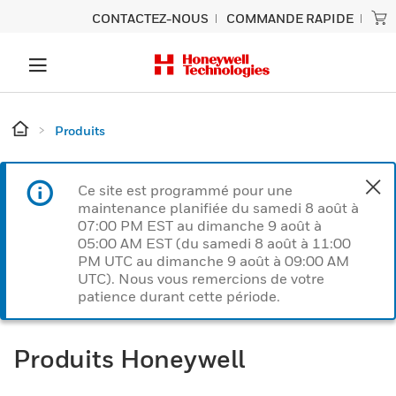
CONTACTEZ-NOUS
COMMANDE RAPIDE
Produits
Ce site est programmé pour une
maintenance planifiée du samedi 8 août à
07:00 PM EST au dimanche 9 août à
05:00 AM EST (du samedi 8 août à 11:00
PM UTC au dimanche 9 août à 09:00 AM
UTC). Nous vous remercions de votre
patience durant cette période.
Produits Honeywell