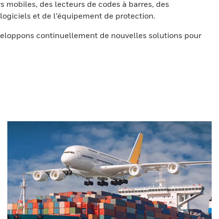
s mobiles, des lecteurs de codes à barres, des
ogiciels et de l’équipement de protection.
eloppons continuellement de nouvelles solutions pour