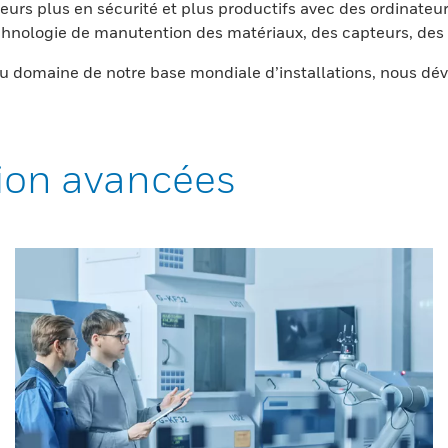
eurs plus en sécurité et plus productifs avec des ordinateur
nologie de manutention des matériaux, des capteurs, des l
 domaine de notre base mondiale d’installations, nous dév
ion avancées