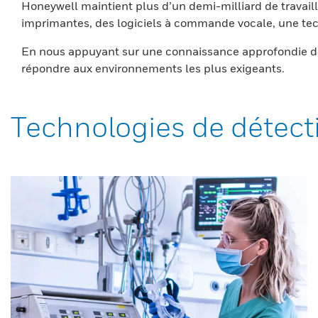
Honeywell maintient plus d’un demi-milliard de travaill
imprimantes, des logiciels à commande vocale, une tech
En nous appuyant sur une connaissance approfondie du
répondre aux environnements les plus exigeants.
Technologies de détect