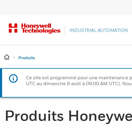
INDUSTRIAL AUTOMATION
Produits
Ce site est programmé pour une maintenance p
UTC au dimanche 9 août à 09:00 AM UTC). Nous 
Produits Honeywe