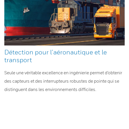
Détection pour l’aéronautique et le
transport
Seule une véritable excellence en ingénierie permet d’obtenir
des capteurs et des interrupteurs robustes de pointe qui se
distinguent dans les environnements difficiles.