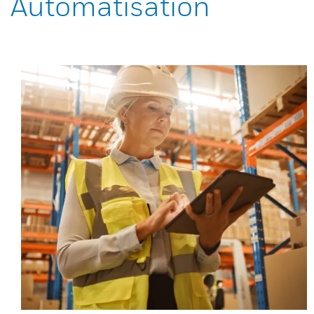
Automatisation