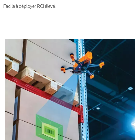
Facile à déployer. RCI élevé.