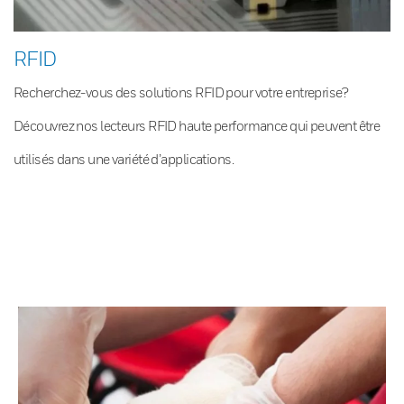
RFID
Recherchez-vous des solutions RFID pour votre entreprise?
Découvrez nos lecteurs RFID haute performance qui peuvent être
utilisés dans une variété d’applications.