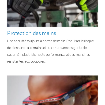
Protection des mains
Une sécurité toujours à portée de main. Réduisez le risque
de blessures aux mains et aux bras avec des gants de
sécurité industriels haute performance et des manches
résistantes aux coupures.