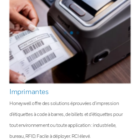
Imprimantes
Honeywell offre des solutions éprouvées d’impression
d’étiquettes à code à barres, de billets et d’étiquettes pour
tout environnement ou toute application : industrielle,
bureau, RFID. Facile à déployer. RCI élevé.