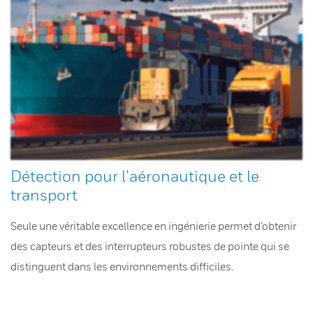
Détection pour l’aéronautique et le
transport
Seule une véritable excellence en ingénierie permet d’obtenir
des capteurs et des interrupteurs robustes de pointe qui se
distinguent dans les environnements difficiles.