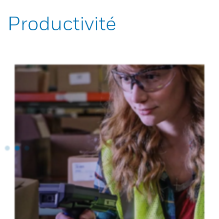
Productivité