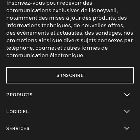
Inscrivez-vous pour recevoir des
communications exclusives de Honeywell,
notamment des mises à jour des produits, des
informations techniques, de nouvelles offres,
des événements et actualités, des sondages, nos
promotions ainsi que divers sujets connexes par
téléphone, courriel et autres formes de
communication électronique.
S'INSCRIRE
PRODUCTS
toggle view
LOGICIEL
toggle view
SERVICES
toggle view