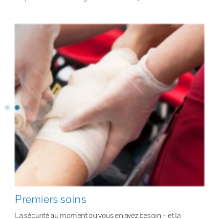
Premiers soins
La sécurité au moment où vous en avez besoin – et la