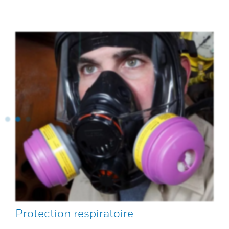
Protection respiratoire