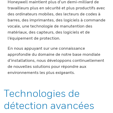
Honeywell maintient plus d’un demi-milliard de
travailleurs plus en sécurité et plus productifs avec
des ordinateurs mobiles, des lecteurs de codes à
barres, des imprimantes, des logiciels à commande
vocale, une technologie de manutention des
matériaux, des capteurs, des logiciels et de
l’équipement de protection.
En nous appuyant sur une connaissance
approfondie du domaine de notre base mondiale
d’installations, nous développons continuellement
de nouvelles solutions pour répondre aux
environnements les plus exigeants.
Technologies de
détection avancées