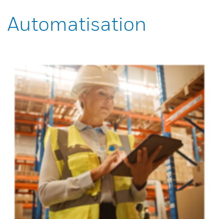
Automatisation