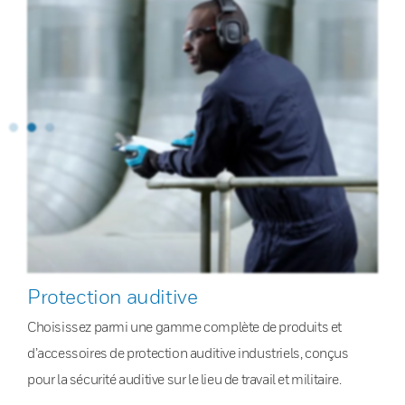
Protection auditive
Choisissez parmi une gamme complète de produits et
d’accessoires de protection auditive industriels, conçus
pour la sécurité auditive sur le lieu de travail et militaire.