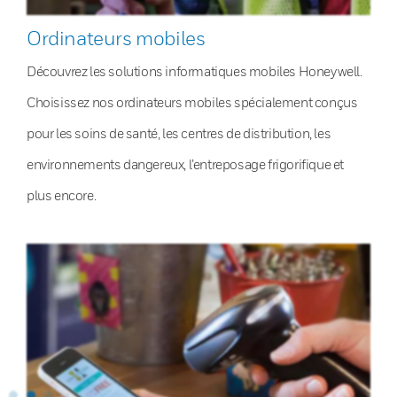
Ordinateurs mobiles
Découvrez les solutions informatiques mobiles Honeywell.
Choisissez nos ordinateurs mobiles spécialement conçus
pour les soins de santé, les centres de distribution, les
environnements dangereux, l’entreposage frigorifique et
plus encore.