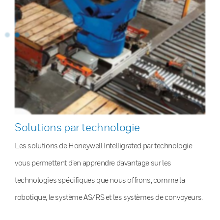
Solutions par technologie
Les solutions de Honeywell Intelligrated par technologie
vous permettent d’en apprendre davantage sur les
technologies spécifiques que nous offrons, comme la
robotique, le système AS/RS et les systèmes de convoyeurs.