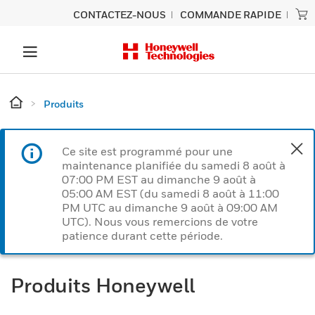
CONTACTEZ-NOUS
COMMANDE RAPIDE
Produits
Ce site est programmé pour une
maintenance planifiée du samedi 8 août à
07:00 PM EST au dimanche 9 août à
05:00 AM EST (du samedi 8 août à 11:00
PM UTC au dimanche 9 août à 09:00 AM
UTC). Nous vous remercions de votre
patience durant cette période.
Produits Honeywell