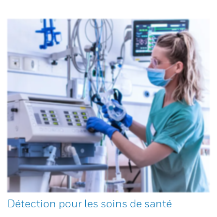
Détection pour les soins de santé