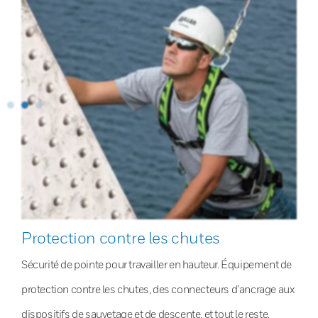
Protection contre les chutes
Sécurité de pointe pour travailler en hauteur. Équipement de
protection contre les chutes, des connecteurs d’ancrage aux
dispositifs de sauvetage et de descente, et tout le reste.