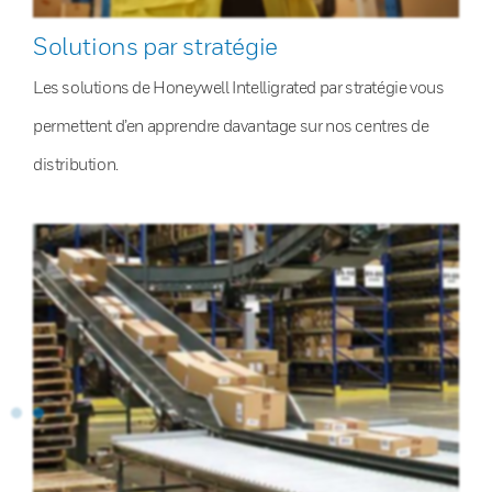
Solutions par stratégie
Les solutions de Honeywell Intelligrated par stratégie vous
permettent d’en apprendre davantage sur nos centres de
distribution.