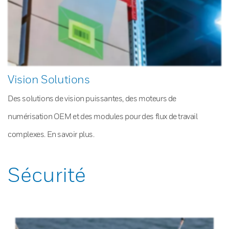
Vision Solutions
Des solutions de vision puissantes, des moteurs de
numérisation OEM et des modules pour des flux de travail
complexes. En savoir plus.
Sécurité