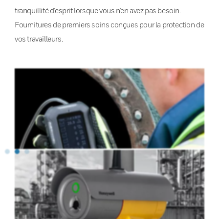
tranquillité d’esprit lorsque vous n’en avez pas besoin.
Fournitures de premiers soins conçues pour la protection de
vos travailleurs.