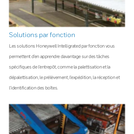
Solutions par fonction
Les solutions Honeywell Intelligrated par fonction vous
permettent d’en apprendre davantage sur des tâches
spécifiques de l’entrepôt, comme la palettisation et la
dépalettisation, le prélèvement, l’expédition, la réception et
l’identification des boîtes.