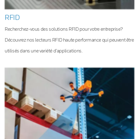
RFID
Recherchez-vous des solutions RFID pour votre entreprise?
Découvrez nos lecteurs RFID haute performance qui peuvent être
utilisés dans une variété d’applications.