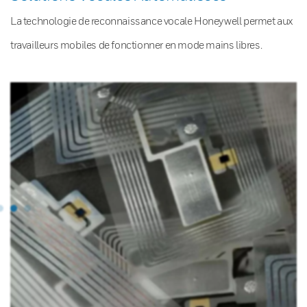
La technologie de reconnaissance vocale Honeywell permet aux
travailleurs mobiles de fonctionner en mode mains libres.