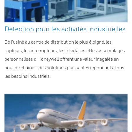
Détection pour les activités industrielles
De l’usine au centre de distribution le plus éloigné, les
capteurs, les interrupteurs, les interfaces et les assemblages
personnalisés d’Honeywell offrent une valeur inégalée en
bout de chaîne – des solutions puissantes répondant à tous
les besoins industriels.