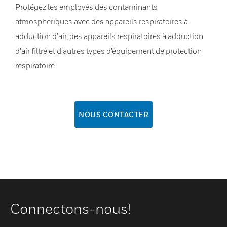
Protégez les employés des contaminants
atmosphériques avec des appareils respiratoires à
adduction d’air, des appareils respiratoires à adduction
d’air filtré et d’autres types d’équipement de protection
respiratoire.
NOUS CONTACTER
Connectons-nous!