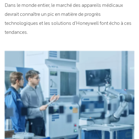
Dans le monde entier, le marché des appareils médicaux
devrait connaître un pic en matière de progrès
technologiques et les solutions d’Honeywell font écho à ces
tendances.