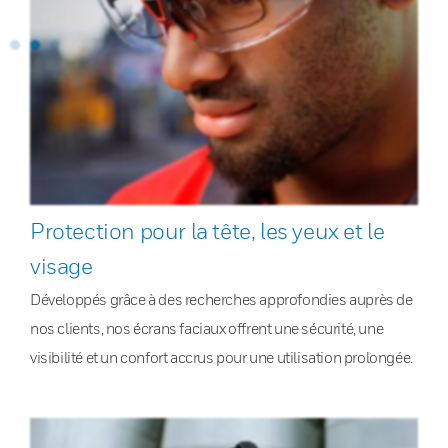
Protection pour la tête, les yeux et le
visage
Développés grâce à des recherches approfondies auprès de
nos clients, nos écrans faciaux offrent une sécurité, une
visibilité et un confort accrus pour une utilisation prolongée.