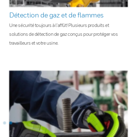
Détection de gaz et de flammes
Une sécurité toujours à l’affût! Plusieurs produits et
solutions de détection de gaz conçus pour protéger vos
travailleurs et votre usine.