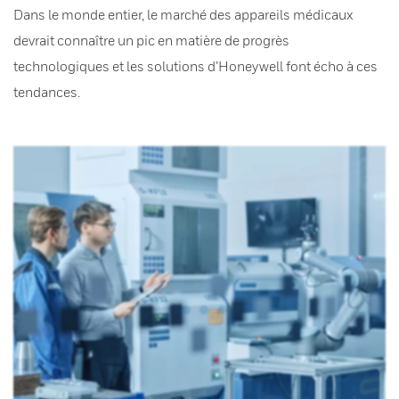
Dans le monde entier, le marché des appareils médicaux
devrait connaître un pic en matière de progrès
technologiques et les solutions d’Honeywell font écho à ces
tendances.