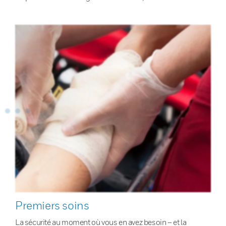
Premiers soins
La sécurité au moment où vous en avez besoin – et la