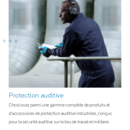
Protection auditive
Choisissez parmi une gamme complète de produits et
d’accessoires de protection auditive industriels, conçus
pour la sécurité auditive sur le lieu de travail et militaire.