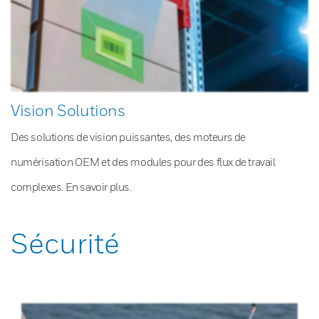
Vision Solutions
Des solutions de vision puissantes, des moteurs de
numérisation OEM et des modules pour des flux de travail
complexes. En savoir plus.
Sécurité