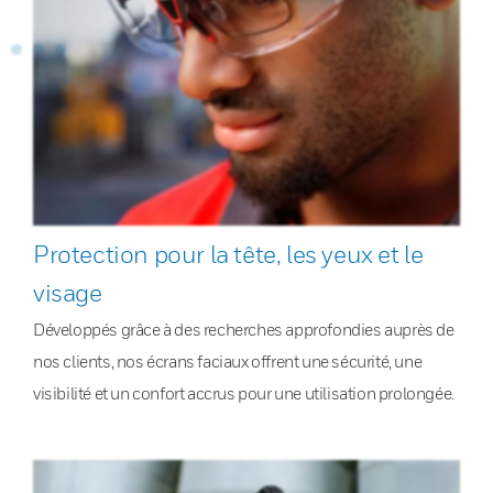
Protection pour la tête, les yeux et le
visage
Développés grâce à des recherches approfondies auprès de
nos clients, nos écrans faciaux offrent une sécurité, une
visibilité et un confort accrus pour une utilisation prolongée.