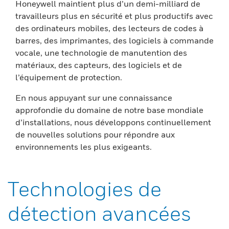
Honeywell maintient plus d’un demi-milliard de
travailleurs plus en sécurité et plus productifs avec
des ordinateurs mobiles, des lecteurs de codes à
barres, des imprimantes, des logiciels à commande
vocale, une technologie de manutention des
matériaux, des capteurs, des logiciels et de
l’équipement de protection.
En nous appuyant sur une connaissance
approfondie du domaine de notre base mondiale
d’installations, nous développons continuellement
de nouvelles solutions pour répondre aux
environnements les plus exigeants.
Technologies de
détection avancées