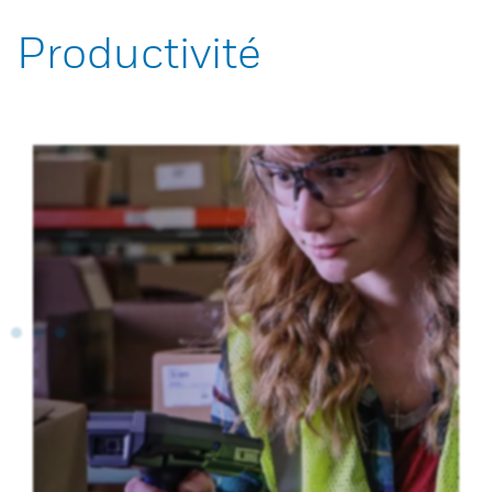
Productivité