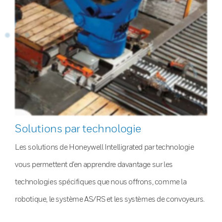
Solutions par technologie
Les solutions de Honeywell Intelligrated par technologie
vous permettent d’en apprendre davantage sur les
technologies spécifiques que nous offrons, comme la
robotique, le système AS/RS et les systèmes de convoyeurs.