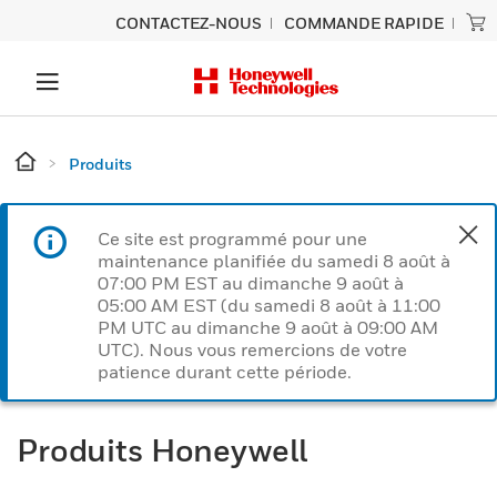
CONTACTEZ-NOUS
COMMANDE RAPIDE
Produits
Ce site est programmé pour une
maintenance planifiée du samedi 8 août à
07:00 PM EST au dimanche 9 août à
05:00 AM EST (du samedi 8 août à 11:00
PM UTC au dimanche 9 août à 09:00 AM
UTC). Nous vous remercions de votre
patience durant cette période.
Produits Honeywell