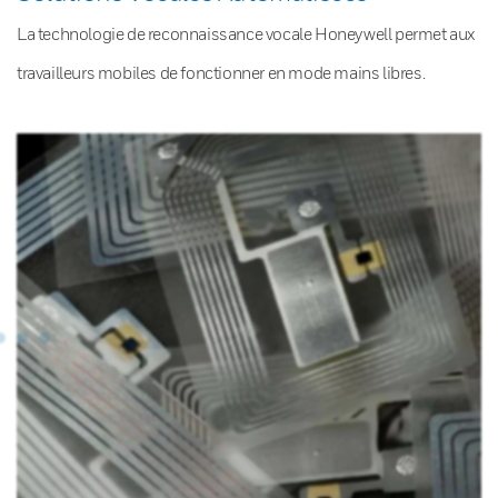
La technologie de reconnaissance vocale Honeywell permet aux
travailleurs mobiles de fonctionner en mode mains libres.