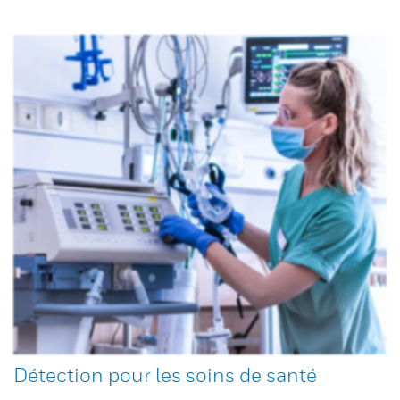
Détection pour les soins de santé