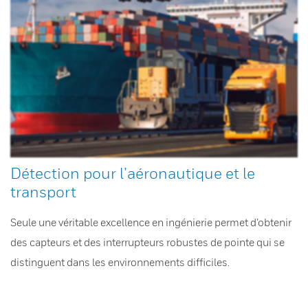
Détection pour l’aéronautique et le
transport
Seule une véritable excellence en ingénierie permet d’obtenir
des capteurs et des interrupteurs robustes de pointe qui se
distinguent dans les environnements difficiles.