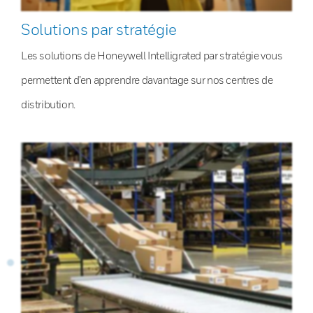
Solutions par stratégie
Les solutions de Honeywell Intelligrated par stratégie vous
permettent d’en apprendre davantage sur nos centres de
distribution.