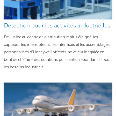
Détection pour les activités industrielles
De l’usine au centre de distribution le plus éloigné, les
capteurs, les interrupteurs, les interfaces et les assemblages
personnalisés d’Honeywell offrent une valeur inégalée en
bout de chaîne – des solutions puissantes répondant à tous
les besoins industriels.