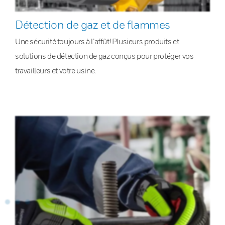
Détection de gaz et de flammes
Une sécurité toujours à l’affût! Plusieurs produits et
solutions de détection de gaz conçus pour protéger vos
travailleurs et votre usine.