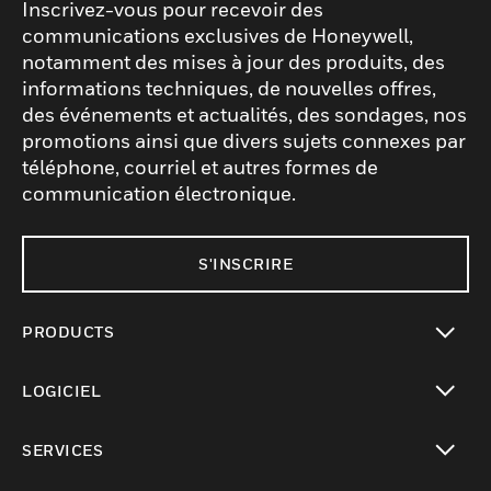
Inscrivez-vous pour recevoir des
communications exclusives de Honeywell,
notamment des mises à jour des produits, des
informations techniques, de nouvelles offres,
des événements et actualités, des sondages, nos
promotions ainsi que divers sujets connexes par
téléphone, courriel et autres formes de
communication électronique.
S'INSCRIRE
PRODUCTS
toggle view
LOGICIEL
toggle view
SERVICES
toggle view