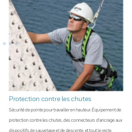
Protection contre les chutes
Sécurité de pointe pour travailler en hauteur. Équipement de
protection contre les chutes, des connecteurs d’ancrage aux
dispositifs de sauvetage et de descente, et tout le reste.