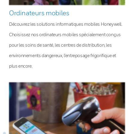
Ordinateurs mobiles
Découvrez les solutions informatiques mobiles Honeywell.
Choisissez nos ordinateurs mobiles spécialement conçus
pour les soins de santé, les centres de distribution, les
environnements dangereux, l’entreposage frigorifique et
plus encore.