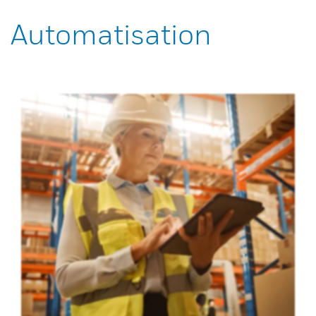
Automatisation