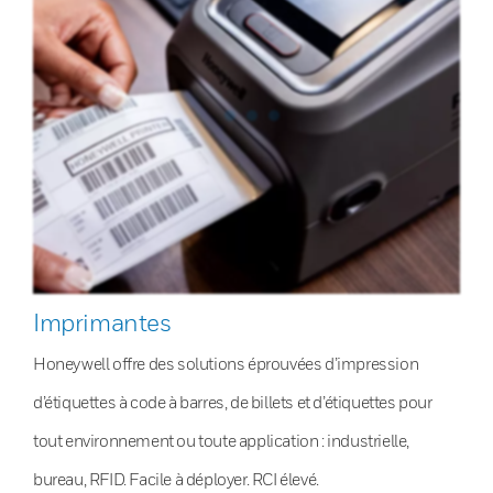
Imprimantes
Honeywell offre des solutions éprouvées d’impression
d’étiquettes à code à barres, de billets et d’étiquettes pour
tout environnement ou toute application : industrielle,
bureau, RFID. Facile à déployer. RCI élevé.