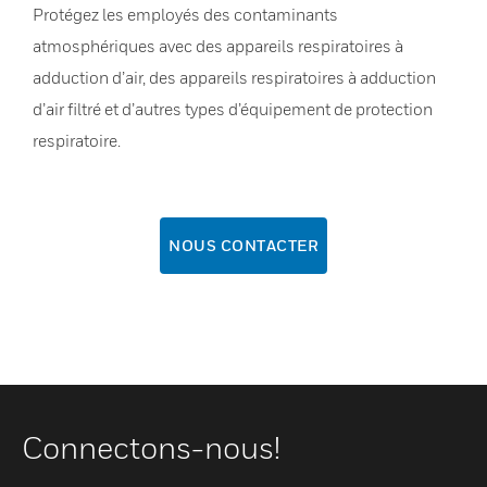
Protégez les employés des contaminants
atmosphériques avec des appareils respiratoires à
adduction d’air, des appareils respiratoires à adduction
d’air filtré et d’autres types d’équipement de protection
respiratoire.
NOUS CONTACTER
Connectons-nous!