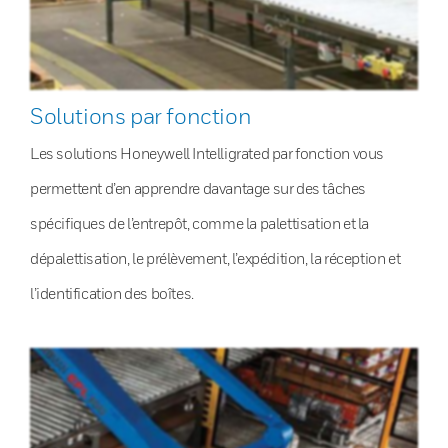
Solutions par fonction
Les solutions Honeywell Intelligrated par fonction vous
permettent d’en apprendre davantage sur des tâches
spécifiques de l’entrepôt, comme la palettisation et la
dépalettisation, le prélèvement, l’expédition, la réception et
l’identification des boîtes.