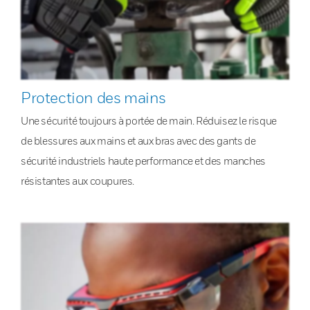
Protection des mains
Une sécurité toujours à portée de main. Réduisez le risque
de blessures aux mains et aux bras avec des gants de
sécurité industriels haute performance et des manches
résistantes aux coupures.