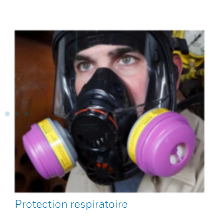
Protection respiratoire