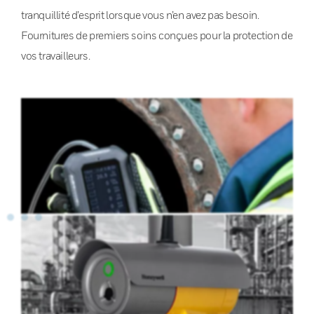
tranquillité d’esprit lorsque vous n’en avez pas besoin.
Fournitures de premiers soins conçues pour la protection de
vos travailleurs.