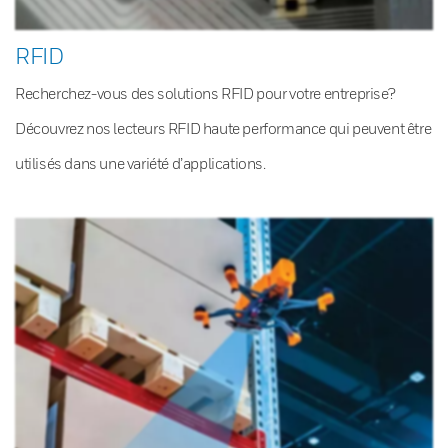
RFID
Recherchez-vous des solutions RFID pour votre entreprise?
Découvrez nos lecteurs RFID haute performance qui peuvent être
utilisés dans une variété d’applications.