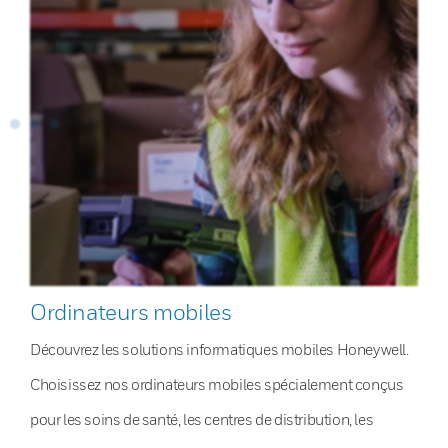
Ordinateurs mobiles
Découvrez les solutions informatiques mobiles Honeywell.
Choisissez nos ordinateurs mobiles spécialement conçus
pour les soins de santé, les centres de distribution, les