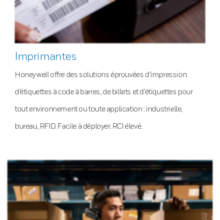
Imprimantes
Honeywell offre des solutions éprouvées d’impression
d’étiquettes à code à barres, de billets et d’étiquettes pour
tout environnement ou toute application : industrielle,
bureau, RFID. Facile à déployer. RCI élevé.