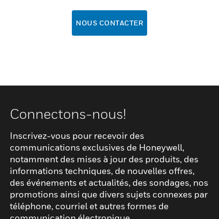
NOUS CONTACTER
Connectons-nous!
Inscrivez-vous pour recevoir des
communications exclusives de Honeywell,
notamment des mises à jour des produits, des
informations techniques, de nouvelles offres,
des événements et actualités, des sondages, nos
promotions ainsi que divers sujets connexes par
téléphone, courriel et autres formes de
communication électronique.