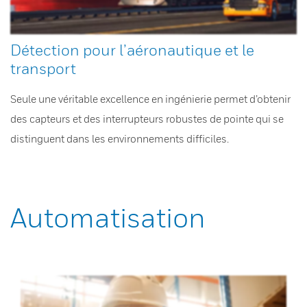
Détection pour l’aéronautique et le
transport
Seule une véritable excellence en ingénierie permet d’obtenir
des capteurs et des interrupteurs robustes de pointe qui se
distinguent dans les environnements difficiles.
Automatisation