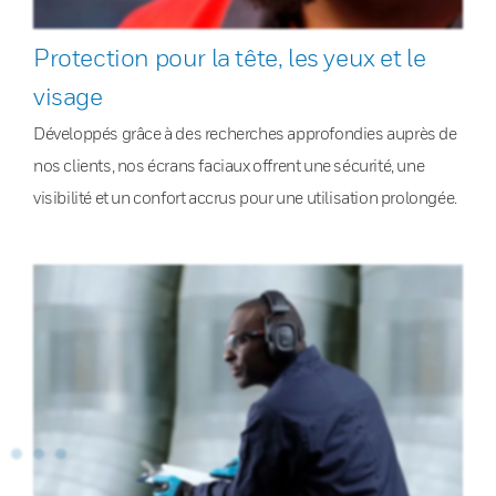
Protection pour la tête, les yeux et le
visage
Développés grâce à des recherches approfondies auprès de
nos clients, nos écrans faciaux offrent une sécurité, une
visibilité et un confort accrus pour une utilisation prolongée.