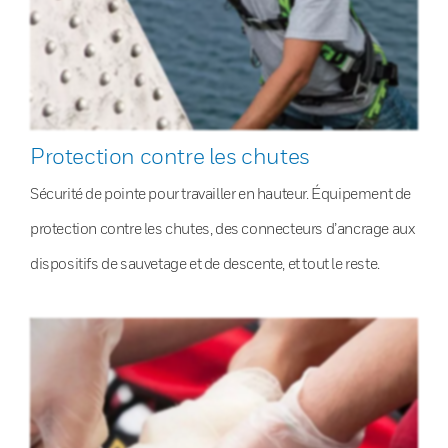
Protection contre les chutes
Sécurité de pointe pour travailler en hauteur. Équipement de
protection contre les chutes, des connecteurs d’ancrage aux
dispositifs de sauvetage et de descente, et tout le reste.