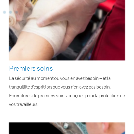
Premiers soins
La sécurité au moment où vous en avez besoin – et la
tranquillité d’esprit lorsque vous n’en avez pas besoin.
Fournitures de premiers soins conçues pour la protection de
vos travailleurs.