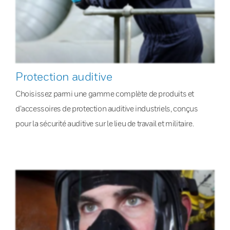
Protection auditive
Choisissez parmi une gamme complète de produits et
d’accessoires de protection auditive industriels, conçus
pour la sécurité auditive sur le lieu de travail et militaire.