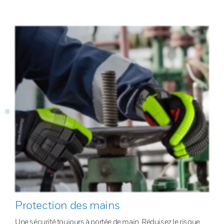
Protection des mains
Une sécurité toujours à portée de main. Réduisez le risque