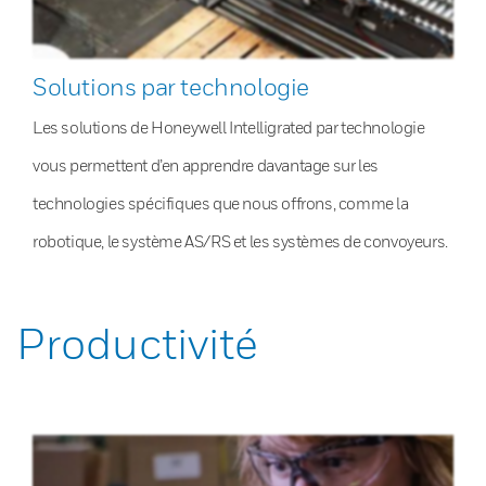
Solutions par technologie
Les solutions de Honeywell Intelligrated par technologie
vous permettent d’en apprendre davantage sur les
technologies spécifiques que nous offrons, comme la
robotique, le système AS/RS et les systèmes de convoyeurs.
Productivité