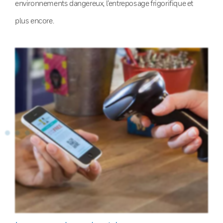
environnements dangereux, l’entreposage frigorifique et
plus encore.