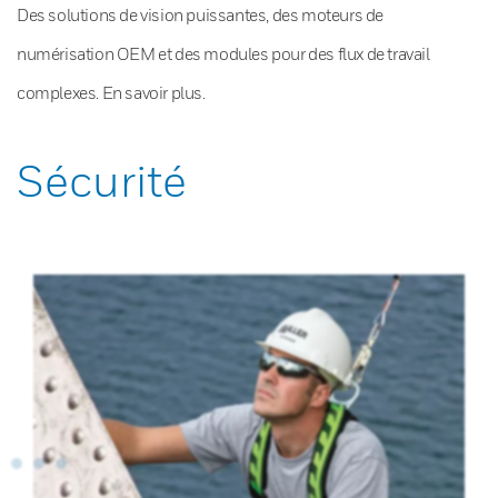
Des solutions de vision puissantes, des moteurs de
numérisation OEM et des modules pour des flux de travail
complexes. En savoir plus.
Sécurité