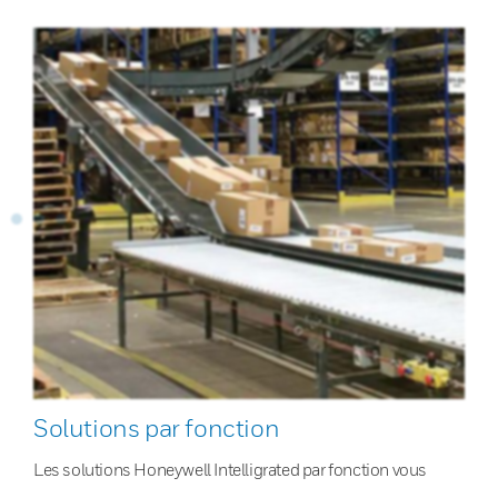
Solutions par fonction
Les solutions Honeywell Intelligrated par fonction vous