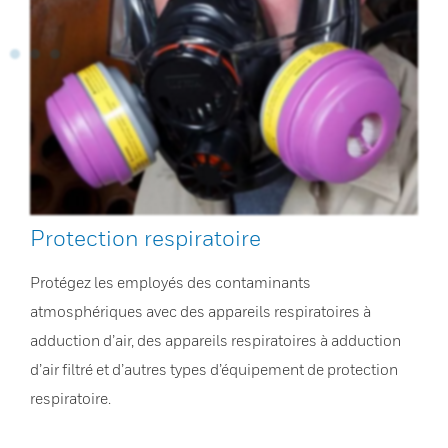
Protection respiratoire
Protégez les employés des contaminants
atmosphériques avec des appareils respiratoires à
adduction d’air, des appareils respiratoires à adduction
d’air filtré et d’autres types d’équipement de protection
respiratoire.