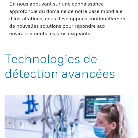
En nous appuyant sur une connaissance
approfondie du domaine de notre base mondiale
d’installations, nous développons continuellement
de nouvelles solutions pour répondre aux
environnements les plus exigeants.
Technologies de
détection avancées