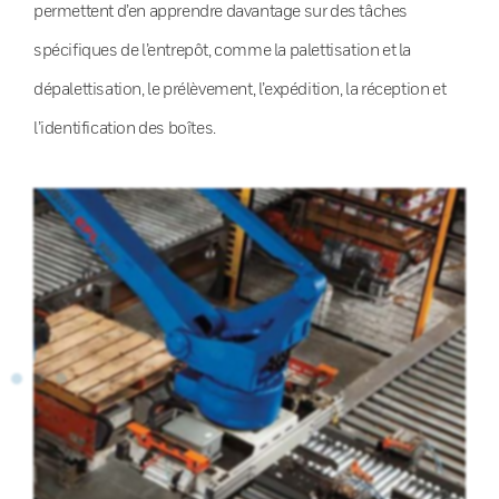
permettent d’en apprendre davantage sur des tâches
spécifiques de l’entrepôt, comme la palettisation et la
dépalettisation, le prélèvement, l’expédition, la réception et
l’identification des boîtes.