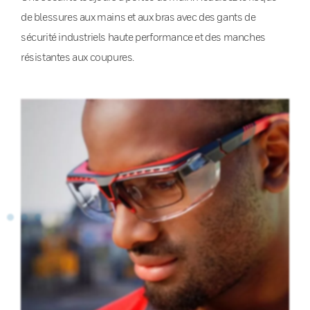
de blessures aux mains et aux bras avec des gants de
sécurité industriels haute performance et des manches
résistantes aux coupures.