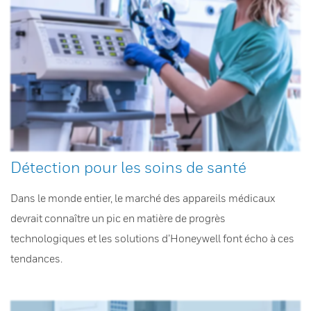
Détection pour les soins de santé
Dans le monde entier, le marché des appareils médicaux
devrait connaître un pic en matière de progrès
technologiques et les solutions d’Honeywell font écho à ces
tendances.