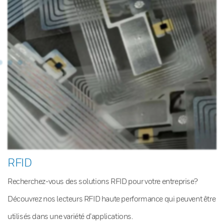
RFID
Recherchez-vous des solutions RFID pour votre entreprise?
Découvrez nos lecteurs RFID haute performance qui peuvent être
utilisés dans une variété d’applications.