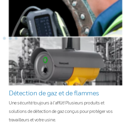
Détection de gaz et de flammes
Une sécurité toujours à l’affût! Plusieurs produits et
solutions de détection de gaz conçus pour protéger vos
travailleurs et votre usine.