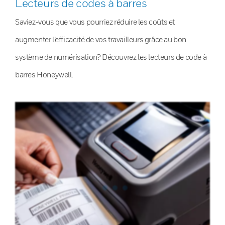
Lecteurs de codes à barres
Saviez-vous que vous pourriez réduire les coûts et
augmenter l’efficacité de vos travailleurs grâce au bon
système de numérisation? Découvrez les lecteurs de code à
barres Honeywell.