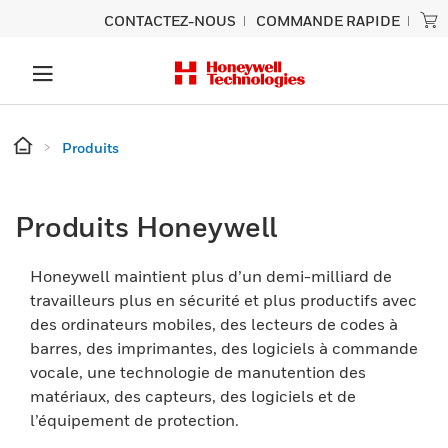
CONTACTEZ-NOUS
COMMANDE RAPIDE
Produits
Produits Honeywell
Honeywell maintient plus d’un demi-milliard de
travailleurs plus en sécurité et plus productifs avec
des ordinateurs mobiles, des lecteurs de codes à
barres, des imprimantes, des logiciels à commande
vocale, une technologie de manutention des
matériaux, des capteurs, des logiciels et de
l’équipement de protection.