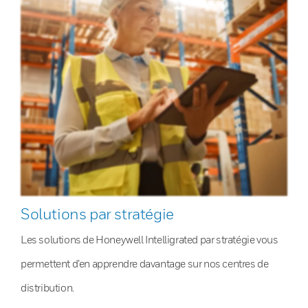
Solutions par stratégie
Les solutions de Honeywell Intelligrated par stratégie vous
permettent d’en apprendre davantage sur nos centres de
distribution.