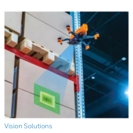
Vision Solutions