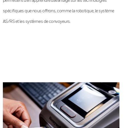
spécifiques que nous offrons, comme la robotique, le système
AS/RS et les systèmes de convoyeurs.