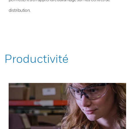
distribution.
Productivité