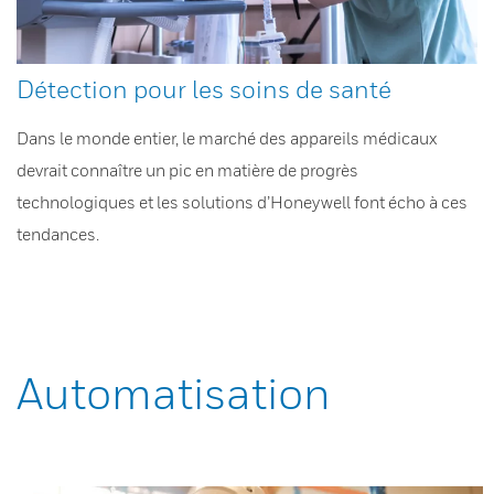
Détection pour les soins de santé
Dans le monde entier, le marché des appareils médicaux
devrait connaître un pic en matière de progrès
technologiques et les solutions d’Honeywell font écho à ces
tendances.
Automatisation