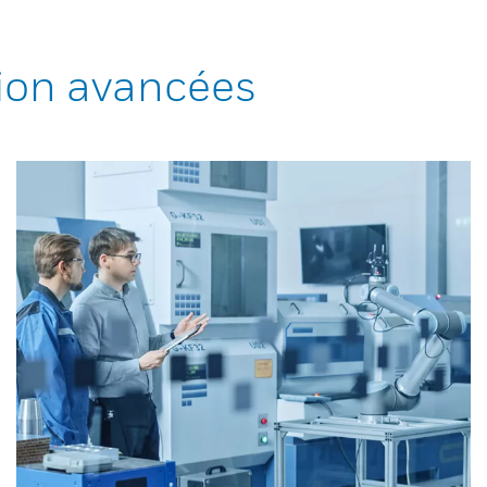
ion avancées