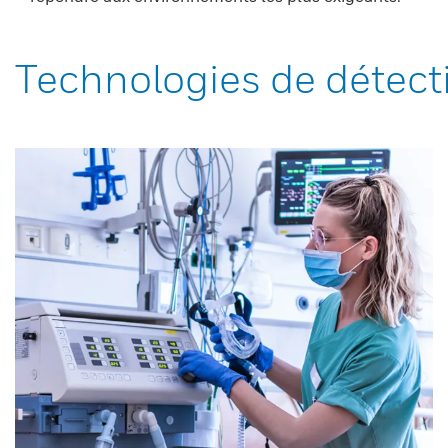
Technologies de détect