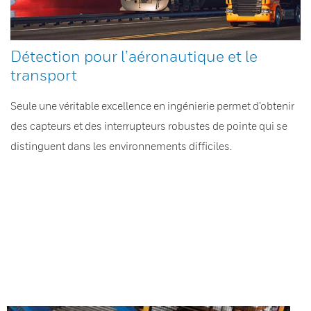
Détection pour l’aéronautique et le
transport
Seule une véritable excellence en ingénierie permet d’obtenir
des capteurs et des interrupteurs robustes de pointe qui se
distinguent dans les environnements difficiles.