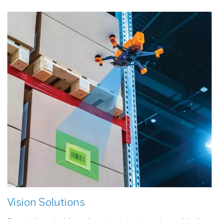
Vision Solutions