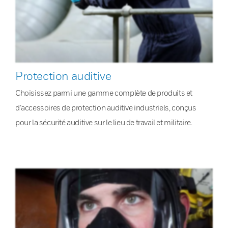
Protection auditive
Choisissez parmi une gamme complète de produits et
d’accessoires de protection auditive industriels, conçus
pour la sécurité auditive sur le lieu de travail et militaire.