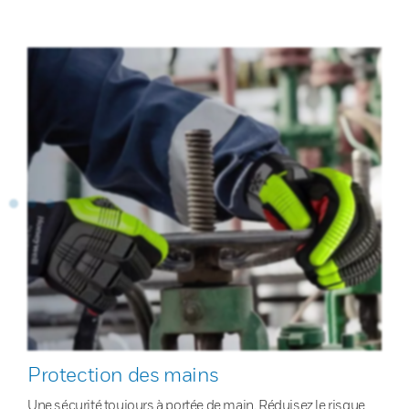
Protection des mains
Une sécurité toujours à portée de main. Réduisez le risque