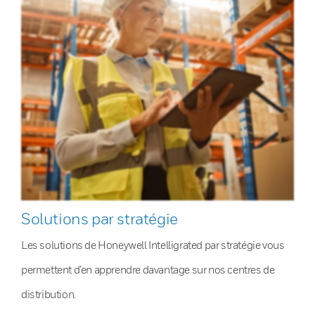
Solutions par stratégie
Les solutions de Honeywell Intelligrated par stratégie vous
permettent d’en apprendre davantage sur nos centres de
distribution.