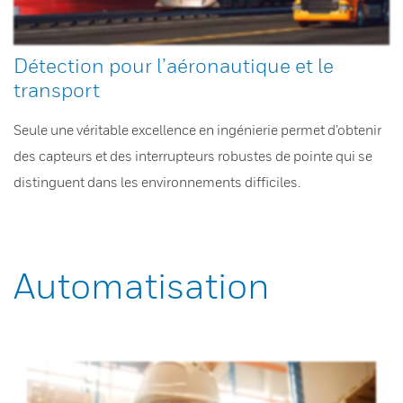
Détection pour l’aéronautique et le
transport
Seule une véritable excellence en ingénierie permet d’obtenir
des capteurs et des interrupteurs robustes de pointe qui se
distinguent dans les environnements difficiles.
Automatisation