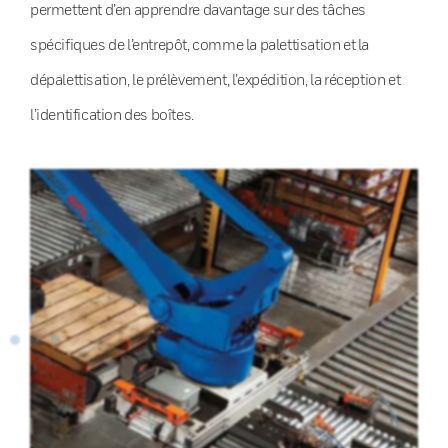
permettent d’en apprendre davantage sur des tâches
spécifiques de l’entrepôt, comme la palettisation et la
dépalettisation, le prélèvement, l’expédition, la réception et
l’identification des boîtes.