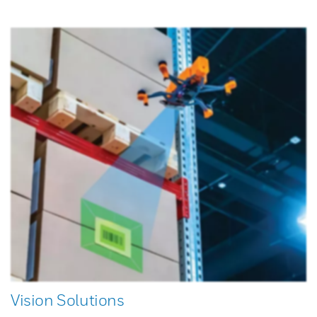
Vision Solutions