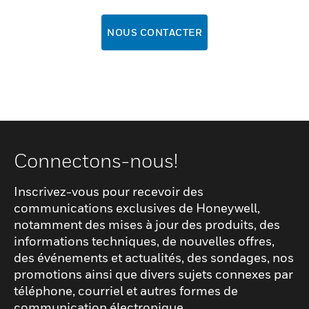
NOUS CONTACTER
Connectons-nous!
Inscrivez-vous pour recevoir des
communications exclusives de Honeywell,
notamment des mises à jour des produits, des
informations techniques, de nouvelles offres,
des événements et actualités, des sondages, nos
promotions ainsi que divers sujets connexes par
téléphone, courriel et autres formes de
communication électronique.