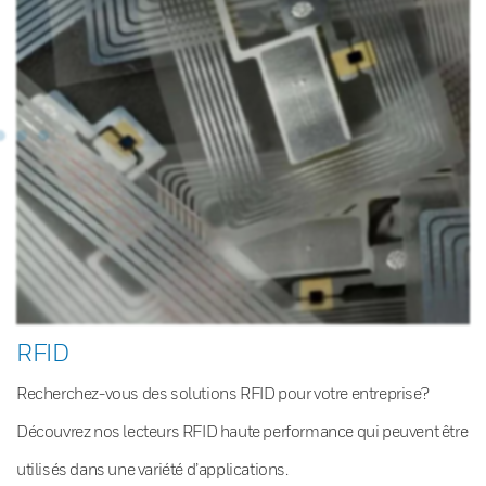
RFID
Recherchez-vous des solutions RFID pour votre entreprise?
Découvrez nos lecteurs RFID haute performance qui peuvent être
utilisés dans une variété d’applications.