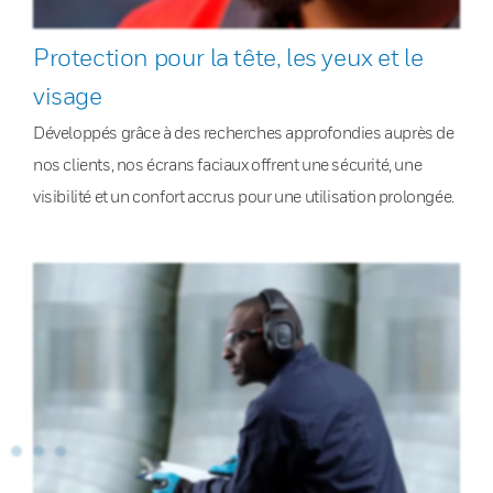
Protection pour la tête, les yeux et le
visage
Développés grâce à des recherches approfondies auprès de
nos clients, nos écrans faciaux offrent une sécurité, une
visibilité et un confort accrus pour une utilisation prolongée.