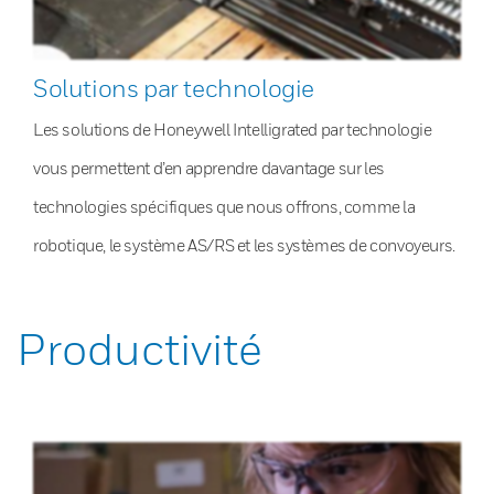
Solutions par technologie
Les solutions de Honeywell Intelligrated par technologie
vous permettent d’en apprendre davantage sur les
technologies spécifiques que nous offrons, comme la
robotique, le système AS/RS et les systèmes de convoyeurs.
Productivité