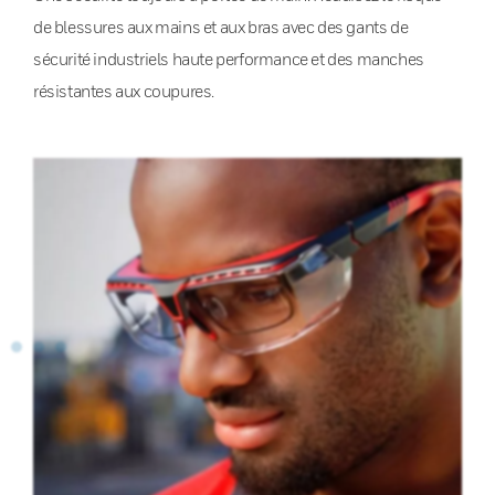
de blessures aux mains et aux bras avec des gants de
sécurité industriels haute performance et des manches
résistantes aux coupures.