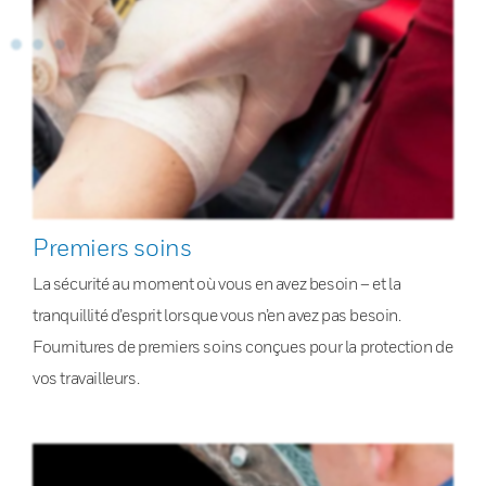
Premiers soins
La sécurité au moment où vous en avez besoin – et la
tranquillité d’esprit lorsque vous n’en avez pas besoin.
Fournitures de premiers soins conçues pour la protection de
vos travailleurs.