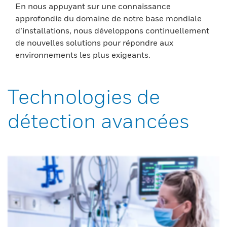
En nous appuyant sur une connaissance
approfondie du domaine de notre base mondiale
d’installations, nous développons continuellement
de nouvelles solutions pour répondre aux
environnements les plus exigeants.
Technologies de
détection avancées