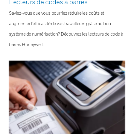
Lecteurs de codes à barres
Saviez-vous que vous pourriez réduire les coûts et
augmenter l’efficacité de vos travailleurs grâce au bon
système de numérisation? Découvrez les lecteurs de code à
barres Honeywell.