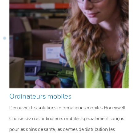
Ordinateurs mobiles
Découvrez les solutions informatiques mobiles Honeywell.
Choisissez nos ordinateurs mobiles spécialement conçus
pour les soins de santé, les centres de distribution, les