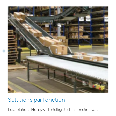
Solutions par fonction
Les solutions Honeywell Intelligrated par fonction vous