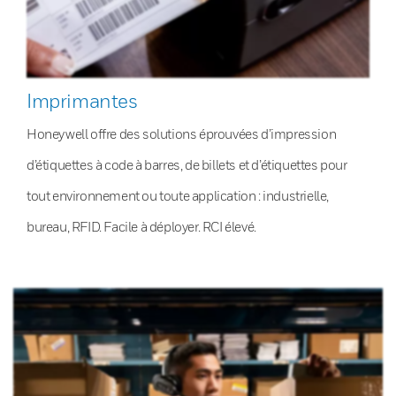
Imprimantes
Honeywell offre des solutions éprouvées d’impression
d’étiquettes à code à barres, de billets et d’étiquettes pour
tout environnement ou toute application : industrielle,
bureau, RFID. Facile à déployer. RCI élevé.