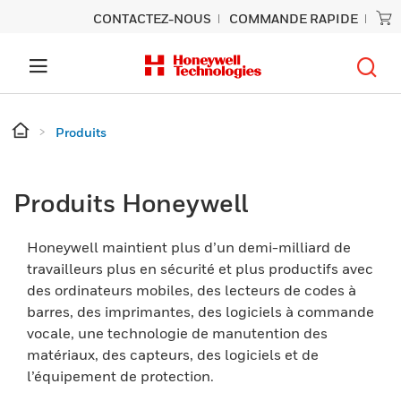
CONTACTEZ-NOUS
COMMANDE RAPIDE
Produits
Produits Honeywell
Honeywell maintient plus d’un demi-milliard de
travailleurs plus en sécurité et plus productifs avec
des ordinateurs mobiles, des lecteurs de codes à
barres, des imprimantes, des logiciels à commande
vocale, une technologie de manutention des
matériaux, des capteurs, des logiciels et de
l’équipement de protection.