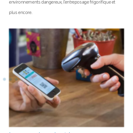
environnements dangereux, l’entreposage frigorifique et
plus encore.