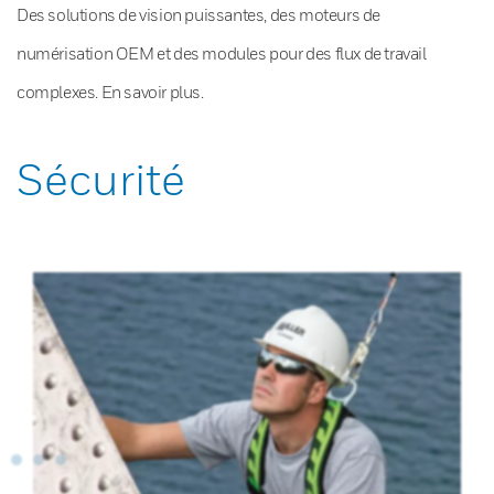
Des solutions de vision puissantes, des moteurs de
numérisation OEM et des modules pour des flux de travail
complexes. En savoir plus.
Sécurité