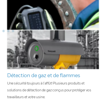
Détection de gaz et de flammes
Une sécurité toujours à l’affût! Plusieurs produits et
solutions de détection de gaz conçus pour protéger vos
travailleurs et votre usine.