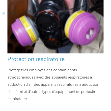
Protection respiratoire
Protégez les employés des contaminants
atmosphériques avec des appareils respiratoires à
adduction d’air, des appareils respiratoires à adduction
d’air filtré et d’autres types d’équipement de protection
respiratoire.