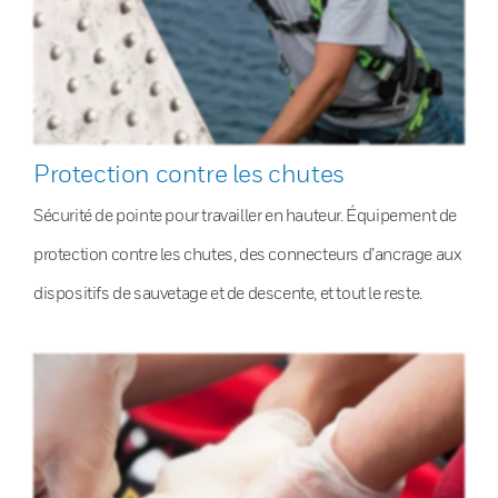
Protection contre les chutes
Sécurité de pointe pour travailler en hauteur. Équipement de
protection contre les chutes, des connecteurs d’ancrage aux
dispositifs de sauvetage et de descente, et tout le reste.