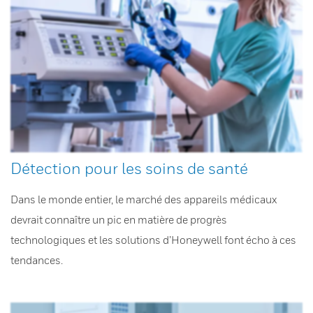
Détection pour les soins de santé
Dans le monde entier, le marché des appareils médicaux
devrait connaître un pic en matière de progrès
technologiques et les solutions d’Honeywell font écho à ces
tendances.