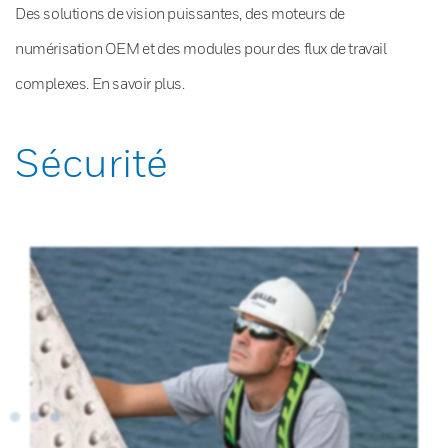
Des solutions de vision puissantes, des moteurs de
numérisation OEM et des modules pour des flux de travail
complexes. En savoir plus.
Sécurité