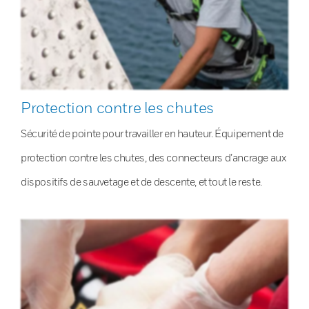
Protection contre les chutes
Sécurité de pointe pour travailler en hauteur. Équipement de
protection contre les chutes, des connecteurs d’ancrage aux
dispositifs de sauvetage et de descente, et tout le reste.