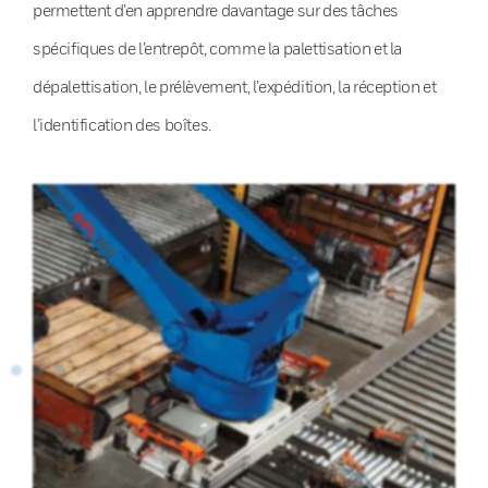
permettent d’en apprendre davantage sur des tâches
spécifiques de l’entrepôt, comme la palettisation et la
dépalettisation, le prélèvement, l’expédition, la réception et
l’identification des boîtes.