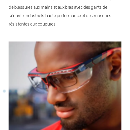
de blessures aux mains et aux bras avec des gants de
sécurité industriels haute performance et des manches
résistantes aux coupures.