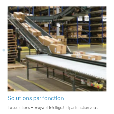
Solutions par fonction
Les solutions Honeywell Intelligrated par fonction vous