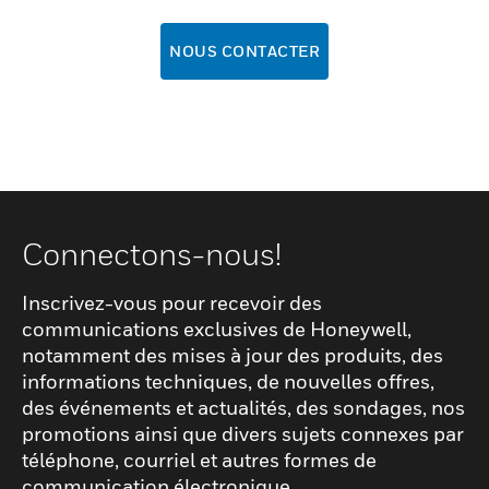
NOUS CONTACTER
Connectons-nous!
Inscrivez-vous pour recevoir des
communications exclusives de Honeywell,
notamment des mises à jour des produits, des
informations techniques, de nouvelles offres,
des événements et actualités, des sondages, nos
promotions ainsi que divers sujets connexes par
téléphone, courriel et autres formes de
communication électronique.