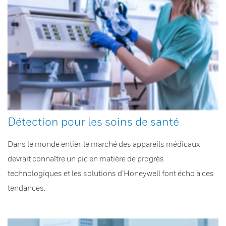
Détection pour les soins de santé
Dans le monde entier, le marché des appareils médicaux
devrait connaître un pic en matière de progrès
technologiques et les solutions d’Honeywell font écho à ces
tendances.