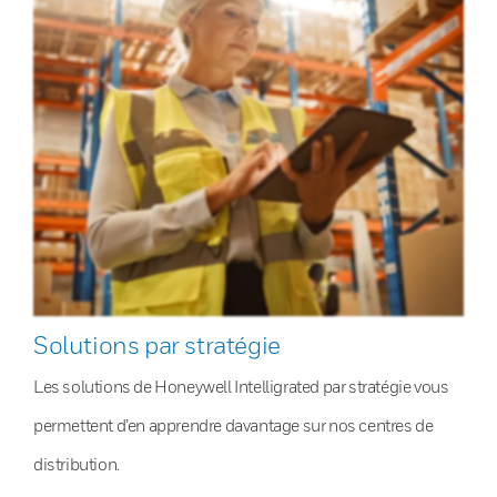
Solutions par stratégie
Les solutions de Honeywell Intelligrated par stratégie vous
permettent d’en apprendre davantage sur nos centres de
distribution.