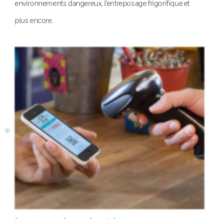
environnements dangereux, l’entreposage frigorifique et
plus encore.