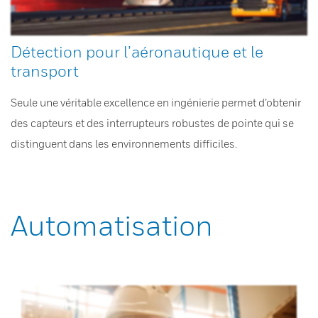
Détection pour l’aéronautique et le
transport
Seule une véritable excellence en ingénierie permet d’obtenir
des capteurs et des interrupteurs robustes de pointe qui se
distinguent dans les environnements difficiles.
Automatisation