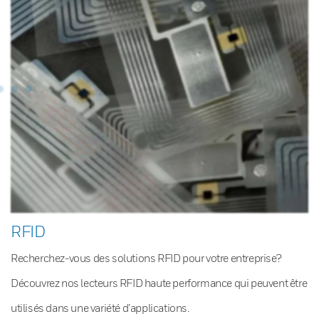
RFID
Recherchez-vous des solutions RFID pour votre entreprise?
Découvrez nos lecteurs RFID haute performance qui peuvent être
utilisés dans une variété d’applications.