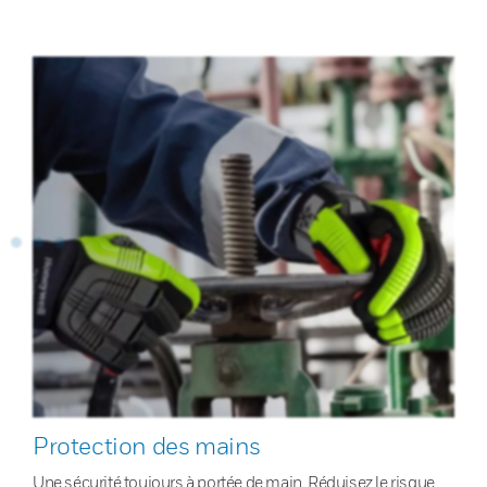
Protection des mains
Une sécurité toujours à portée de main. Réduisez le risque