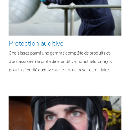
Protection auditive
Choisissez parmi une gamme complète de produits et
d’accessoires de protection auditive industriels, conçus
pour la sécurité auditive sur le lieu de travail et militaire.