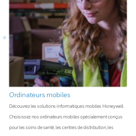
Ordinateurs mobiles
Découvrez les solutions informatiques mobiles Honeywell.
Choisissez nos ordinateurs mobiles spécialement conçus
pour les soins de santé, les centres de distribution, les