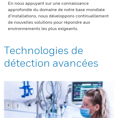
En nous appuyant sur une connaissance
approfondie du domaine de notre base mondiale
d’installations, nous développons continuellement
de nouvelles solutions pour répondre aux
environnements les plus exigeants.
Technologies de
détection avancées