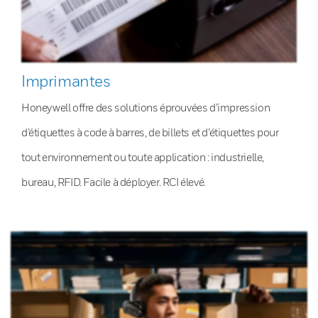
Imprimantes
Honeywell offre des solutions éprouvées d’impression
d’étiquettes à code à barres, de billets et d’étiquettes pour
tout environnement ou toute application : industrielle,
bureau, RFID. Facile à déployer. RCI élevé.