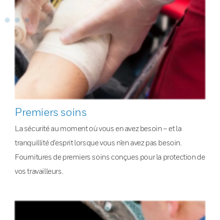
Premiers soins
La sécurité au moment où vous en avez besoin – et la
tranquillité d’esprit lorsque vous n’en avez pas besoin.
Fournitures de premiers soins conçues pour la protection de
vos travailleurs.