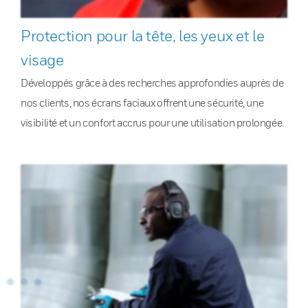
Protection pour la tête, les yeux et le
visage
Développés grâce à des recherches approfondies auprès de
nos clients, nos écrans faciaux offrent une sécurité, une
visibilité et un confort accrus pour une utilisation prolongée.