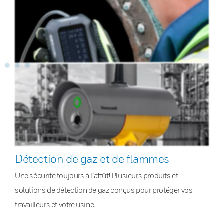
Détection de gaz et de flammes
Une sécurité toujours à l’affût! Plusieurs produits et
solutions de détection de gaz conçus pour protéger vos
travailleurs et votre usine.