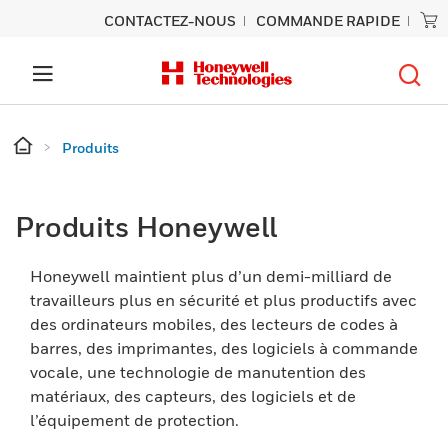
CONTACTEZ-NOUS
COMMANDE RAPIDE
Produits
Produits Honeywell
Honeywell maintient plus d’un demi-milliard de
travailleurs plus en sécurité et plus productifs avec
des ordinateurs mobiles, des lecteurs de codes à
barres, des imprimantes, des logiciels à commande
vocale, une technologie de manutention des
matériaux, des capteurs, des logiciels et de
l’équipement de protection.