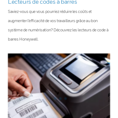
Lecteurs de codes à barres
Saviez-vous que vous pourriez réduire les coûts et
augmenter l’efficacité de vos travailleurs grâce au bon
système de numérisation? Découvrez les lecteurs de code à
barres Honeywell.