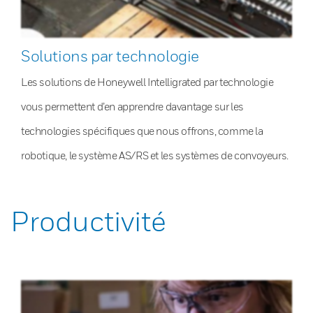
Solutions par technologie
Les solutions de Honeywell Intelligrated par technologie
vous permettent d’en apprendre davantage sur les
technologies spécifiques que nous offrons, comme la
robotique, le système AS/RS et les systèmes de convoyeurs.
Productivité