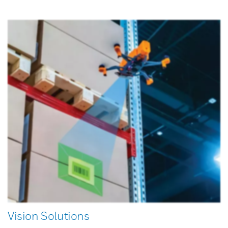
Vision Solutions