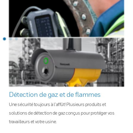
Détection de gaz et de flammes
Une sécurité toujours à l’affût! Plusieurs produits et
solutions de détection de gaz conçus pour protéger vos
travailleurs et votre usine.