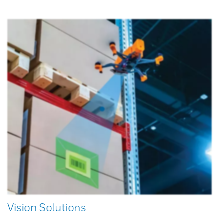
Vision Solutions