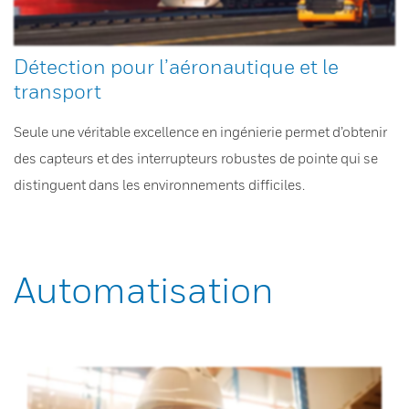
Détection pour l’aéronautique et le
transport
Seule une véritable excellence en ingénierie permet d’obtenir
des capteurs et des interrupteurs robustes de pointe qui se
distinguent dans les environnements difficiles.
Automatisation