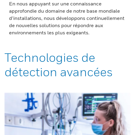
En nous appuyant sur une connaissance
approfondie du domaine de notre base mondiale
d’installations, nous développons continuellement
de nouvelles solutions pour répondre aux
environnements les plus exigeants.
Technologies de
détection avancées