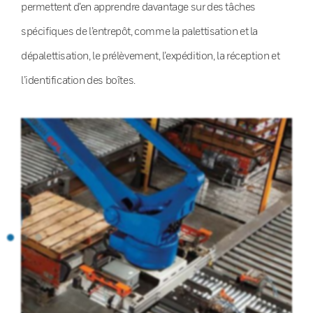
permettent d’en apprendre davantage sur des tâches
spécifiques de l’entrepôt, comme la palettisation et la
dépalettisation, le prélèvement, l’expédition, la réception et
l’identification des boîtes.