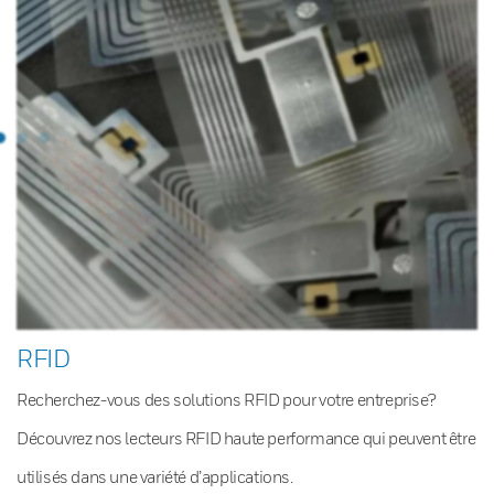
RFID
Recherchez-vous des solutions RFID pour votre entreprise?
Découvrez nos lecteurs RFID haute performance qui peuvent être
utilisés dans une variété d’applications.