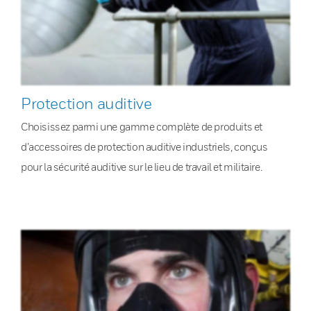
Protection auditive
Choisissez parmi une gamme complète de produits et
d’accessoires de protection auditive industriels, conçus
pour la sécurité auditive sur le lieu de travail et militaire.