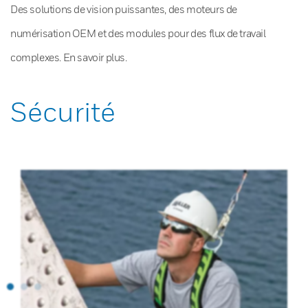
Des solutions de vision puissantes, des moteurs de
numérisation OEM et des modules pour des flux de travail
complexes. En savoir plus.
Sécurité