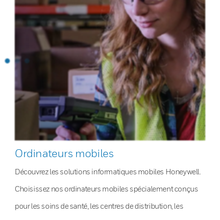
Ordinateurs mobiles
Découvrez les solutions informatiques mobiles Honeywell.
Choisissez nos ordinateurs mobiles spécialement conçus
pour les soins de santé, les centres de distribution, les