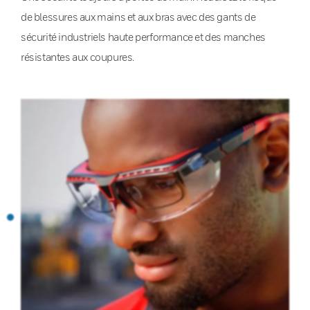
de blessures aux mains et aux bras avec des gants de
sécurité industriels haute performance et des manches
résistantes aux coupures.