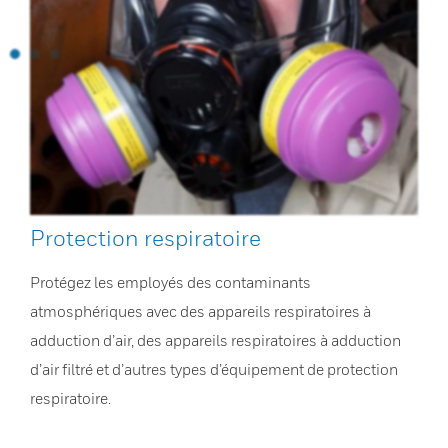
Protection respiratoire
Protégez les employés des contaminants
atmosphériques avec des appareils respiratoires à
adduction d’air, des appareils respiratoires à adduction
d’air filtré et d’autres types d’équipement de protection
respiratoire.