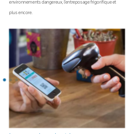
environnements dangereux, l’entreposage frigorifique et
plus encore.