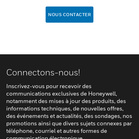
NOUS CONTACTER
Connectons-nous!
Inscrivez-vous pour recevoir des
communications exclusives de Honeywell,
notamment des mises à jour des produits, des
informations techniques, de nouvelles offres,
des événements et actualités, des sondages, nos
promotions ainsi que divers sujets connexes par
téléphone, courriel et autres formes de
communication électronique.