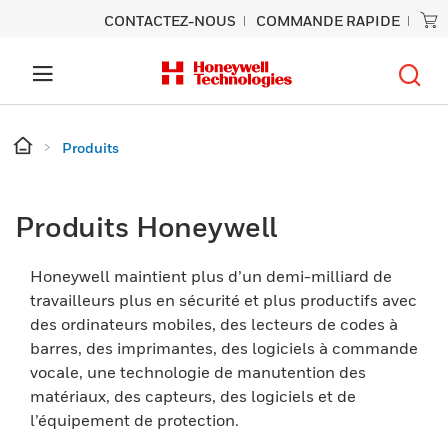
CONTACTEZ-NOUS
COMMANDE RAPIDE
Produits
Produits Honeywell
Honeywell maintient plus d’un demi-milliard de
travailleurs plus en sécurité et plus productifs avec
des ordinateurs mobiles, des lecteurs de codes à
barres, des imprimantes, des logiciels à commande
vocale, une technologie de manutention des
matériaux, des capteurs, des logiciels et de
l’équipement de protection.