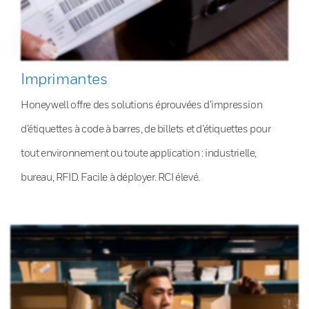
Imprimantes
Honeywell offre des solutions éprouvées d’impression
d’étiquettes à code à barres, de billets et d’étiquettes pour
tout environnement ou toute application : industrielle,
bureau, RFID. Facile à déployer. RCI élevé.