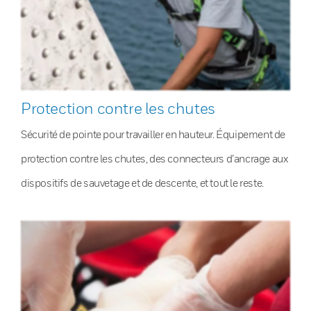
Protection contre les chutes
Sécurité de pointe pour travailler en hauteur. Équipement de
protection contre les chutes, des connecteurs d’ancrage aux
dispositifs de sauvetage et de descente, et tout le reste.