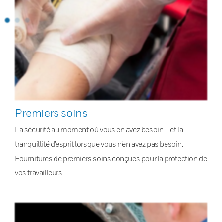
Premiers soins
La sécurité au moment où vous en avez besoin – et la
tranquillité d’esprit lorsque vous n’en avez pas besoin.
Fournitures de premiers soins conçues pour la protection de
vos travailleurs.