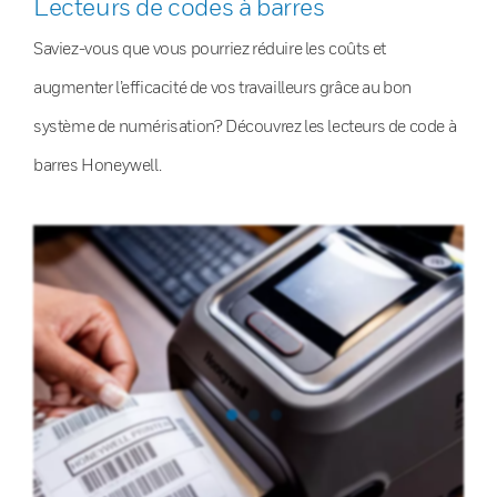
Lecteurs de codes à barres
Saviez-vous que vous pourriez réduire les coûts et
augmenter l’efficacité de vos travailleurs grâce au bon
système de numérisation? Découvrez les lecteurs de code à
barres Honeywell.