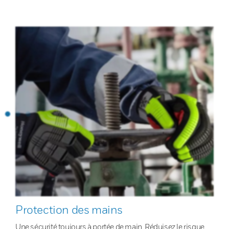
Protection des mains
Une sécurité toujours à portée de main. Réduisez le risque