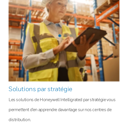
Solutions par stratégie
Les solutions de Honeywell Intelligrated par stratégie vous
permettent d’en apprendre davantage sur nos centres de
distribution.