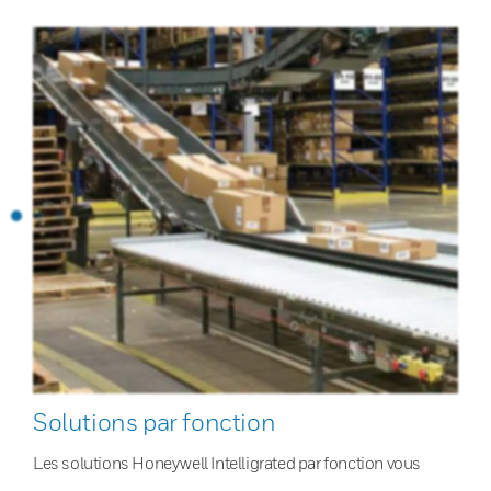
Solutions par fonction
Les solutions Honeywell Intelligrated par fonction vous