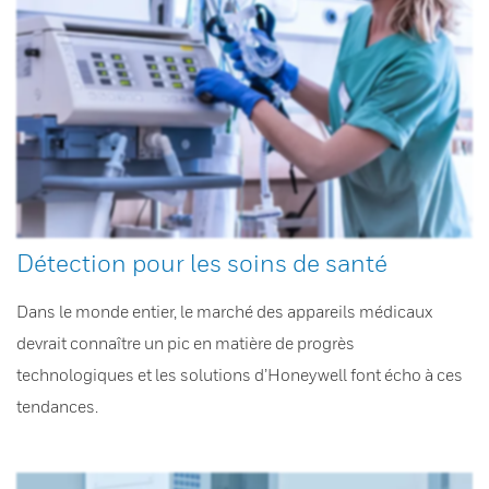
Détection pour les soins de santé
Dans le monde entier, le marché des appareils médicaux
devrait connaître un pic en matière de progrès
technologiques et les solutions d’Honeywell font écho à ces
tendances.