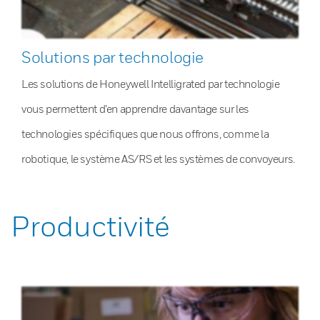
Solutions par technologie
Les solutions de Honeywell Intelligrated par technologie
vous permettent d’en apprendre davantage sur les
technologies spécifiques que nous offrons, comme la
robotique, le système AS/RS et les systèmes de convoyeurs.
Productivité