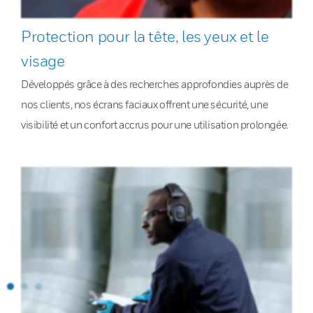
Protection pour la tête, les yeux et le
visage
Développés grâce à des recherches approfondies auprès de
nos clients, nos écrans faciaux offrent une sécurité, une
visibilité et un confort accrus pour une utilisation prolongée.