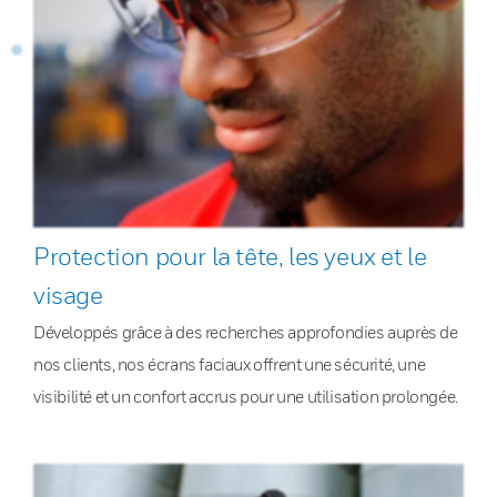
Protection pour la tête, les yeux et le
visage
Développés grâce à des recherches approfondies auprès de
nos clients, nos écrans faciaux offrent une sécurité, une
visibilité et un confort accrus pour une utilisation prolongée.