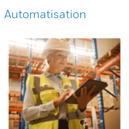
Automatisation