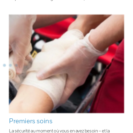
Premiers soins
La sécurité au moment où vous en avez besoin – et la