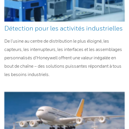
Détection pour les activités industrielles
De l’usine au centre de distribution le plus éloigné, les
capteurs, les interrupteurs, les interfaces et les assemblages
personnalisés d’Honeywell offrent une valeur inégalée en
bout de chaîne – des solutions puissantes répondant à tous
les besoins industriels.