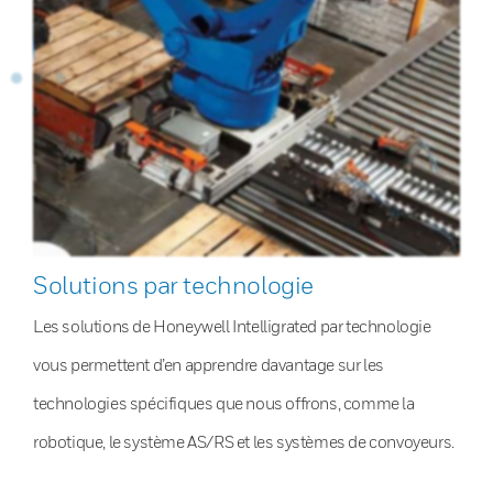
Solutions par technologie
Les solutions de Honeywell Intelligrated par technologie
vous permettent d’en apprendre davantage sur les
technologies spécifiques que nous offrons, comme la
robotique, le système AS/RS et les systèmes de convoyeurs.