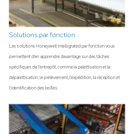
Solutions par fonction
Les solutions Honeywell Intelligrated par fonction vous
permettent d’en apprendre davantage sur des tâches
spécifiques de l’entrepôt, comme la palettisation et la
dépalettisation, le prélèvement, l’expédition, la réception et
l’identification des boîtes.