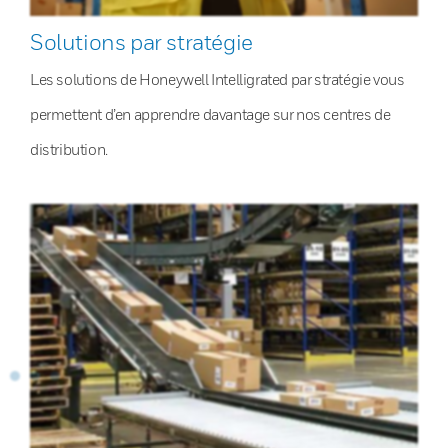
Solutions par stratégie
Les solutions de Honeywell Intelligrated par stratégie vous
permettent d’en apprendre davantage sur nos centres de
distribution.