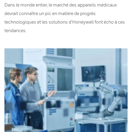
Dans le monde entier, le marché des appareils médicaux
devrait connaître un pic en matière de progrès
technologiques et les solutions d’Honeywell font écho à ces
tendances.