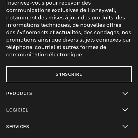
Inscrivez-vous pour recevoir des
communications exclusives de Honeywell,
notamment des mises à jour des produits, des
informations techniques, de nouvelles offres,
des événements et actualités, des sondages, nos
promotions ainsi que divers sujets connexes par
téléphone, courriel et autres formes de
communication électronique.
S'INSCRIRE
PRODUCTS
toggle view
LOGICIEL
toggle view
SERVICES
toggle view