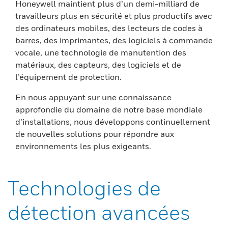
Honeywell maintient plus d’un demi-milliard de
travailleurs plus en sécurité et plus productifs avec
des ordinateurs mobiles, des lecteurs de codes à
barres, des imprimantes, des logiciels à commande
vocale, une technologie de manutention des
matériaux, des capteurs, des logiciels et de
l’équipement de protection.
En nous appuyant sur une connaissance
approfondie du domaine de notre base mondiale
d’installations, nous développons continuellement
de nouvelles solutions pour répondre aux
environnements les plus exigeants.
Technologies de
détection avancées