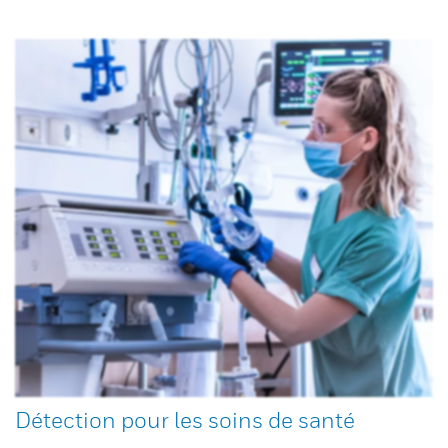
Détection pour les soins de santé