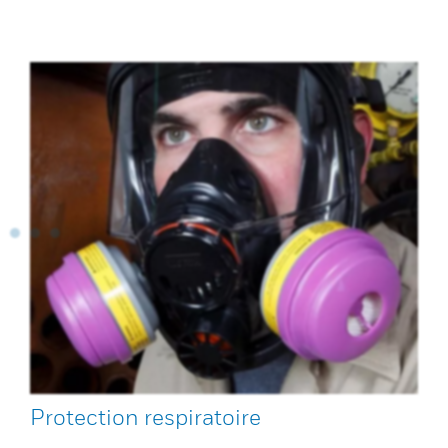
Protection respiratoire