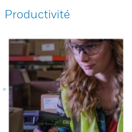
Productivité