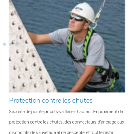
Protection contre les chutes
Sécurité de pointe pour travailler en hauteur. Équipement de
protection contre les chutes, des connecteurs d’ancrage aux
dispositifs de sauvetage et de descente, et tout le reste.