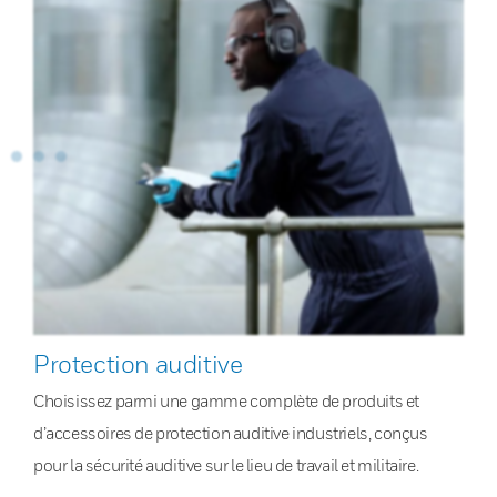
Protection auditive
Choisissez parmi une gamme complète de produits et
d’accessoires de protection auditive industriels, conçus
pour la sécurité auditive sur le lieu de travail et militaire.