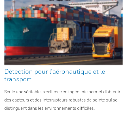
Détection pour l’aéronautique et le
transport
Seule une véritable excellence en ingénierie permet d’obtenir
des capteurs et des interrupteurs robustes de pointe qui se
distinguent dans les environnements difficiles.