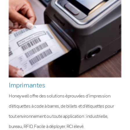
Imprimantes
Honeywell offre des solutions éprouvées d’impression
d’étiquettes à code à barres, de billets et d’étiquettes pour
tout environnement ou toute application : industrielle,
bureau, RFID. Facile à déployer. RCI élevé.