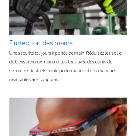
Protection des mains
Une sécurité toujours à portée de main. Réduisez le risque
de blessures aux mains et aux bras avec des gants de
sécurité industriels haute performance et des manches
résistantes aux coupures.