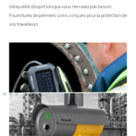
tranquillité d’esprit lorsque vous n’en avez pas besoin.
Fournitures de premiers soins conçues pour la protection de
vos travailleurs.