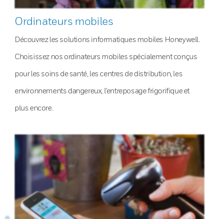
Ordinateurs mobiles
Découvrez les solutions informatiques mobiles Honeywell.
Choisissez nos ordinateurs mobiles spécialement conçus
pour les soins de santé, les centres de distribution, les
environnements dangereux, l’entreposage frigorifique et
plus encore.