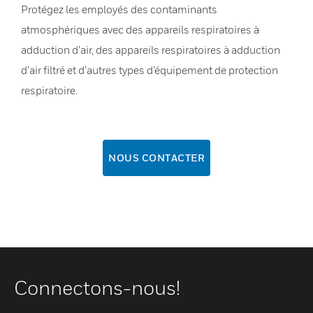
Protégez les employés des contaminants
atmosphériques avec des appareils respiratoires à
adduction d’air, des appareils respiratoires à adduction
d’air filtré et d’autres types d’équipement de protection
respiratoire.
NOUS CONTACTER
Connectons-nous!