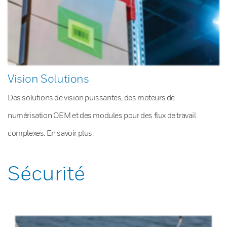
Vision Solutions
Des solutions de vision puissantes, des moteurs de
numérisation OEM et des modules pour des flux de travail
complexes. En savoir plus.
Sécurité