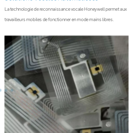
La technologie de reconnaissance vocale Honeywell permet aux
travailleurs mobiles de fonctionner en mode mains libres.