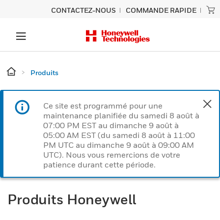
CONTACTEZ-NOUS
COMMANDE RAPIDE
Produits
Ce site est programmé pour une
maintenance planifiée du samedi 8 août à
07:00 PM EST au dimanche 9 août à
05:00 AM EST (du samedi 8 août à 11:00
PM UTC au dimanche 9 août à 09:00 AM
UTC). Nous vous remercions de votre
patience durant cette période.
Produits Honeywell