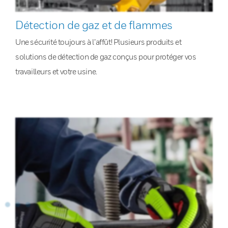
Détection de gaz et de flammes
Une sécurité toujours à l’affût! Plusieurs produits et
solutions de détection de gaz conçus pour protéger vos
travailleurs et votre usine.