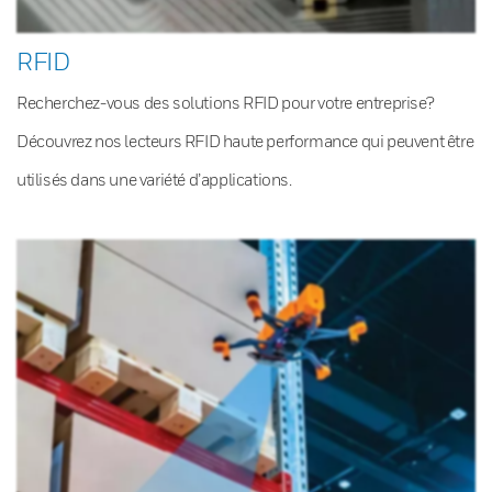
RFID
Recherchez-vous des solutions RFID pour votre entreprise?
Découvrez nos lecteurs RFID haute performance qui peuvent être
utilisés dans une variété d’applications.