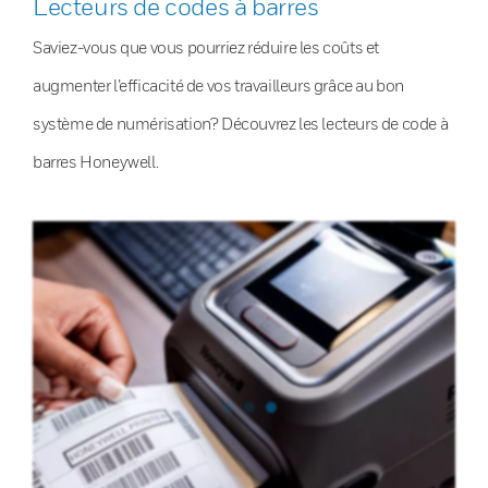
Lecteurs de codes à barres
Saviez-vous que vous pourriez réduire les coûts et
augmenter l’efficacité de vos travailleurs grâce au bon
système de numérisation? Découvrez les lecteurs de code à
barres Honeywell.