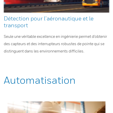
Détection pour l’aéronautique et le
transport
Seule une véritable excellence en ingénierie permet d’obtenir
des capteurs et des interrupteurs robustes de pointe qui se
distinguent dans les environnements difficiles.
Automatisation