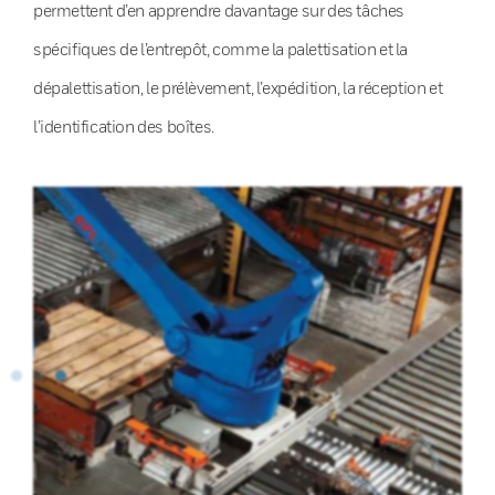
permettent d’en apprendre davantage sur des tâches
spécifiques de l’entrepôt, comme la palettisation et la
dépalettisation, le prélèvement, l’expédition, la réception et
l’identification des boîtes.