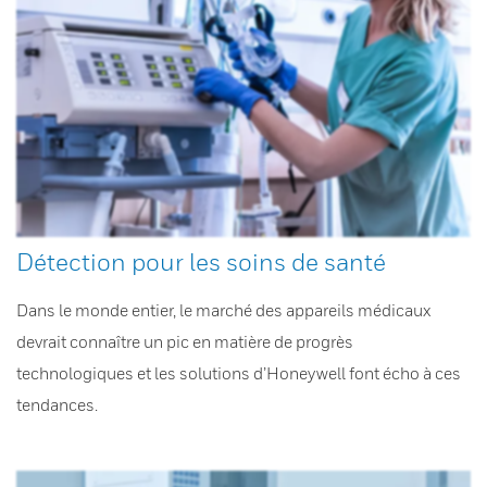
Détection pour les soins de santé
Dans le monde entier, le marché des appareils médicaux
devrait connaître un pic en matière de progrès
technologiques et les solutions d’Honeywell font écho à ces
tendances.