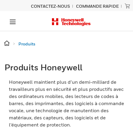
CONTACTEZ-NOUS
COMMANDE RAPIDE
Produits
Produits Honeywell
Honeywell maintient plus d’un demi-milliard de
travailleurs plus en sécurité et plus productifs avec
des ordinateurs mobiles, des lecteurs de codes à
barres, des imprimantes, des logiciels à commande
vocale, une technologie de manutention des
matériaux, des capteurs, des logiciels et de
l’équipement de protection.