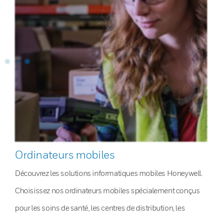
Ordinateurs mobiles
Découvrez les solutions informatiques mobiles Honeywell.
Choisissez nos ordinateurs mobiles spécialement conçus
pour les soins de santé, les centres de distribution, les