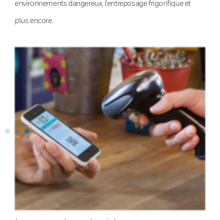
environnements dangereux, l’entreposage frigorifique et
plus encore.