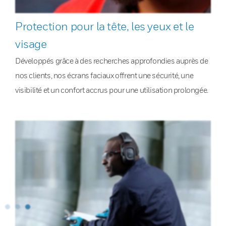
Protection pour la tête, les yeux et le
visage
Développés grâce à des recherches approfondies auprès de
nos clients, nos écrans faciaux offrent une sécurité, une
visibilité et un confort accrus pour une utilisation prolongée.