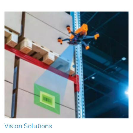
Vision Solutions