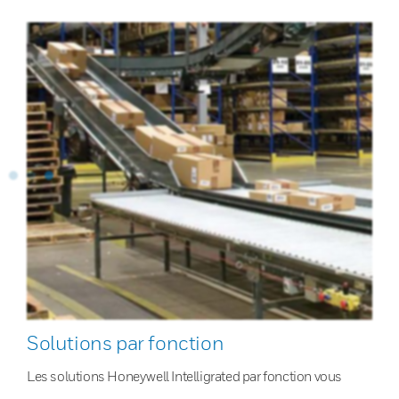
Solutions par fonction
Les solutions Honeywell Intelligrated par fonction vous