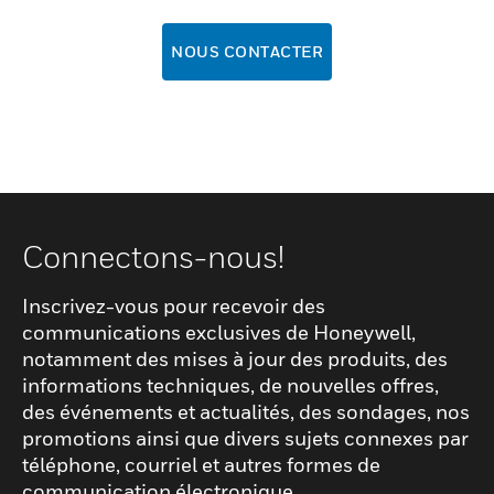
NOUS CONTACTER
Connectons-nous!
Inscrivez-vous pour recevoir des
communications exclusives de Honeywell,
notamment des mises à jour des produits, des
informations techniques, de nouvelles offres,
des événements et actualités, des sondages, nos
promotions ainsi que divers sujets connexes par
téléphone, courriel et autres formes de
communication électronique.