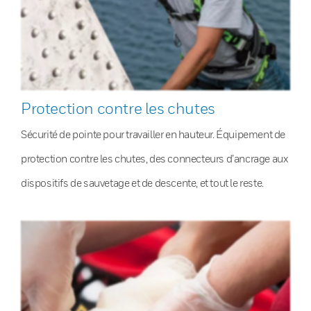
Protection contre les chutes
Sécurité de pointe pour travailler en hauteur. Équipement de
protection contre les chutes, des connecteurs d’ancrage aux
dispositifs de sauvetage et de descente, et tout le reste.