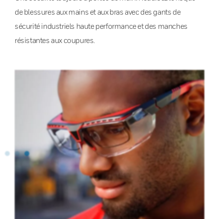
de blessures aux mains et aux bras avec des gants de
sécurité industriels haute performance et des manches
résistantes aux coupures.