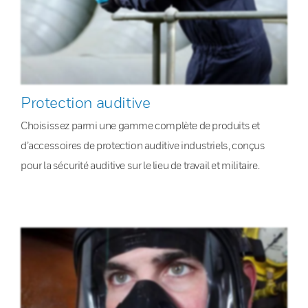
Protection auditive
Choisissez parmi une gamme complète de produits et
d’accessoires de protection auditive industriels, conçus
pour la sécurité auditive sur le lieu de travail et militaire.