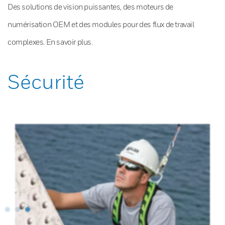
Des solutions de vision puissantes, des moteurs de
numérisation OEM et des modules pour des flux de travail
complexes. En savoir plus.
Sécurité