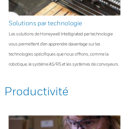
Solutions par technologie
Les solutions de Honeywell Intelligrated par technologie
vous permettent d’en apprendre davantage sur les
technologies spécifiques que nous offrons, comme la
robotique, le système AS/RS et les systèmes de convoyeurs.
Productivité