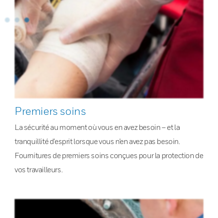
Premiers soins
La sécurité au moment où vous en avez besoin – et la
tranquillité d’esprit lorsque vous n’en avez pas besoin.
Fournitures de premiers soins conçues pour la protection de
vos travailleurs.