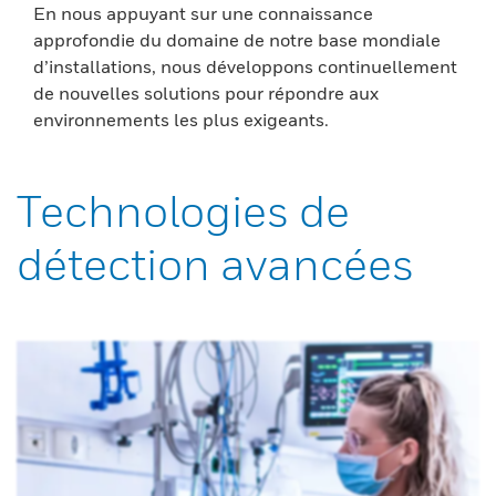
En nous appuyant sur une connaissance
approfondie du domaine de notre base mondiale
d’installations, nous développons continuellement
de nouvelles solutions pour répondre aux
environnements les plus exigeants.
Technologies de
détection avancées