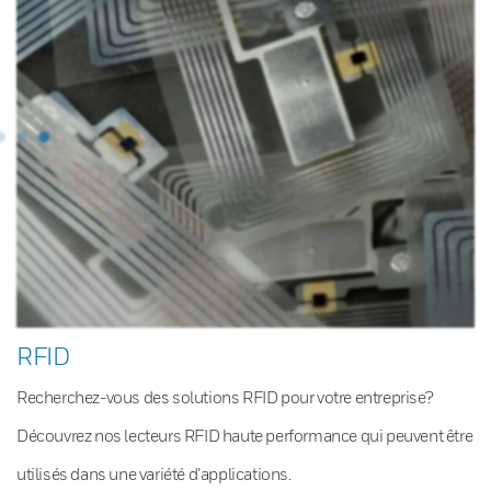
RFID
Recherchez-vous des solutions RFID pour votre entreprise?
Découvrez nos lecteurs RFID haute performance qui peuvent être
utilisés dans une variété d’applications.