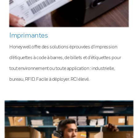
Imprimantes
Honeywell offre des solutions éprouvées d’impression
d’étiquettes à code à barres, de billets et d’étiquettes pour
tout environnement ou toute application : industrielle,
bureau, RFID. Facile à déployer. RCI élevé.