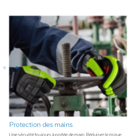
Protection des mains
Une sécurité toujours à portée de main. Réduisez le risque