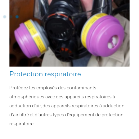
Protection respiratoire
Protégez les employés des contaminants
atmosphériques avec des appareils respiratoires à
adduction d’air, des appareils respiratoires à adduction
d’air filtré et d’autres types d’équipement de protection
respiratoire.