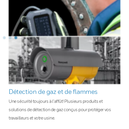
Détection de gaz et de flammes
Une sécurité toujours à l’affût! Plusieurs produits et
solutions de détection de gaz conçus pour protéger vos
travailleurs et votre usine.