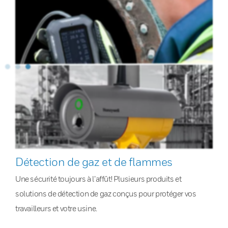
Détection de gaz et de flammes
Une sécurité toujours à l’affût! Plusieurs produits et
solutions de détection de gaz conçus pour protéger vos
travailleurs et votre usine.