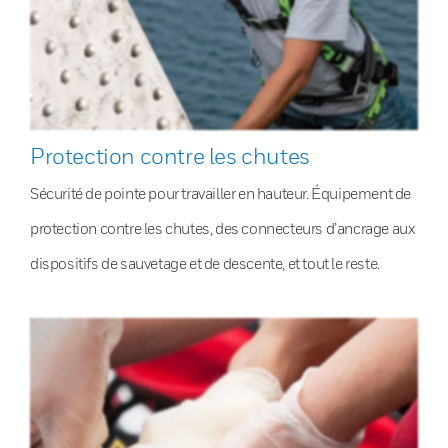
Protection contre les chutes
Sécurité de pointe pour travailler en hauteur. Équipement de
protection contre les chutes, des connecteurs d’ancrage aux
dispositifs de sauvetage et de descente, et tout le reste.