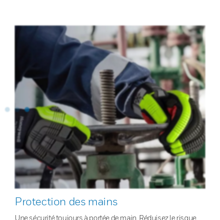
Protection des mains
Une sécurité toujours à portée de main. Réduisez le risque