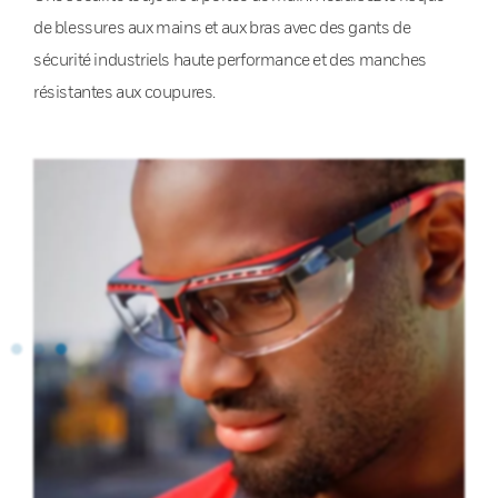
de blessures aux mains et aux bras avec des gants de
sécurité industriels haute performance et des manches
résistantes aux coupures.