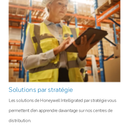
Solutions par stratégie
Les solutions de Honeywell Intelligrated par stratégie vous
permettent d’en apprendre davantage sur nos centres de
distribution.