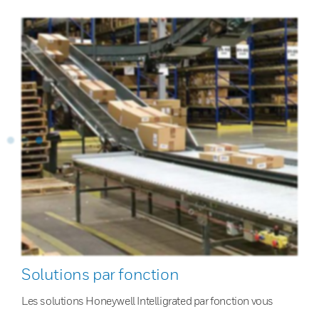
Solutions par fonction
Les solutions Honeywell Intelligrated par fonction vous