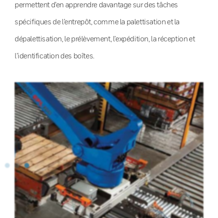
permettent d’en apprendre davantage sur des tâches
spécifiques de l’entrepôt, comme la palettisation et la
dépalettisation, le prélèvement, l’expédition, la réception et
l’identification des boîtes.