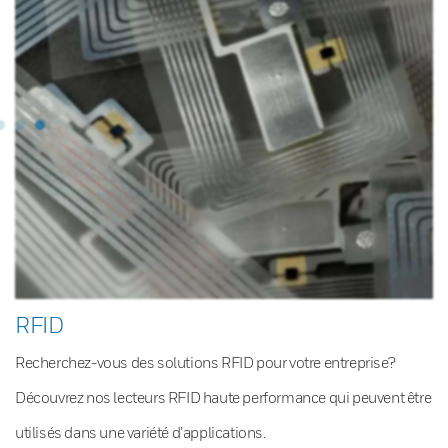
RFID
Recherchez-vous des solutions RFID pour votre entreprise?
Découvrez nos lecteurs RFID haute performance qui peuvent être
utilisés dans une variété d’applications.