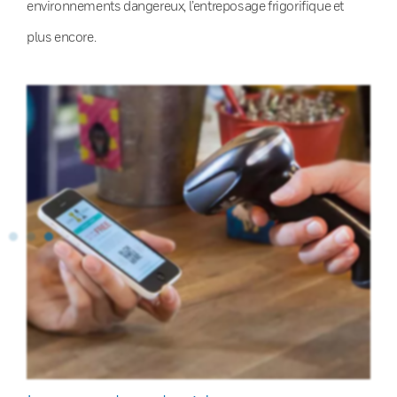
environnements dangereux, l’entreposage frigorifique et
plus encore.