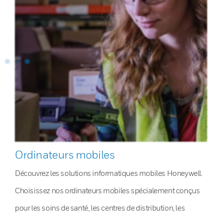
Ordinateurs mobiles
Découvrez les solutions informatiques mobiles Honeywell.
Choisissez nos ordinateurs mobiles spécialement conçus
pour les soins de santé, les centres de distribution, les