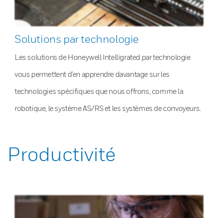
Solutions par technologie
Les solutions de Honeywell Intelligrated par technologie
vous permettent d’en apprendre davantage sur les
technologies spécifiques que nous offrons, comme la
robotique, le système AS/RS et les systèmes de convoyeurs.
Productivité