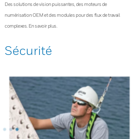
Des solutions de vision puissantes, des moteurs de
numérisation OEM et des modules pour des flux de travail
complexes. En savoir plus.
Sécurité