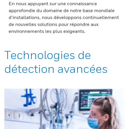
En nous appuyant sur une connaissance
approfondie du domaine de notre base mondiale
d’installations, nous développons continuellement
de nouvelles solutions pour répondre aux
environnements les plus exigeants.
Technologies de
détection avancées