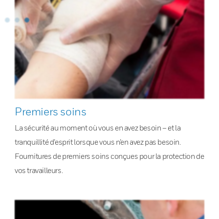
Premiers soins
La sécurité au moment où vous en avez besoin – et la
tranquillité d’esprit lorsque vous n’en avez pas besoin.
Fournitures de premiers soins conçues pour la protection de
vos travailleurs.