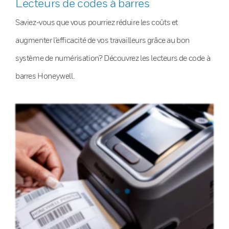
Lecteurs de codes à barres
Saviez-vous que vous pourriez réduire les coûts et
augmenter l’efficacité de vos travailleurs grâce au bon
système de numérisation? Découvrez les lecteurs de code à
barres Honeywell.