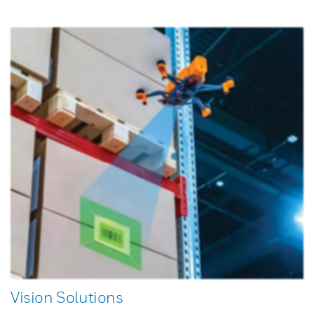
Vision Solutions