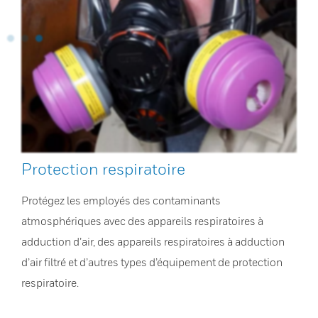
Protection respiratoire
Protégez les employés des contaminants
atmosphériques avec des appareils respiratoires à
adduction d’air, des appareils respiratoires à adduction
d’air filtré et d’autres types d’équipement de protection
respiratoire.