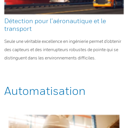
Détection pour l’aéronautique et le
transport
Seule une véritable excellence en ingénierie permet d’obtenir
des capteurs et des interrupteurs robustes de pointe qui se
distinguent dans les environnements difficiles.
Automatisation