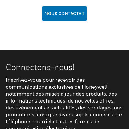
NOUS CONTACTER
Connectons-nous!
Inscrivez-vous pour recevoir des
communications exclusives de Honeywell,
notamment des mises à jour des produits, des
informations techniques, de nouvelles offres,
des événements et actualités, des sondages, nos
promotions ainsi que divers sujets connexes par
téléphone, courriel et autres formes de
communication électronique.