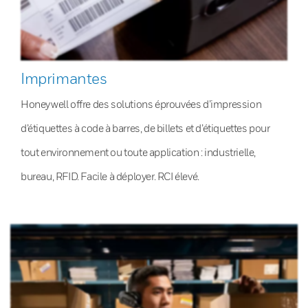
Imprimantes
Honeywell offre des solutions éprouvées d’impression
d’étiquettes à code à barres, de billets et d’étiquettes pour
tout environnement ou toute application : industrielle,
bureau, RFID. Facile à déployer. RCI élevé.