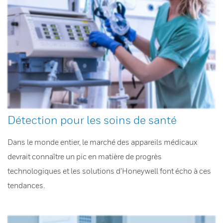
Détection pour les soins de santé
Dans le monde entier, le marché des appareils médicaux
devrait connaître un pic en matière de progrès
technologiques et les solutions d’Honeywell font écho à ces
tendances.