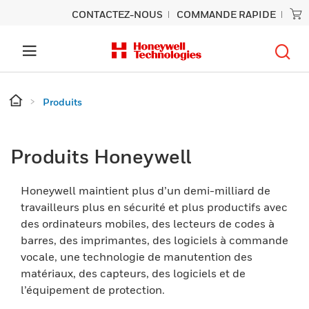
CONTACTEZ-NOUS
COMMANDE RAPIDE
Produits
Produits Honeywell
Honeywell maintient plus d’un demi-milliard de
travailleurs plus en sécurité et plus productifs avec
des ordinateurs mobiles, des lecteurs de codes à
barres, des imprimantes, des logiciels à commande
vocale, une technologie de manutention des
matériaux, des capteurs, des logiciels et de
l’équipement de protection.