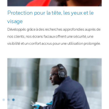
Protection pour la tête, les yeux et le
visage
Développés grâce à des recherches approfondies auprès de
nos clients, nos écrans faciaux offrent une sécurité, une
visibilité et un confort accrus pour une utilisation prolongée.