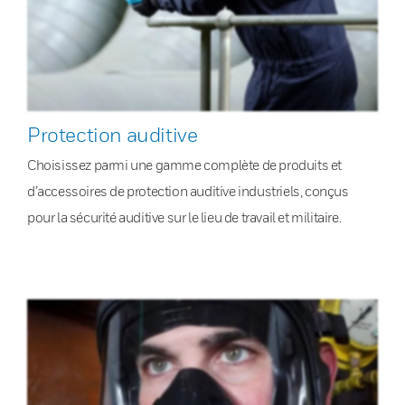
Protection auditive
Choisissez parmi une gamme complète de produits et
d’accessoires de protection auditive industriels, conçus
pour la sécurité auditive sur le lieu de travail et militaire.