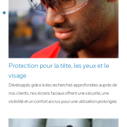
Protection pour la tête, les yeux et le
visage
Développés grâce à des recherches approfondies auprès de
nos clients, nos écrans faciaux offrent une sécurité, une
visibilité et un confort accrus pour une utilisation prolongée.