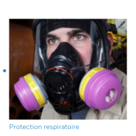
Protection respiratoire