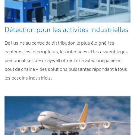
Détection pour les activités industrielles
De l’usine au centre de distribution le plus éloigné, les
capteurs, les interrupteurs, les interfaces et les assemblages
personnalisés d’Honeywell offrent une valeur inégalée en
bout de chaîne – des solutions puissantes répondant à tous
les besoins industriels.