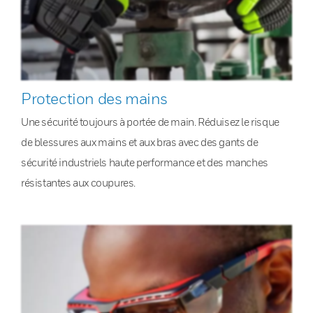
Protection des mains
Une sécurité toujours à portée de main. Réduisez le risque
de blessures aux mains et aux bras avec des gants de
sécurité industriels haute performance et des manches
résistantes aux coupures.