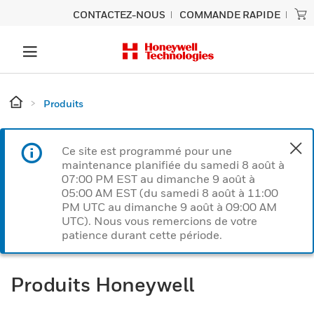
CONTACTEZ-NOUS
COMMANDE RAPIDE
Produits
Ce site est programmé pour une
maintenance planifiée du samedi 8 août à
07:00 PM EST au dimanche 9 août à
05:00 AM EST (du samedi 8 août à 11:00
PM UTC au dimanche 9 août à 09:00 AM
UTC). Nous vous remercions de votre
patience durant cette période.
Produits Honeywell