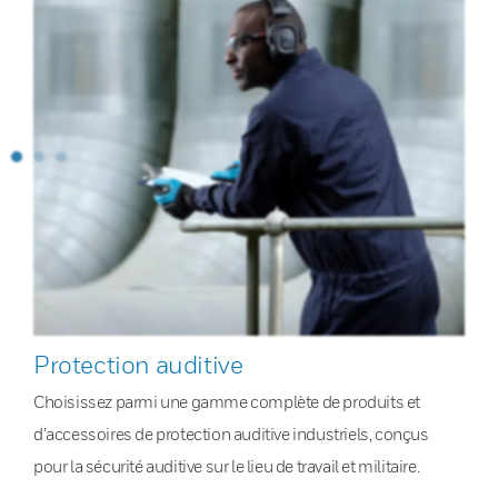
Protection auditive
Choisissez parmi une gamme complète de produits et
d’accessoires de protection auditive industriels, conçus
pour la sécurité auditive sur le lieu de travail et militaire.