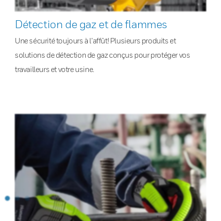
Détection de gaz et de flammes
Une sécurité toujours à l’affût! Plusieurs produits et
solutions de détection de gaz conçus pour protéger vos
travailleurs et votre usine.