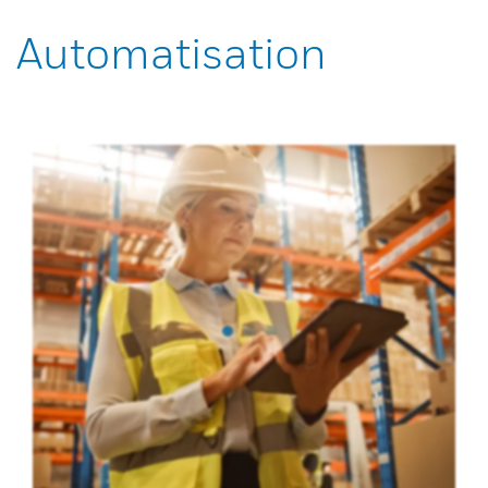
Automatisation