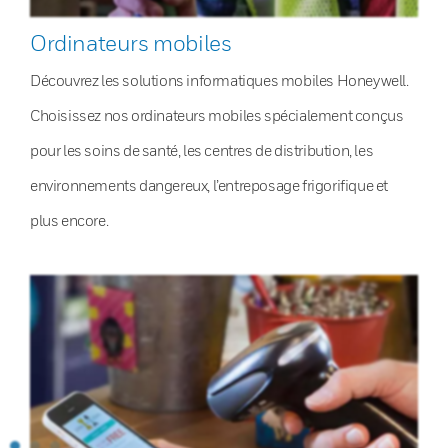
Ordinateurs mobiles
Découvrez les solutions informatiques mobiles Honeywell.
Choisissez nos ordinateurs mobiles spécialement conçus
pour les soins de santé, les centres de distribution, les
environnements dangereux, l’entreposage frigorifique et
plus encore.