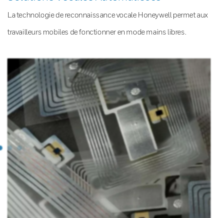
La technologie de reconnaissance vocale Honeywell permet aux
travailleurs mobiles de fonctionner en mode mains libres.