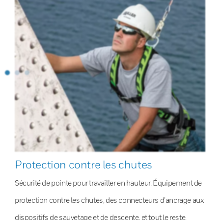
Protection contre les chutes
Sécurité de pointe pour travailler en hauteur. Équipement de
protection contre les chutes, des connecteurs d’ancrage aux
dispositifs de sauvetage et de descente, et tout le reste.