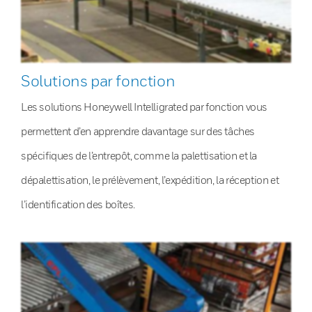
Solutions par fonction
Les solutions Honeywell Intelligrated par fonction vous
permettent d’en apprendre davantage sur des tâches
spécifiques de l’entrepôt, comme la palettisation et la
dépalettisation, le prélèvement, l’expédition, la réception et
l’identification des boîtes.