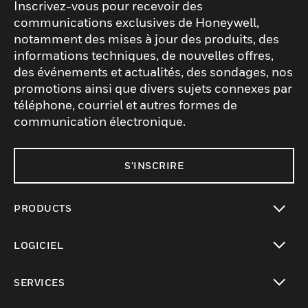
Inscrivez-vous pour recevoir des
communications exclusives de Honeywell,
notamment des mises à jour des produits, des
informations techniques, de nouvelles offres,
des événements et actualités, des sondages, nos
promotions ainsi que divers sujets connexes par
téléphone, courriel et autres formes de
communication électronique.
S'INSCRIRE
PRODUCTS
toggle view
LOGICIEL
toggle view
SERVICES
toggle view