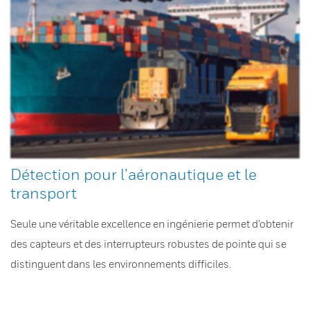
Détection pour l’aéronautique et le
transport
Seule une véritable excellence en ingénierie permet d’obtenir
des capteurs et des interrupteurs robustes de pointe qui se
distinguent dans les environnements difficiles.