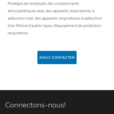
Protégez les employés des contaminants
atmosphériques avec des appareils respiratoires à
adduction d’air, des appareils respiratoires à adduction
d’air filtré et d’autres types d’équipement de protection
respiratoire.
NOUS CONTACTER
Connectons-nous!