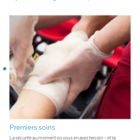
Premiers soins
La sécurité au moment où vous en avez besoin – et la