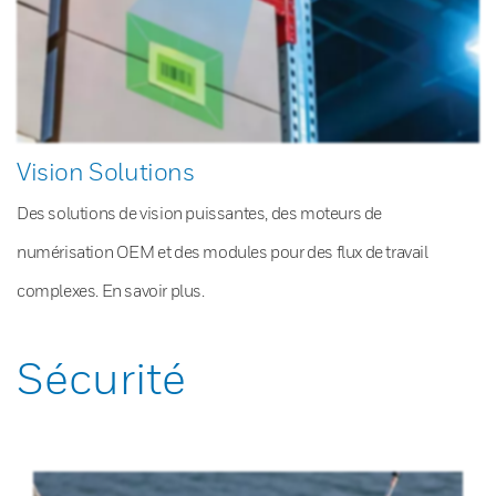
Vision Solutions
Des solutions de vision puissantes, des moteurs de
numérisation OEM et des modules pour des flux de travail
complexes. En savoir plus.
Sécurité