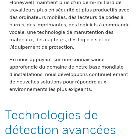
Honeywell maintient plus d’un demi-milliard de
travailleurs plus en sécurité et plus productifs avec
des ordinateurs mobiles, des lecteurs de codes à
barres, des imprimantes, des logiciels à commande
vocale, une technologie de manutention des
matériaux, des capteurs, des logiciels et de
l’équipement de protection.
En nous appuyant sur une connaissance
approfondie du domaine de notre base mondiale
d’installations, nous développons continuellement
de nouvelles solutions pour répondre aux
environnements les plus exigeants.
Technologies de
détection avancées