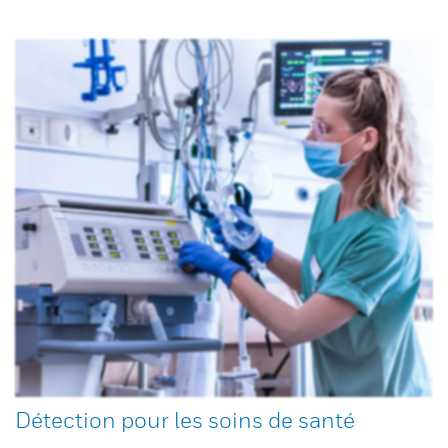
Détection pour les soins de santé