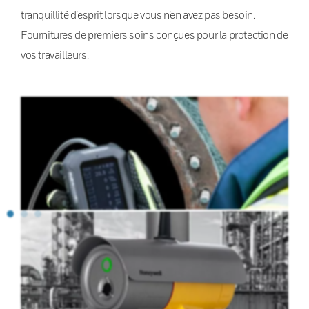
tranquillité d’esprit lorsque vous n’en avez pas besoin.
Fournitures de premiers soins conçues pour la protection de
vos travailleurs.