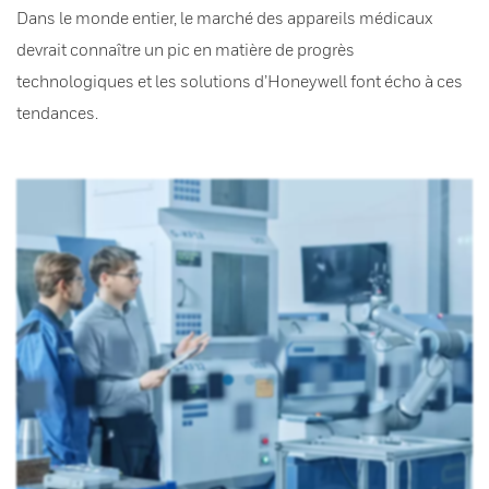
Dans le monde entier, le marché des appareils médicaux
devrait connaître un pic en matière de progrès
technologiques et les solutions d’Honeywell font écho à ces
tendances.