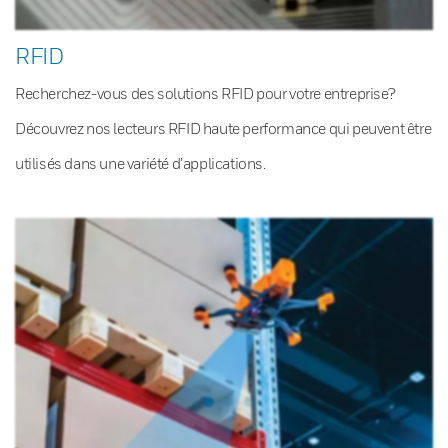
RFID
Recherchez-vous des solutions RFID pour votre entreprise?
Découvrez nos lecteurs RFID haute performance qui peuvent être
utilisés dans une variété d’applications.