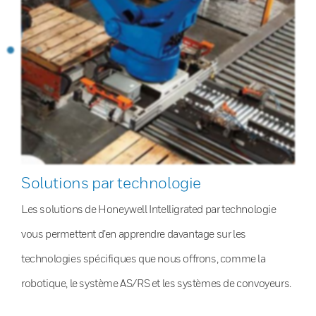
Solutions par technologie
Les solutions de Honeywell Intelligrated par technologie
vous permettent d’en apprendre davantage sur les
technologies spécifiques que nous offrons, comme la
robotique, le système AS/RS et les systèmes de convoyeurs.