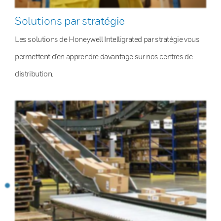
Solutions par stratégie
Les solutions de Honeywell Intelligrated par stratégie vous
permettent d’en apprendre davantage sur nos centres de
distribution.