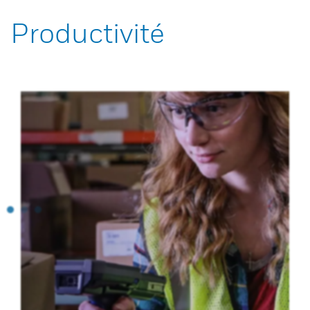
Productivité