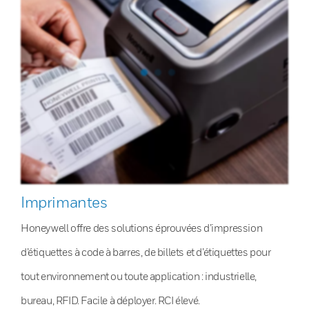
Imprimantes
Honeywell offre des solutions éprouvées d’impression
d’étiquettes à code à barres, de billets et d’étiquettes pour
tout environnement ou toute application : industrielle,
bureau, RFID. Facile à déployer. RCI élevé.