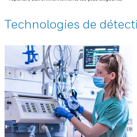
Technologies de détect