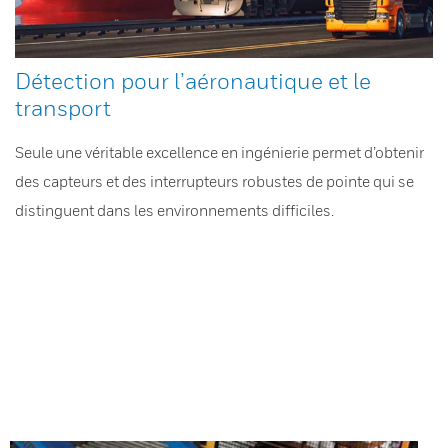
Détection pour l’aéronautique et le
transport
Seule une véritable excellence en ingénierie permet d’obtenir
des capteurs et des interrupteurs robustes de pointe qui se
distinguent dans les environnements difficiles.