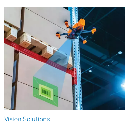
Vision Solutions