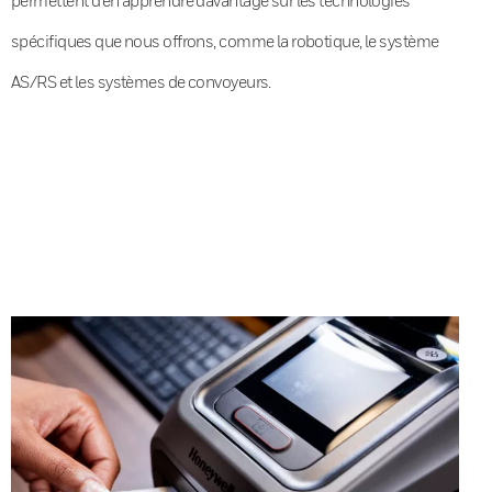
spécifiques que nous offrons, comme la robotique, le système
AS/RS et les systèmes de convoyeurs.