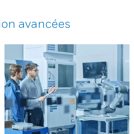
ion avancées