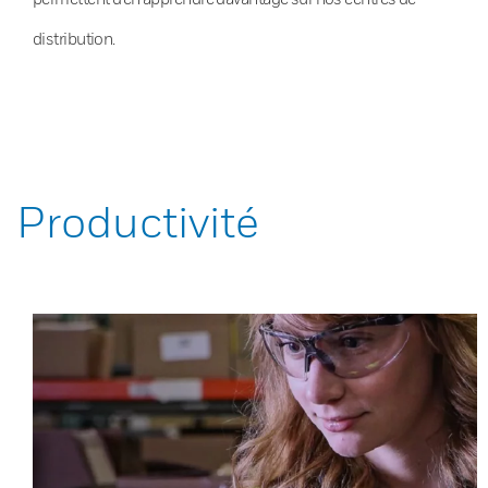
distribution.
Productivité