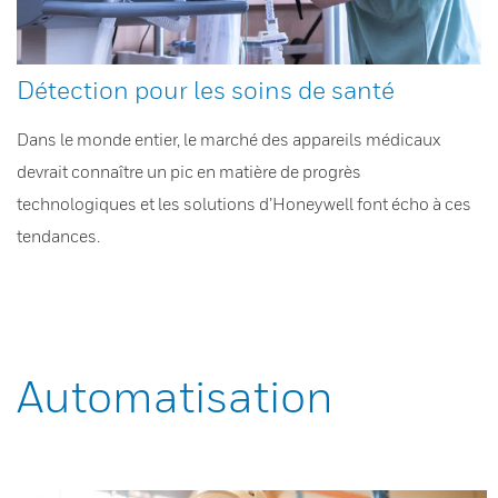
Détection pour les soins de santé
Dans le monde entier, le marché des appareils médicaux
devrait connaître un pic en matière de progrès
technologiques et les solutions d’Honeywell font écho à ces
tendances.
Automatisation