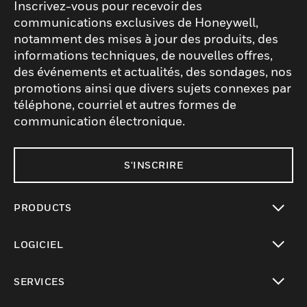
Inscrivez-vous pour recevoir des
communications exclusives de Honeywell,
notamment des mises à jour des produits, des
informations techniques, de nouvelles offres,
des événements et actualités, des sondages, nos
promotions ainsi que divers sujets connexes par
téléphone, courriel et autres formes de
communication électronique.
S'INSCRIRE
PRODUCTS
toggle view
LOGICIEL
toggle view
SERVICES
toggle view