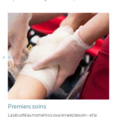
Premiers soins
La sécurité au moment où vous en avez besoin – et la