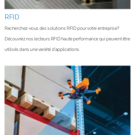
RFID
Recherchez-vous des solutions RFID pour votre entreprise?
Découvrez nos lecteurs RFID haute performance qui peuvent être
utilisés dans une variété d’applications.