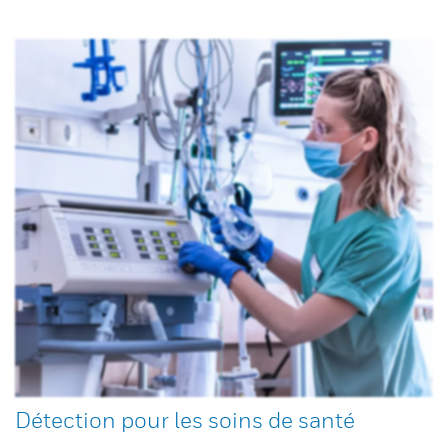
Détection pour les soins de santé