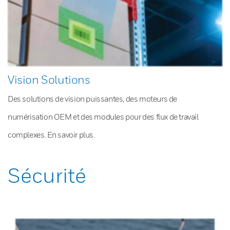
Vision Solutions
Des solutions de vision puissantes, des moteurs de
numérisation OEM et des modules pour des flux de travail
complexes. En savoir plus.
Sécurité