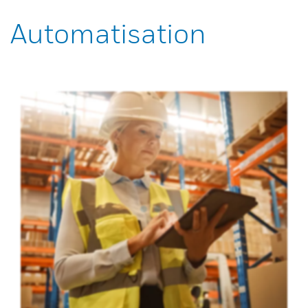
Automatisation