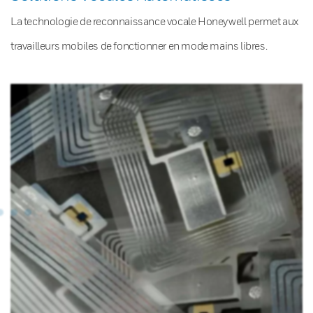
La technologie de reconnaissance vocale Honeywell permet aux
travailleurs mobiles de fonctionner en mode mains libres.