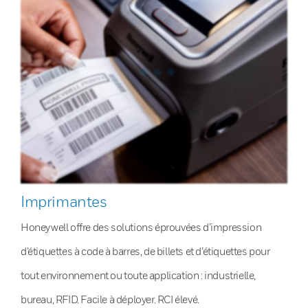
Imprimantes
Honeywell offre des solutions éprouvées d’impression
d’étiquettes à code à barres, de billets et d’étiquettes pour
tout environnement ou toute application : industrielle,
bureau, RFID. Facile à déployer. RCI élevé.