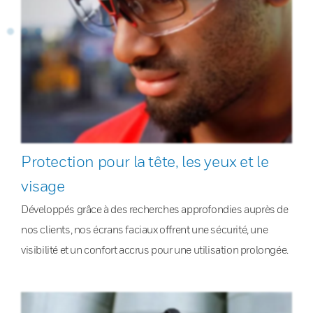
Protection pour la tête, les yeux et le
visage
Développés grâce à des recherches approfondies auprès de
nos clients, nos écrans faciaux offrent une sécurité, une
visibilité et un confort accrus pour une utilisation prolongée.