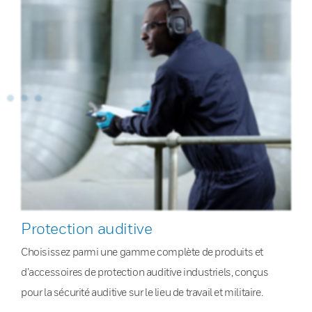
Protection auditive
Choisissez parmi une gamme complète de produits et
d’accessoires de protection auditive industriels, conçus
pour la sécurité auditive sur le lieu de travail et militaire.