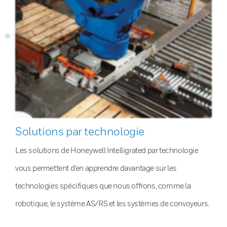
Solutions par technologie
Les solutions de Honeywell Intelligrated par technologie
vous permettent d’en apprendre davantage sur les
technologies spécifiques que nous offrons, comme la
robotique, le système AS/RS et les systèmes de convoyeurs.