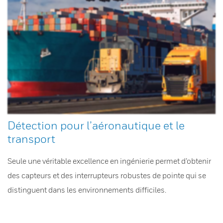
Détection pour l’aéronautique et le
transport
Seule une véritable excellence en ingénierie permet d’obtenir
des capteurs et des interrupteurs robustes de pointe qui se
distinguent dans les environnements difficiles.