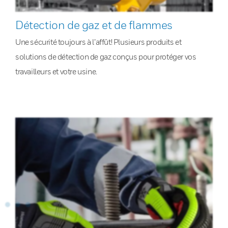
Détection de gaz et de flammes
Une sécurité toujours à l’affût! Plusieurs produits et
solutions de détection de gaz conçus pour protéger vos
travailleurs et votre usine.