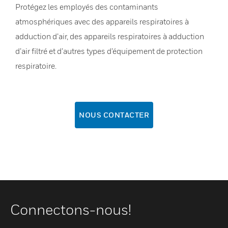
Protégez les employés des contaminants
atmosphériques avec des appareils respiratoires à
adduction d’air, des appareils respiratoires à adduction
d’air filtré et d’autres types d’équipement de protection
respiratoire.
NOUS CONTACTER
Connectons-nous!