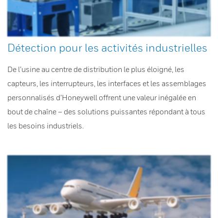
Détection pour les activités industrielles
De l’usine au centre de distribution le plus éloigné, les
capteurs, les interrupteurs, les interfaces et les assemblages
personnalisés d’Honeywell offrent une valeur inégalée en
bout de chaîne – des solutions puissantes répondant à tous
les besoins industriels.