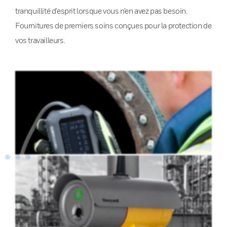
tranquillité d’esprit lorsque vous n’en avez pas besoin.
Fournitures de premiers soins conçues pour la protection de
vos travailleurs.