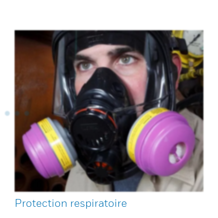
Protection respiratoire