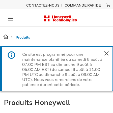
CONTACTEZ-NOUS
COMMANDE RAPIDE
Produits
Ce site est programmé pour une
maintenance planifiée du samedi 8 août à
07:00 PM EST au dimanche 9 août à
05:00 AM EST (du samedi 8 août à 11:00
PM UTC au dimanche 9 août à 09:00 AM
UTC). Nous vous remercions de votre
patience durant cette période.
Produits Honeywell