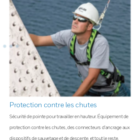
Protection contre les chutes
Sécurité de pointe pour travailler en hauteur. Équipement de
protection contre les chutes, des connecteurs d’ancrage aux
dispositifs de sauvetage et de descente, et tout le reste.