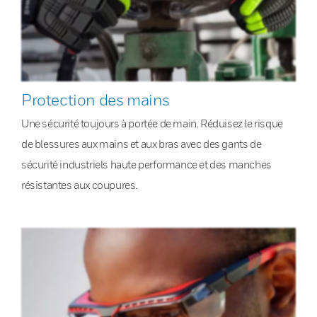
Protection des mains
Une sécurité toujours à portée de main. Réduisez le risque
de blessures aux mains et aux bras avec des gants de
sécurité industriels haute performance et des manches
résistantes aux coupures.