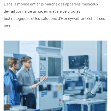
Dans le monde entier, le marché des appareils médicaux
devrait connaître un pic en matière de progrès
technologiques et les solutions d’Honeywell font écho à ces
tendances.