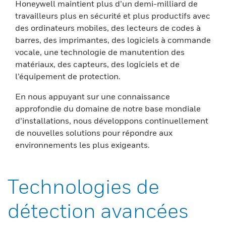
Honeywell maintient plus d’un demi-milliard de
travailleurs plus en sécurité et plus productifs avec
des ordinateurs mobiles, des lecteurs de codes à
barres, des imprimantes, des logiciels à commande
vocale, une technologie de manutention des
matériaux, des capteurs, des logiciels et de
l’équipement de protection.
En nous appuyant sur une connaissance
approfondie du domaine de notre base mondiale
d’installations, nous développons continuellement
de nouvelles solutions pour répondre aux
environnements les plus exigeants.
Technologies de
détection avancées