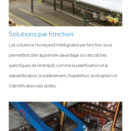
Solutions par fonction
Les solutions Honeywell Intelligrated par fonction vous
permettent d’en apprendre davantage sur des tâches
spécifiques de l’entrepôt, comme la palettisation et la
dépalettisation, le prélèvement, l’expédition, la réception et
l’identification des boîtes.