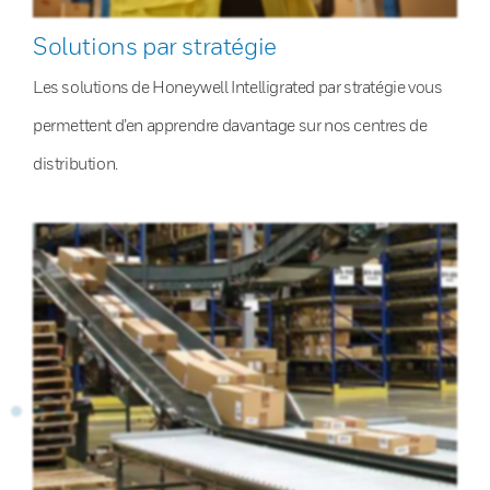
Solutions par stratégie
Les solutions de Honeywell Intelligrated par stratégie vous
permettent d’en apprendre davantage sur nos centres de
distribution.