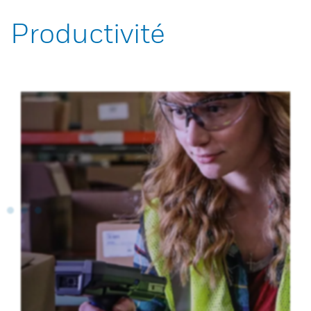
Productivité