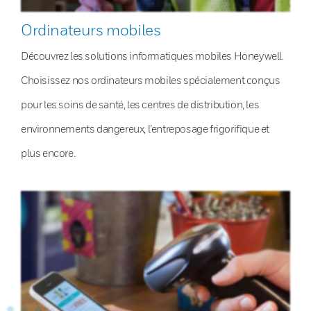
Ordinateurs mobiles
Découvrez les solutions informatiques mobiles Honeywell.
Choisissez nos ordinateurs mobiles spécialement conçus
pour les soins de santé, les centres de distribution, les
environnements dangereux, l’entreposage frigorifique et
plus encore.