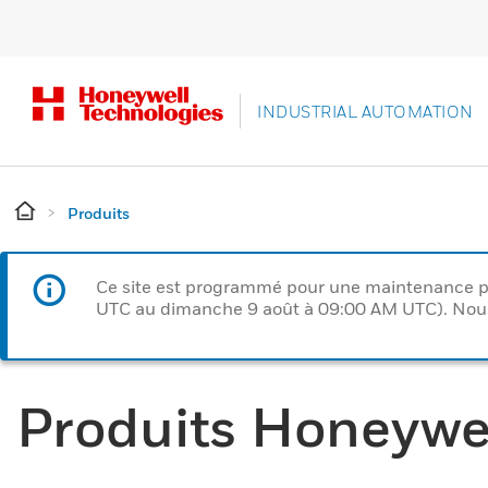
INDUSTRIAL AUTOMATION
Produits
Ce site est programmé pour une maintenance p
UTC au dimanche 9 août à 09:00 AM UTC). Nous 
Produits Honeywe