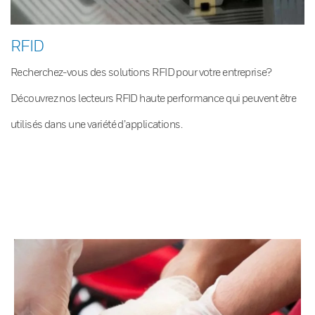
RFID
Recherchez-vous des solutions RFID pour votre entreprise?
Découvrez nos lecteurs RFID haute performance qui peuvent être
utilisés dans une variété d’applications.