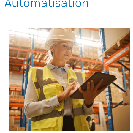
Automatisation