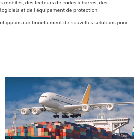
s mobiles, des lecteurs de codes à barres, des
ogiciels et de l’équipement de protection.
eloppons continuellement de nouvelles solutions pour