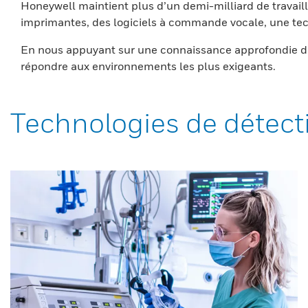
Honeywell maintient plus d’un demi-milliard de travaill
imprimantes, des logiciels à commande vocale, une tech
En nous appuyant sur une connaissance approfondie du
répondre aux environnements les plus exigeants.
Technologies de détect