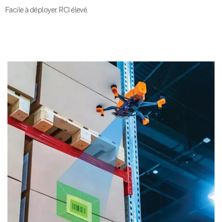
Facile à déployer. RCI élevé.