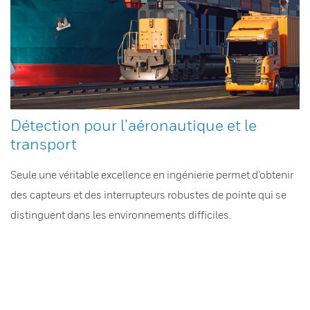
Détection pour l’aéronautique et le
transport
Seule une véritable excellence en ingénierie permet d’obtenir
des capteurs et des interrupteurs robustes de pointe qui se
distinguent dans les environnements difficiles.