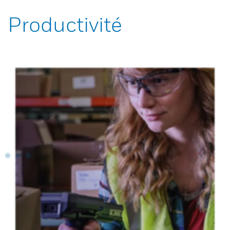
Productivité