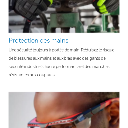
Protection des mains
Une sécurité toujours à portée de main. Réduisez le risque
de blessures aux mains et aux bras avec des gants de
sécurité industriels haute performance et des manches
résistantes aux coupures.