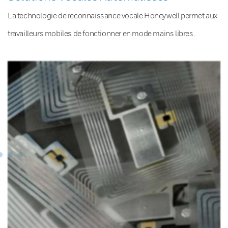
La technologie de reconnaissance vocale Honeywell permet aux
travailleurs mobiles de fonctionner en mode mains libres.