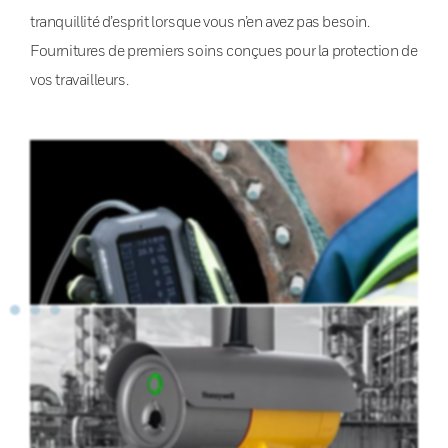
tranquillité d’esprit lorsque vous n’en avez pas besoin.
Fournitures de premiers soins conçues pour la protection de
vos travailleurs.