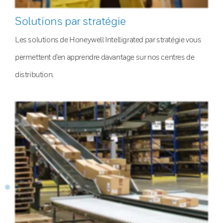
Solutions par stratégie
Les solutions de Honeywell Intelligrated par stratégie vous
permettent d’en apprendre davantage sur nos centres de
distribution.