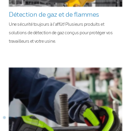
Détection de gaz et de flammes
Une sécurité toujours à l’affût! Plusieurs produits et
solutions de détection de gaz conçus pour protéger vos
travailleurs et votre usine.