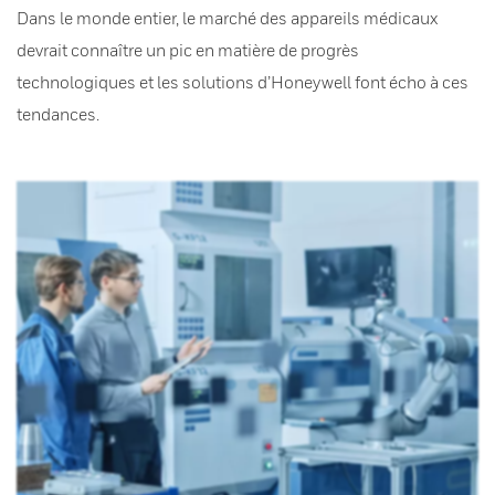
Dans le monde entier, le marché des appareils médicaux
devrait connaître un pic en matière de progrès
technologiques et les solutions d’Honeywell font écho à ces
tendances.