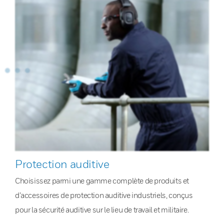
Protection auditive
Choisissez parmi une gamme complète de produits et
d’accessoires de protection auditive industriels, conçus
pour la sécurité auditive sur le lieu de travail et militaire.