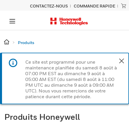
CONTACTEZ-NOUS
COMMANDE RAPIDE
Produits
Ce site est programmé pour une
maintenance planifiée du samedi 8 août à
07:00 PM EST au dimanche 9 août à
05:00 AM EST (du samedi 8 août à 11:00
PM UTC au dimanche 9 août à 09:00 AM
UTC). Nous vous remercions de votre
patience durant cette période.
Produits Honeywell