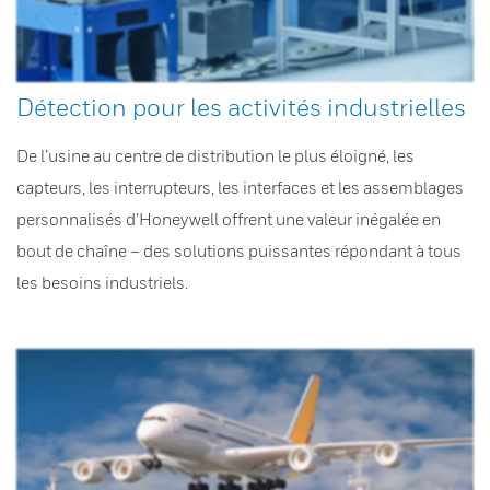
Détection pour les activités industrielles
De l’usine au centre de distribution le plus éloigné, les
capteurs, les interrupteurs, les interfaces et les assemblages
personnalisés d’Honeywell offrent une valeur inégalée en
bout de chaîne – des solutions puissantes répondant à tous
les besoins industriels.