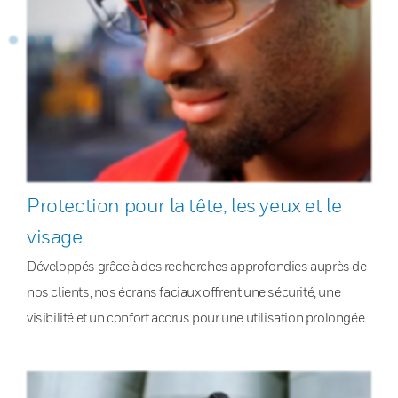
Protection pour la tête, les yeux et le
visage
Développés grâce à des recherches approfondies auprès de
nos clients, nos écrans faciaux offrent une sécurité, une
visibilité et un confort accrus pour une utilisation prolongée.