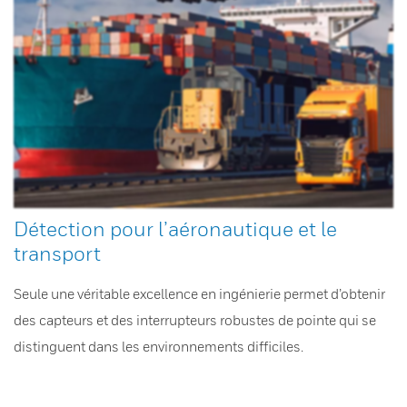
Détection pour l’aéronautique et le
transport
Seule une véritable excellence en ingénierie permet d’obtenir
des capteurs et des interrupteurs robustes de pointe qui se
distinguent dans les environnements difficiles.