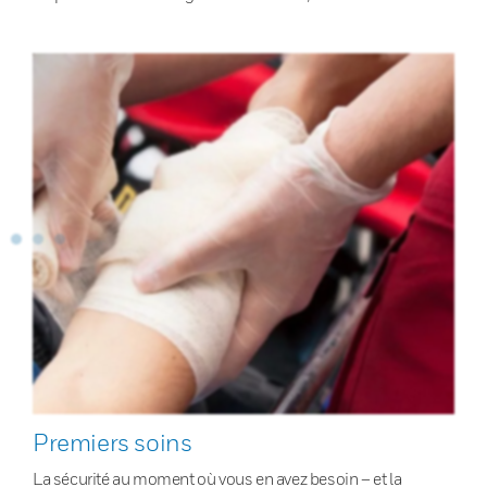
Premiers soins
La sécurité au moment où vous en avez besoin – et la