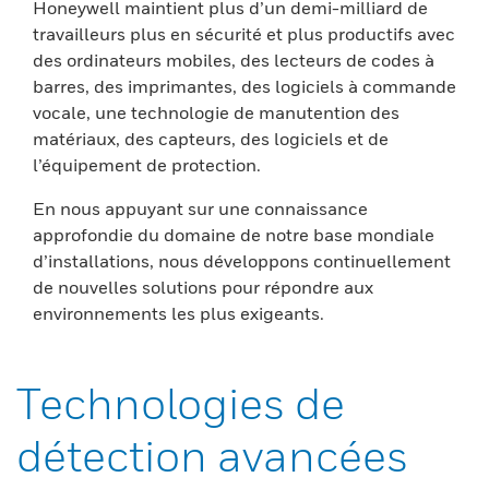
Honeywell maintient plus d’un demi-milliard de
travailleurs plus en sécurité et plus productifs avec
des ordinateurs mobiles, des lecteurs de codes à
barres, des imprimantes, des logiciels à commande
vocale, une technologie de manutention des
matériaux, des capteurs, des logiciels et de
l’équipement de protection.
En nous appuyant sur une connaissance
approfondie du domaine de notre base mondiale
d’installations, nous développons continuellement
de nouvelles solutions pour répondre aux
environnements les plus exigeants.
Technologies de
détection avancées