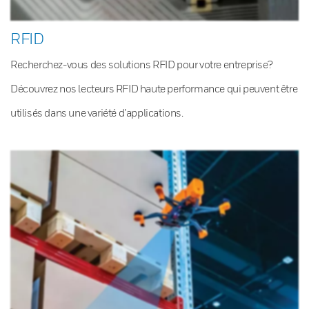
RFID
Recherchez-vous des solutions RFID pour votre entreprise?
Découvrez nos lecteurs RFID haute performance qui peuvent être
utilisés dans une variété d’applications.