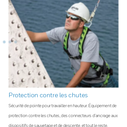
Protection contre les chutes
Sécurité de pointe pour travailler en hauteur. Équipement de
protection contre les chutes, des connecteurs d’ancrage aux
dispositifs de sauvetage et de descente, et tout le reste.