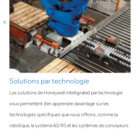
Solutions par technologie
Les solutions de Honeywell Intelligrated par technologie
vous permettent d’en apprendre davantage sur les
technologies spécifiques que nous offrons, comme la
robotique, le système AS/RS et les systèmes de convoyeurs.