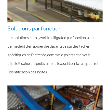
Solutions par fonction
Les solutions Honeywell Intelligrated par fonction vous
permettent d’en apprendre davantage sur des tâches
spécifiques de l’entrepôt, comme la palettisation et la
dépalettisation, le prélèvement, l’expédition, la réception et
l’identification des boîtes.