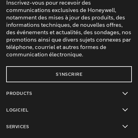
Inscrivez-vous pour recevoir des
communications exclusives de Honeywell,
notamment des mises à jour des produits, des
informations techniques, de nouvelles offres,
des événements et actualités, des sondages, nos
promotions ainsi que divers sujets connexes par
téléphone, courriel et autres formes de
communication électronique.
S'INSCRIRE
PRODUCTS
toggle view
LOGICIEL
toggle view
SERVICES
toggle view