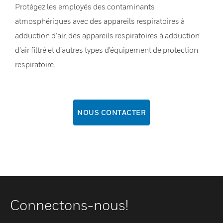
Protégez les employés des contaminants
atmosphériques avec des appareils respiratoires à
adduction d’air, des appareils respiratoires à adduction
d’air filtré et d’autres types d’équipement de protection
respiratoire.
NOUS CONTACTER
Connectons-nous!