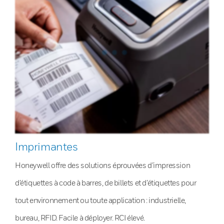
Imprimantes
Honeywell offre des solutions éprouvées d’impression
d’étiquettes à code à barres, de billets et d’étiquettes pour
tout environnement ou toute application : industrielle,
bureau, RFID. Facile à déployer. RCI élevé.