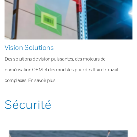
Vision Solutions
Des solutions de vision puissantes, des moteurs de
numérisation OEM et des modules pour des flux de travail
complexes. En savoir plus.
Sécurité