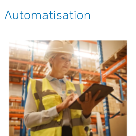
Automatisation