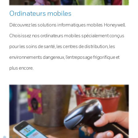
Ordinateurs mobiles
Découvrez les solutions informatiques mobiles Honeywell.
Choisissez nos ordinateurs mobiles spécialement conçus
pour les soins de santé, les centres de distribution, les
environnements dangereux, l’entreposage frigorifique et
plus encore.