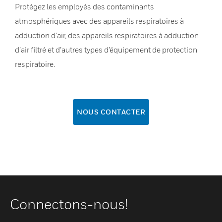
Protégez les employés des contaminants
atmosphériques avec des appareils respiratoires à
adduction d’air, des appareils respiratoires à adduction
d’air filtré et d’autres types d’équipement de protection
respiratoire.
NOUS CONTACTER
Connectons-nous!