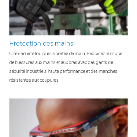
Protection des mains
Une sécurité toujours à portée de main. Réduisez le risque
de blessures aux mains et aux bras avec des gants de
sécurité industriels haute performance et des manches
résistantes aux coupures.