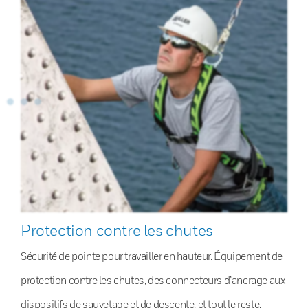
Protection contre les chutes
Sécurité de pointe pour travailler en hauteur. Équipement de
protection contre les chutes, des connecteurs d’ancrage aux
dispositifs de sauvetage et de descente, et tout le reste.