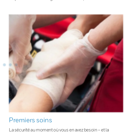
Premiers soins
La sécurité au moment où vous en avez besoin – et la