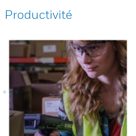
Productivité