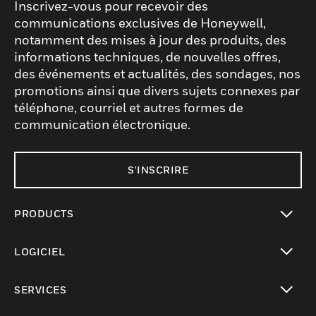
Inscrivez-vous pour recevoir des
communications exclusives de Honeywell,
notamment des mises à jour des produits, des
informations techniques, de nouvelles offres,
des événements et actualités, des sondages, nos
promotions ainsi que divers sujets connexes par
téléphone, courriel et autres formes de
communication électronique.
S'INSCRIRE
PRODUCTS
toggle view
LOGICIEL
toggle view
SERVICES
toggle view