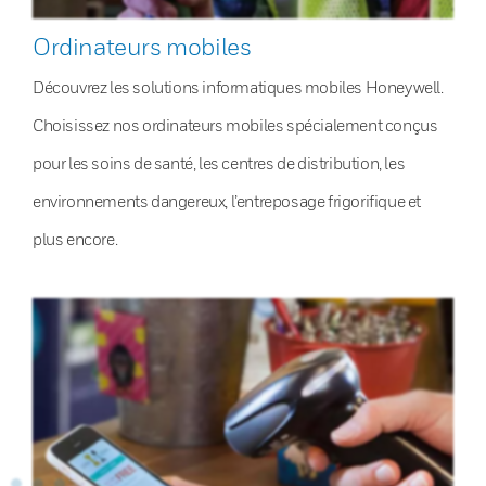
Ordinateurs mobiles
Découvrez les solutions informatiques mobiles Honeywell.
Choisissez nos ordinateurs mobiles spécialement conçus
pour les soins de santé, les centres de distribution, les
environnements dangereux, l’entreposage frigorifique et
plus encore.