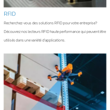
RFID
Recherchez-vous des solutions RFID pour votre entreprise?
Découvrez nos lecteurs RFID haute performance qui peuvent être
utilisés dans une variété d’applications.