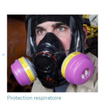
Protection respiratoire