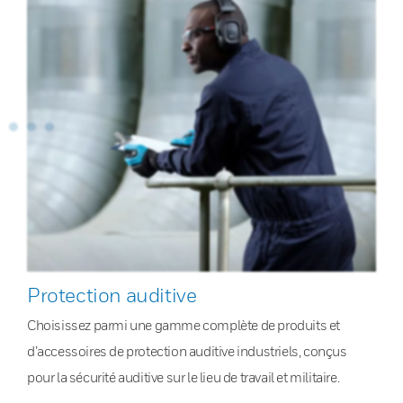
Protection auditive
Choisissez parmi une gamme complète de produits et
d’accessoires de protection auditive industriels, conçus
pour la sécurité auditive sur le lieu de travail et militaire.