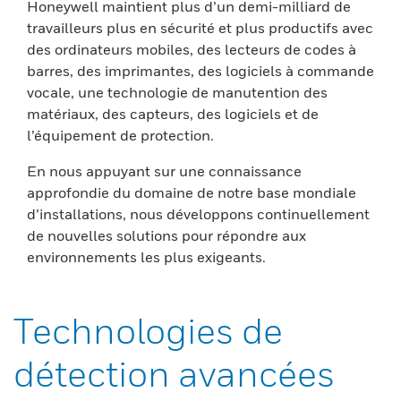
Honeywell maintient plus d’un demi-milliard de
travailleurs plus en sécurité et plus productifs avec
des ordinateurs mobiles, des lecteurs de codes à
barres, des imprimantes, des logiciels à commande
vocale, une technologie de manutention des
matériaux, des capteurs, des logiciels et de
l’équipement de protection.
En nous appuyant sur une connaissance
approfondie du domaine de notre base mondiale
d’installations, nous développons continuellement
de nouvelles solutions pour répondre aux
environnements les plus exigeants.
Technologies de
détection avancées