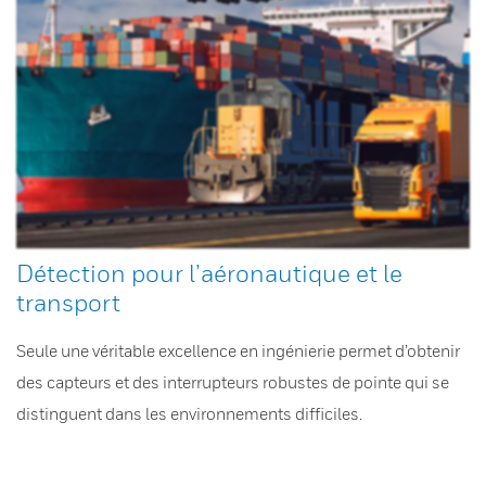
Détection pour l’aéronautique et le
transport
Seule une véritable excellence en ingénierie permet d’obtenir
des capteurs et des interrupteurs robustes de pointe qui se
distinguent dans les environnements difficiles.