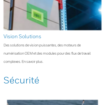
Vision Solutions
Des solutions de vision puissantes, des moteurs de
numérisation OEM et des modules pour des flux de travail
complexes. En savoir plus.
Sécurité