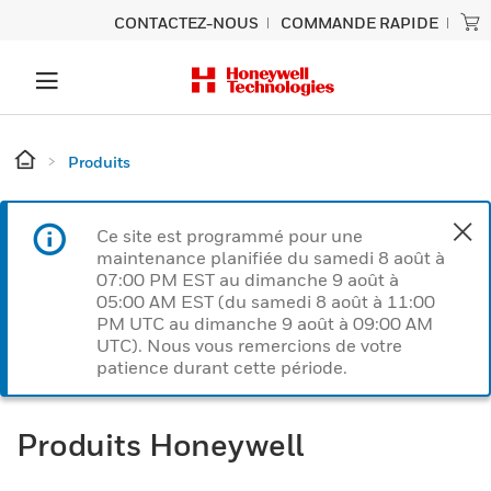
CONTACTEZ-NOUS
COMMANDE RAPIDE
Produits
Ce site est programmé pour une
maintenance planifiée du samedi 8 août à
07:00 PM EST au dimanche 9 août à
05:00 AM EST (du samedi 8 août à 11:00
PM UTC au dimanche 9 août à 09:00 AM
UTC). Nous vous remercions de votre
patience durant cette période.
Produits Honeywell