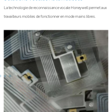
La technologie de reconnaissance vocale Honeywell permet aux
travailleurs mobiles de fonctionner en mode mains libres.