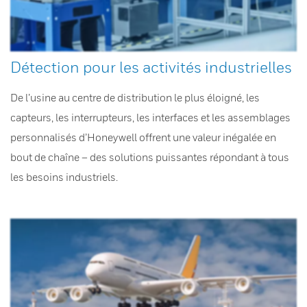
Détection pour les activités industrielles
De l’usine au centre de distribution le plus éloigné, les
capteurs, les interrupteurs, les interfaces et les assemblages
personnalisés d’Honeywell offrent une valeur inégalée en
bout de chaîne – des solutions puissantes répondant à tous
les besoins industriels.