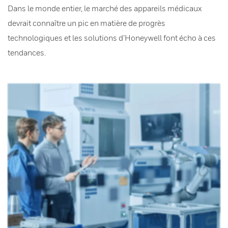
Dans le monde entier, le marché des appareils médicaux
devrait connaître un pic en matière de progrès
technologiques et les solutions d’Honeywell font écho à ces
tendances.