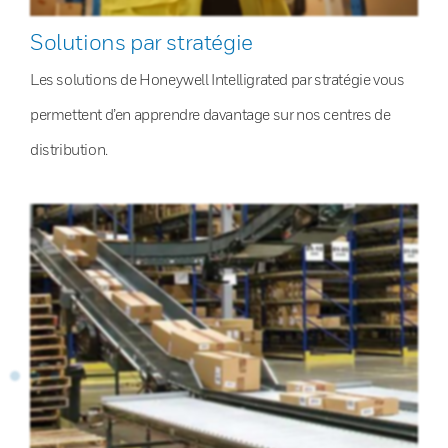
Solutions par stratégie
Les solutions de Honeywell Intelligrated par stratégie vous
permettent d’en apprendre davantage sur nos centres de
distribution.