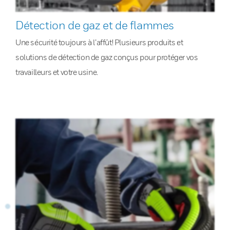
Détection de gaz et de flammes
Une sécurité toujours à l’affût! Plusieurs produits et
solutions de détection de gaz conçus pour protéger vos
travailleurs et votre usine.