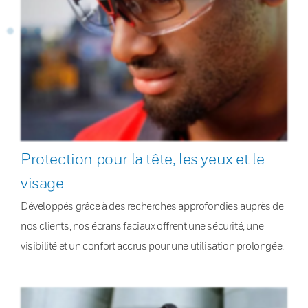
Protection pour la tête, les yeux et le
visage
Développés grâce à des recherches approfondies auprès de
nos clients, nos écrans faciaux offrent une sécurité, une
visibilité et un confort accrus pour une utilisation prolongée.