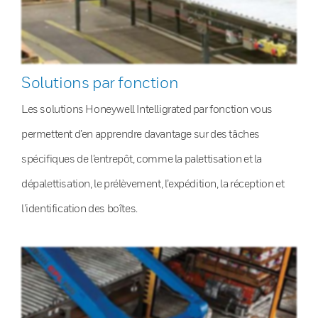
Solutions par fonction
Les solutions Honeywell Intelligrated par fonction vous
permettent d’en apprendre davantage sur des tâches
spécifiques de l’entrepôt, comme la palettisation et la
dépalettisation, le prélèvement, l’expédition, la réception et
l’identification des boîtes.