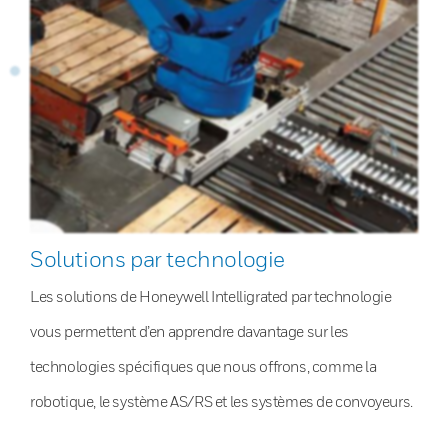
Solutions par technologie
Les solutions de Honeywell Intelligrated par technologie
vous permettent d’en apprendre davantage sur les
technologies spécifiques que nous offrons, comme la
robotique, le système AS/RS et les systèmes de convoyeurs.