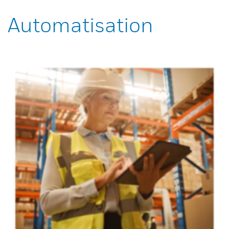
Automatisation