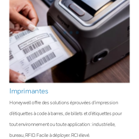
Imprimantes
Honeywell offre des solutions éprouvées d’impression
d’étiquettes à code à barres, de billets et d’étiquettes pour
tout environnement ou toute application : industrielle,
bureau, RFID. Facile à déployer. RCI élevé.