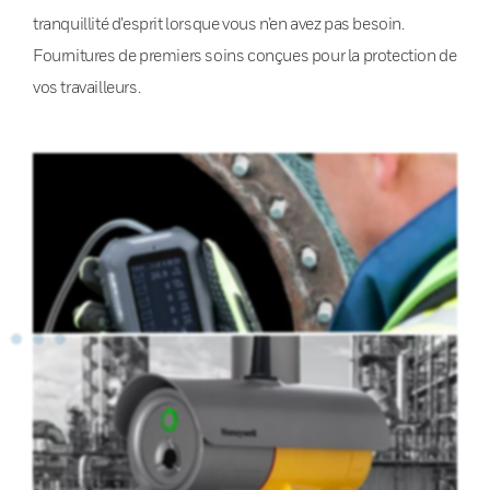
tranquillité d’esprit lorsque vous n’en avez pas besoin.
Fournitures de premiers soins conçues pour la protection de
vos travailleurs.