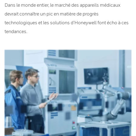
Dans le monde entier, le marché des appareils médicaux
devrait connaître un pic en matière de progrès
technologiques et les solutions d’Honeywell font écho à ces
tendances.