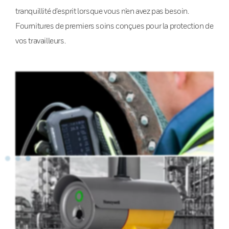
tranquillité d’esprit lorsque vous n’en avez pas besoin.
Fournitures de premiers soins conçues pour la protection de
vos travailleurs.