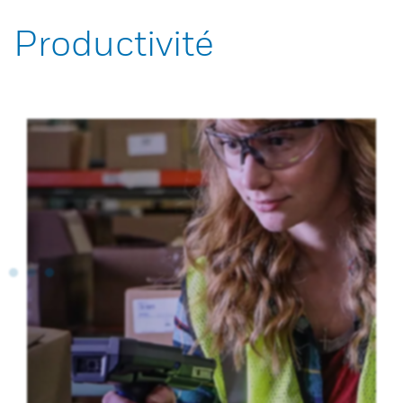
Productivité