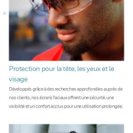
Protection pour la tête, les yeux et le
visage
Développés grâce à des recherches approfondies auprès de
nos clients, nos écrans faciaux offrent une sécurité, une
visibilité et un confort accrus pour une utilisation prolongée.