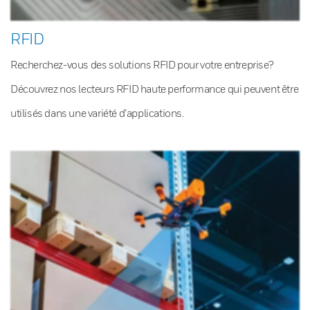
RFID
Recherchez-vous des solutions RFID pour votre entreprise?
Découvrez nos lecteurs RFID haute performance qui peuvent être
utilisés dans une variété d’applications.