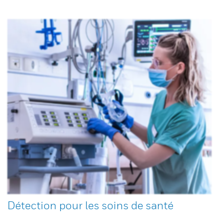
Détection pour les soins de santé