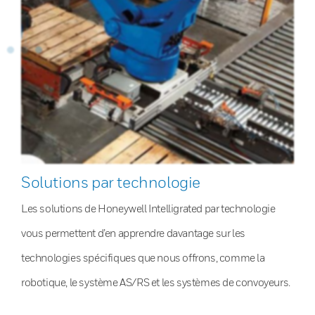
Solutions par technologie
Les solutions de Honeywell Intelligrated par technologie
vous permettent d’en apprendre davantage sur les
technologies spécifiques que nous offrons, comme la
robotique, le système AS/RS et les systèmes de convoyeurs.