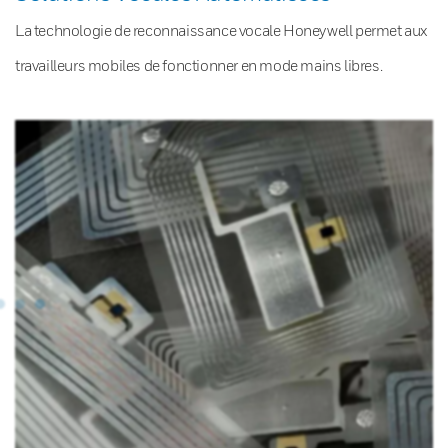
La technologie de reconnaissance vocale Honeywell permet aux
travailleurs mobiles de fonctionner en mode mains libres.