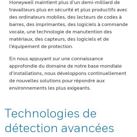
Honeywell maintient plus d’un demi-milliard de
travailleurs plus en sécurité et plus productifs avec
des ordinateurs mobiles, des lecteurs de codes à
barres, des imprimantes, des logiciels à commande
vocale, une technologie de manutention des
matériaux, des capteurs, des logiciels et de
l’équipement de protection.
En nous appuyant sur une connaissance
approfondie du domaine de notre base mondiale
d’installations, nous développons continuellement
de nouvelles solutions pour répondre aux
environnements les plus exigeants.
Technologies de
détection avancées