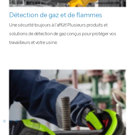
Détection de gaz et de flammes
Une sécurité toujours à l’affût! Plusieurs produits et
solutions de détection de gaz conçus pour protéger vos
travailleurs et votre usine.