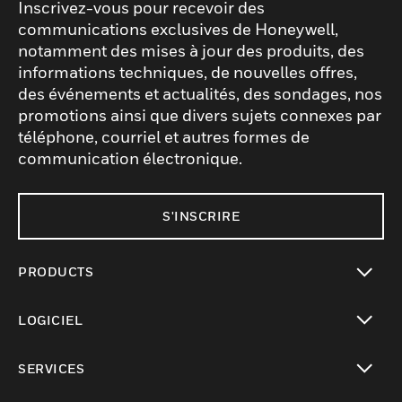
Inscrivez-vous pour recevoir des
communications exclusives de Honeywell,
notamment des mises à jour des produits, des
informations techniques, de nouvelles offres,
des événements et actualités, des sondages, nos
promotions ainsi que divers sujets connexes par
téléphone, courriel et autres formes de
communication électronique.
S'INSCRIRE
PRODUCTS
toggle view
LOGICIEL
toggle view
SERVICES
toggle view