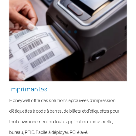
Imprimantes
Honeywell offre des solutions éprouvées d’impression
d’étiquettes à code à barres, de billets et d’étiquettes pour
tout environnement ou toute application : industrielle,
bureau, RFID. Facile à déployer. RCI élevé.