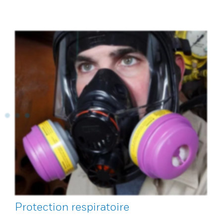
Protection respiratoire