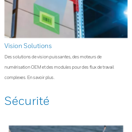
Vision Solutions
Des solutions de vision puissantes, des moteurs de
numérisation OEM et des modules pour des flux de travail
complexes. En savoir plus.
Sécurité