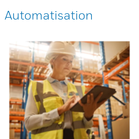
Automatisation