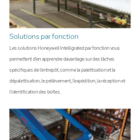
Solutions par fonction
Les solutions Honeywell Intelligrated par fonction vous
permettent d’en apprendre davantage sur des tâches
spécifiques de l’entrepôt, comme la palettisation et la
dépalettisation, le prélèvement, l’expédition, la réception et
l’identification des boîtes.