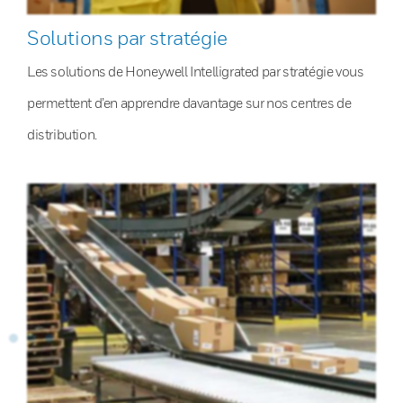
Solutions par stratégie
Les solutions de Honeywell Intelligrated par stratégie vous
permettent d’en apprendre davantage sur nos centres de
distribution.