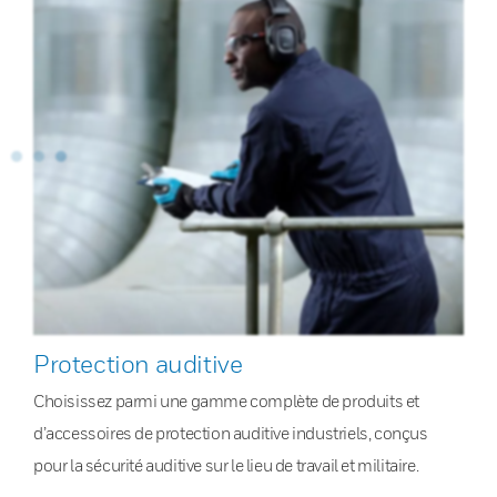
Protection auditive
Choisissez parmi une gamme complète de produits et
d’accessoires de protection auditive industriels, conçus
pour la sécurité auditive sur le lieu de travail et militaire.