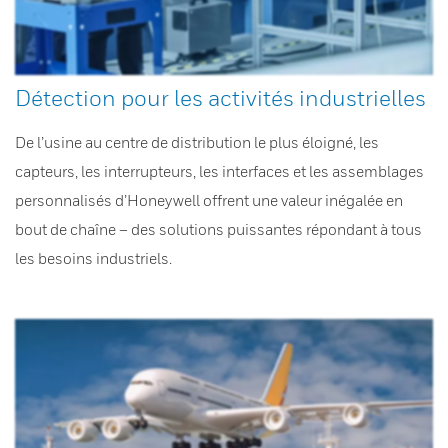
Détection pour les activités industrielles
De l’usine au centre de distribution le plus éloigné, les
capteurs, les interrupteurs, les interfaces et les assemblages
personnalisés d’Honeywell offrent une valeur inégalée en
bout de chaîne – des solutions puissantes répondant à tous
les besoins industriels.