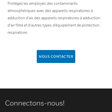
Protégez les employés des contaminants
atmosphériques avec des appareils respiratoires à
adduction d’air, des appareils respiratoires à adduction
d’air filtré et d’autres types d’équipement de protection
respiratoire.
NOUS CONTACTER
Connectons-nous!