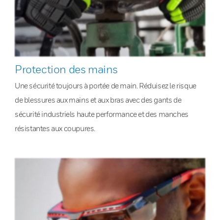
Protection des mains
Une sécurité toujours à portée de main. Réduisez le risque
de blessures aux mains et aux bras avec des gants de
sécurité industriels haute performance et des manches
résistantes aux coupures.