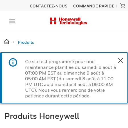
CONTACTEZ-NOUS
COMMANDE RAPIDE
Produits
Ce site est programmé pour une
maintenance planifiée du samedi 8 août à
07:00 PM EST au dimanche 9 août à
05:00 AM EST (du samedi 8 août à 11:00
PM UTC au dimanche 9 août à 09:00 AM
UTC). Nous vous remercions de votre
patience durant cette période.
Produits Honeywell