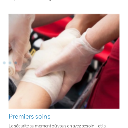
Premiers soins
La sécurité au moment où vous en avez besoin – et la