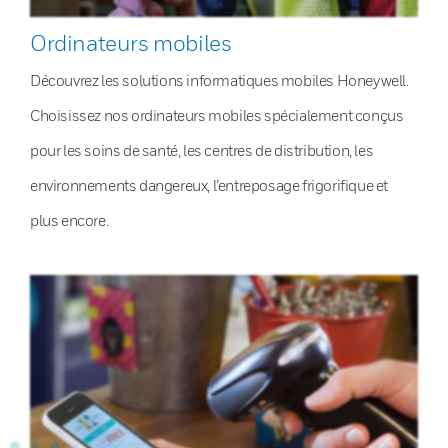
Ordinateurs mobiles
Découvrez les solutions informatiques mobiles Honeywell.
Choisissez nos ordinateurs mobiles spécialement conçus
pour les soins de santé, les centres de distribution, les
environnements dangereux, l’entreposage frigorifique et
plus encore.