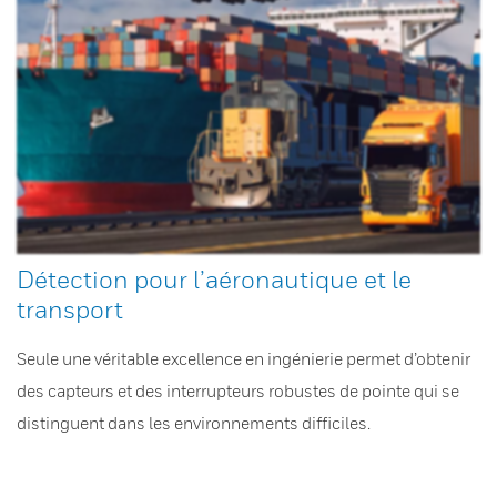
Détection pour l’aéronautique et le
transport
Seule une véritable excellence en ingénierie permet d’obtenir
des capteurs et des interrupteurs robustes de pointe qui se
distinguent dans les environnements difficiles.