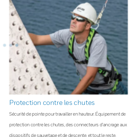
Protection contre les chutes
Sécurité de pointe pour travailler en hauteur. Équipement de
protection contre les chutes, des connecteurs d’ancrage aux
dispositifs de sauvetage et de descente, et tout le reste.