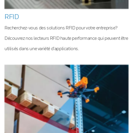
RFID
Recherchez-vous des solutions RFID pour votre entreprise?
Découvrez nos lecteurs RFID haute performance qui peuvent être
utilisés dans une variété d’applications.