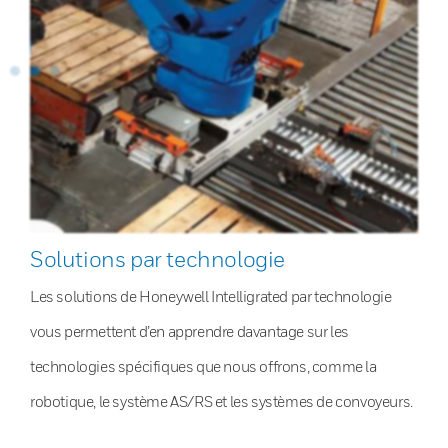
Solutions par technologie
Les solutions de Honeywell Intelligrated par technologie
vous permettent d’en apprendre davantage sur les
technologies spécifiques que nous offrons, comme la
robotique, le système AS/RS et les systèmes de convoyeurs.