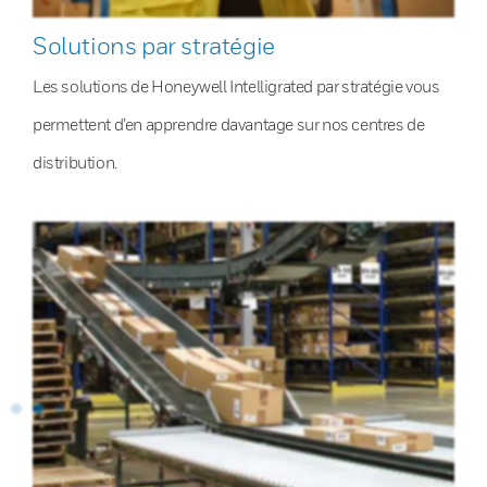
Solutions par stratégie
Les solutions de Honeywell Intelligrated par stratégie vous
permettent d’en apprendre davantage sur nos centres de
distribution.