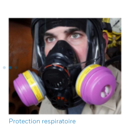
Protection respiratoire