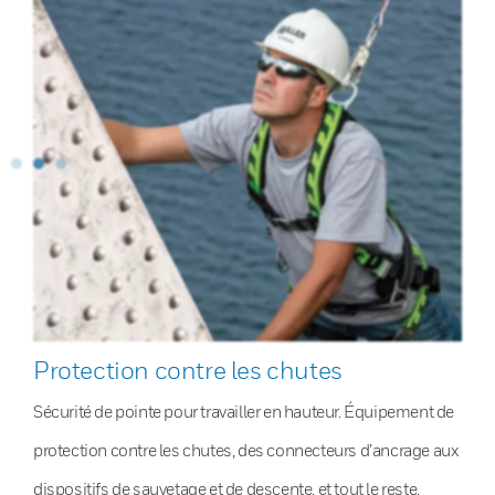
Protection contre les chutes
Sécurité de pointe pour travailler en hauteur. Équipement de
protection contre les chutes, des connecteurs d’ancrage aux
dispositifs de sauvetage et de descente, et tout le reste.