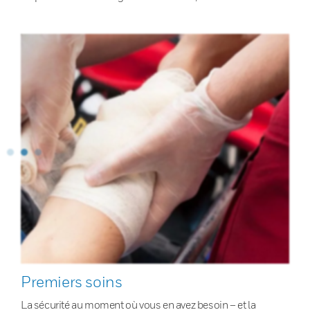
Premiers soins
La sécurité au moment où vous en avez besoin – et la