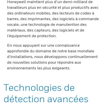
Honeywell maintient plus d’un demi-milliard de
travailleurs plus en sécurité et plus productifs avec
des ordinateurs mobiles, des lecteurs de codes à
barres, des imprimantes, des logiciels à commande
vocale, une technologie de manutention des
matériaux, des capteurs, des logiciels et de
l’équipement de protection.
En nous appuyant sur une connaissance
approfondie du domaine de notre base mondiale
d’installations, nous développons continuellement
de nouvelles solutions pour répondre aux
environnements les plus exigeants.
Technologies de
détection avancées