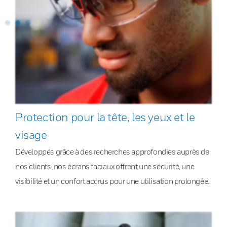
Protection pour la tête, les yeux et le
visage
Développés grâce à des recherches approfondies auprès de
nos clients, nos écrans faciaux offrent une sécurité, une
visibilité et un confort accrus pour une utilisation prolongée.