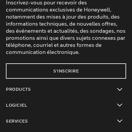
Inscrivez-vous pour recevoir des
communications exclusives de Honeywell,
notamment des mises à jour des produits, des
informations techniques, de nouvelles offres,
des événements et actualités, des sondages, nos
promotions ainsi que divers sujets connexes par
téléphone, courriel et autres formes de
communication électronique.
S'INSCRIRE
PRODUCTS
toggle view
LOGICIEL
toggle view
SERVICES
toggle view