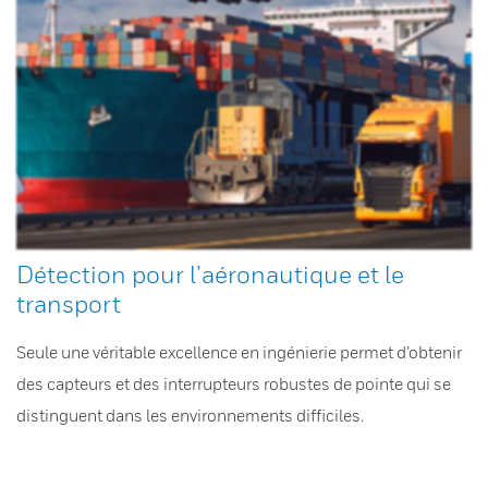
Détection pour l’aéronautique et le
transport
Seule une véritable excellence en ingénierie permet d’obtenir
des capteurs et des interrupteurs robustes de pointe qui se
distinguent dans les environnements difficiles.