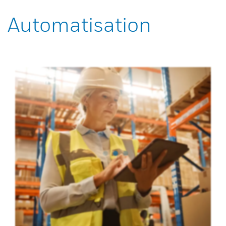
Automatisation