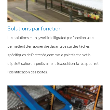
Solutions par fonction
Les solutions Honeywell Intelligrated par fonction vous
permettent d’en apprendre davantage sur des tâches
spécifiques de l’entrepôt, comme la palettisation et la
dépalettisation, le prélèvement, l’expédition, la réception et
l’identification des boîtes.