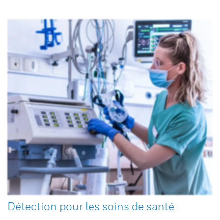
Détection pour les soins de santé