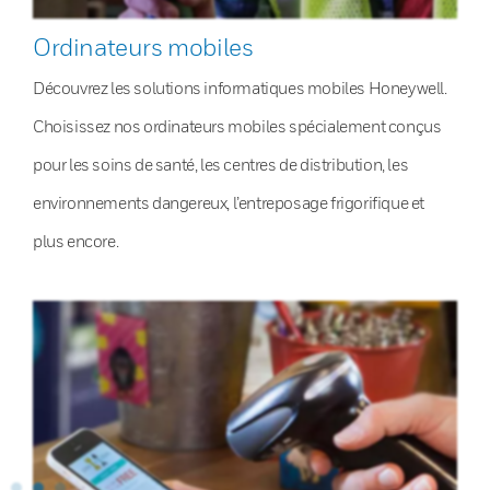
Ordinateurs mobiles
Découvrez les solutions informatiques mobiles Honeywell.
Choisissez nos ordinateurs mobiles spécialement conçus
pour les soins de santé, les centres de distribution, les
environnements dangereux, l’entreposage frigorifique et
plus encore.