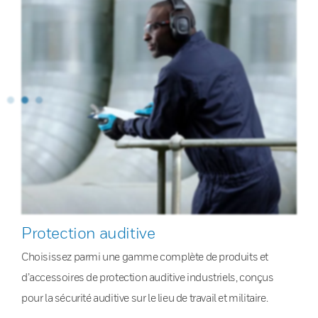
Protection auditive
Choisissez parmi une gamme complète de produits et
d’accessoires de protection auditive industriels, conçus
pour la sécurité auditive sur le lieu de travail et militaire.