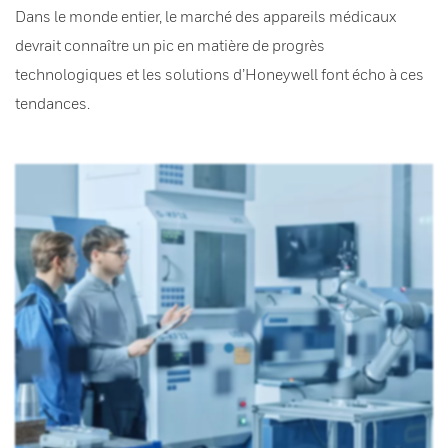
Dans le monde entier, le marché des appareils médicaux
devrait connaître un pic en matière de progrès
technologiques et les solutions d’Honeywell font écho à ces
tendances.