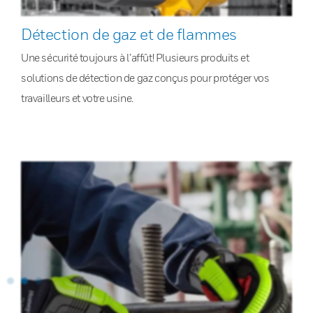
Détection de gaz et de flammes
Une sécurité toujours à l’affût! Plusieurs produits et
solutions de détection de gaz conçus pour protéger vos
travailleurs et votre usine.