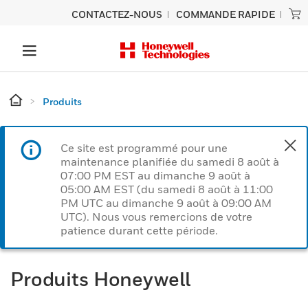
CONTACTEZ-NOUS
COMMANDE RAPIDE
Produits
Ce site est programmé pour une
maintenance planifiée du samedi 8 août à
07:00 PM EST au dimanche 9 août à
05:00 AM EST (du samedi 8 août à 11:00
PM UTC au dimanche 9 août à 09:00 AM
UTC). Nous vous remercions de votre
patience durant cette période.
Produits Honeywell