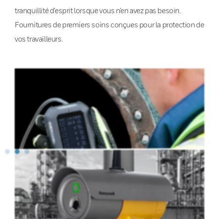
tranquillité d’esprit lorsque vous n’en avez pas besoin.
Fournitures de premiers soins conçues pour la protection de
vos travailleurs.