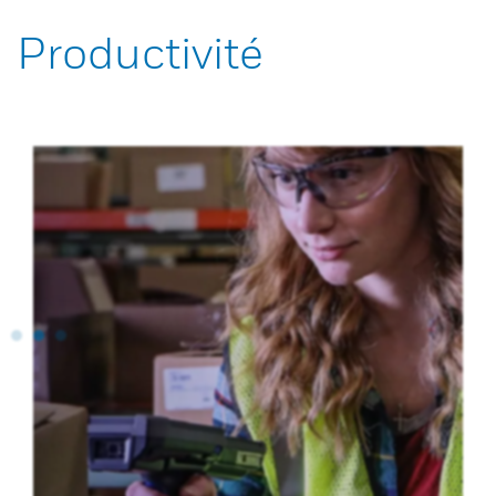
Productivité