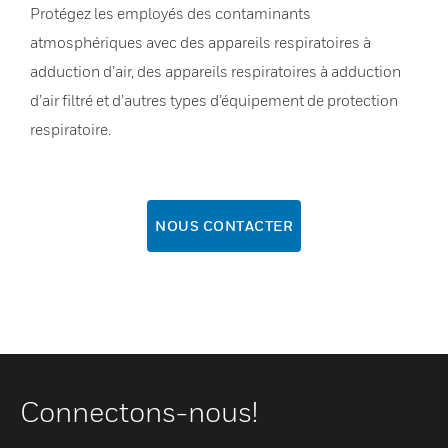
Protégez les employés des contaminants
atmosphériques avec des appareils respiratoires à
adduction d’air, des appareils respiratoires à adduction
d’air filtré et d’autres types d’équipement de protection
respiratoire.
NOUS CONTACTER
Connectons-nous!