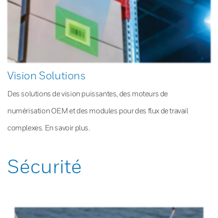
Vision Solutions
Des solutions de vision puissantes, des moteurs de
numérisation OEM et des modules pour des flux de travail
complexes. En savoir plus.
Sécurité