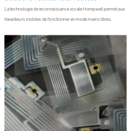
La technologie de reconnaissance vocale Honeywell permet aux
travailleurs mobiles de fonctionner en mode mains libres.