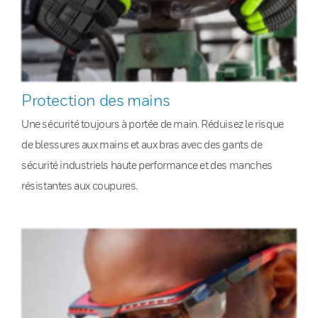
Protection des mains
Une sécurité toujours à portée de main. Réduisez le risque
de blessures aux mains et aux bras avec des gants de
sécurité industriels haute performance et des manches
résistantes aux coupures.