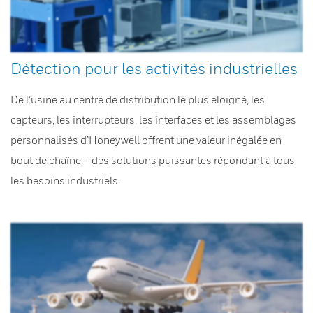
Détection pour les activités industrielles
De l’usine au centre de distribution le plus éloigné, les
capteurs, les interrupteurs, les interfaces et les assemblages
personnalisés d’Honeywell offrent une valeur inégalée en
bout de chaîne – des solutions puissantes répondant à tous
les besoins industriels.