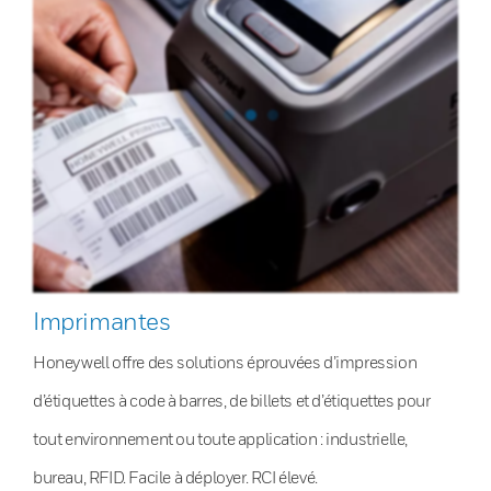
Imprimantes
Honeywell offre des solutions éprouvées d’impression
d’étiquettes à code à barres, de billets et d’étiquettes pour
tout environnement ou toute application : industrielle,
bureau, RFID. Facile à déployer. RCI élevé.