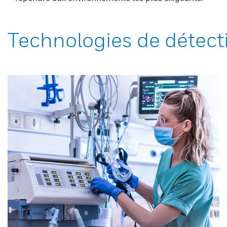
Technologies de détect