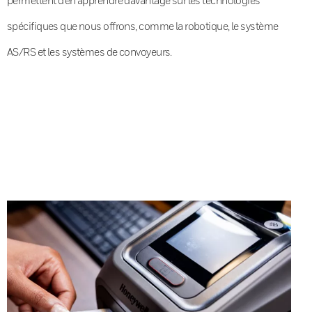
spécifiques que nous offrons, comme la robotique, le système
AS/RS et les systèmes de convoyeurs.