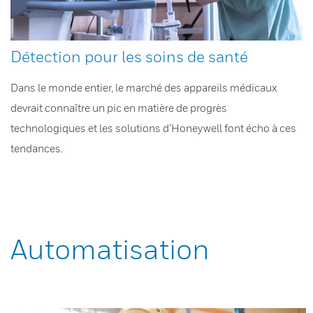
Détection pour les soins de santé
Dans le monde entier, le marché des appareils médicaux
devrait connaître un pic en matière de progrès
technologiques et les solutions d’Honeywell font écho à ces
tendances.
Automatisation