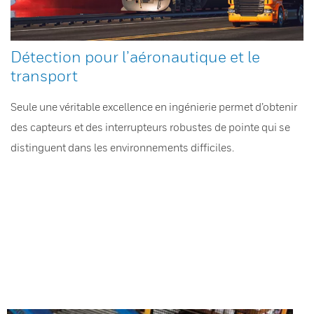
Détection pour l’aéronautique et le
transport
Seule une véritable excellence en ingénierie permet d’obtenir
des capteurs et des interrupteurs robustes de pointe qui se
distinguent dans les environnements difficiles.