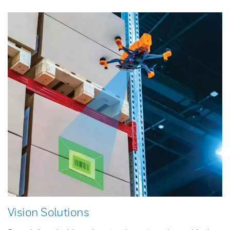
Vision Solutions