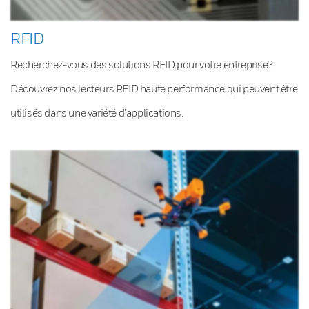
RFID
Recherchez-vous des solutions RFID pour votre entreprise?
Découvrez nos lecteurs RFID haute performance qui peuvent être
utilisés dans une variété d’applications.