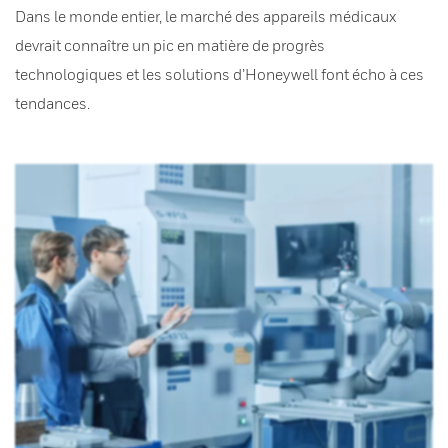
Dans le monde entier, le marché des appareils médicaux
devrait connaître un pic en matière de progrès
technologiques et les solutions d’Honeywell font écho à ces
tendances.