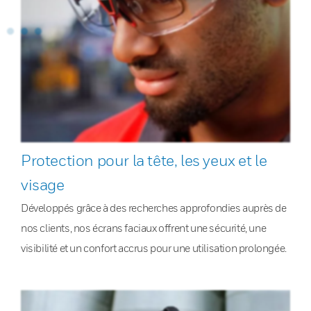
Protection pour la tête, les yeux et le
visage
Développés grâce à des recherches approfondies auprès de
nos clients, nos écrans faciaux offrent une sécurité, une
visibilité et un confort accrus pour une utilisation prolongée.