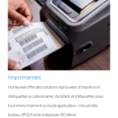
Imprimantes
Honeywell offre des solutions éprouvées d’impression
d’étiquettes à code à barres, de billets et d’étiquettes pour
tout environnement ou toute application : industrielle,
bureau, RFID. Facile à déployer. RCI élevé.