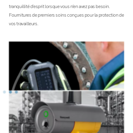
tranquillité d’esprit lorsque vous n’en avez pas besoin.
Fournitures de premiers soins conçues pour la protection de
vos travailleurs.