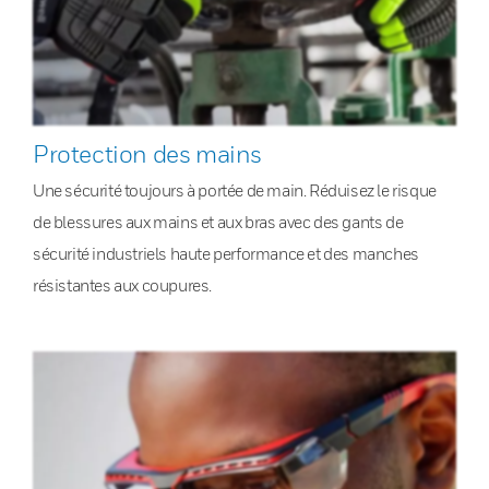
Protection des mains
Une sécurité toujours à portée de main. Réduisez le risque
de blessures aux mains et aux bras avec des gants de
sécurité industriels haute performance et des manches
résistantes aux coupures.