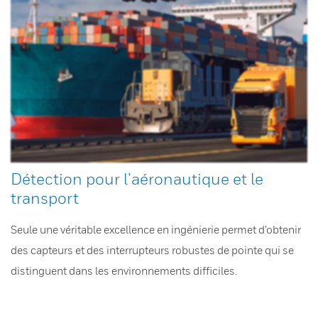
Détection pour l’aéronautique et le
transport
Seule une véritable excellence en ingénierie permet d’obtenir
des capteurs et des interrupteurs robustes de pointe qui se
distinguent dans les environnements difficiles.