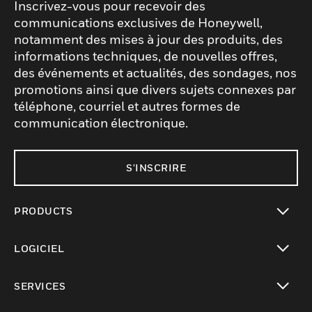
Inscrivez-vous pour recevoir des
communications exclusives de Honeywell,
notamment des mises à jour des produits, des
informations techniques, de nouvelles offres,
des événements et actualités, des sondages, nos
promotions ainsi que divers sujets connexes par
téléphone, courriel et autres formes de
communication électronique.
S'INSCRIRE
PRODUCTS
toggle view
LOGICIEL
toggle view
SERVICES
toggle view