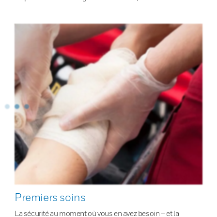
Premiers soins
La sécurité au moment où vous en avez besoin – et la