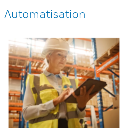
Automatisation