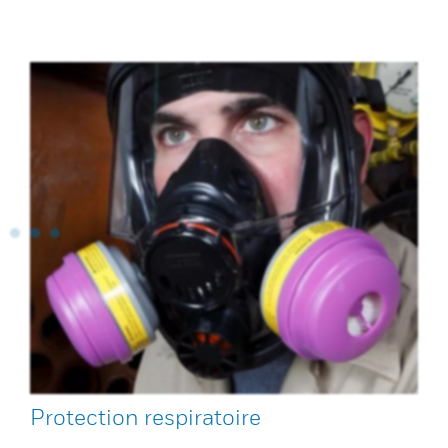
Protection respiratoire