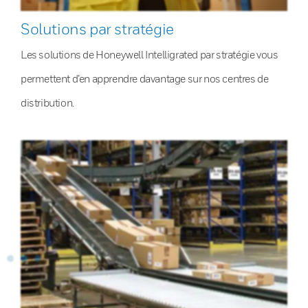
Solutions par stratégie
Les solutions de Honeywell Intelligrated par stratégie vous
permettent d’en apprendre davantage sur nos centres de
distribution.