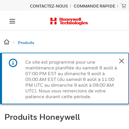
CONTACTEZ-NOUS
COMMANDE RAPIDE
Produits
Ce site est programmé pour une
maintenance planifiée du samedi 8 août à
07:00 PM EST au dimanche 9 août à
05:00 AM EST (du samedi 8 août à 11:00
PM UTC au dimanche 9 août à 09:00 AM
UTC). Nous vous remercions de votre
patience durant cette période.
Produits Honeywell