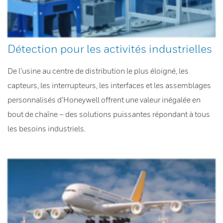
Détection pour les activités industrielles
De l’usine au centre de distribution le plus éloigné, les
capteurs, les interrupteurs, les interfaces et les assemblages
personnalisés d’Honeywell offrent une valeur inégalée en
bout de chaîne – des solutions puissantes répondant à tous
les besoins industriels.