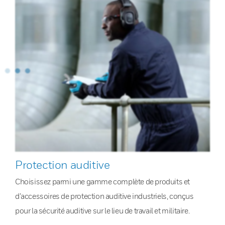
Protection auditive
Choisissez parmi une gamme complète de produits et
d’accessoires de protection auditive industriels, conçus
pour la sécurité auditive sur le lieu de travail et militaire.