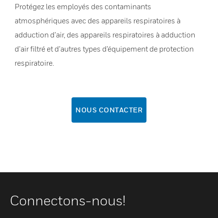
Protégez les employés des contaminants
atmosphériques avec des appareils respiratoires à
adduction d’air, des appareils respiratoires à adduction
d’air filtré et d’autres types d’équipement de protection
respiratoire.
NOUS CONTACTER
Connectons-nous!