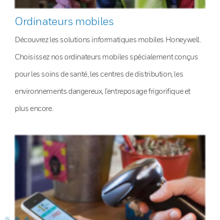
Ordinateurs mobiles
Découvrez les solutions informatiques mobiles Honeywell.
Choisissez nos ordinateurs mobiles spécialement conçus
pour les soins de santé, les centres de distribution, les
environnements dangereux, l’entreposage frigorifique et
plus encore.