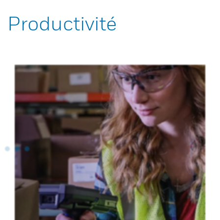
Productivité