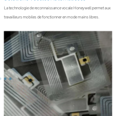
La technologie de reconnaissance vocale Honeywell permet aux
travailleurs mobiles de fonctionner en mode mains libres.