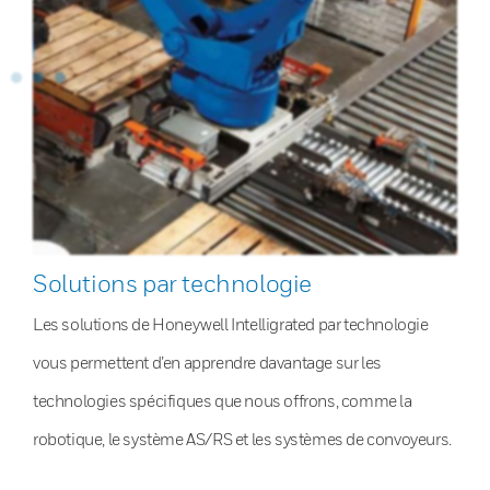
Solutions par technologie
Les solutions de Honeywell Intelligrated par technologie
vous permettent d’en apprendre davantage sur les
technologies spécifiques que nous offrons, comme la
robotique, le système AS/RS et les systèmes de convoyeurs.