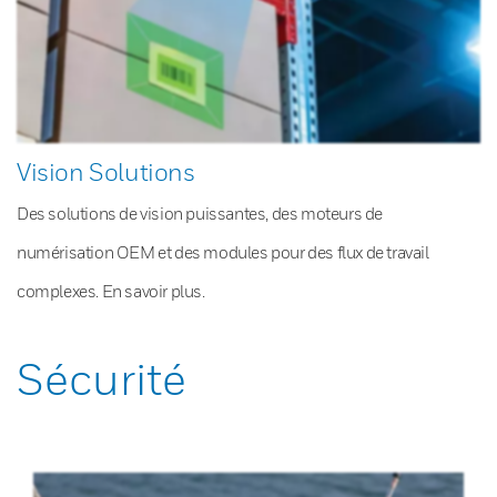
Vision Solutions
Des solutions de vision puissantes, des moteurs de
numérisation OEM et des modules pour des flux de travail
complexes. En savoir plus.
Sécurité