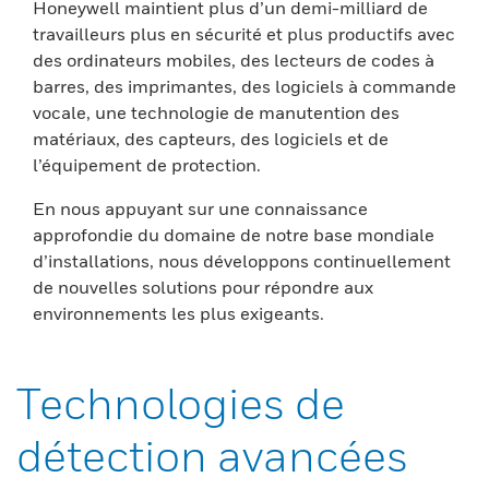
Honeywell maintient plus d’un demi-milliard de
travailleurs plus en sécurité et plus productifs avec
des ordinateurs mobiles, des lecteurs de codes à
barres, des imprimantes, des logiciels à commande
vocale, une technologie de manutention des
matériaux, des capteurs, des logiciels et de
l’équipement de protection.
En nous appuyant sur une connaissance
approfondie du domaine de notre base mondiale
d’installations, nous développons continuellement
de nouvelles solutions pour répondre aux
environnements les plus exigeants.
Technologies de
détection avancées