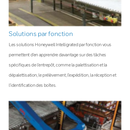
Solutions par fonction
Les solutions Honeywell Intelligrated par fonction vous
permettent d’en apprendre davantage sur des tâches
spécifiques de l’entrepôt, comme la palettisation et la
dépalettisation, le prélèvement, l’expédition, la réception et
l’identification des boîtes.