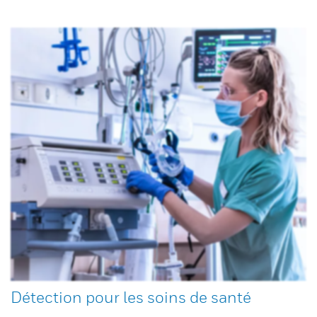
Détection pour les soins de santé