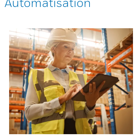
Automatisation