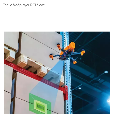
Facile à déployer. RCI élevé.