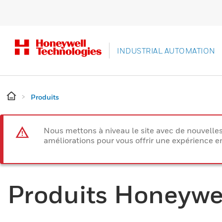
INDUSTRIAL AUTOMATION
Produits
Nous mettons à niveau le site avec de nouvelle
améliorations pour vous offrir une expérience e
Produits Honeywe