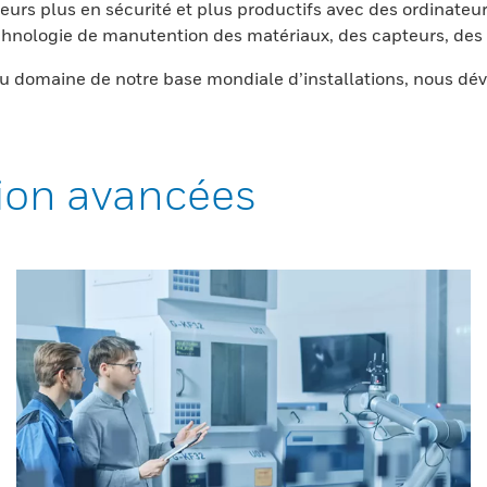
eurs plus en sécurité et plus productifs avec des ordinateur
nologie de manutention des matériaux, des capteurs, des l
 domaine de notre base mondiale d’installations, nous dév
ion avancées