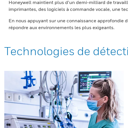
Honeywell maintient plus d’un demi-milliard de travaill
imprimantes, des logiciels à commande vocale, une tech
En nous appuyant sur une connaissance approfondie du
répondre aux environnements les plus exigeants.
Technologies de détect