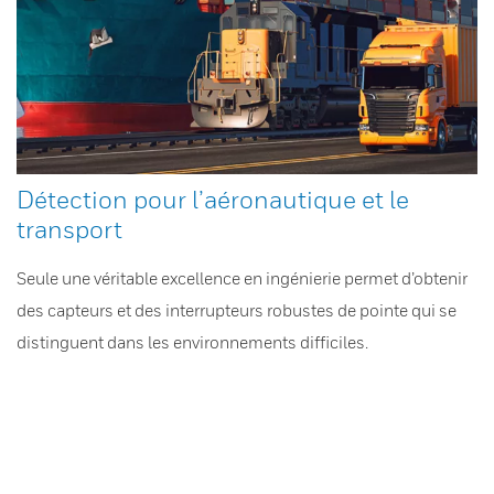
Détection pour l’aéronautique et le
transport
Seule une véritable excellence en ingénierie permet d’obtenir
des capteurs et des interrupteurs robustes de pointe qui se
distinguent dans les environnements difficiles.