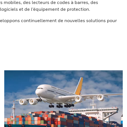
s mobiles, des lecteurs de codes à barres, des
ogiciels et de l’équipement de protection.
eloppons continuellement de nouvelles solutions pour