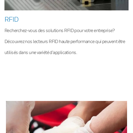
RFID
Recherchez-vous des solutions RFID pour votre entreprise?
Découvrez nos lecteurs RFID haute performance qui peuvent être
utilisés dans une variété d’applications.