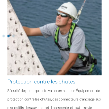
Protection contre les chutes
Sécurité de pointe pour travailler en hauteur. Équipement de
protection contre les chutes, des connecteurs d’ancrage aux
dispositifs de sauvetage et de descente, et tout le reste.