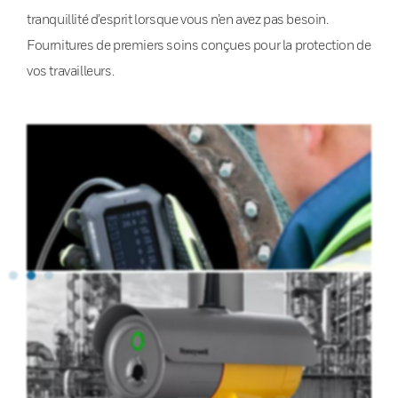
tranquillité d’esprit lorsque vous n’en avez pas besoin.
Fournitures de premiers soins conçues pour la protection de
vos travailleurs.