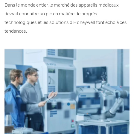
Dans le monde entier, le marché des appareils médicaux
devrait connaître un pic en matière de progrès
technologiques et les solutions d’Honeywell font écho à ces
tendances.