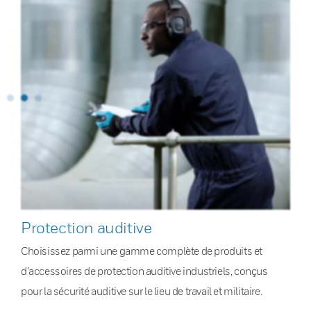
Protection auditive
Choisissez parmi une gamme complète de produits et
d’accessoires de protection auditive industriels, conçus
pour la sécurité auditive sur le lieu de travail et militaire.