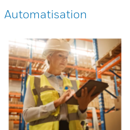
Automatisation