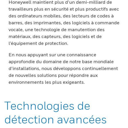
Honeywell maintient plus d’un demi-milliard de
travailleurs plus en sécurité et plus productifs avec
des ordinateurs mobiles, des lecteurs de codes à
barres, des imprimantes, des logiciels à commande
vocale, une technologie de manutention des
matériaux, des capteurs, des logiciels et de
l’équipement de protection.
En nous appuyant sur une connaissance
approfondie du domaine de notre base mondiale
d’installations, nous développons continuellement
de nouvelles solutions pour répondre aux
environnements les plus exigeants.
Technologies de
détection avancées