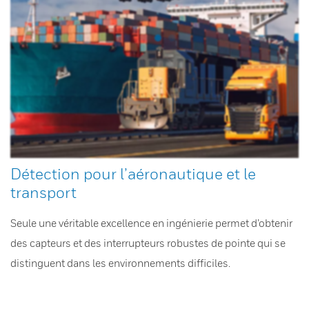
Détection pour l’aéronautique et le
transport
Seule une véritable excellence en ingénierie permet d’obtenir
des capteurs et des interrupteurs robustes de pointe qui se
distinguent dans les environnements difficiles.