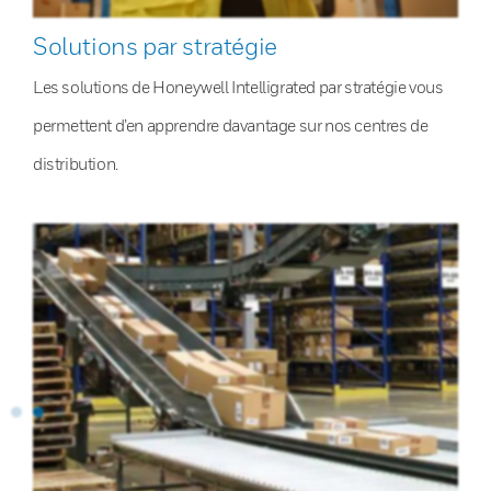
Solutions par stratégie
Les solutions de Honeywell Intelligrated par stratégie vous
permettent d’en apprendre davantage sur nos centres de
distribution.