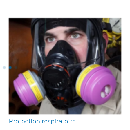
Protection respiratoire