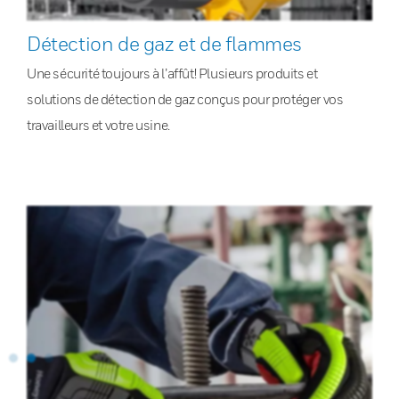
Détection de gaz et de flammes
Une sécurité toujours à l’affût! Plusieurs produits et
solutions de détection de gaz conçus pour protéger vos
travailleurs et votre usine.