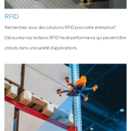
RFID
Recherchez-vous des solutions RFID pour votre entreprise?
Découvrez nos lecteurs RFID haute performance qui peuvent être
utilisés dans une variété d’applications.