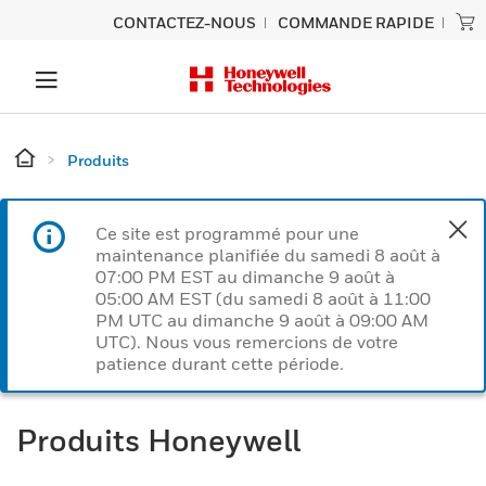
CONTACTEZ-NOUS
COMMANDE RAPIDE
Produits
Ce site est programmé pour une
maintenance planifiée du samedi 8 août à
07:00 PM EST au dimanche 9 août à
05:00 AM EST (du samedi 8 août à 11:00
PM UTC au dimanche 9 août à 09:00 AM
UTC). Nous vous remercions de votre
patience durant cette période.
Produits Honeywell