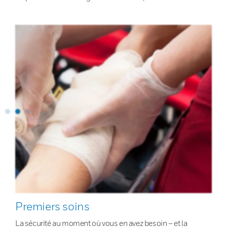
Premiers soins
La sécurité au moment où vous en avez besoin – et la