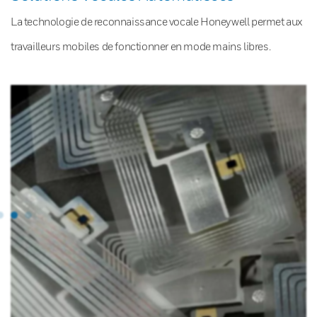
La technologie de reconnaissance vocale Honeywell permet aux
travailleurs mobiles de fonctionner en mode mains libres.