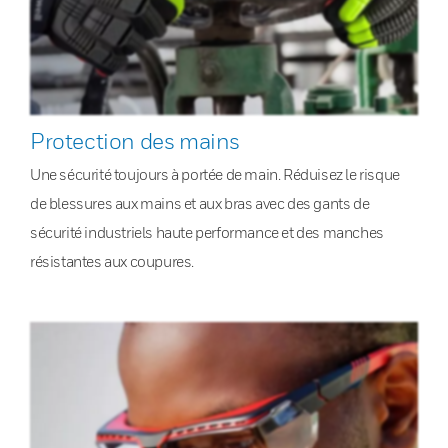
Protection des mains
Une sécurité toujours à portée de main. Réduisez le risque
de blessures aux mains et aux bras avec des gants de
sécurité industriels haute performance et des manches
résistantes aux coupures.