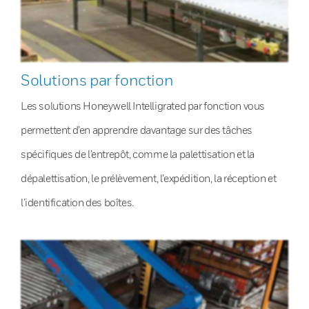
Solutions par fonction
Les solutions Honeywell Intelligrated par fonction vous
permettent d’en apprendre davantage sur des tâches
spécifiques de l’entrepôt, comme la palettisation et la
dépalettisation, le prélèvement, l’expédition, la réception et
l’identification des boîtes.