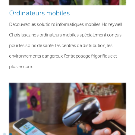
Ordinateurs mobiles
Découvrez les solutions informatiques mobiles Honeywell.
Choisissez nos ordinateurs mobiles spécialement conçus
pour les soins de santé, les centres de distribution, les
environnements dangereux, l’entreposage frigorifique et
plus encore.