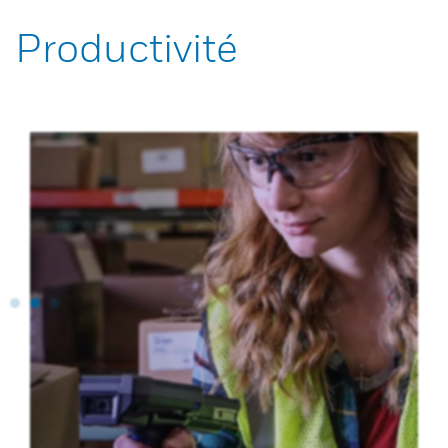
Productivité