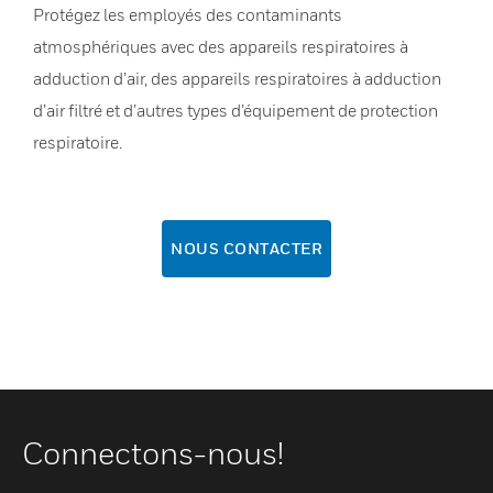
Protégez les employés des contaminants
atmosphériques avec des appareils respiratoires à
adduction d’air, des appareils respiratoires à adduction
d’air filtré et d’autres types d’équipement de protection
respiratoire.
NOUS CONTACTER
Connectons-nous!