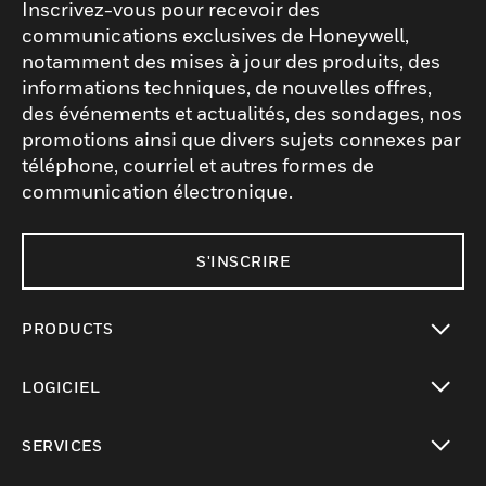
Inscrivez-vous pour recevoir des
communications exclusives de Honeywell,
notamment des mises à jour des produits, des
informations techniques, de nouvelles offres,
des événements et actualités, des sondages, nos
promotions ainsi que divers sujets connexes par
téléphone, courriel et autres formes de
communication électronique.
S'INSCRIRE
PRODUCTS
toggle view
LOGICIEL
toggle view
SERVICES
toggle view