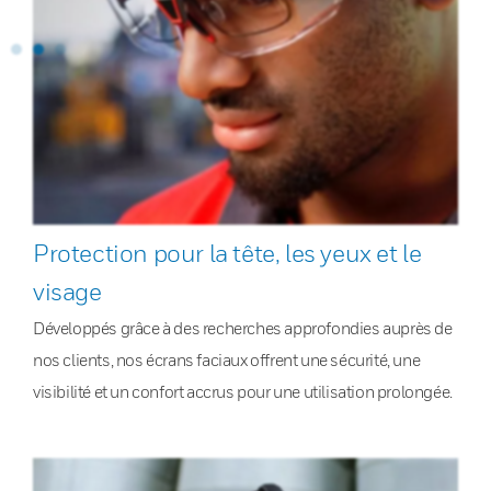
Protection pour la tête, les yeux et le
visage
Développés grâce à des recherches approfondies auprès de
nos clients, nos écrans faciaux offrent une sécurité, une
visibilité et un confort accrus pour une utilisation prolongée.