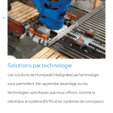
Solutions par technologie
Les solutions de Honeywell Intelligrated par technologie
vous permettent d’en apprendre davantage sur les
technologies spécifiques que nous offrons, comme la
robotique, le système AS/RS et les systèmes de convoyeurs.