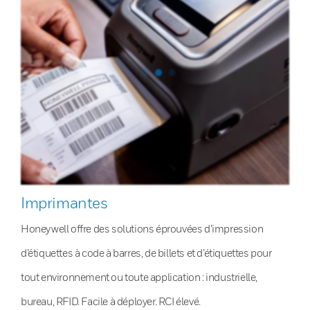
Imprimantes
Honeywell offre des solutions éprouvées d’impression
d’étiquettes à code à barres, de billets et d’étiquettes pour
tout environnement ou toute application : industrielle,
bureau, RFID. Facile à déployer. RCI élevé.