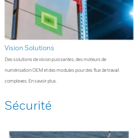
Vision Solutions
Des solutions de vision puissantes, des moteurs de
numérisation OEM et des modules pour des flux de travail
complexes. En savoir plus.
Sécurité