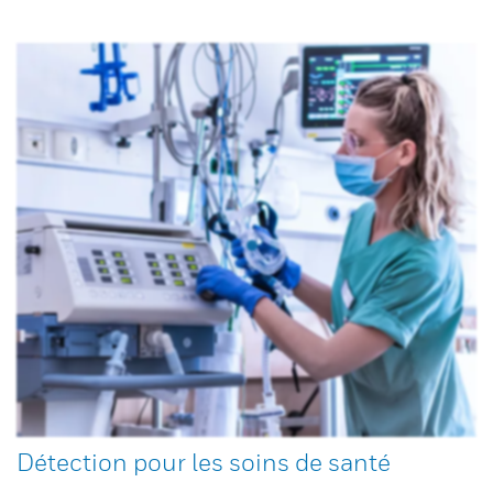
Détection pour les soins de santé