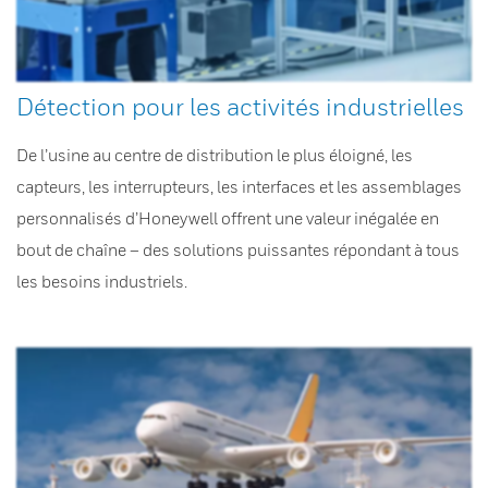
Détection pour les activités industrielles
De l’usine au centre de distribution le plus éloigné, les
capteurs, les interrupteurs, les interfaces et les assemblages
personnalisés d’Honeywell offrent une valeur inégalée en
bout de chaîne – des solutions puissantes répondant à tous
les besoins industriels.