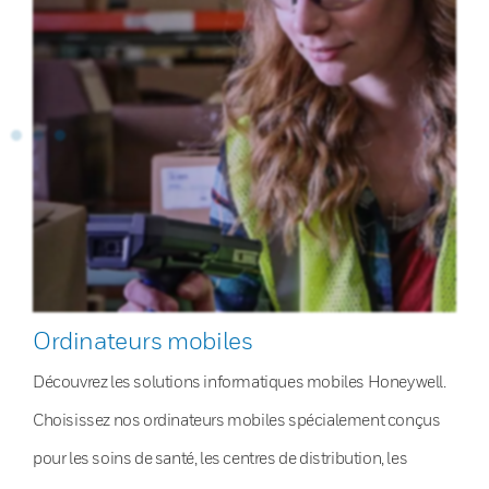
Ordinateurs mobiles
Découvrez les solutions informatiques mobiles Honeywell.
Choisissez nos ordinateurs mobiles spécialement conçus
pour les soins de santé, les centres de distribution, les