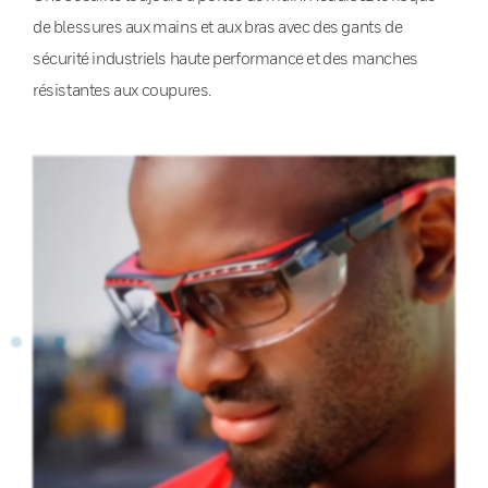
de blessures aux mains et aux bras avec des gants de
sécurité industriels haute performance et des manches
résistantes aux coupures.