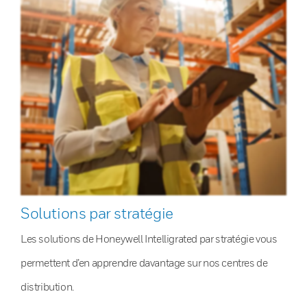
Solutions par stratégie
Les solutions de Honeywell Intelligrated par stratégie vous
permettent d’en apprendre davantage sur nos centres de
distribution.