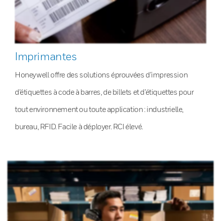
Imprimantes
Honeywell offre des solutions éprouvées d’impression
d’étiquettes à code à barres, de billets et d’étiquettes pour
tout environnement ou toute application : industrielle,
bureau, RFID. Facile à déployer. RCI élevé.