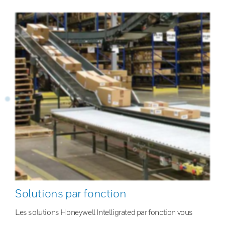
Solutions par fonction
Les solutions Honeywell Intelligrated par fonction vous