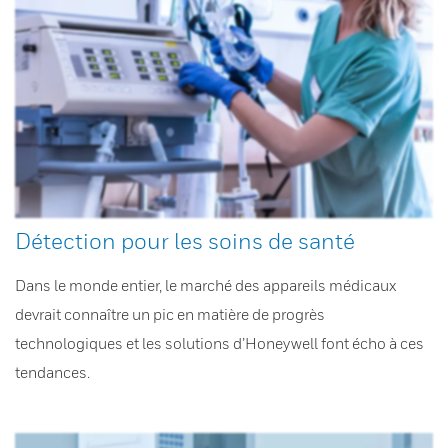
Détection pour les soins de santé
Dans le monde entier, le marché des appareils médicaux
devrait connaître un pic en matière de progrès
technologiques et les solutions d’Honeywell font écho à ces
tendances.