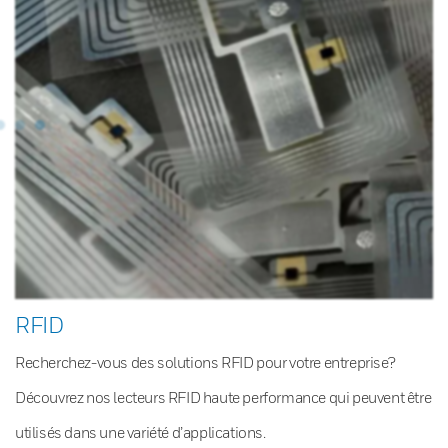
RFID
Recherchez-vous des solutions RFID pour votre entreprise?
Découvrez nos lecteurs RFID haute performance qui peuvent être
utilisés dans une variété d’applications.