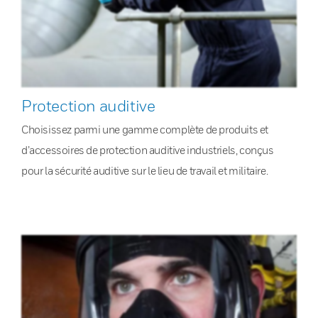
Protection auditive
Choisissez parmi une gamme complète de produits et
d’accessoires de protection auditive industriels, conçus
pour la sécurité auditive sur le lieu de travail et militaire.