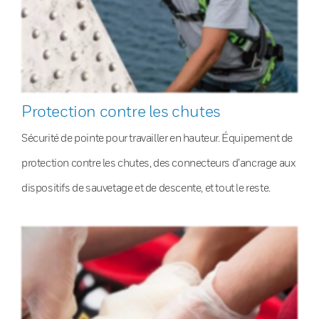
Protection contre les chutes
Sécurité de pointe pour travailler en hauteur. Équipement de
protection contre les chutes, des connecteurs d’ancrage aux
dispositifs de sauvetage et de descente, et tout le reste.