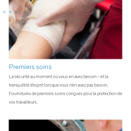
Premiers soins
La sécurité au moment où vous en avez besoin – et la
tranquillité d’esprit lorsque vous n’en avez pas besoin.
Fournitures de premiers soins conçues pour la protection de
vos travailleurs.