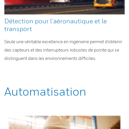
Détection pour l’aéronautique et le
transport
Seule une véritable excellence en ingénierie permet d’obtenir
des capteurs et des interrupteurs robustes de pointe qui se
distinguent dans les environnements difficiles.
Automatisation