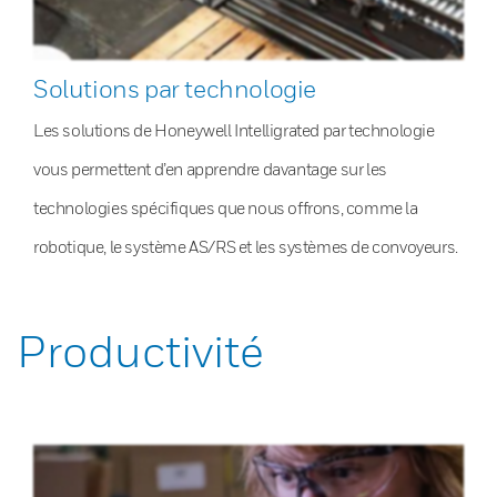
Solutions par technologie
Les solutions de Honeywell Intelligrated par technologie
vous permettent d’en apprendre davantage sur les
technologies spécifiques que nous offrons, comme la
robotique, le système AS/RS et les systèmes de convoyeurs.
Productivité