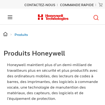
CONTACTEZ-NOUS
COMMANDE RAPIDE
Produits
Produits Honeywell
Honeywell maintient plus d’un demi-milliard de
travailleurs plus en sécurité et plus productifs avec
des ordinateurs mobiles, des lecteurs de codes à
barres, des imprimantes, des logiciels à commande
vocale, une technologie de manutention des
matériaux, des capteurs, des logiciels et de
l’équipement de protection.