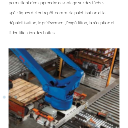
permettent d’en apprendre davantage sur des tâches
spécifiques de l’entrepôt, comme la palettisation et la
dépalettisation, le prélèvement, l’expédition, la réception et
l’identification des boîtes.