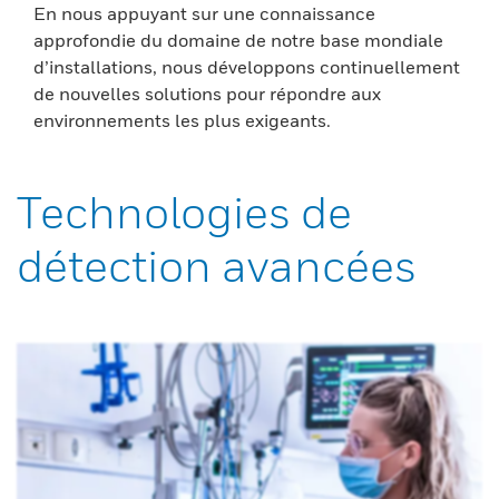
En nous appuyant sur une connaissance
approfondie du domaine de notre base mondiale
d’installations, nous développons continuellement
de nouvelles solutions pour répondre aux
environnements les plus exigeants.
Technologies de
détection avancées