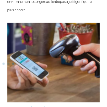
environnements dangereux, l’entreposage frigorifique et
plus encore.