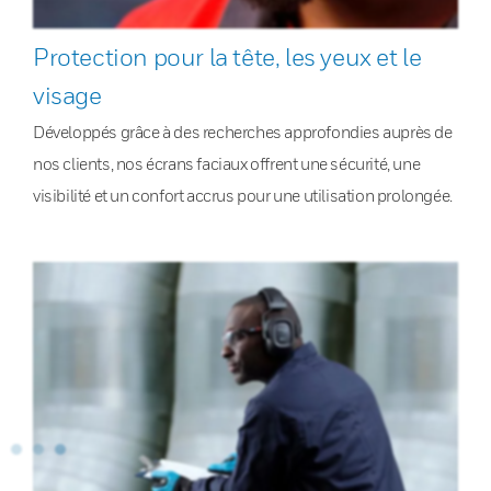
Protection pour la tête, les yeux et le
visage
Développés grâce à des recherches approfondies auprès de
nos clients, nos écrans faciaux offrent une sécurité, une
visibilité et un confort accrus pour une utilisation prolongée.