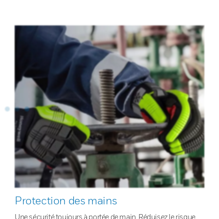
Protection des mains
Une sécurité toujours à portée de main. Réduisez le risque