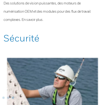
Des solutions de vision puissantes, des moteurs de
numérisation OEM et des modules pour des flux de travail
complexes. En savoir plus.
Sécurité