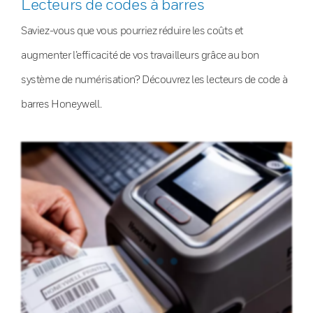
Lecteurs de codes à barres
Saviez-vous que vous pourriez réduire les coûts et
augmenter l’efficacité de vos travailleurs grâce au bon
système de numérisation? Découvrez les lecteurs de code à
barres Honeywell.