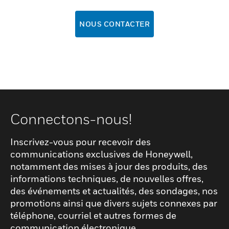
NOUS CONTACTER
Connectons-nous!
Inscrivez-vous pour recevoir des
communications exclusives de Honeywell,
notamment des mises à jour des produits, des
informations techniques, de nouvelles offres,
des événements et actualités, des sondages, nos
promotions ainsi que divers sujets connexes par
téléphone, courriel et autres formes de
communication électronique.