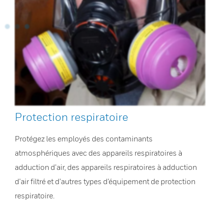
Protection respiratoire
Protégez les employés des contaminants
atmosphériques avec des appareils respiratoires à
adduction d’air, des appareils respiratoires à adduction
d’air filtré et d’autres types d’équipement de protection
respiratoire.