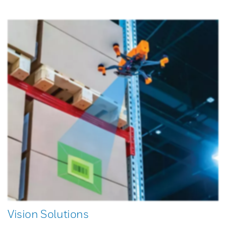
Vision Solutions