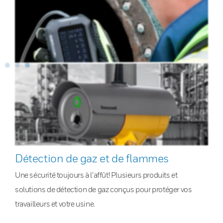
Détection de gaz et de flammes
Une sécurité toujours à l’affût! Plusieurs produits et
solutions de détection de gaz conçus pour protéger vos
travailleurs et votre usine.