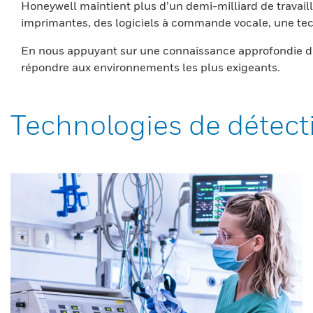
Honeywell maintient plus d’un demi-milliard de travaill
imprimantes, des logiciels à commande vocale, une tech
En nous appuyant sur une connaissance approfondie du
répondre aux environnements les plus exigeants.
Technologies de détect