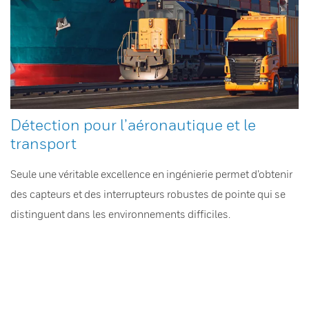
Détection pour l’aéronautique et le
transport
Seule une véritable excellence en ingénierie permet d’obtenir
des capteurs et des interrupteurs robustes de pointe qui se
distinguent dans les environnements difficiles.