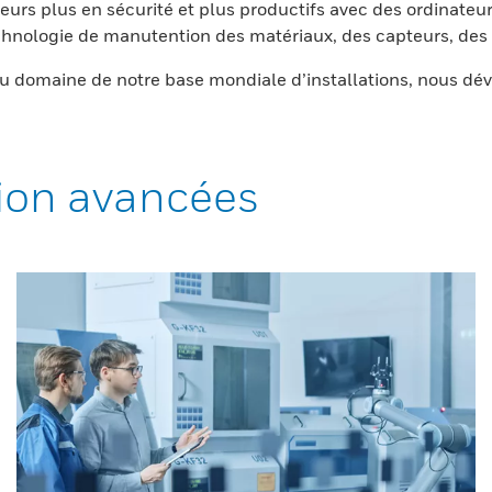
eurs plus en sécurité et plus productifs avec des ordinateur
nologie de manutention des matériaux, des capteurs, des l
 domaine de notre base mondiale d’installations, nous dév
ion avancées