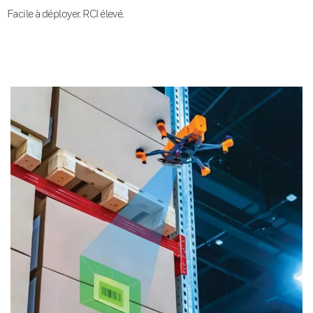
Facile à déployer. RCI élevé.