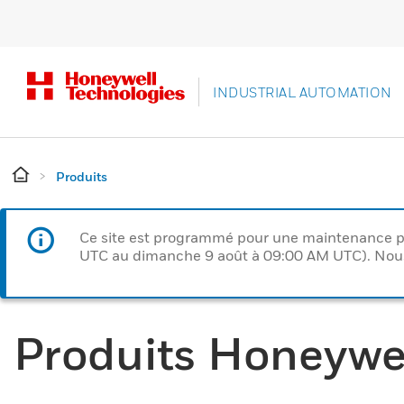
INDUSTRIAL AUTOMATION
Produits
Ce site est programmé pour une maintenance p
UTC au dimanche 9 août à 09:00 AM UTC). Nous 
Produits Honeywe