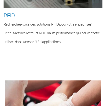
RFID
Recherchez-vous des solutions RFID pour votre entreprise?
Découvrez nos lecteurs RFID haute performance qui peuvent être
utilisés dans une variété d’applications.