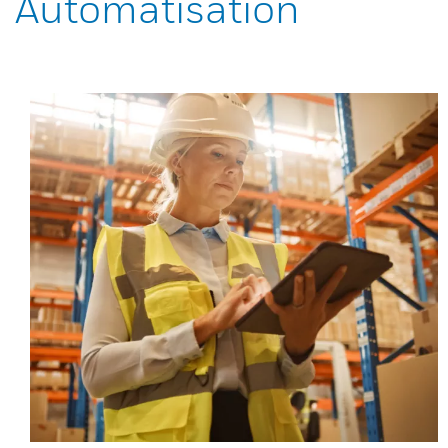
Automatisation