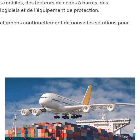
s mobiles, des lecteurs de codes à barres, des
ogiciels et de l’équipement de protection.
eloppons continuellement de nouvelles solutions pour