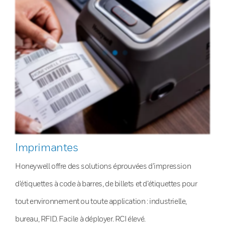
Imprimantes
Honeywell offre des solutions éprouvées d’impression
d’étiquettes à code à barres, de billets et d’étiquettes pour
tout environnement ou toute application : industrielle,
bureau, RFID. Facile à déployer. RCI élevé.