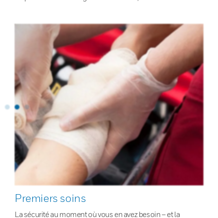
Premiers soins
La sécurité au moment où vous en avez besoin – et la