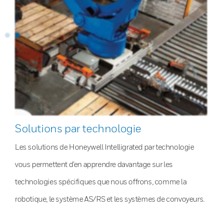
Solutions par technologie
Les solutions de Honeywell Intelligrated par technologie
vous permettent d’en apprendre davantage sur les
technologies spécifiques que nous offrons, comme la
robotique, le système AS/RS et les systèmes de convoyeurs.