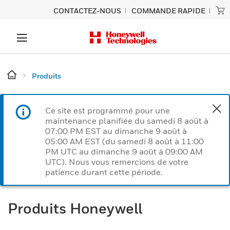
CONTACTEZ-NOUS
COMMANDE RAPIDE
Produits
Ce site est programmé pour une
maintenance planifiée du samedi 8 août à
07:00 PM EST au dimanche 9 août à
05:00 AM EST (du samedi 8 août à 11:00
PM UTC au dimanche 9 août à 09:00 AM
UTC). Nous vous remercions de votre
patience durant cette période.
Produits Honeywell