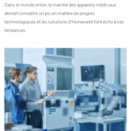
Dans le monde entier, le marché des appareils médicaux
devrait connaître un pic en matière de progrès
technologiques et les solutions d’Honeywell font écho à ces
tendances.