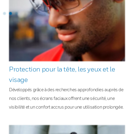
Protection pour la tête, les yeux et le
visage
Développés grâce à des recherches approfondies auprès de
nos clients, nos écrans faciaux offrent une sécurité, une
visibilité et un confort accrus pour une utilisation prolongée.