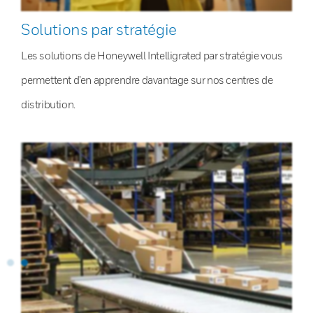
Solutions par stratégie
Les solutions de Honeywell Intelligrated par stratégie vous
permettent d’en apprendre davantage sur nos centres de
distribution.