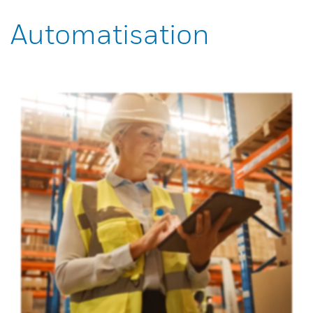
Automatisation