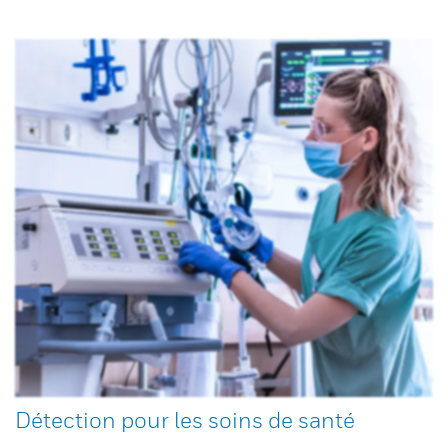
Détection pour les soins de santé