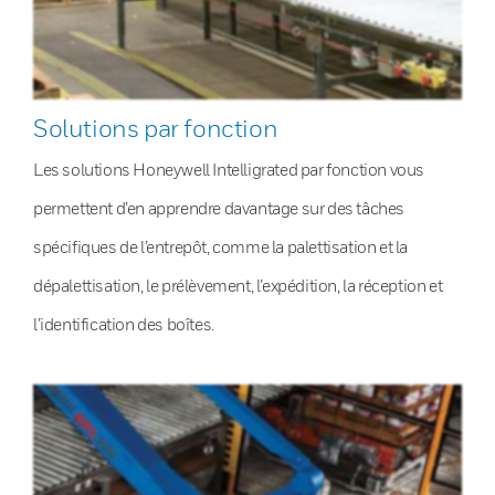
Solutions par fonction
Les solutions Honeywell Intelligrated par fonction vous
permettent d’en apprendre davantage sur des tâches
spécifiques de l’entrepôt, comme la palettisation et la
dépalettisation, le prélèvement, l’expédition, la réception et
l’identification des boîtes.