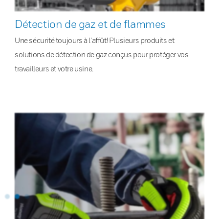
Détection de gaz et de flammes
Une sécurité toujours à l’affût! Plusieurs produits et
solutions de détection de gaz conçus pour protéger vos
travailleurs et votre usine.