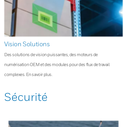
Vision Solutions
Des solutions de vision puissantes, des moteurs de
numérisation OEM et des modules pour des flux de travail
complexes. En savoir plus.
Sécurité