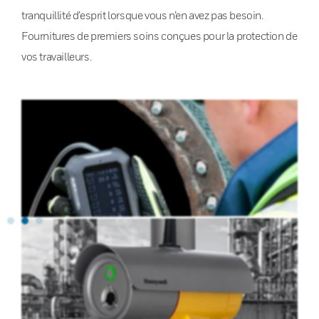
tranquillité d’esprit lorsque vous n’en avez pas besoin.
Fournitures de premiers soins conçues pour la protection de
vos travailleurs.