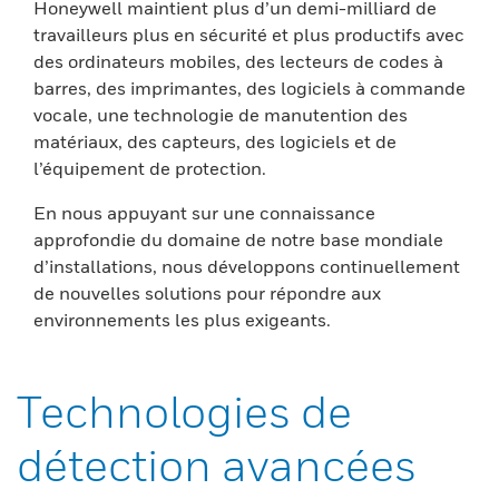
Honeywell maintient plus d’un demi-milliard de
travailleurs plus en sécurité et plus productifs avec
des ordinateurs mobiles, des lecteurs de codes à
barres, des imprimantes, des logiciels à commande
vocale, une technologie de manutention des
matériaux, des capteurs, des logiciels et de
l’équipement de protection.
En nous appuyant sur une connaissance
approfondie du domaine de notre base mondiale
d’installations, nous développons continuellement
de nouvelles solutions pour répondre aux
environnements les plus exigeants.
Technologies de
détection avancées