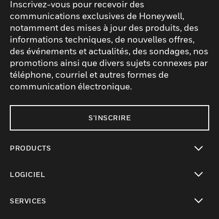
Inscrivez-vous pour recevoir des
communications exclusives de Honeywell,
notamment des mises à jour des produits, des
informations techniques, de nouvelles offres,
des événements et actualités, des sondages, nos
promotions ainsi que divers sujets connexes par
téléphone, courriel et autres formes de
communication électronique.
S'INSCRIRE
PRODUCTS
toggle view
LOGICIEL
toggle view
SERVICES
toggle view