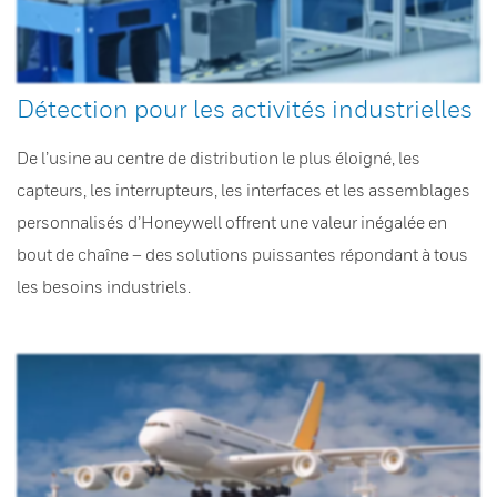
Détection pour les activités industrielles
De l’usine au centre de distribution le plus éloigné, les
capteurs, les interrupteurs, les interfaces et les assemblages
personnalisés d’Honeywell offrent une valeur inégalée en
bout de chaîne – des solutions puissantes répondant à tous
les besoins industriels.