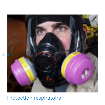
Protection respiratoire