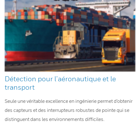
Détection pour l’aéronautique et le
transport
Seule une véritable excellence en ingénierie permet d’obtenir
des capteurs et des interrupteurs robustes de pointe qui se
distinguent dans les environnements difficiles.