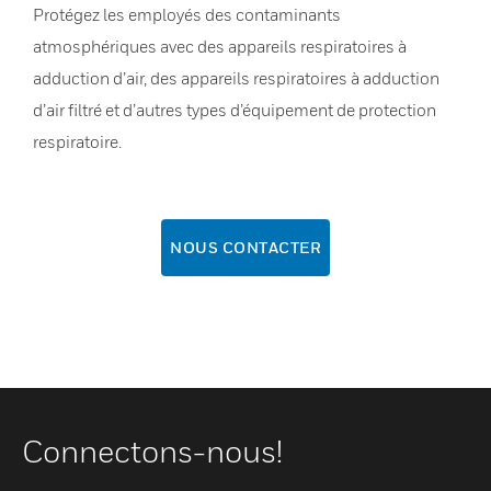
Protégez les employés des contaminants
atmosphériques avec des appareils respiratoires à
adduction d’air, des appareils respiratoires à adduction
d’air filtré et d’autres types d’équipement de protection
respiratoire.
NOUS CONTACTER
Connectons-nous!