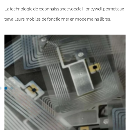
La technologie de reconnaissance vocale Honeywell permet aux
travailleurs mobiles de fonctionner en mode mains libres.