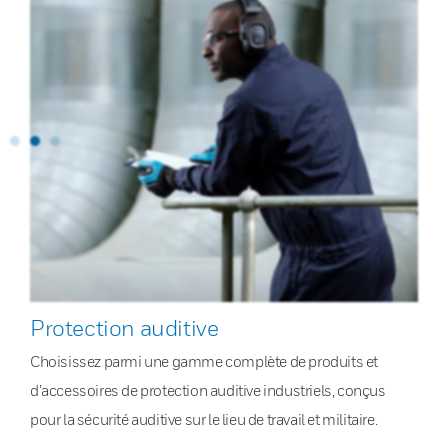
Protection auditive
Choisissez parmi une gamme complète de produits et
d’accessoires de protection auditive industriels, conçus
pour la sécurité auditive sur le lieu de travail et militaire.