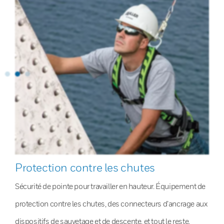
Protection contre les chutes
Sécurité de pointe pour travailler en hauteur. Équipement de
protection contre les chutes, des connecteurs d’ancrage aux
dispositifs de sauvetage et de descente, et tout le reste.