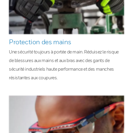
Protection des mains
Une sécurité toujours à portée de main. Réduisez le risque
de blessures aux mains et aux bras avec des gants de
sécurité industriels haute performance et des manches
résistantes aux coupures.