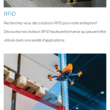
RFID
Recherchez-vous des solutions RFID pour votre entreprise?
Découvrez nos lecteurs RFID haute performance qui peuvent être
utilisés dans une variété d’applications.