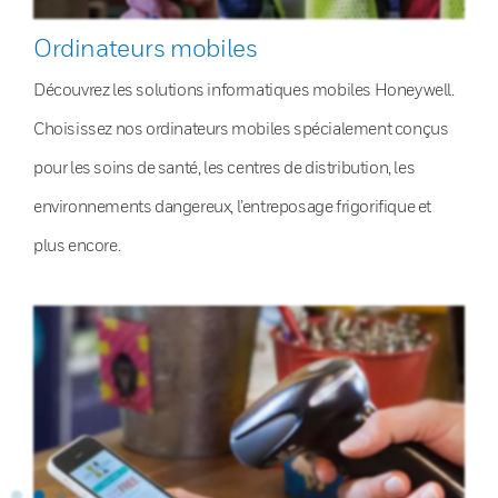
Ordinateurs mobiles
Découvrez les solutions informatiques mobiles Honeywell.
Choisissez nos ordinateurs mobiles spécialement conçus
pour les soins de santé, les centres de distribution, les
environnements dangereux, l’entreposage frigorifique et
plus encore.