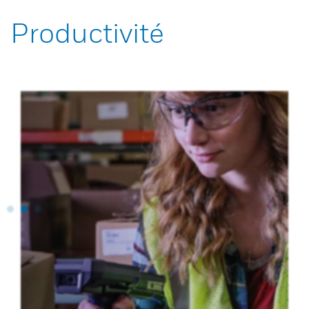
Productivité