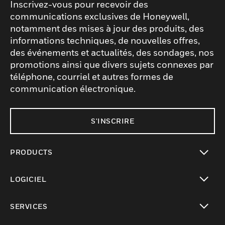
Inscrivez-vous pour recevoir des
communications exclusives de Honeywell,
notamment des mises à jour des produits, des
informations techniques, de nouvelles offres,
des événements et actualités, des sondages, nos
promotions ainsi que divers sujets connexes par
téléphone, courriel et autres formes de
communication électronique.
S'INSCRIRE
PRODUCTS
toggle view
LOGICIEL
toggle view
SERVICES
toggle view