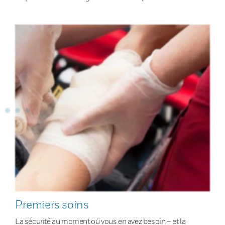
Premiers soins
La sécurité au moment où vous en avez besoin – et la