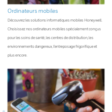
Ordinateurs mobiles
Découvrez les solutions informatiques mobiles Honeywell.
Choisissez nos ordinateurs mobiles spécialement conçus
pour les soins de santé, les centres de distribution, les
environnements dangereux, l’entreposage frigorifique et
plus encore.