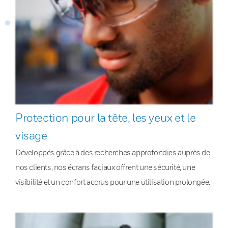
Protection pour la tête, les yeux et le
visage
Développés grâce à des recherches approfondies auprès de
nos clients, nos écrans faciaux offrent une sécurité, une
visibilité et un confort accrus pour une utilisation prolongée.