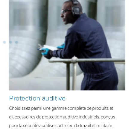
Protection auditive
Choisissez parmi une gamme complète de produits et
d’accessoires de protection auditive industriels, conçus
pour la sécurité auditive sur le lieu de travail et militaire.