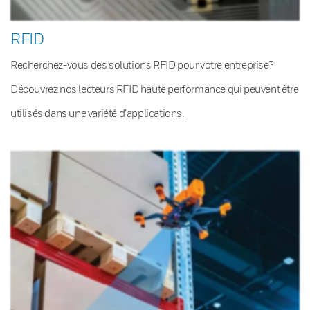
RFID
Recherchez-vous des solutions RFID pour votre entreprise?
Découvrez nos lecteurs RFID haute performance qui peuvent être
utilisés dans une variété d’applications.