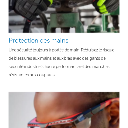
Protection des mains
Une sécurité toujours à portée de main. Réduisez le risque
de blessures aux mains et aux bras avec des gants de
sécurité industriels haute performance et des manches
résistantes aux coupures.