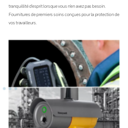
tranquillité d’esprit lorsque vous n’en avez pas besoin.
Fournitures de premiers soins conçues pour la protection de
vos travailleurs.