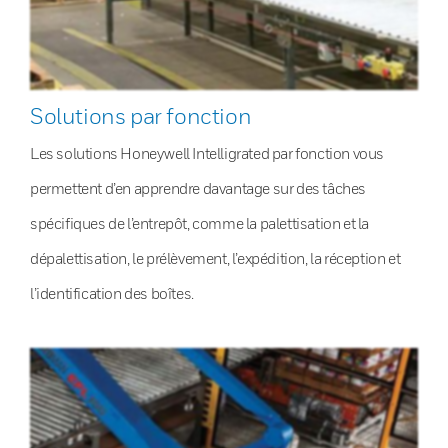
Solutions par fonction
Les solutions Honeywell Intelligrated par fonction vous
permettent d’en apprendre davantage sur des tâches
spécifiques de l’entrepôt, comme la palettisation et la
dépalettisation, le prélèvement, l’expédition, la réception et
l’identification des boîtes.