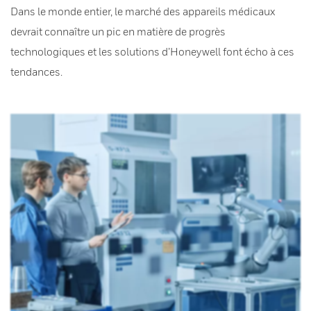
Dans le monde entier, le marché des appareils médicaux
devrait connaître un pic en matière de progrès
technologiques et les solutions d’Honeywell font écho à ces
tendances.