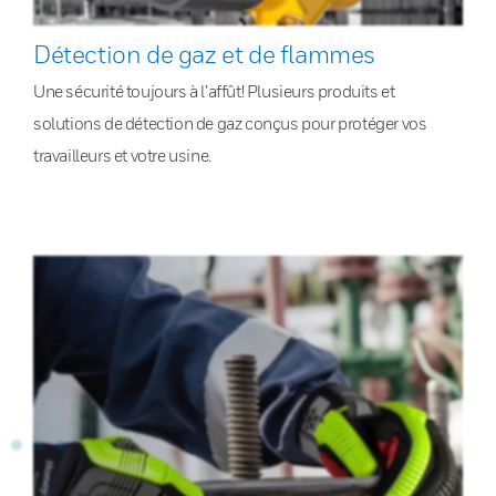
Détection de gaz et de flammes
Une sécurité toujours à l’affût! Plusieurs produits et
solutions de détection de gaz conçus pour protéger vos
travailleurs et votre usine.