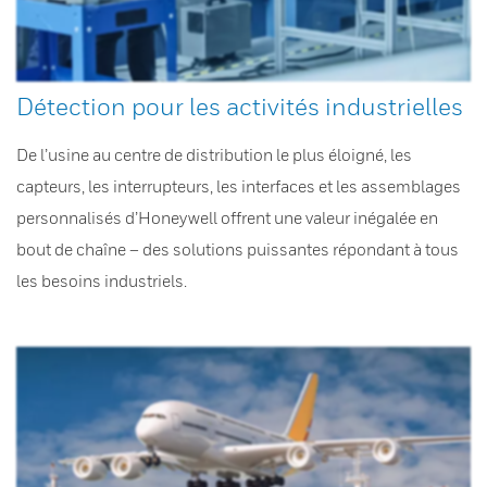
Détection pour les activités industrielles
De l’usine au centre de distribution le plus éloigné, les
capteurs, les interrupteurs, les interfaces et les assemblages
personnalisés d’Honeywell offrent une valeur inégalée en
bout de chaîne – des solutions puissantes répondant à tous
les besoins industriels.