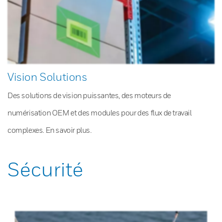
Vision Solutions
Des solutions de vision puissantes, des moteurs de
numérisation OEM et des modules pour des flux de travail
complexes. En savoir plus.
Sécurité