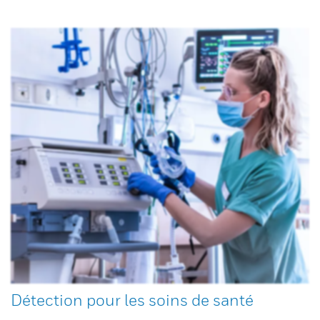
Détection pour les soins de santé