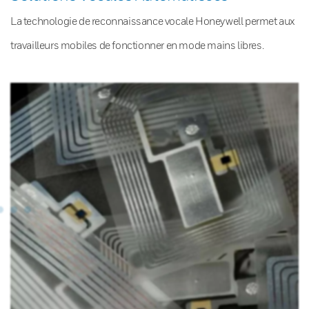
La technologie de reconnaissance vocale Honeywell permet aux
travailleurs mobiles de fonctionner en mode mains libres.