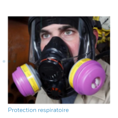
Protection respiratoire