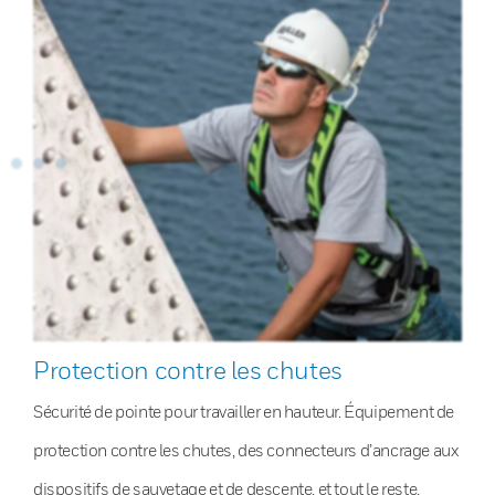
Protection contre les chutes
Sécurité de pointe pour travailler en hauteur. Équipement de
protection contre les chutes, des connecteurs d’ancrage aux
dispositifs de sauvetage et de descente, et tout le reste.