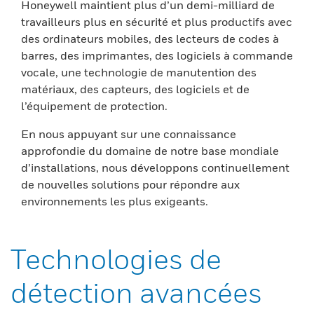
Honeywell maintient plus d’un demi-milliard de
travailleurs plus en sécurité et plus productifs avec
des ordinateurs mobiles, des lecteurs de codes à
barres, des imprimantes, des logiciels à commande
vocale, une technologie de manutention des
matériaux, des capteurs, des logiciels et de
l’équipement de protection.
En nous appuyant sur une connaissance
approfondie du domaine de notre base mondiale
d’installations, nous développons continuellement
de nouvelles solutions pour répondre aux
environnements les plus exigeants.
Technologies de
détection avancées