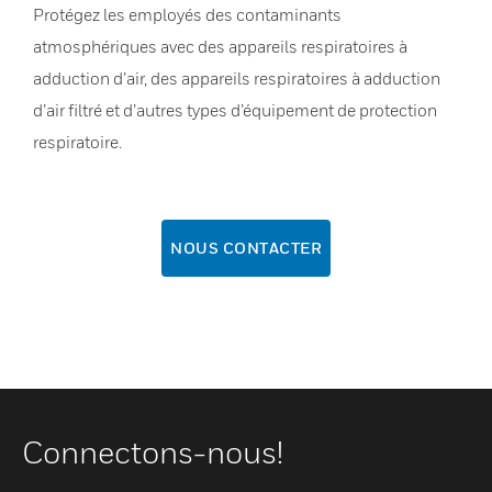
Protégez les employés des contaminants
atmosphériques avec des appareils respiratoires à
adduction d’air, des appareils respiratoires à adduction
d’air filtré et d’autres types d’équipement de protection
respiratoire.
NOUS CONTACTER
Connectons-nous!