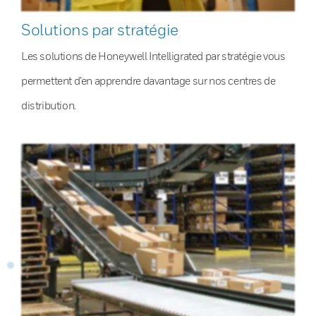
Solutions par stratégie
Les solutions de Honeywell Intelligrated par stratégie vous
permettent d’en apprendre davantage sur nos centres de
distribution.