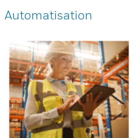
Automatisation