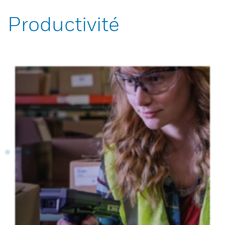
Productivité