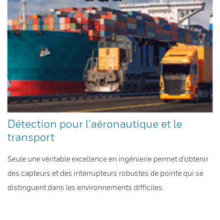
Détection pour l’aéronautique et le
transport
Seule une véritable excellence en ingénierie permet d’obtenir
des capteurs et des interrupteurs robustes de pointe qui se
distinguent dans les environnements difficiles.