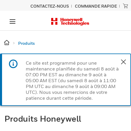
CONTACTEZ-NOUS
COMMANDE RAPIDE
Produits
Ce site est programmé pour une
maintenance planifiée du samedi 8 août à
07:00 PM EST au dimanche 9 août à
05:00 AM EST (du samedi 8 août à 11:00
PM UTC au dimanche 9 août à 09:00 AM
UTC). Nous vous remercions de votre
patience durant cette période.
Produits Honeywell