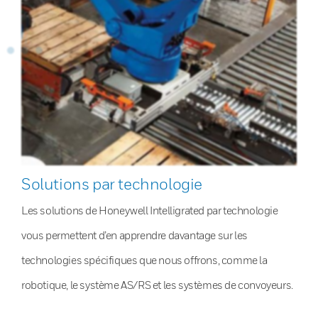
Solutions par technologie
Les solutions de Honeywell Intelligrated par technologie
vous permettent d’en apprendre davantage sur les
technologies spécifiques que nous offrons, comme la
robotique, le système AS/RS et les systèmes de convoyeurs.