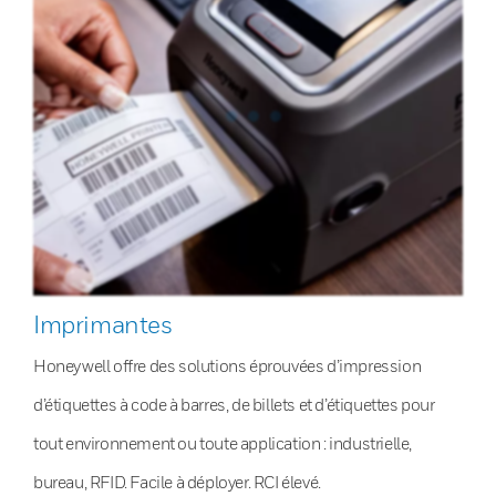
Imprimantes
Honeywell offre des solutions éprouvées d’impression
d’étiquettes à code à barres, de billets et d’étiquettes pour
tout environnement ou toute application : industrielle,
bureau, RFID. Facile à déployer. RCI élevé.