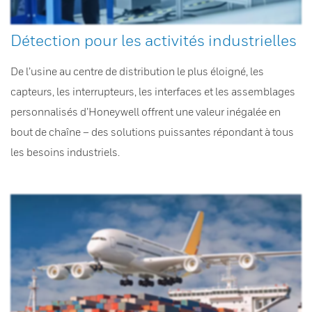
Détection pour les activités industrielles
De l’usine au centre de distribution le plus éloigné, les
capteurs, les interrupteurs, les interfaces et les assemblages
personnalisés d’Honeywell offrent une valeur inégalée en
bout de chaîne – des solutions puissantes répondant à tous
les besoins industriels.