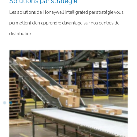
Solutions par stratégie
Les solutions de Honeywell Intelligrated par stratégie vous
permettent d’en apprendre davantage sur nos centres de
distribution.