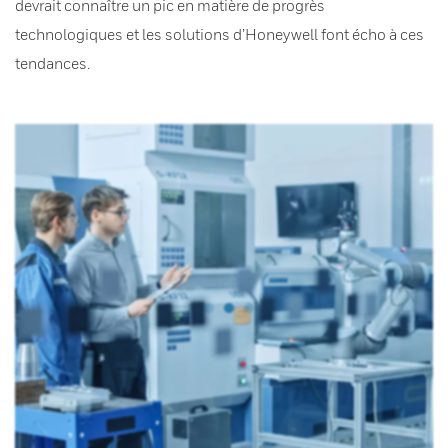
devrait connaître un pic en matière de progrès
technologiques et les solutions d’Honeywell font écho à ces
tendances.