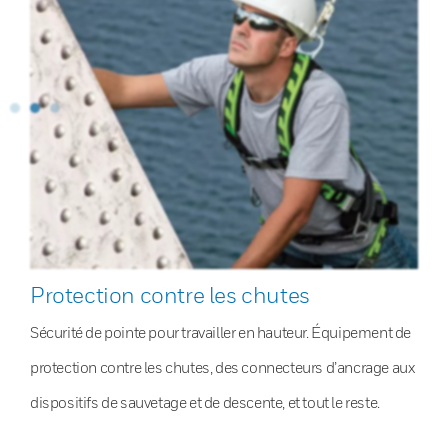
Protection contre les chutes
Sécurité de pointe pour travailler en hauteur. Équipement de
protection contre les chutes, des connecteurs d’ancrage aux
dispositifs de sauvetage et de descente, et tout le reste.