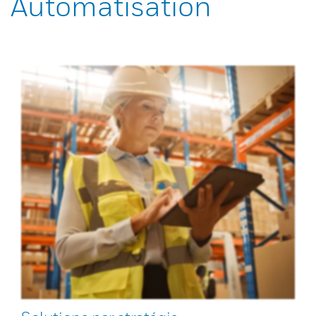
Automatisation