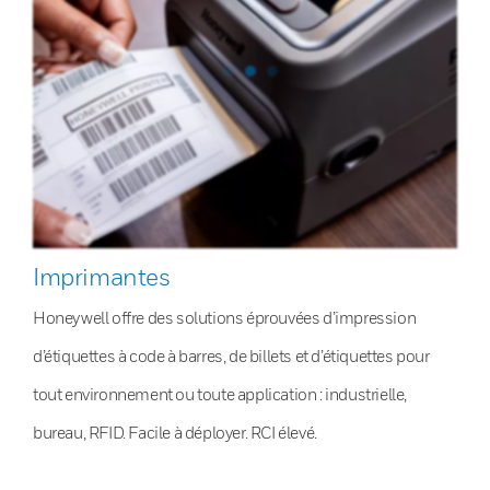
Imprimantes
Honeywell offre des solutions éprouvées d’impression
d’étiquettes à code à barres, de billets et d’étiquettes pour
tout environnement ou toute application : industrielle,
bureau, RFID. Facile à déployer. RCI élevé.