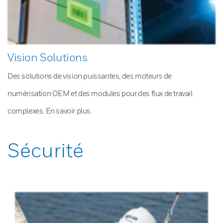
Vision Solutions
Des solutions de vision puissantes, des moteurs de
numérisation OEM et des modules pour des flux de travail
complexes. En savoir plus.
Sécurité