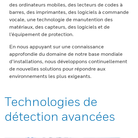
des ordinateurs mobiles, des lecteurs de codes à
barres, des imprimantes, des logiciels à commande
vocale, une technologie de manutention des
matériaux, des capteurs, des logiciels et de
l’équipement de protection.
En nous appuyant sur une connaissance
approfondie du domaine de notre base mondiale
d’installations, nous développons continuellement
de nouvelles solutions pour répondre aux
environnements les plus exigeants.
Technologies de
détection avancées