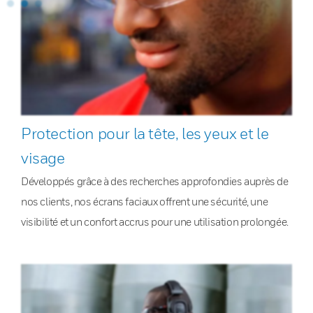
Protection pour la tête, les yeux et le
visage
Développés grâce à des recherches approfondies auprès de
nos clients, nos écrans faciaux offrent une sécurité, une
visibilité et un confort accrus pour une utilisation prolongée.