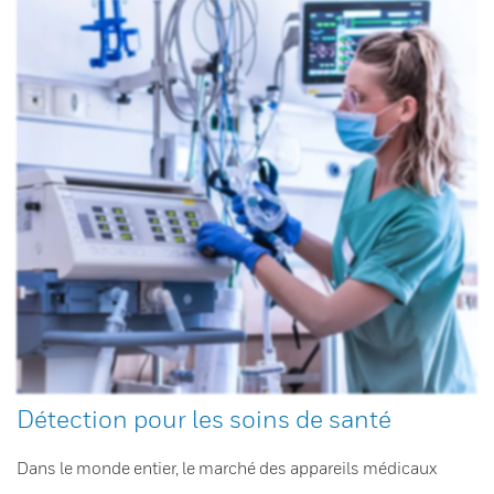
Détection pour les soins de santé
Dans le monde entier, le marché des appareils médicaux