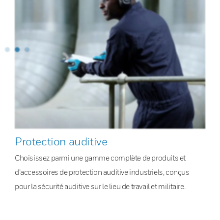
Protection auditive
Choisissez parmi une gamme complète de produits et
d’accessoires de protection auditive industriels, conçus
pour la sécurité auditive sur le lieu de travail et militaire.