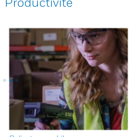
Productivité