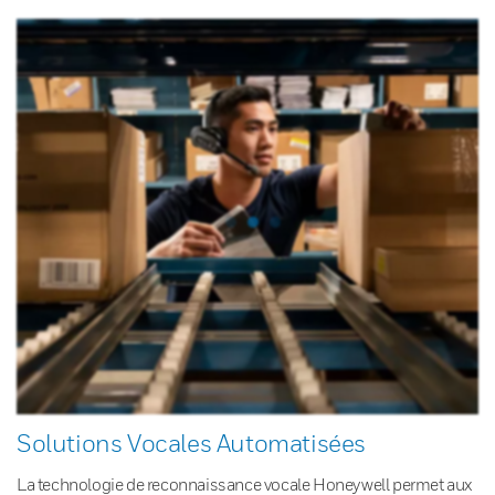
Solutions Vocales Automatisées
La technologie de reconnaissance vocale Honeywell permet aux