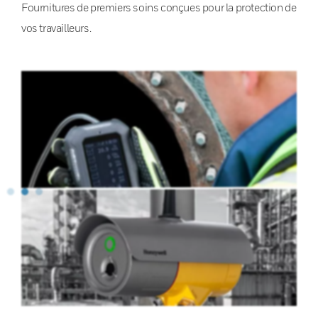
Fournitures de premiers soins conçues pour la protection de
vos travailleurs.