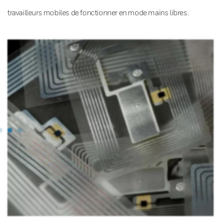
travailleurs mobiles de fonctionner en mode mains libres.