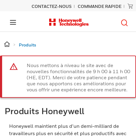
CONTACTEZ-NOUS
COMMANDE RAPIDE
Produits
Nous mettons à niveau le site avec de
nouvelles fonctionnalités de 9 h 00 à 11 h 00
(HE, EDT). Merci de votre patience pendant
que nous apportons ces améliorations pour
vous offrir une expérience encore meilleure.
Produits Honeywell
Honeywell maintient plus d’un demi-milliard de
travailleurs plus en sécurité et plus productifs avec