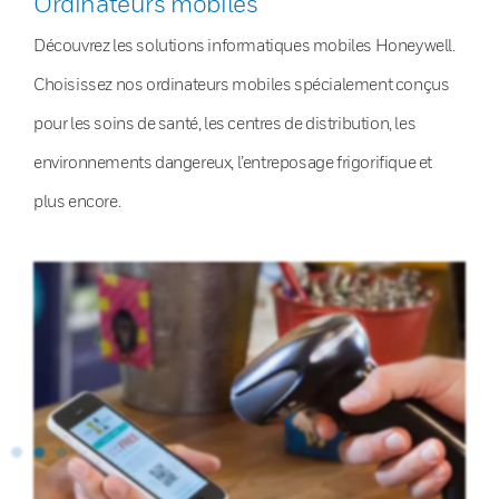
Ordinateurs mobiles
Découvrez les solutions informatiques mobiles Honeywell.
Choisissez nos ordinateurs mobiles spécialement conçus
pour les soins de santé, les centres de distribution, les
environnements dangereux, l’entreposage frigorifique et
plus encore.