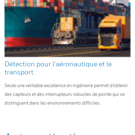
Détection pour l’aéronautique et le
transport
Seule une véritable excellence en ingénierie permet d’obtenir
des capteurs et des interrupteurs robustes de pointe qui se
distinguent dans les environnements difficiles.