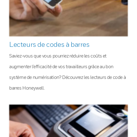
Lecteurs de codes à barres
Saviez-vous que vous pourriez réduire les coûts et
augmenter l’efficacité de vos travailleurs grâce au bon
système de numérisation? Découvrez les lecteurs de code à
barres Honeywell.