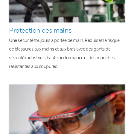
Protection des mains
Une sécurité toujours à portée de main. Réduisez le risque
de blessures aux mains et aux bras avec des gants de
sécurité industriels haute performance et des manches
résistantes aux coupures.