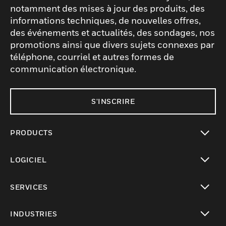
notamment des mises à jour des produits, des
informations techniques, de nouvelles offres,
des événements et actualités, des sondages, nos
promotions ainsi que divers sujets connexes par
téléphone, courriel et autres formes de
communication électronique.
S'INSCRIRE
PRODUCTS
toggle view
LOGICIEL
toggle view
SERVICES
toggle view
INDUSTRIES