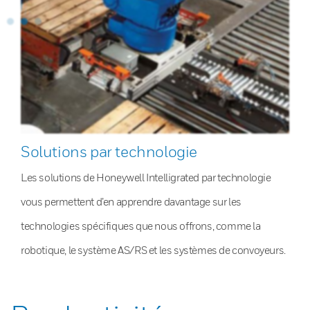
Solutions par technologie
Les solutions de Honeywell Intelligrated par technologie
vous permettent d’en apprendre davantage sur les
technologies spécifiques que nous offrons, comme la
robotique, le système AS/RS et les systèmes de convoyeurs.