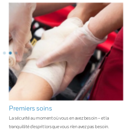
Premiers soins
La sécurité au moment où vous en avez besoin – et la
tranquillité d’esprit lorsque vous n’en avez pas besoin.