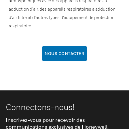
atmosphériques avec des appareils respiratoires à
adduction d’air, des appareils respiratoires à adduction
d’air filtré et d’autres types d’équipement de protection
respiratoire.
NOUS CONTACTER
Connectons-nous!
Inscrivez-vous pour recevoir des
communications exclusives de Honeywell,