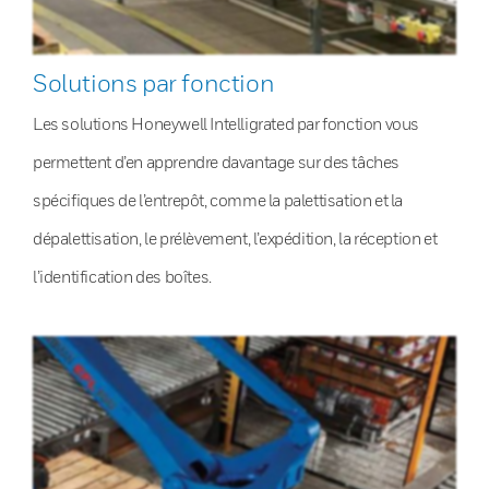
Solutions par fonction
Les solutions Honeywell Intelligrated par fonction vous
permettent d’en apprendre davantage sur des tâches
spécifiques de l’entrepôt, comme la palettisation et la
dépalettisation, le prélèvement, l’expédition, la réception et
l’identification des boîtes.