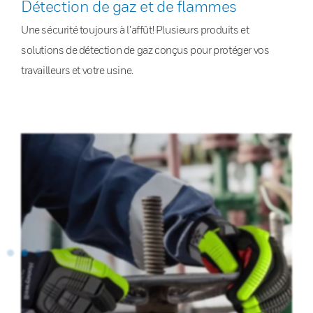
Détection de gaz et de flammes
Une sécurité toujours à l’affût! Plusieurs produits et
solutions de détection de gaz conçus pour protéger vos
travailleurs et votre usine.