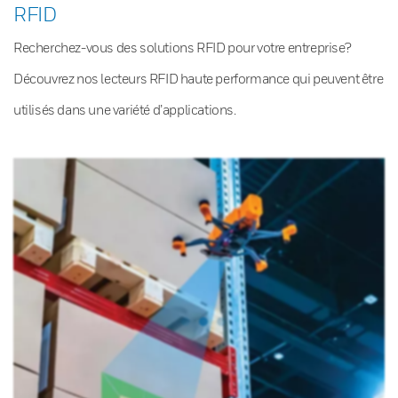
RFID
Recherchez-vous des solutions RFID pour votre entreprise?
Découvrez nos lecteurs RFID haute performance qui peuvent être
utilisés dans une variété d’applications.