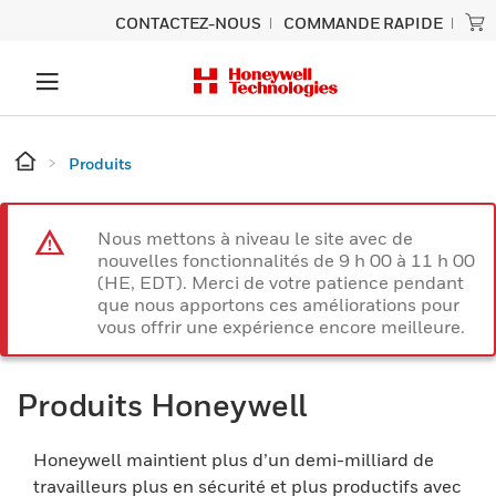
CONTACTEZ-NOUS
COMMANDE RAPIDE
Produits
Nous mettons à niveau le site avec de
nouvelles fonctionnalités de 9 h 00 à 11 h 00
(HE, EDT). Merci de votre patience pendant
que nous apportons ces améliorations pour
vous offrir une expérience encore meilleure.
Produits Honeywell
Honeywell maintient plus d’un demi-milliard de
travailleurs plus en sécurité et plus productifs avec