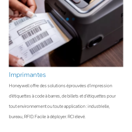
Imprimantes
Honeywell offre des solutions éprouvées d’impression
d’étiquettes à code à barres, de billets et d’étiquettes pour
tout environnement ou toute application : industrielle,
bureau, RFID. Facile à déployer. RCI élevé.