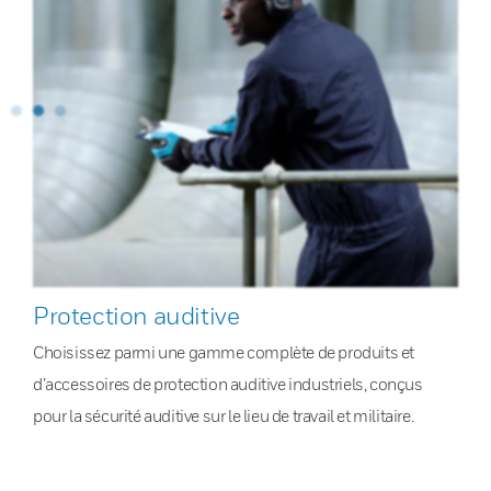
Protection auditive
Choisissez parmi une gamme complète de produits et
d’accessoires de protection auditive industriels, conçus
pour la sécurité auditive sur le lieu de travail et militaire.