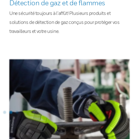
Détection de gaz et de flammes
Une sécurité toujours à l’affût! Plusieurs produits et
solutions de détection de gaz conçus pour protéger vos
travailleurs et votre usine.