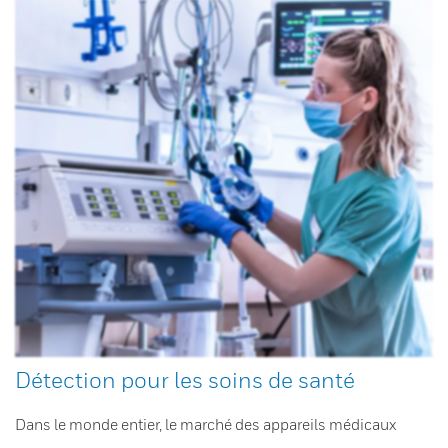
Détection pour les soins de santé
Dans le monde entier, le marché des appareils médicaux