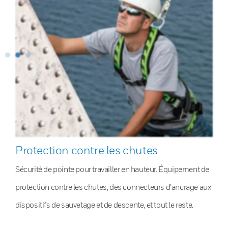
Protection contre les chutes
Sécurité de pointe pour travailler en hauteur. Équipement de
protection contre les chutes, des connecteurs d’ancrage aux
dispositifs de sauvetage et de descente, et tout le reste.