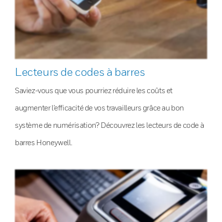
Lecteurs de codes à barres
Saviez-vous que vous pourriez réduire les coûts et
augmenter l’efficacité de vos travailleurs grâce au bon
système de numérisation? Découvrez les lecteurs de code à
barres Honeywell.