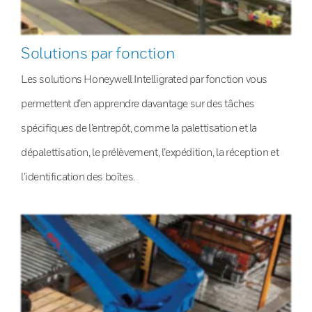
Solutions par fonction
Les solutions Honeywell Intelligrated par fonction vous
permettent d’en apprendre davantage sur des tâches
spécifiques de l’entrepôt, comme la palettisation et la
dépalettisation, le prélèvement, l’expédition, la réception et
l’identification des boîtes.