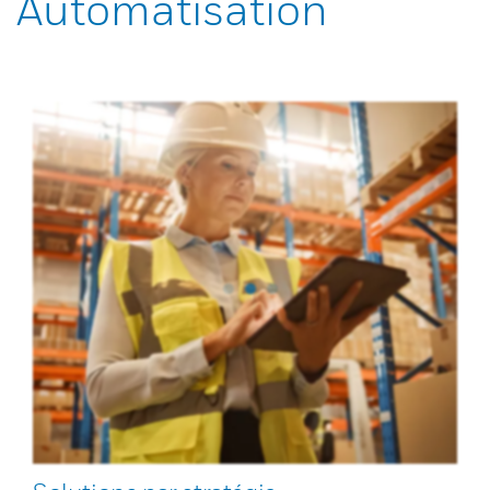
Automatisation