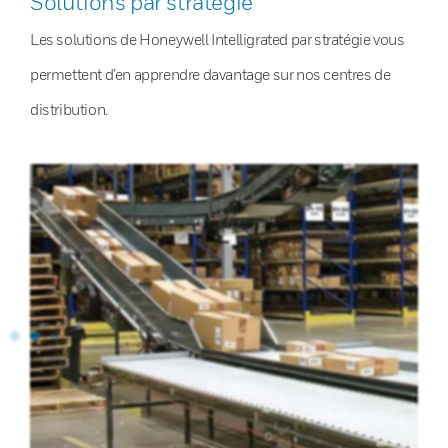
Solutions par stratégie
Les solutions de Honeywell Intelligrated par stratégie vous
permettent d’en apprendre davantage sur nos centres de
distribution.