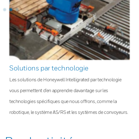
Solutions par technologie
Les solutions de Honeywell Intelligrated par technologie
vous permettent d’en apprendre davantage sur les
technologies spécifiques que nous offrons, comme la
robotique, le système AS/RS et les systèmes de convoyeurs.