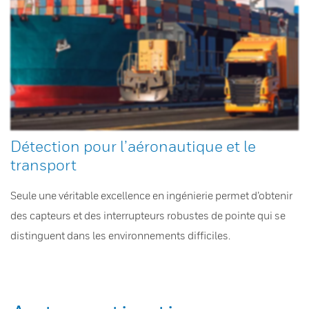
Détection pour l’aéronautique et le
transport
Seule une véritable excellence en ingénierie permet d’obtenir
des capteurs et des interrupteurs robustes de pointe qui se
distinguent dans les environnements difficiles.