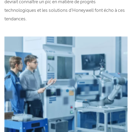
devrait connaître un pic en matière de progrès
technologiques et les solutions d’Honeywell font écho à ces
tendances.