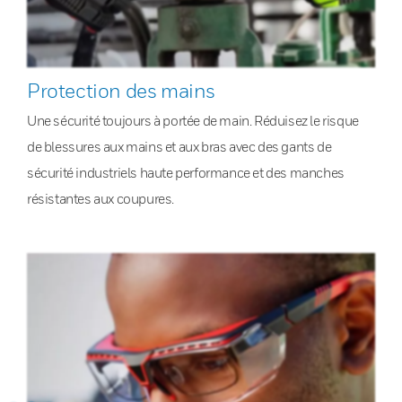
Protection des mains
Une sécurité toujours à portée de main. Réduisez le risque
de blessures aux mains et aux bras avec des gants de
sécurité industriels haute performance et des manches
résistantes aux coupures.