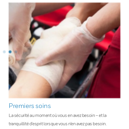
Premiers soins
La sécurité au moment où vous en avez besoin – et la
tranquillité d’esprit lorsque vous n’en avez pas besoin.