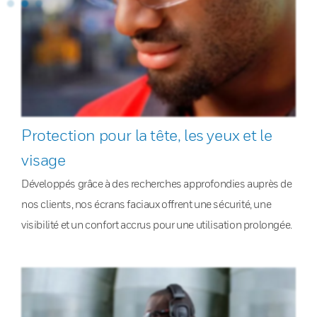
Protection pour la tête, les yeux et le
visage
Développés grâce à des recherches approfondies auprès de
nos clients, nos écrans faciaux offrent une sécurité, une
visibilité et un confort accrus pour une utilisation prolongée.