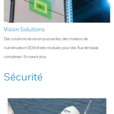
Vision Solutions
Des solutions de vision puissantes, des moteurs de
numérisation OEM et des modules pour des flux de travail
complexes. En savoir plus.
Sécurité