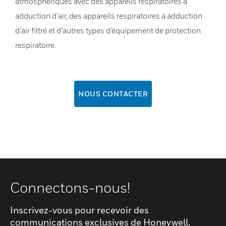
atmosphériques avec des appareils respiratoires à
adduction d’air, des appareils respiratoires à adduction
d’air filtré et d’autres types d’équipement de protection
respiratoire.
NOUS CONTACTER
Connectons-nous!
Inscrivez-vous pour recevoir des
communications exclusives de Honeywell,