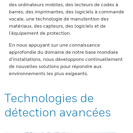
des ordinateurs mobiles, des lecteurs de codes à
barres, des imprimantes, des logiciels à commande
vocale, une technologie de manutention des
matériaux, des capteurs, des logiciels et de
l’équipement de protection.
En nous appuyant sur une connaissance
approfondie du domaine de notre base mondiale
d’installations, nous développons continuellement
de nouvelles solutions pour répondre aux
environnements les plus exigeants.
Technologies de
détection avancées