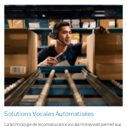
Solutions Vocales Automatisées
La technologie de reconnaissance vocale Honeywell permet aux