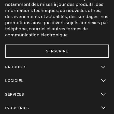
notamment des mises à jour des produits, des
informations techniques, de nouvelles offres,
des événements et actualités, des sondages, nos
promotions ainsi que divers sujets connexes par
téléphone, courriel et autres formes de
communication électronique.
S'INSCRIRE
PRODUCTS
toggle view
LOGICIEL
toggle view
SERVICES
toggle view
INDUSTRIES