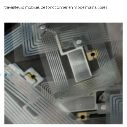
travailleurs mobiles de fonctionner en mode mains libres.