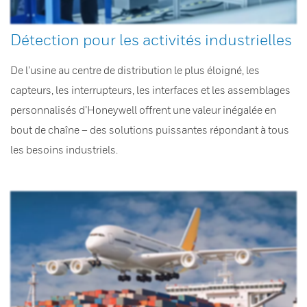
Détection pour les activités industrielles
De l’usine au centre de distribution le plus éloigné, les
capteurs, les interrupteurs, les interfaces et les assemblages
personnalisés d’Honeywell offrent une valeur inégalée en
bout de chaîne – des solutions puissantes répondant à tous
les besoins industriels.