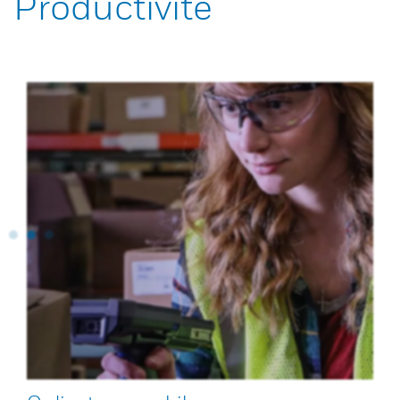
Productivité