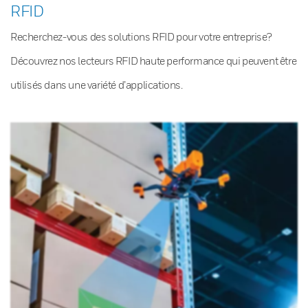
RFID
Recherchez-vous des solutions RFID pour votre entreprise?
Découvrez nos lecteurs RFID haute performance qui peuvent être
utilisés dans une variété d’applications.