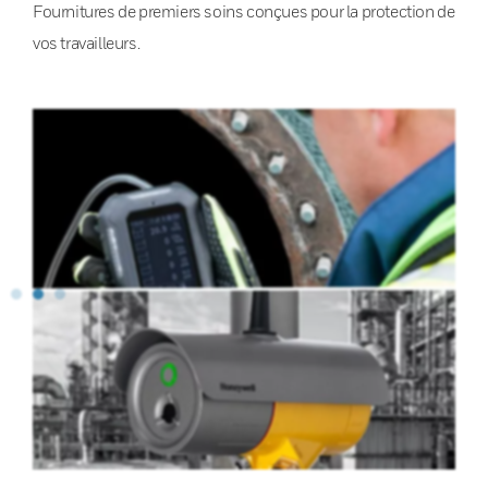
Fournitures de premiers soins conçues pour la protection de
vos travailleurs.