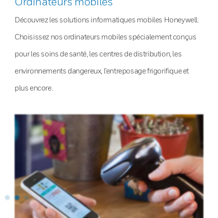
Ordinateurs mobiles
Découvrez les solutions informatiques mobiles Honeywell.
Choisissez nos ordinateurs mobiles spécialement conçus
pour les soins de santé, les centres de distribution, les
environnements dangereux, l’entreposage frigorifique et
plus encore.