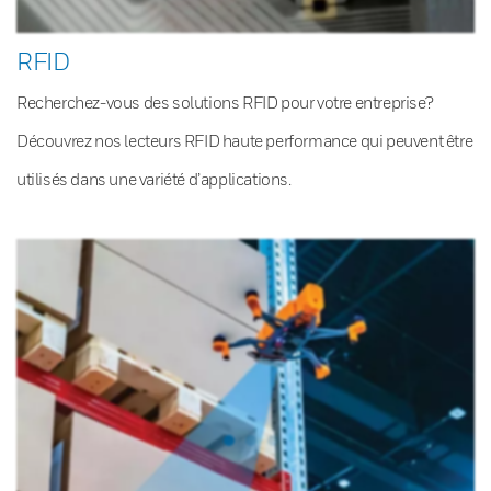
RFID
Recherchez-vous des solutions RFID pour votre entreprise?
Découvrez nos lecteurs RFID haute performance qui peuvent être
utilisés dans une variété d’applications.