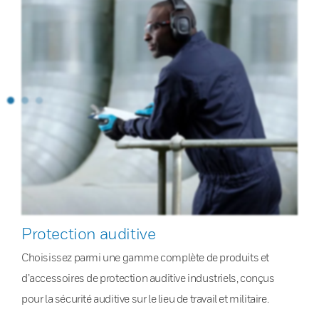
Protection auditive
Choisissez parmi une gamme complète de produits et
d’accessoires de protection auditive industriels, conçus
pour la sécurité auditive sur le lieu de travail et militaire.