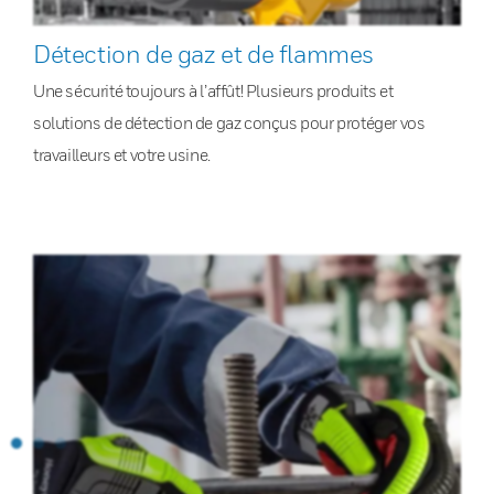
Détection de gaz et de flammes
Une sécurité toujours à l’affût! Plusieurs produits et
solutions de détection de gaz conçus pour protéger vos
travailleurs et votre usine.