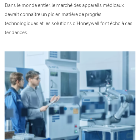
Dans le monde entier, le marché des appareils médicaux
devrait connaître un pic en matière de progrès
technologiques et les solutions d’Honeywell font écho à ces
tendances.