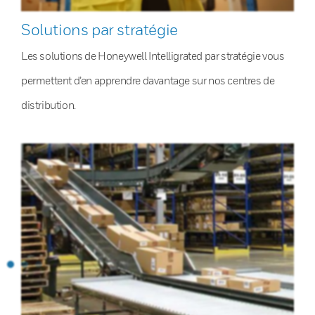
Solutions par stratégie
Les solutions de Honeywell Intelligrated par stratégie vous
permettent d’en apprendre davantage sur nos centres de
distribution.