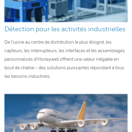
Détection pour les activités industrielles
De l’usine au centre de distribution le plus éloigné, les
capteurs, les interrupteurs, les interfaces et les assemblages
personnalisés d’Honeywell offrent une valeur inégalée en
bout de chaîne – des solutions puissantes répondant à tous
les besoins industriels.