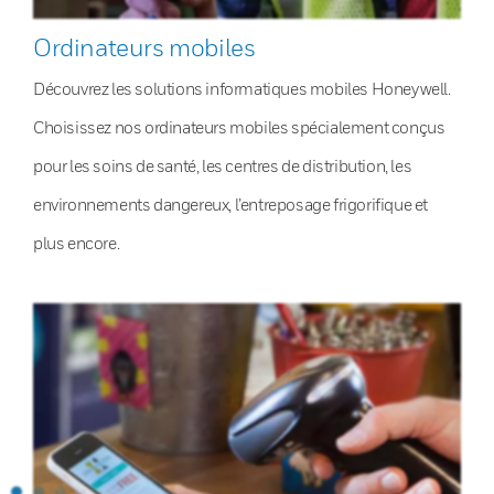
Ordinateurs mobiles
Découvrez les solutions informatiques mobiles Honeywell.
Choisissez nos ordinateurs mobiles spécialement conçus
pour les soins de santé, les centres de distribution, les
environnements dangereux, l’entreposage frigorifique et
plus encore.