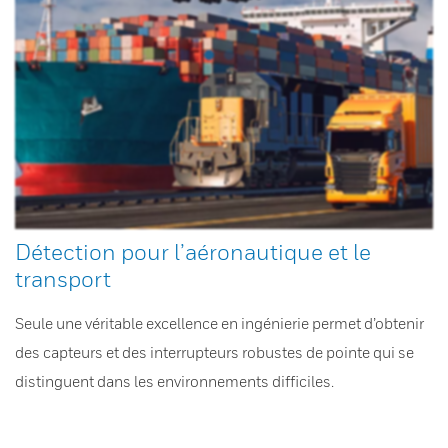
Détection pour l’aéronautique et le
transport
Seule une véritable excellence en ingénierie permet d’obtenir
des capteurs et des interrupteurs robustes de pointe qui se
distinguent dans les environnements difficiles.