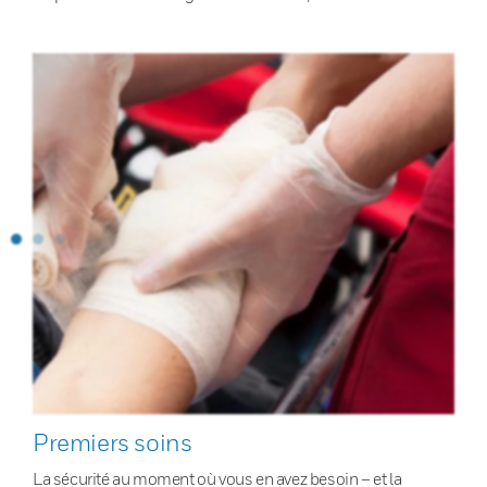
Premiers soins
La sécurité au moment où vous en avez besoin – et la