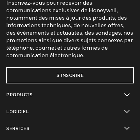
Inscrivez-vous pour recevoir des
communications exclusives de Honeywell,
notamment des mises à jour des produits, des
informations techniques, de nouvelles offres,
des événements et actualités, des sondages, nos
promotions ainsi que divers sujets connexes par
téléphone, courriel et autres formes de
communication électronique.
S'INSCRIRE
PRODUCTS
toggle view
LOGICIEL
toggle view
SERVICES
toggle view