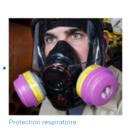
Protection respiratoire