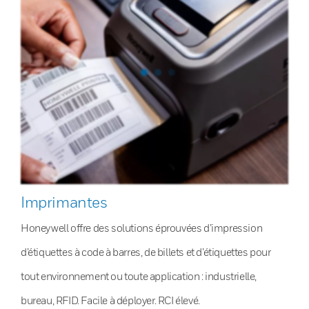
Imprimantes
Honeywell offre des solutions éprouvées d’impression
d’étiquettes à code à barres, de billets et d’étiquettes pour
tout environnement ou toute application : industrielle,
bureau, RFID. Facile à déployer. RCI élevé.