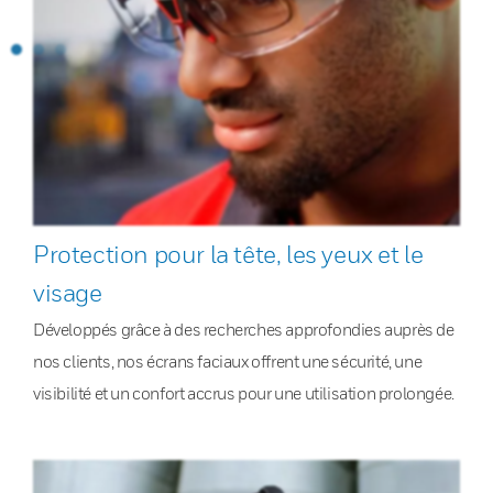
Protection pour la tête, les yeux et le
visage
Développés grâce à des recherches approfondies auprès de
nos clients, nos écrans faciaux offrent une sécurité, une
visibilité et un confort accrus pour une utilisation prolongée.