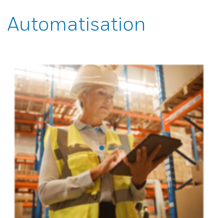
Automatisation