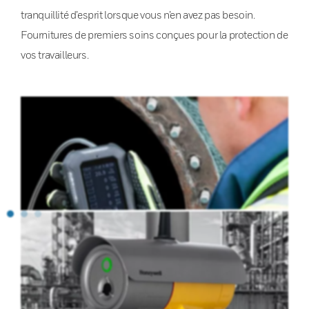
tranquillité d’esprit lorsque vous n’en avez pas besoin.
Fournitures de premiers soins conçues pour la protection de
vos travailleurs.