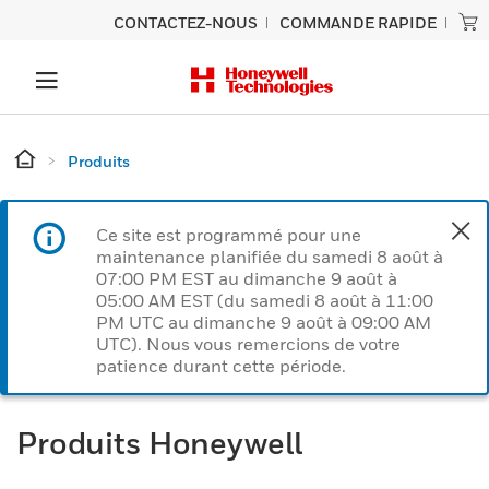
CONTACTEZ-NOUS
COMMANDE RAPIDE
Produits
Ce site est programmé pour une
maintenance planifiée du samedi 8 août à
07:00 PM EST au dimanche 9 août à
05:00 AM EST (du samedi 8 août à 11:00
PM UTC au dimanche 9 août à 09:00 AM
UTC). Nous vous remercions de votre
patience durant cette période.
Produits Honeywell