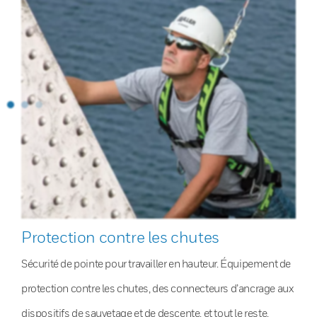
Protection contre les chutes
Sécurité de pointe pour travailler en hauteur. Équipement de
protection contre les chutes, des connecteurs d’ancrage aux
dispositifs de sauvetage et de descente, et tout le reste.