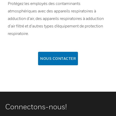
Protégez les employés des contaminants
atmosphériques avec des appareils respiratoires à
adduction d’air, des appareils respiratoires à adduction
d’air filtré et d’autres types d’équipement de protection
respiratoire.
NOUS CONTACTER
Connectons-nous!