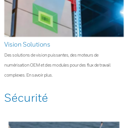
Vision Solutions
Des solutions de vision puissantes, des moteurs de
numérisation OEM et des modules pour des flux de travail
complexes. En savoir plus.
Sécurité