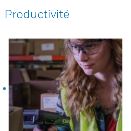
Productivité