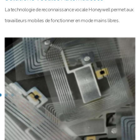
La technologie de reconnaissance vocale Honeywell permet aux
travailleurs mobiles de fonctionner en mode mains libres.