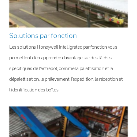
Solutions par fonction
Les solutions Honeywell Intelligrated par fonction vous
permettent d’en apprendre davantage sur des tâches
spécifiques de l’entrepôt, comme la palettisation et la
dépalettisation, le prélèvement, l’expédition, la réception et
l’identification des boîtes.