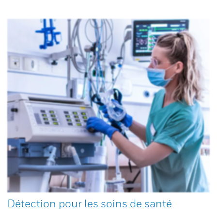
Détection pour les soins de santé