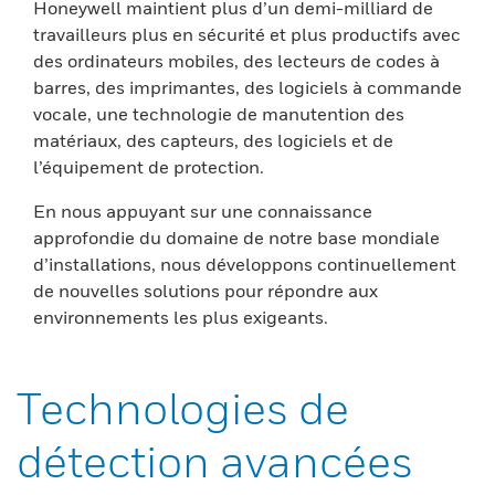
Honeywell maintient plus d’un demi-milliard de
travailleurs plus en sécurité et plus productifs avec
des ordinateurs mobiles, des lecteurs de codes à
barres, des imprimantes, des logiciels à commande
vocale, une technologie de manutention des
matériaux, des capteurs, des logiciels et de
l’équipement de protection.
En nous appuyant sur une connaissance
approfondie du domaine de notre base mondiale
d’installations, nous développons continuellement
de nouvelles solutions pour répondre aux
environnements les plus exigeants.
Technologies de
détection avancées