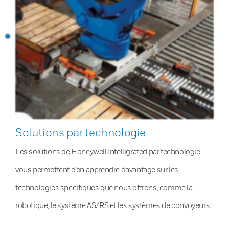
Solutions par technologie
Les solutions de Honeywell Intelligrated par technologie
vous permettent d’en apprendre davantage sur les
technologies spécifiques que nous offrons, comme la
robotique, le système AS/RS et les systèmes de convoyeurs.