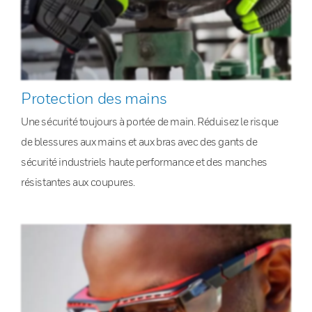
Protection des mains
Une sécurité toujours à portée de main. Réduisez le risque
de blessures aux mains et aux bras avec des gants de
sécurité industriels haute performance et des manches
résistantes aux coupures.