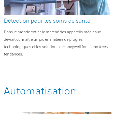
Détection pour les soins de santé
Dans le monde entier, le marché des appareils médicaux
devrait connaître un pic en matière de progrès
technologiques et les solutions d’Honeywell font écho à ces
tendances.
Automatisation