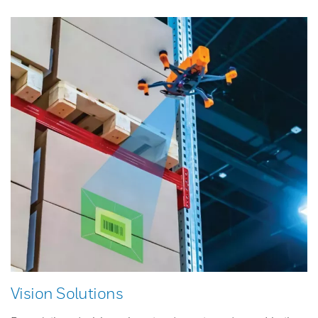
Vision Solutions