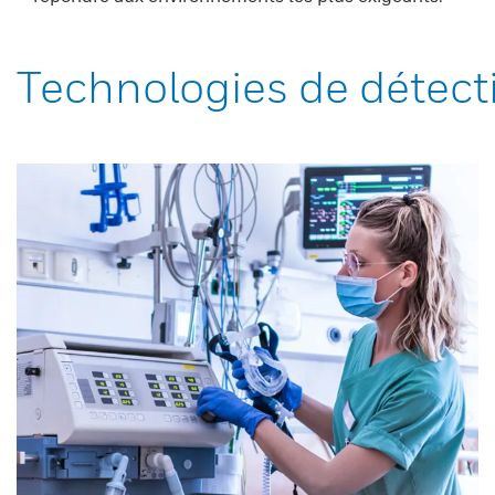
Technologies de détect