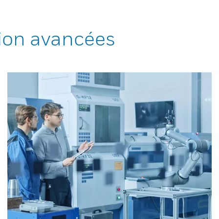
ion avancées