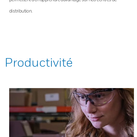
distribution.
Productivité