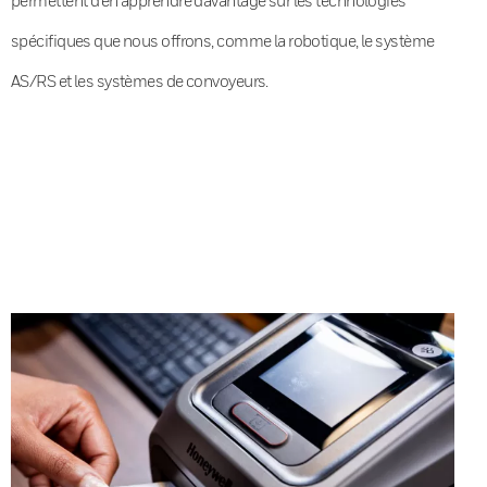
spécifiques que nous offrons, comme la robotique, le système
AS/RS et les systèmes de convoyeurs.