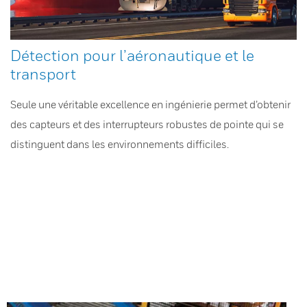
Détection pour l’aéronautique et le
transport
Seule une véritable excellence en ingénierie permet d’obtenir
des capteurs et des interrupteurs robustes de pointe qui se
distinguent dans les environnements difficiles.