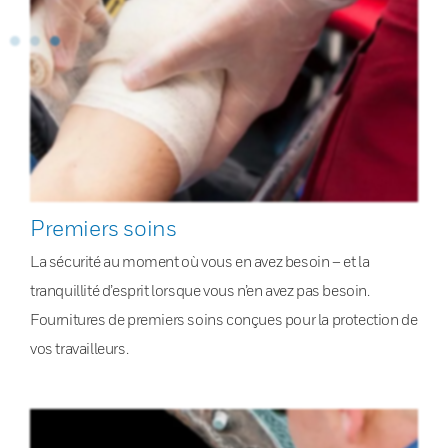
Premiers soins
La sécurité au moment où vous en avez besoin – et la
tranquillité d’esprit lorsque vous n’en avez pas besoin.
Fournitures de premiers soins conçues pour la protection de
vos travailleurs.