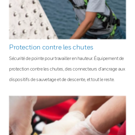
Protection contre les chutes
Sécurité de pointe pour travailler en hauteur. Équipement de
protection contre les chutes, des connecteurs d’ancrage aux
dispositifs de sauvetage et de descente, et tout le reste.