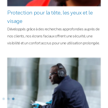
Protection pour la tête, les yeux et le
visage
Développés grâce à des recherches approfondies auprès de
nos clients, nos écrans faciaux offrent une sécurité, une
visibilité et un confort accrus pour une utilisation prolongée.