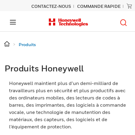
CONTACTEZ-NOUS
COMMANDE RAPIDE
Produits
Produits Honeywell
Honeywell maintient plus d’un demi-milliard de
travailleurs plus en sécurité et plus productifs avec
des ordinateurs mobiles, des lecteurs de codes à
barres, des imprimantes, des logiciels à commande
vocale, une technologie de manutention des
matériaux, des capteurs, des logiciels et de
l’équipement de protection.