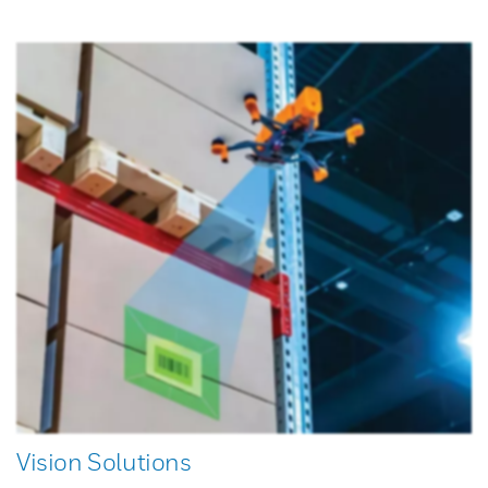
Vision Solutions