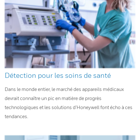
Détection pour les soins de santé
Dans le monde entier, le marché des appareils médicaux
devrait connaître un pic en matière de progrès
technologiques et les solutions d’Honeywell font écho à ces
tendances.