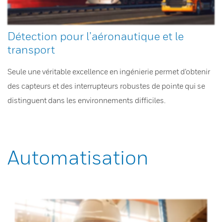
Détection pour l’aéronautique et le
transport
Seule une véritable excellence en ingénierie permet d’obtenir
des capteurs et des interrupteurs robustes de pointe qui se
distinguent dans les environnements difficiles.
Automatisation