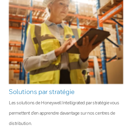
Solutions par stratégie
Les solutions de Honeywell Intelligrated par stratégie vous
permettent d’en apprendre davantage sur nos centres de
distribution.