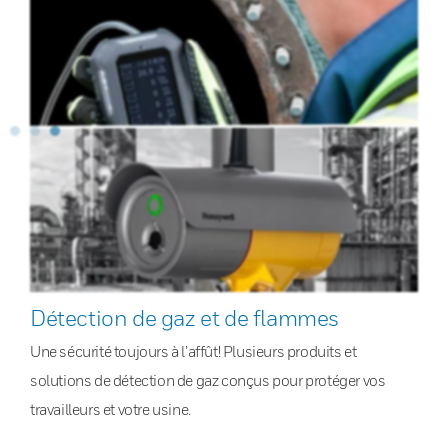
Détection de gaz et de flammes
Une sécurité toujours à l’affût! Plusieurs produits et
solutions de détection de gaz conçus pour protéger vos
travailleurs et votre usine.