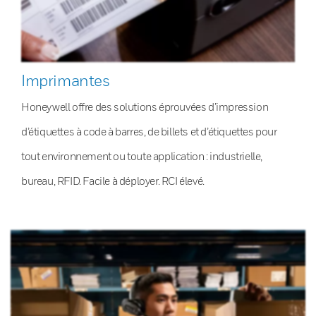
Imprimantes
Honeywell offre des solutions éprouvées d’impression
d’étiquettes à code à barres, de billets et d’étiquettes pour
tout environnement ou toute application : industrielle,
bureau, RFID. Facile à déployer. RCI élevé.