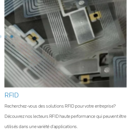
RFID
Recherchez-vous des solutions RFID pour votre entreprise?
Découvrez nos lecteurs RFID haute performance qui peuvent être
utilisés dans une variété d’applications.