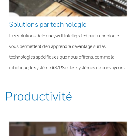
Solutions par technologie
Les solutions de Honeywell Intelligrated par technologie
vous permettent d’en apprendre davantage sur les
technologies spécifiques que nous offrons, comme la
robotique, le système AS/RS et les systèmes de convoyeurs.
Productivité