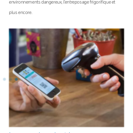
environnements dangereux, l’entreposage frigorifique et
plus encore.