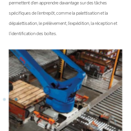
permettent d’en apprendre davantage sur des tâches
spécifiques de l’entrepôt, comme la palettisation et la
dépalettisation, le prélèvement, l’expédition, la réception et
l’identification des boîtes.