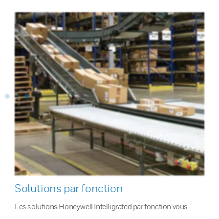
Solutions par fonction
Les solutions Honeywell Intelligrated par fonction vous