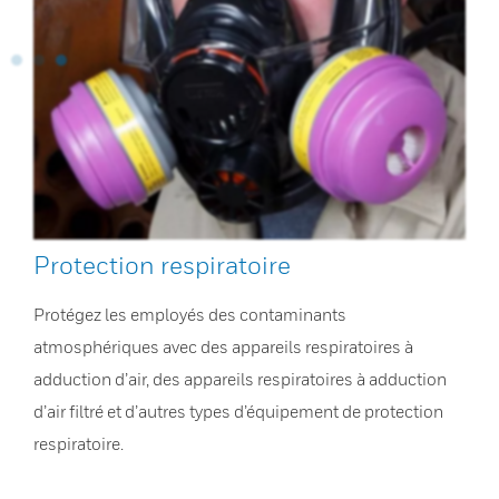
Protection respiratoire
Protégez les employés des contaminants
atmosphériques avec des appareils respiratoires à
adduction d’air, des appareils respiratoires à adduction
d’air filtré et d’autres types d’équipement de protection
respiratoire.