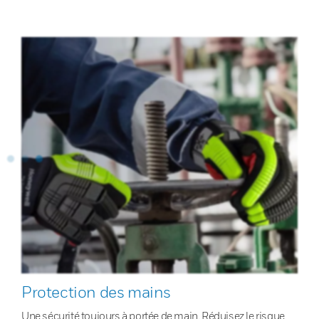
Protection des mains
Une sécurité toujours à portée de main. Réduisez le risque