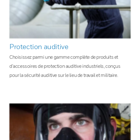
Protection auditive
Choisissez parmi une gamme complète de produits et
d’accessoires de protection auditive industriels, conçus
pour la sécurité auditive sur le lieu de travail et militaire.