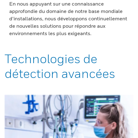
En nous appuyant sur une connaissance
approfondie du domaine de notre base mondiale
d’installations, nous développons continuellement
de nouvelles solutions pour répondre aux
environnements les plus exigeants.
Technologies de
détection avancées