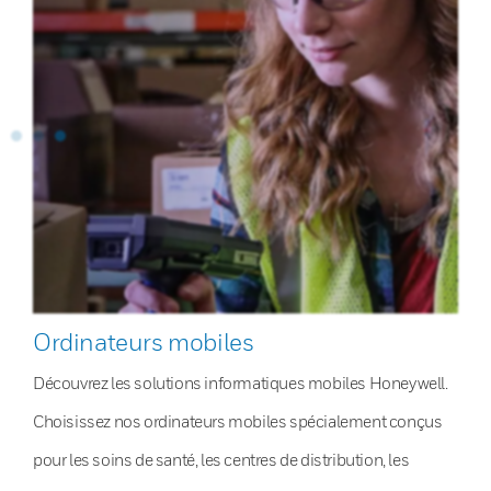
Ordinateurs mobiles
Découvrez les solutions informatiques mobiles Honeywell.
Choisissez nos ordinateurs mobiles spécialement conçus
pour les soins de santé, les centres de distribution, les