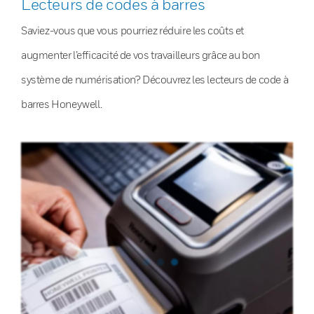
Lecteurs de codes à barres
Saviez-vous que vous pourriez réduire les coûts et
augmenter l’efficacité de vos travailleurs grâce au bon
système de numérisation? Découvrez les lecteurs de code à
barres Honeywell.