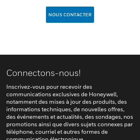
NOUS CONTACTER
Connectons-nous!
Inscrivez-vous pour recevoir des
communications exclusives de Honeywell,
notamment des mises à jour des produits, des
informations techniques, de nouvelles offres,
des événements et actualités, des sondages, nos
promotions ainsi que divers sujets connexes par
téléphone, courriel et autres formes de
communication électronique.