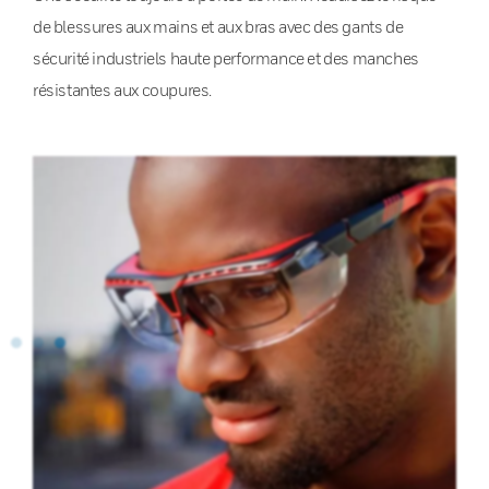
de blessures aux mains et aux bras avec des gants de
sécurité industriels haute performance et des manches
résistantes aux coupures.