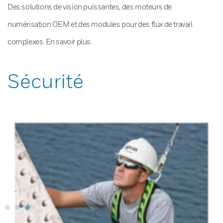
Des solutions de vision puissantes, des moteurs de
numérisation OEM et des modules pour des flux de travail
complexes. En savoir plus.
Sécurité