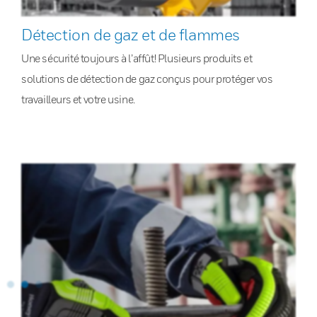
Détection de gaz et de flammes
Une sécurité toujours à l’affût! Plusieurs produits et
solutions de détection de gaz conçus pour protéger vos
travailleurs et votre usine.