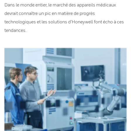
Dans le monde entier, le marché des appareils médicaux
devrait connaître un pic en matière de progrès
technologiques et les solutions d’Honeywell font écho à ces
tendances.