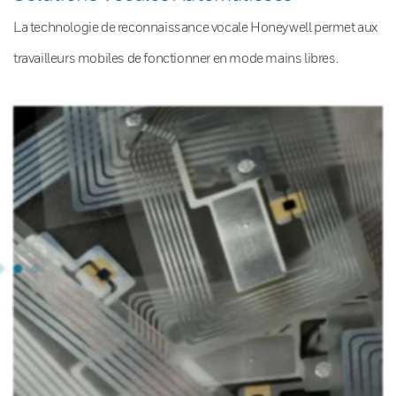
La technologie de reconnaissance vocale Honeywell permet aux
travailleurs mobiles de fonctionner en mode mains libres.