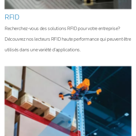
RFID
Recherchez-vous des solutions RFID pour votre entreprise?
Découvrez nos lecteurs RFID haute performance qui peuvent être
utilisés dans une variété d’applications.