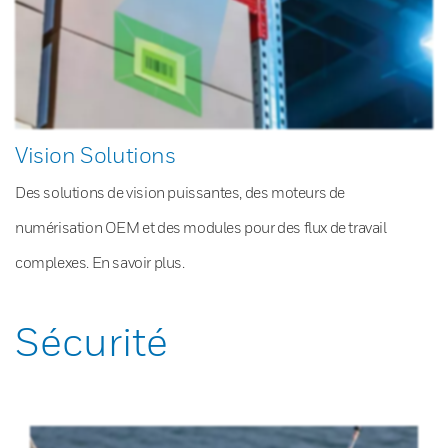
Vision Solutions
Des solutions de vision puissantes, des moteurs de
numérisation OEM et des modules pour des flux de travail
complexes. En savoir plus.
Sécurité