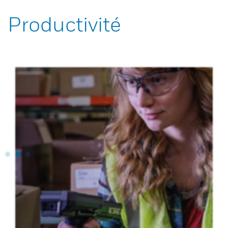
Productivité