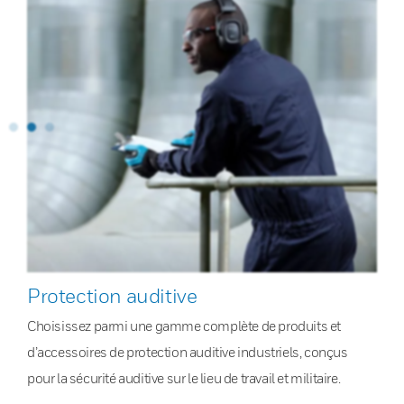
Protection auditive
Choisissez parmi une gamme complète de produits et
d’accessoires de protection auditive industriels, conçus
pour la sécurité auditive sur le lieu de travail et militaire.