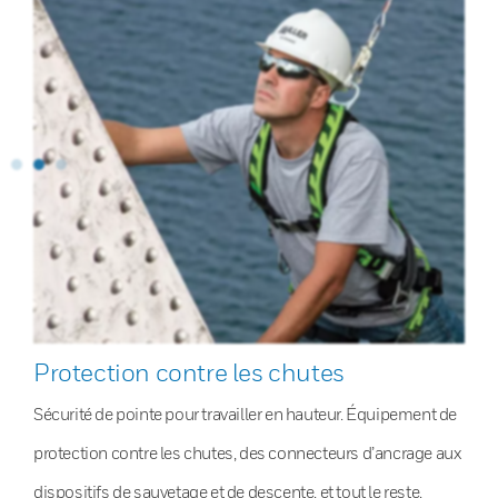
Protection contre les chutes
Sécurité de pointe pour travailler en hauteur. Équipement de
protection contre les chutes, des connecteurs d’ancrage aux
dispositifs de sauvetage et de descente, et tout le reste.