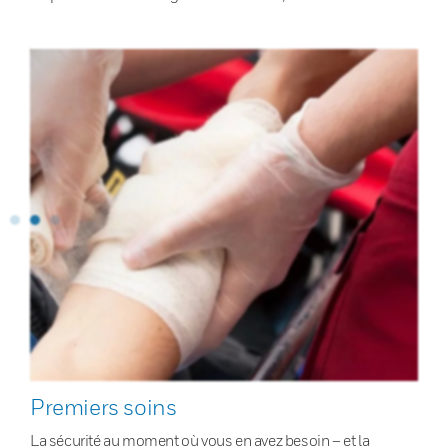
Premiers soins
La sécurité au moment où vous en avez besoin – et la