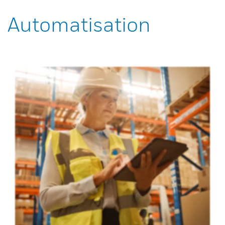
Automatisation