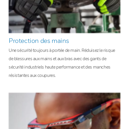
Protection des mains
Une sécurité toujours à portée de main. Réduisez le risque
de blessures aux mains et aux bras avec des gants de
sécurité industriels haute performance et des manches
résistantes aux coupures.