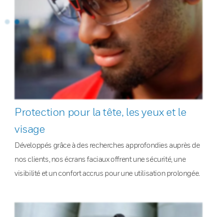
Protection pour la tête, les yeux et le
visage
Développés grâce à des recherches approfondies auprès de
nos clients, nos écrans faciaux offrent une sécurité, une
visibilité et un confort accrus pour une utilisation prolongée.