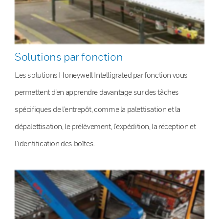
Solutions par fonction
Les solutions Honeywell Intelligrated par fonction vous
permettent d’en apprendre davantage sur des tâches
spécifiques de l’entrepôt, comme la palettisation et la
dépalettisation, le prélèvement, l’expédition, la réception et
l’identification des boîtes.