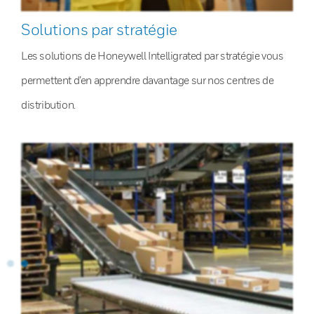
Solutions par stratégie
Les solutions de Honeywell Intelligrated par stratégie vous
permettent d’en apprendre davantage sur nos centres de
distribution.