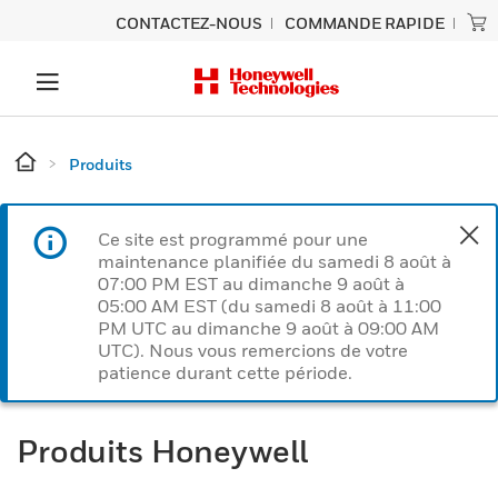
CONTACTEZ-NOUS
COMMANDE RAPIDE
Produits
Ce site est programmé pour une
maintenance planifiée du samedi 8 août à
07:00 PM EST au dimanche 9 août à
05:00 AM EST (du samedi 8 août à 11:00
PM UTC au dimanche 9 août à 09:00 AM
UTC). Nous vous remercions de votre
patience durant cette période.
Produits Honeywell