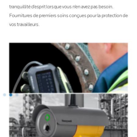
tranquillité d’esprit lorsque vous n’en avez pas besoin.
Fournitures de premiers soins conçues pour la protection de
vos travailleurs.