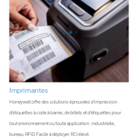
Imprimantes
Honeywell offre des solutions éprouvées d’impression
d’étiquettes à code à barres, de billets et d’étiquettes pour
tout environnement ou toute application : industrielle,
bureau, RFID. Facile à déployer. RCI élevé.