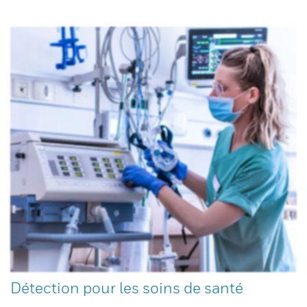
Détection pour les soins de santé