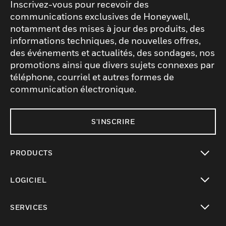
Inscrivez-vous pour recevoir des
communications exclusives de Honeywell,
notamment des mises à jour des produits, des
informations techniques, de nouvelles offres,
des événements et actualités, des sondages, nos
promotions ainsi que divers sujets connexes par
téléphone, courriel et autres formes de
communication électronique.
S'INSCRIRE
PRODUCTS
toggle view
LOGICIEL
toggle view
SERVICES
toggle view