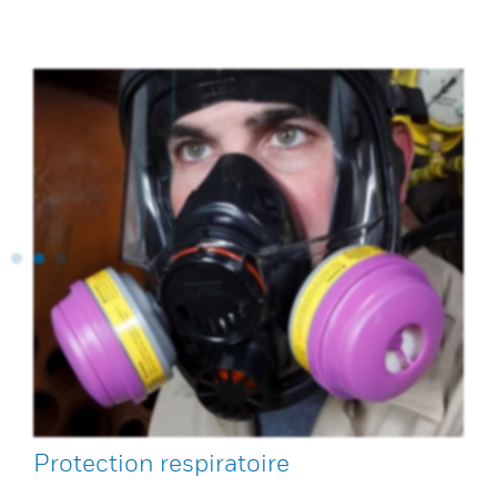
Protection respiratoire