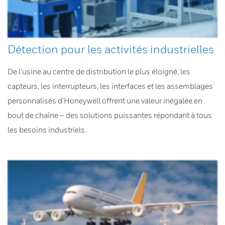
Détection pour les activités industrielles
De l’usine au centre de distribution le plus éloigné, les
capteurs, les interrupteurs, les interfaces et les assemblages
personnalisés d’Honeywell offrent une valeur inégalée en
bout de chaîne – des solutions puissantes répondant à tous
les besoins industriels.