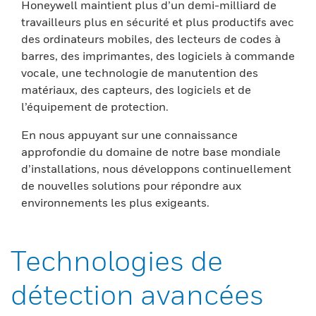
Honeywell maintient plus d’un demi-milliard de
travailleurs plus en sécurité et plus productifs avec
des ordinateurs mobiles, des lecteurs de codes à
barres, des imprimantes, des logiciels à commande
vocale, une technologie de manutention des
matériaux, des capteurs, des logiciels et de
l’équipement de protection.
En nous appuyant sur une connaissance
approfondie du domaine de notre base mondiale
d’installations, nous développons continuellement
de nouvelles solutions pour répondre aux
environnements les plus exigeants.
Technologies de
détection avancées