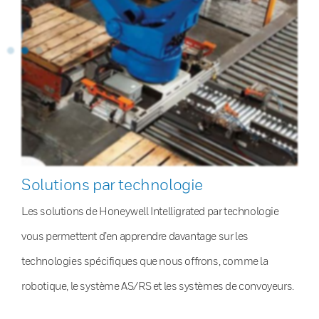
Solutions par technologie
Les solutions de Honeywell Intelligrated par technologie
vous permettent d’en apprendre davantage sur les
technologies spécifiques que nous offrons, comme la
robotique, le système AS/RS et les systèmes de convoyeurs.