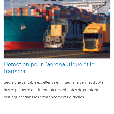
Détection pour l’aéronautique et le
transport
Seule une véritable excellence en ingénierie permet d’obtenir
des capteurs et des interrupteurs robustes de pointe qui se
distinguent dans les environnements difficiles.